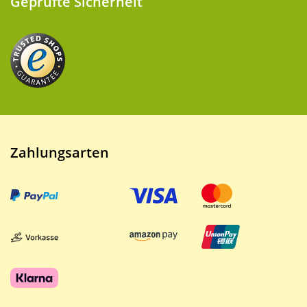
Geprüfte Sicherheit
Zahlungsarten