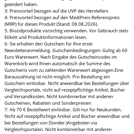
geändert haben.
3: Preisvorteil bezogen auf die UVP des Herstellers
4: Preisvorteil bezogen auf den MediPreis-Referenzpreis
(MRP) für dieses Produkt (Stand: 08.08.2026).
5: Biozidprodukte vorsichtig verwenden. Vor Gebrauch stets
Etikett und Produktinformationen lesen.
6: Sie erhalten den Gutschein für Ihre erste
Newsletteranmeldung. Gutscheinbedingungen: Gültig ab 60
Euro Warenwert. Nach Eingabe des Gutscheincodes im
Warenkorb wird Ihnen automatisch die Summe des
Gutscheins vom zu zahlenden Warenwert abgezogen.Eine
Barauszahlung ist nicht möglich. Pro Bestellung ein
Gutschein einlösbar. Nicht anwendbar bei Bestellungen über
Vergleichsportale, nicht auf rezeptpflichtige Artikel, Bücher
und Versandkosten. Nicht kombinierbar mit anderen
Gutscheinen, Rabatten und Sonderpreisen
7: Ab 70 € Bestellwert einlösbar. Gilt nur für Neukunden.
Nicht auf rezeptpflichtige Artikel und Bücher anwendbar und
bei Bestellungen von (Sonder-)Angeboten via
Vergleichsportalen. Nicht kombinierbar mit anderen