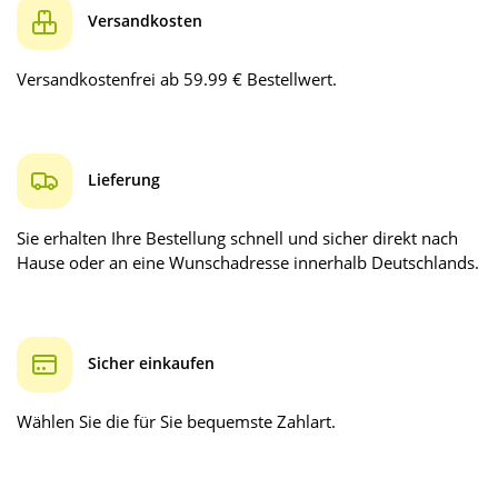
Versandkosten
Versandkostenfrei ab 59.99 € Bestellwert.
Lieferung
Sie erhalten Ihre Bestellung schnell und sicher direkt nach
Hause oder an eine Wunschadresse innerhalb Deutschlands.
Sicher einkaufen
Wählen Sie die für Sie bequemste Zahlart.