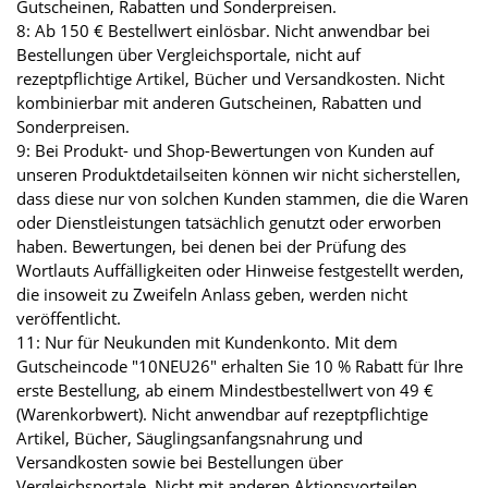
Gutscheinen, Rabatten und Sonderpreisen.
8: Ab 150 € Bestellwert einlösbar. Nicht anwendbar bei
Bestellungen über Vergleichsportale, nicht auf
rezeptpflichtige Artikel, Bücher und Versandkosten. Nicht
kombinierbar mit anderen Gutscheinen, Rabatten und
Sonderpreisen.
9: Bei Produkt- und Shop-Bewertungen von Kunden auf
unseren Produktdetailseiten können wir nicht sicherstellen,
dass diese nur von solchen Kunden stammen, die die Waren
oder Dienstleistungen tatsächlich genutzt oder erworben
haben. Bewertungen, bei denen bei der Prüfung des
Wortlauts Auffälligkeiten oder Hinweise festgestellt werden,
die insoweit zu Zweifeln Anlass geben, werden nicht
veröffentlicht.
11: Nur für Neukunden mit Kundenkonto. Mit dem
Gutscheincode "10NEU26" erhalten Sie 10 % Rabatt für Ihre
erste Bestellung, ab einem Mindestbestellwert von 49 €
(Warenkorbwert). Nicht anwendbar auf rezeptpflichtige
Artikel, Bücher, Säuglingsanfangsnahrung und
Versandkosten sowie bei Bestellungen über
Vergleichsportale. Nicht mit anderen Aktionsvorteilen