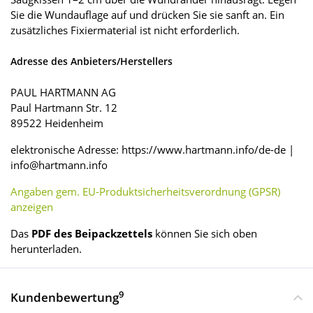
Sie die Wundauflage auf und drücken Sie sie sanft an. Ein
zusätzliches Fixiermaterial ist nicht erforderlich.
Adresse des Anbieters/Herstellers
PAUL HARTMANN AG
Paul Hartmann Str. 12
89522 Heidenheim
elektronische Adresse: https://www.hartmann.info/de-de |
info@hartmann.info
Angaben gem. EU-Produktsicherheitsverordnung (GPSR)
anzeigen
Das
PDF des Beipackzettels
können Sie sich oben
herunterladen.
9
Kundenbewertung