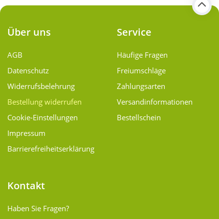
Über uns
Service
AGB
Häufige Fragen
Datenschutz
Freiumschläge
Widerrufsbelehrung
Zahlungsarten
Bestellung widerrufen
Versand­informationen
Cookie-Einstellungen
Bestellschein
Impressum
Barrierefreiheitserklärung
Kontakt
Haben Sie Fragen?