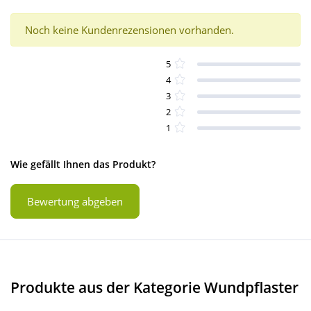
Noch keine Kundenrezensionen vorhanden.
5
4
3
2
1
Wie gefällt Ihnen das Produkt?
Bewertung abgeben
Produkte aus der Kategorie Wundpflaster