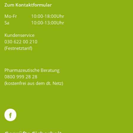
Zum Kontaktformular
Mo-Fr
10:00-18:00Uhr
Sa
10:00-13:00Uhr
Kundenservice
030 622 00 210
(Festnetztarif)
Pharmazeutische Beratung
0800 999 28 28
(kostenfrei aus dem dt. Netz)