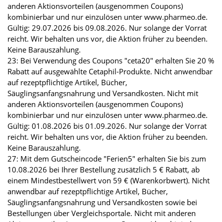
anderen Aktionsvorteilen (ausgenommen Coupons)
kombinierbar und nur einzulösen unter www.pharmeo.de.
Gültig: 29.07.2026 bis 09.08.2026. Nur solange der Vorrat
reicht. Wir behalten uns vor, die Aktion früher zu beenden.
Keine Barauszahlung.
23: Bei Verwendung des Coupons "ceta20" erhalten Sie 20 %
Rabatt auf ausgewählte Cetaphil-Produkte. Nicht anwendbar
auf rezeptpflichtige Artikel, Bücher,
Säuglingsanfangsnahrung und Versandkosten. Nicht mit
anderen Aktionsvorteilen (ausgenommen Coupons)
kombinierbar und nur einzulösen unter www.pharmeo.de.
Gültig: 01.08.2026 bis 01.09.2026. Nur solange der Vorrat
reicht. Wir behalten uns vor, die Aktion früher zu beenden.
Keine Barauszahlung.
27: Mit dem Gutscheincode "Ferien5" erhalten Sie bis zum
10.08.2026 bei Ihrer Bestellung zusätzlich 5 € Rabatt, ab
einem Mindestbestellwert von 59 € (Warenkorbwert). Nicht
anwendbar auf rezeptpflichtige Artikel, Bücher,
Säuglingsanfangsnahrung und Versandkosten sowie bei
Bestellungen über Vergleichsportale. Nicht mit anderen