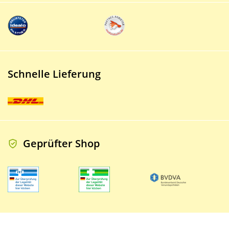
Schnelle Lieferung
Geprüfter Shop