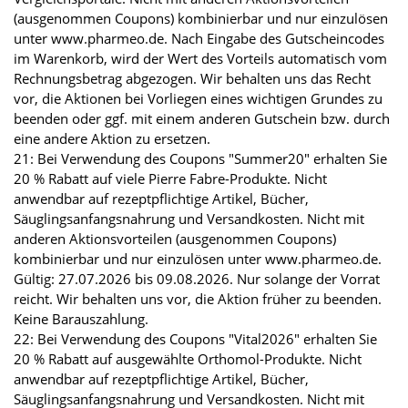
(ausgenommen Coupons) kombinierbar und nur einzulösen
unter www.pharmeo.de. Nach Eingabe des Gutscheincodes
im Warenkorb, wird der Wert des Vorteils automatisch vom
Rechnungsbetrag abgezogen. Wir behalten uns das Recht
vor, die Aktionen bei Vorliegen eines wichtigen Grundes zu
beenden oder ggf. mit einem anderen Gutschein bzw. durch
eine andere Aktion zu ersetzen.
21: Bei Verwendung des Coupons "Summer20" erhalten Sie
20 % Rabatt auf viele Pierre Fabre-Produkte. Nicht
anwendbar auf rezeptpflichtige Artikel, Bücher,
Säuglingsanfangsnahrung und Versandkosten. Nicht mit
anderen Aktionsvorteilen (ausgenommen Coupons)
kombinierbar und nur einzulösen unter www.pharmeo.de.
Gültig: 27.07.2026 bis 09.08.2026. Nur solange der Vorrat
reicht. Wir behalten uns vor, die Aktion früher zu beenden.
Keine Barauszahlung.
22: Bei Verwendung des Coupons "Vital2026" erhalten Sie
20 % Rabatt auf ausgewählte Orthomol-Produkte. Nicht
anwendbar auf rezeptpflichtige Artikel, Bücher,
Säuglingsanfangsnahrung und Versandkosten. Nicht mit