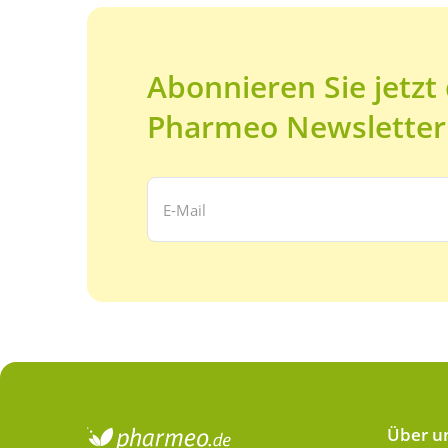
Abonnieren Sie jetzt
Pharmeo Newsletter
Ihre E-Mail Adresse:
Über u