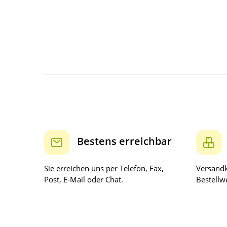
Bestens erreichbar
Sie erreichen uns per Telefon, Fax,
Versandk
Post, E-Mail oder Chat.
Bestellwe