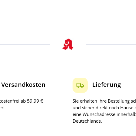
Versandkosten
Lieferung
ostenfrei ab 59.99 €
Sie erhalten Ihre Bestellung sc
rt.
und sicher direkt nach Hause 
eine Wunschadresse innerhal
Deutschlands.