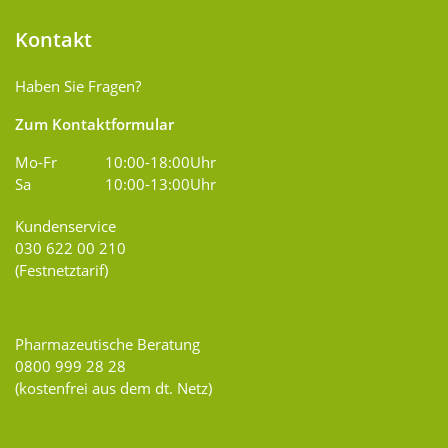
Kontakt
Haben Sie Fragen?
Zum Kontaktformular
Mo-Fr
10:00-18:00Uhr
Sa
10:00-13:00Uhr
Kundenservice
030 622 00 210
(Festnetztarif)
Pharmazeutische Beratung
0800 999 28 28
(kostenfrei aus dem dt. Netz)