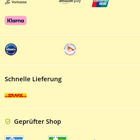
Schnelle Lieferung
Geprüfter Shop