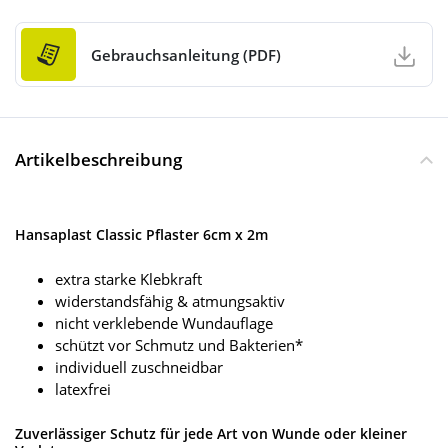
Gebrauchsanleitung (PDF)
Artikelbeschreibung
Hansaplast Classic Pflaster 6cm x 2m
extra starke Klebkraft
widerstandsfähig & atmungsaktiv
nicht verklebende Wundauflage
schützt vor Schmutz und Bakterien*
individuell zuschneidbar
latexfrei
Zuverlässiger Schutz für jede Art von Wunde oder kleiner