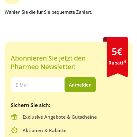
Wählen Sie die für Sie bequemste Zahlart.
5€
Abonnieren Sie jetzt den
6
Rabatt
Pharmeo Newsletter!
Ihre E-Mail Adresse:
Anmelden
Sichern Sie sich:
Exklusive Angebote & Gutscheine
Aktionen & Rabatte