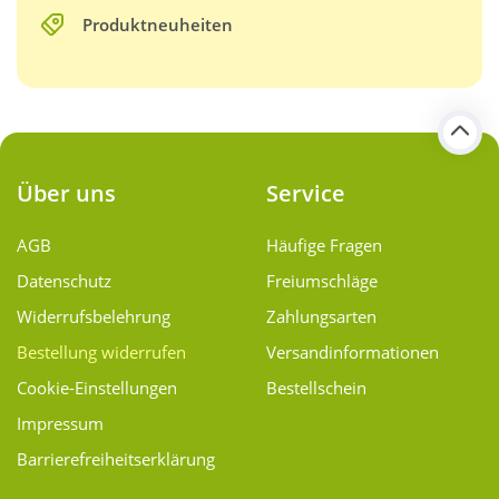
Produktneuheiten
Über uns
Service
AGB
Häufige Fragen
Datenschutz
Freiumschläge
Widerrufsbelehrung
Zahlungsarten
Bestellung widerrufen
Versand­informationen
Cookie-Einstellungen
Bestellschein
Impressum
Barrierefreiheitserklärung