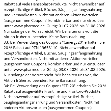
Rabatt auf viele Hansaplast-Produkte. Nicht anwendbar auf
rezeptpflichtige Artikel, Bücher, Säuglingsanfangsnahrung
und Versandkosten. Nicht mit anderen Aktionsvorteilen
(ausgenommen Coupons) kombinierbar und nur einzulösen
unter www.pharmeo.de. Gültig: 01.07.2026 bis 31.08.2026.
Nur solange der Vorrat reicht. Wir behalten uns vor, die
Aktion früher zu beenden. Keine Barauszahlung.
33: Bei Verwendung des Coupons "Canergy20" erhalten Sie
20 % Rabatt auf PZN 19658110. Nicht anwendbar auf
rezeptpflichtige Artikel, Bücher, Säuglingsanfangsnahrung
und Versandkosten. Nicht mit anderen Aktionsvorteilen
(ausgenommen Coupons) kombinierbar und nur einzulösen
unter www.pharmeo.de. Gültig: 03.08.2026 bis 31.08.2026.
Nur solange der Vorrat reicht. Wir behalten uns vor, die
Aktion früher zu beenden. Keine Barauszahlung.
34: Bei Verwendung des Coupons "FTL20" erhalten Sie 20 %
Rabatt auf ausgewählte Frontline und Frontpro-Produkte.
Nicht anwendbar auf rezeptpflichtige Artikel, Bücher,
Säuglingsanfangsnahrung und Versandkosten. Nicht mit
anderen Aktionsvorteilen (ausgenommen Coupons)