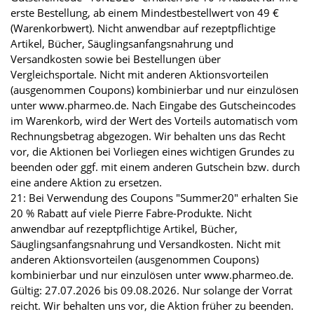
erste Bestellung, ab einem Mindestbestellwert von 49 €
(Warenkorbwert). Nicht anwendbar auf rezeptpflichtige
Artikel, Bücher, Säuglingsanfangsnahrung und
Versandkosten sowie bei Bestellungen über
Vergleichsportale. Nicht mit anderen Aktionsvorteilen
(ausgenommen Coupons) kombinierbar und nur einzulösen
unter www.pharmeo.de. Nach Eingabe des Gutscheincodes
im Warenkorb, wird der Wert des Vorteils automatisch vom
Rechnungsbetrag abgezogen. Wir behalten uns das Recht
vor, die Aktionen bei Vorliegen eines wichtigen Grundes zu
beenden oder ggf. mit einem anderen Gutschein bzw. durch
eine andere Aktion zu ersetzen.
21: Bei Verwendung des Coupons "Summer20" erhalten Sie
20 % Rabatt auf viele Pierre Fabre-Produkte. Nicht
anwendbar auf rezeptpflichtige Artikel, Bücher,
Säuglingsanfangsnahrung und Versandkosten. Nicht mit
anderen Aktionsvorteilen (ausgenommen Coupons)
kombinierbar und nur einzulösen unter www.pharmeo.de.
Gültig: 27.07.2026 bis 09.08.2026. Nur solange der Vorrat
reicht. Wir behalten uns vor, die Aktion früher zu beenden.