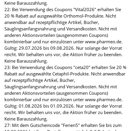
Keine Barauszahlung.
22: Bei Verwendung des Coupons "Vital2026" erhalten Sie
20 % Rabatt auf ausgewählte Orthomol-Produkte. Nicht
anwendbar auf rezeptpflichtige Artikel, Bücher,
Säuglingsanfangsnahrung und Versandkosten. Nicht mit
anderen Aktionsvorteilen (ausgenommen Coupons)
kombinierbar und nur einzulösen unter www.pharmeo.de.
Gültig: 29.07.2026 bis 09.08.2026. Nur solange der Vorrat
reicht. Wir behalten uns vor, die Aktion früher zu beenden.
Keine Barauszahlung.
23: Bei Verwendung des Coupons "ceta20" erhalten Sie 20 %
Rabatt auf ausgewählte Cetaphil-Produkte. Nicht anwendbar
auf rezeptpflichtige Artikel, Bücher,
Säuglingsanfangsnahrung und Versandkosten. Nicht mit
anderen Aktionsvorteilen (ausgenommen Coupons)
kombinierbar und nur einzulösen unter www.pharmeo.de.
Gültig: 01.08.2026 bis 01.09.2026. Nur solange der Vorrat
reicht. Wir behalten uns vor, die Aktion früher zu beenden.
Keine Barauszahlung.
27: Mit dem Gutscheincode "Ferien5" erhalten Sie bis zum