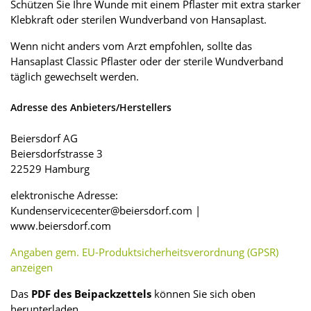
Schützen Sie Ihre Wunde mit einem Pflaster mit extra starker
Klebkraft oder sterilen Wundverband von Hansaplast.
Wenn nicht anders vom Arzt empfohlen, sollte das
Hansaplast Classic Pflaster oder der sterile Wundverband
täglich gewechselt werden.
Adresse des Anbieters/Herstellers
Beiersdorf AG
Beiersdorfstrasse 3
22529 Hamburg
elektronische Adresse:
Kundenservicecenter@beiersdorf.com |
www.beiersdorf.com
Angaben gem. EU-Produktsicherheitsverordnung (GPSR)
anzeigen
Das
PDF des Beipackzettels
können Sie sich oben
herunterladen.