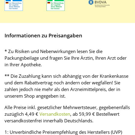
Informationen zu Preisangaben
* Zu Risiken und Nebenwirkungen lesen Sie die
Packungsbeilage und fragen Sie Ihre Ärztin, Ihren Arzt oder
in Ihrer Apotheke.
** Die Zuzahlung kann sich abhängig von der Krankenkasse
und dem Rabattvertrag noch ändern oder wegfallen! Sie
zahlen jedoch nie mehr als den Arzneimittelpreis, der in
unserem Shop angegeben ist.
Alle Preise inkl. gesetzlicher Mehrwertsteuer, gegebenenfalls
zuzüglich 4,49 €
Versandkosten
, ab 59,99 € Bestellwert
versandkostenfrei innerhalb Deutschlands.
1: Unverbindliche Preisempfehlung des Herstellers (UVP)