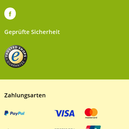
Geprüfte Sicherheit
Zahlungsarten