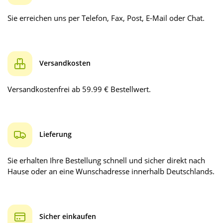
Sie erreichen uns per Telefon, Fax, Post, E-Mail oder Chat.
Versandkosten
Versandkostenfrei ab 59.99 € Bestellwert.
Lieferung
Sie erhalten Ihre Bestellung schnell und sicher direkt nach
Hause oder an eine Wunschadresse innerhalb Deutschlands.
Sicher einkaufen