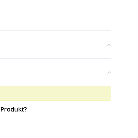
 Produkt?