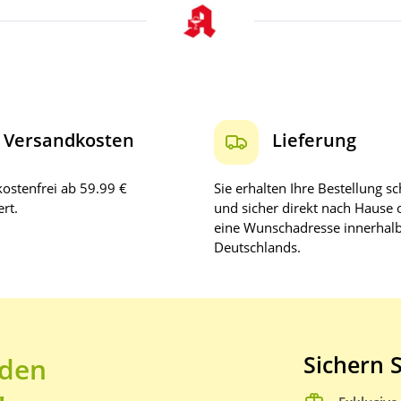
Versandkosten
Lieferung
ostenfrei ab 59.99 €
Sie erhalten Ihre Bestellung sc
rt.
und sicher direkt nach Hause 
eine Wunschadresse innerhal
Deutschlands.
Sichern S
 den