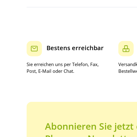
Bestens erreichbar
Sie erreichen uns per Telefon, Fax,
Versandk
Post, E-Mail oder Chat.
Bestellwe
Abonnieren Sie jetzt