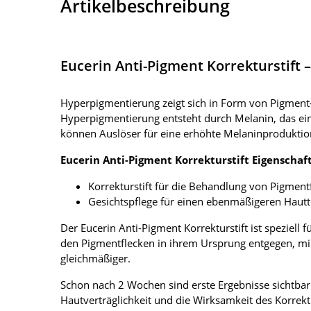
Artikelbeschreibung
Eucerin Anti-Pigment Korrekturstift 
Hyperpigmentierung zeigt sich in Form von Pigment- 
Hyperpigmentierung entsteht durch Melanin, das ein 
können Auslöser für eine erhöhte Melaninproduktio
Eucerin Anti-Pigment Korrekturstift Eigenschaf
Korrekturstift für die Behandlung von Pigment
Gesichtspflege für einen ebenmäßigeren Haut
Der Eucerin Anti-Pigment Korrekturstift ist speziell
den Pigmentflecken in ihrem Ursprung entgegen, mil
gleichmäßiger.
Schon nach 2 Wochen sind erste Ergebnisse sichtbar 
Hautverträglichkeit und die Wirksamkeit des Korrekt