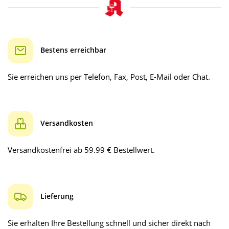
Bestens erreichbar
Sie erreichen uns per Telefon, Fax, Post, E-Mail oder Chat.
Versandkosten
Versandkostenfrei ab 59.99 € Bestellwert.
Lieferung
Sie erhalten Ihre Bestellung schnell und sicher direkt nach