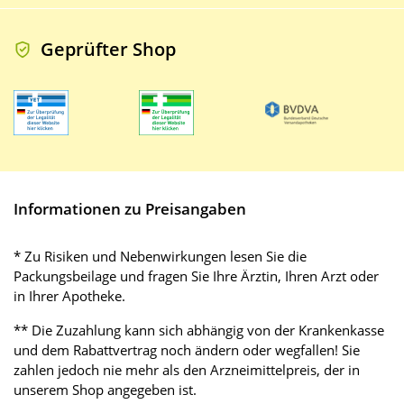
Geprüfter Shop
Informationen zu Preisangaben
* Zu Risiken und Nebenwirkungen lesen Sie die
Packungsbeilage und fragen Sie Ihre Ärztin, Ihren Arzt oder
in Ihrer Apotheke.
** Die Zuzahlung kann sich abhängig von der Krankenkasse
und dem Rabattvertrag noch ändern oder wegfallen! Sie
zahlen jedoch nie mehr als den Arzneimittelpreis, der in
unserem Shop angegeben ist.