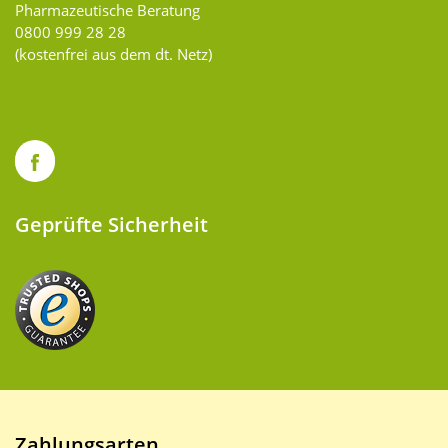
Pharmazeutische Beratung
0800 999 28 28
(kostenfrei aus dem dt. Netz)
Geprüfte Sicherheit
Zahlungsarten