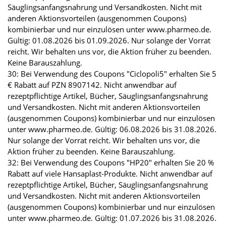
Säuglingsanfangsnahrung und Versandkosten. Nicht mit
anderen Aktionsvorteilen (ausgenommen Coupons)
kombinierbar und nur einzulösen unter www.pharmeo.de.
Gültig: 01.08.2026 bis 01.09.2026. Nur solange der Vorrat
reicht. Wir behalten uns vor, die Aktion früher zu beenden.
Keine Barauszahlung.
30: Bei Verwendung des Coupons "Ciclopoli5" erhalten Sie 5
€ Rabatt auf PZN 8907142. Nicht anwendbar auf
rezeptpflichtige Artikel, Bücher, Säuglingsanfangsnahrung
und Versandkosten. Nicht mit anderen Aktionsvorteilen
(ausgenommen Coupons) kombinierbar und nur einzulösen
unter www.pharmeo.de. Gültig: 06.08.2026 bis 31.08.2026.
Nur solange der Vorrat reicht. Wir behalten uns vor, die
Aktion früher zu beenden. Keine Barauszahlung.
32: Bei Verwendung des Coupons "HP20" erhalten Sie 20 %
Rabatt auf viele Hansaplast-Produkte. Nicht anwendbar auf
rezeptpflichtige Artikel, Bücher, Säuglingsanfangsnahrung
und Versandkosten. Nicht mit anderen Aktionsvorteilen
(ausgenommen Coupons) kombinierbar und nur einzulösen
unter www.pharmeo.de. Gültig: 01.07.2026 bis 31.08.2026.