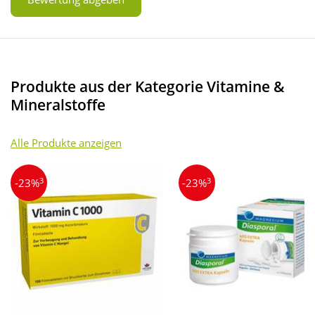
Produkte aus der Kategorie Vitamine &
Mineralstoffe
Alle Produkte anzeigen
3
3
-23%
-23%