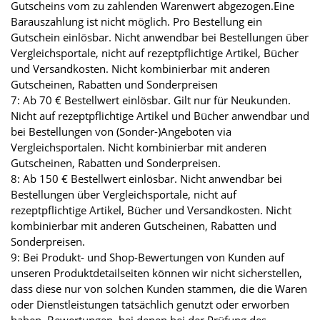
Gutscheins vom zu zahlenden Warenwert abgezogen.Eine
Barauszahlung ist nicht möglich. Pro Bestellung ein
Gutschein einlösbar. Nicht anwendbar bei Bestellungen über
Vergleichsportale, nicht auf rezeptpflichtige Artikel, Bücher
und Versandkosten. Nicht kombinierbar mit anderen
Gutscheinen, Rabatten und Sonderpreisen
7: Ab 70 € Bestellwert einlösbar. Gilt nur für Neukunden.
Nicht auf rezeptpflichtige Artikel und Bücher anwendbar und
bei Bestellungen von (Sonder-)Angeboten via
Vergleichsportalen. Nicht kombinierbar mit anderen
Gutscheinen, Rabatten und Sonderpreisen.
8: Ab 150 € Bestellwert einlösbar. Nicht anwendbar bei
Bestellungen über Vergleichsportale, nicht auf
rezeptpflichtige Artikel, Bücher und Versandkosten. Nicht
kombinierbar mit anderen Gutscheinen, Rabatten und
Sonderpreisen.
9: Bei Produkt- und Shop-Bewertungen von Kunden auf
unseren Produktdetailseiten können wir nicht sicherstellen,
dass diese nur von solchen Kunden stammen, die die Waren
oder Dienstleistungen tatsächlich genutzt oder erworben