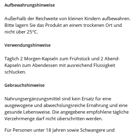
Aufbewahrungshinweise
Außerhalb der Reichweite von kleinen Kindern aufbewahren.
Bitte lagern Sie das Produkt an einem trockenen Ort und
nicht über 25°C.
Verwendungshinweise
Täglich 2 Morgen-Kapseln zum Frühstück und 2 Abend-
Kapseln zum Abendessen mit ausreichend Flüssigkeit
schlucken.
Gebrauchshinweise
Nahrungsergänzungsmittel sind kein Ersatz für eine
ausgewogene und abwechslungsreiche Ernährung und eine
gesunde Lebensweise. Die angegebene empfohlene tägliche
Verzehrmenge darf nicht überschritten werden.
Für Personen unter 18 Jahren sowie Schwangere und