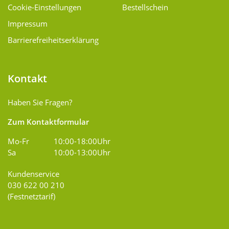
Cookie-Einstellungen
Bestellschein
Impressum
Barrierefreiheitserklärung
Kontakt
Haben Sie Fragen?
Zum Kontaktformular
Mo-Fr
10:00-18:00Uhr
Sa
10:00-13:00Uhr
Kundenservice
030 622 00 210
(Festnetztarif)