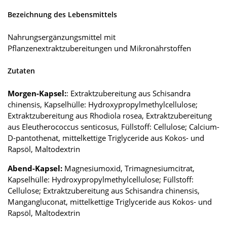
Bezeichnung des Lebensmittels
Nahrungsergänzungsmittel mit
Pflanzenextraktzubereitungen und Mikronährstoffen
Zutaten
Morgen-Kapsel:
: Extraktzubereitung aus Schisandra
chinensis, Kapselhülle: Hydroxypropylmethylcellulose;
Extraktzubereitung aus Rhodiola rosea, Extraktzubereitung
aus Eleutherococcus senticosus, Füllstoff: Cellulose; Calcium-
D-pantothenat, mittelkettige Triglyceride aus Kokos- und
Rapsöl, Maltodextrin
Abend-Kapsel:
Magnesiumoxid, Trimagnesiumcitrat,
Kapselhülle: Hydroxypropylmethylcellulose; Füllstoff:
Cellulose; Extraktzubereitung aus Schisandra chinensis,
Mangangluconat, mittelkettige Triglyceride aus Kokos- und
Rapsöl, Maltodextrin