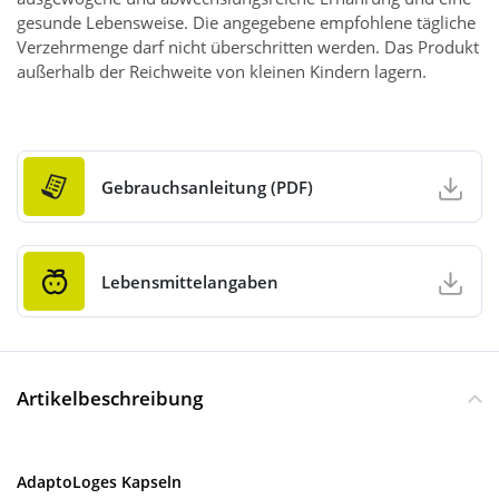
gesunde Lebensweise. Die angegebene empfohlene tägliche
Verzehrmenge darf nicht überschritten werden. Das Produkt
außerhalb der Reichweite von kleinen Kindern lagern.
Gebrauchsanleitung (PDF)
Lebensmittelangaben
Artikelbeschreibung
AdaptoLoges Kapseln