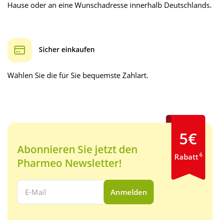
Hause oder an eine Wunschadresse innerhalb Deutschlands.
Sicher einkaufen
Wählen Sie die für Sie bequemste Zahlart.
5€
Abonnieren Sie jetzt den
6
Rabatt
Pharmeo Newsletter!
Ihre E-Mail Adresse:
Anmelden