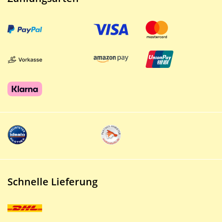
Schnelle Lieferung