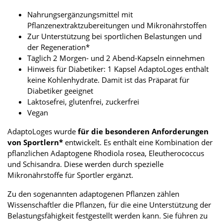
Nahrungsergänzungsmittel mit
Pflanzenextraktzubereitungen und Mikronährstoffen
Zur Unterstützung bei sportlichen Belastungen und
der Regeneration*
Täglich 2 Morgen- und 2 Abend-Kapseln einnehmen
Hinweis für Diabetiker: 1 Kapsel AdaptoLoges enthält
keine Kohlenhydrate. Damit ist das Präparat für
Diabetiker geeignet
Laktosefrei, glutenfrei, zuckerfrei
Vegan
AdaptoLoges wurde
für die besonderen Anforderungen
von Sportlern*
entwickelt. Es enthält eine Kombination der
pflanzlichen Adaptogene Rhodiola rosea, Eleutherococcus
und Schisandra. Diese werden durch spezielle
Mikronährstoffe für Sportler ergänzt.
Zu den sogenannten adaptogenen Pflanzen zählen
Wissenschaftler die Pflanzen, für die eine Unterstützung der
Belastungsfähigkeit festgestellt werden kann. Sie führen zu