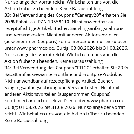
Nur solange der Vorrat reicht. Wir behalten uns vor, die
Aktion früher zu beenden. Keine Barauszahlung.
33: Bei Verwendung des Coupons "Canergy20" erhalten Sie
20 % Rabatt auf PZN 19658110. Nicht anwendbar auf
rezeptpflichtige Artikel, Bücher, Säuglingsanfangsnahrung
und Versandkosten. Nicht mit anderen Aktionsvorteilen
(ausgenommen Coupons) kombinierbar und nur einzulösen
unter www.pharmeo.de. Gültig: 03.08.2026 bis 31.08.2026.
Nur solange der Vorrat reicht. Wir behalten uns vor, die
Aktion früher zu beenden. Keine Barauszahlung.
34: Bei Verwendung des Coupons "FTL20" erhalten Sie 20 %
Rabatt auf ausgewählte Frontline und Frontpro-Produkte.
Nicht anwendbar auf rezeptpflichtige Artikel, Bücher,
Säuglingsanfangsnahrung und Versandkosten. Nicht mit
anderen Aktionsvorteilen (ausgenommen Coupons)
kombinierbar und nur einzulösen unter www.pharmeo.de.
Gültig: 01.08.2026 bis 31.08.2026. Nur solange der Vorrat
reicht. Wir behalten uns vor, die Aktion früher zu beenden.
Keine Barauszahlung.