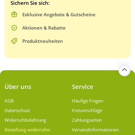
Sichern Sie sich:
Exklusive Angebote & Gutscheine
Aktionen & Rabatte
Produktneuheiten
Über uns
Service
AGB
Häufige Fragen
Datenschutz
Freiumschläge
Widerrufsbelehrung
Zahlungsarten
Bestellung widerrufen
Versand­informationen