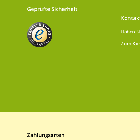
Geprüfte Sicherheit
Kontak
Haben Si
Zum Kon
Zahlungsarten