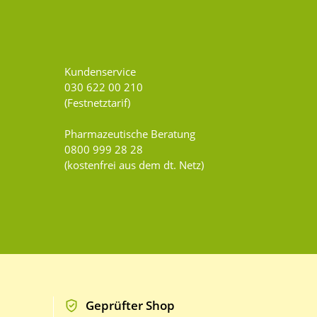
Kundenservice
030 622 00 210
(Festnetztarif)
Pharmazeutische Beratung
0800 999 28 28
(kostenfrei aus dem dt. Netz)
Geprüfter Shop