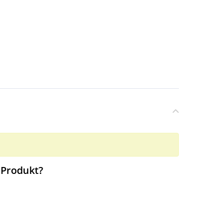
 Produkt?