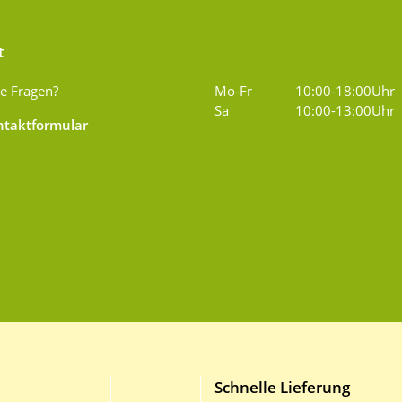
t
e Fragen?
Mo-Fr
10:00-18:00Uhr
Sa
10:00-13:00Uhr
taktformular
Schnelle Lieferung