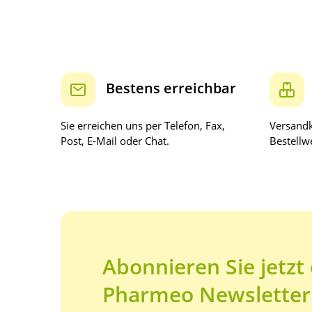
Bestens erreichbar
Sie erreichen uns per Telefon, Fax,
Versandk
Post, E-Mail oder Chat.
Bestellwe
Abonnieren Sie jetzt
Pharmeo Newsletter