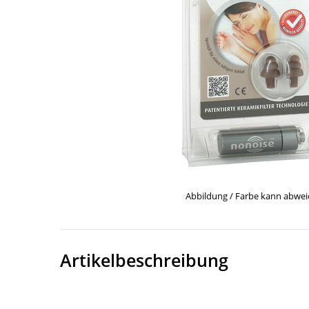
Abbildung / Farbe kann abwe
Artikelbeschreibung