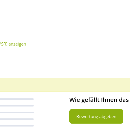
SR) anzeigen
Wie gefällt Ihnen das
Bewertung abgeben