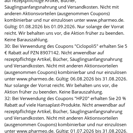
auf rezeptpflichtige Artikel, Bücher,
Säuglingsanfangsnahrung und Versandkosten. Nicht mit
anderen Aktionsvorteilen (ausgenommen Coupons)
kombinierbar und nur einzulösen unter www.pharmeo.de.
Gültig: 01.08.2026 bis 01.09.2026. Nur solange der Vorrat
reicht. Wir behalten uns vor, die Aktion früher zu beenden.
Keine Barauszahlung.
30: Bei Verwendung des Coupons "Ciclopoli5" erhalten Sie 5
€ Rabatt auf PZN 8907142. Nicht anwendbar auf
rezeptpflichtige Artikel, Bücher, Säuglingsanfangsnahrung
und Versandkosten. Nicht mit anderen Aktionsvorteilen
(ausgenommen Coupons) kombinierbar und nur einzulösen
unter www.pharmeo.de. Gültig: 06.08.2026 bis 31.08.2026.
Nur solange der Vorrat reicht. Wir behalten uns vor, die
Aktion früher zu beenden. Keine Barauszahlung.
32: Bei Verwendung des Coupons "HP20" erhalten Sie 20 %
Rabatt auf viele Hansaplast-Produkte. Nicht anwendbar auf
rezeptpflichtige Artikel, Bücher, Säuglingsanfangsnahrung
und Versandkosten. Nicht mit anderen Aktionsvorteilen
(ausgenommen Coupons) kombinierbar und nur einzulösen
unter www.pharmeo.de. Gültig: 01.07.2026 bis 31.08.2026.