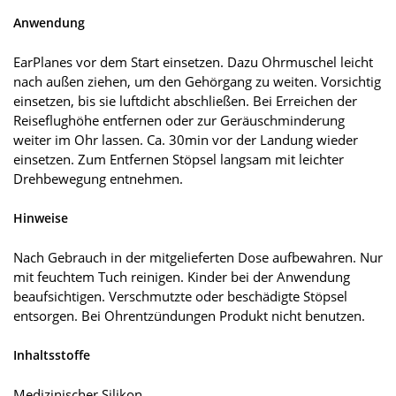
Anwendung
EarPlanes vor dem Start einsetzen. Dazu Ohrmuschel leicht
nach außen ziehen, um den Gehörgang zu weiten. Vorsichtig
einsetzen, bis sie luftdicht abschließen. Bei Erreichen der
Reiseflughöhe entfernen oder zur Geräuschminderung
weiter im Ohr lassen. Ca. 30min vor der Landung wieder
einsetzen. Zum Entfernen Stöpsel langsam mit leichter
Drehbewegung entnehmen.
Hinweise
Nach Gebrauch in der mitgelieferten Dose aufbewahren. Nur
mit feuchtem Tuch reinigen. Kinder bei der Anwendung
beaufsichtigen. Verschmutzte oder beschädigte Stöpsel
entsorgen. Bei Ohrentzündungen Produkt nicht benutzen.
Inhaltsstoffe
Medizinischer Silikon