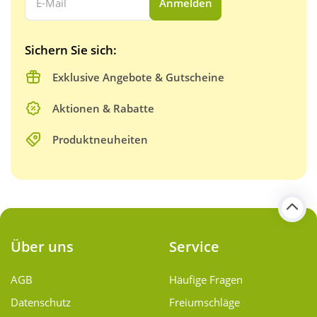
Anmelden
Sichern Sie sich:
Exklusive Angebote & Gutscheine
Aktionen & Rabatte
Produktneuheiten
Über uns
Service
AGB
Häufige Fragen
Datenschutz
Freiumschläge