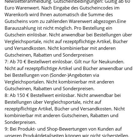
Newsletteranmeldung. Gutscheinbedingungen: Gültig ab 60
Euro Warenwert. Nach Eingabe des Gutscheincodes im
Warenkorb wird Ihnen automatisch die Summe des
Gutscheins vom zu zahlenden Warenwert abgezogen.Eine
Barauszahlung ist nicht möglich. Pro Bestellung ein
Gutschein einlösbar. Nicht anwendbar bei Bestellungen über
Vergleichsportale, nicht auf rezeptpflichtige Artikel, Bücher
und Versandkosten. Nicht kombinierbar mit anderen
Gutscheinen, Rabatten und Sonderpreisen
7: Ab 70 € Bestellwert einlösbar. Gilt nur für Neukunden.
Nicht auf rezeptpflichtige Artikel und Bücher anwendbar und
bei Bestellungen von (Sonder-)Angeboten via
Vergleichsportalen. Nicht kombinierbar mit anderen
Gutscheinen, Rabatten und Sonderpreisen.
8: Ab 150 € Bestellwert einlösbar. Nicht anwendbar bei
Bestellungen über Vergleichsportale, nicht auf
rezeptpflichtige Artikel, Bücher und Versandkosten. Nicht
kombinierbar mit anderen Gutscheinen, Rabatten und
Sonderpreisen.
9: Bei Produkt- und Shop-Bewertungen von Kunden auf
unseren Produktdetailseiten können wir nicht sicherstellen,