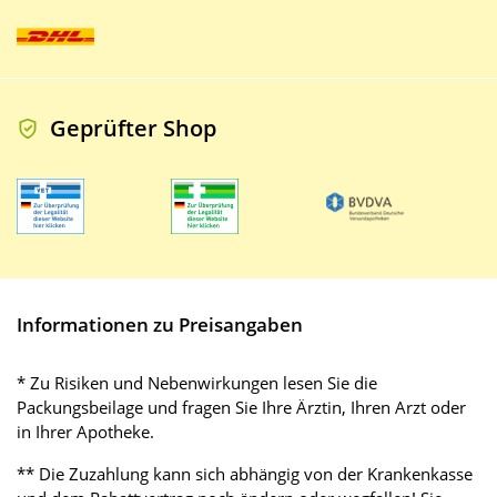
Geprüfter Shop
Informationen zu Preisangaben
* Zu Risiken und Nebenwirkungen lesen Sie die
Packungsbeilage und fragen Sie Ihre Ärztin, Ihren Arzt oder
in Ihrer Apotheke.
** Die Zuzahlung kann sich abhängig von der Krankenkasse