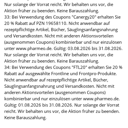
Nur solange der Vorrat reicht. Wir behalten uns vor, die
Aktion früher zu beenden. Keine Barauszahlung.
33: Bei Verwendung des Coupons "Canergy20" erhalten Sie
20 % Rabatt auf PZN 19658110. Nicht anwendbar auf
rezeptpflichtige Artikel, Bücher, Säuglingsanfangsnahrung
und Versandkosten. Nicht mit anderen Aktionsvorteilen
(ausgenommen Coupons) kombinierbar und nur einzulösen
unter www.pharmeo.de. Gültig: 03.08.2026 bis 31.08.2026.
Nur solange der Vorrat reicht. Wir behalten uns vor, die
Aktion früher zu beenden. Keine Barauszahlung.
34: Bei Verwendung des Coupons "FTL20" erhalten Sie 20 %
Rabatt auf ausgewählte Frontline und Frontpro-Produkte.
Nicht anwendbar auf rezeptpflichtige Artikel, Bücher,
Säuglingsanfangsnahrung und Versandkosten. Nicht mit
anderen Aktionsvorteilen (ausgenommen Coupons)
kombinierbar und nur einzulösen unter www.pharmeo.de.
Gültig: 01.08.2026 bis 31.08.2026. Nur solange der Vorrat
reicht. Wir behalten uns vor, die Aktion früher zu beenden.
Keine Barauszahlung.