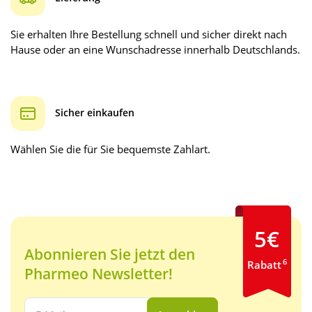
Sie erhalten Ihre Bestellung schnell und sicher direkt nach
Hause oder an eine Wunschadresse innerhalb Deutschlands.
Sicher einkaufen
Wählen Sie die für Sie bequemste Zahlart.
5€
Abonnieren Sie jetzt den
6
Rabatt
Pharmeo Newsletter!
Ihre E-Mail Adresse: