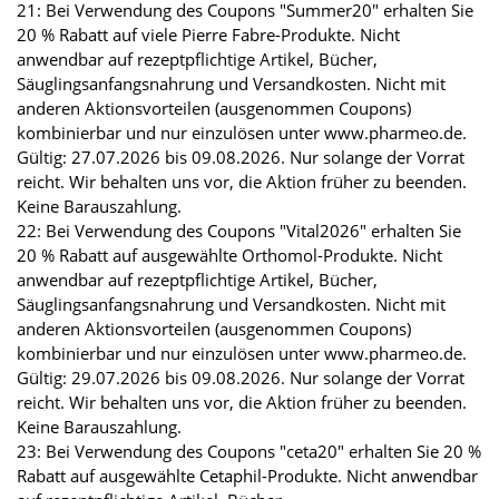
21: Bei Verwendung des Coupons "Summer20" erhalten Sie
20 % Rabatt auf viele Pierre Fabre-Produkte. Nicht
anwendbar auf rezeptpflichtige Artikel, Bücher,
Säuglingsanfangsnahrung und Versandkosten. Nicht mit
anderen Aktionsvorteilen (ausgenommen Coupons)
kombinierbar und nur einzulösen unter www.pharmeo.de.
Gültig: 27.07.2026 bis 09.08.2026. Nur solange der Vorrat
reicht. Wir behalten uns vor, die Aktion früher zu beenden.
Keine Barauszahlung.
22: Bei Verwendung des Coupons "Vital2026" erhalten Sie
20 % Rabatt auf ausgewählte Orthomol-Produkte. Nicht
anwendbar auf rezeptpflichtige Artikel, Bücher,
Säuglingsanfangsnahrung und Versandkosten. Nicht mit
anderen Aktionsvorteilen (ausgenommen Coupons)
kombinierbar und nur einzulösen unter www.pharmeo.de.
Gültig: 29.07.2026 bis 09.08.2026. Nur solange der Vorrat
reicht. Wir behalten uns vor, die Aktion früher zu beenden.
Keine Barauszahlung.
23: Bei Verwendung des Coupons "ceta20" erhalten Sie 20 %
Rabatt auf ausgewählte Cetaphil-Produkte. Nicht anwendbar