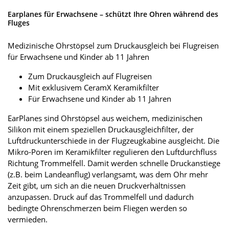
Earplanes für Erwachsene – schützt Ihre Ohren während des
Fluges
Medizinische Ohrstöpsel zum Druckausgleich bei Flugreisen
für Erwachsene und Kinder ab 11 Jahren
Zum Druckausgleich auf Flugreisen
Mit exklusivem CeramX Keramikfilter
Für Erwachsene und Kinder ab 11 Jahren
EarPlanes sind Ohrstöpsel aus weichem, medizinischen
Silikon mit einem speziellen Druckausgleichfilter, der
Luftdruckunterschiede in der Flugzeugkabine ausgleicht. Die
Mikro-Poren im Keramikfilter regulieren den Luftdurchfluss
Richtung Trommelfell. Damit werden schnelle Druckanstiege
(z.B. beim Landeanflug) verlangsamt, was dem Ohr mehr
Zeit gibt, um sich an die neuen Druckverhältnissen
anzupassen. Druck auf das Trommelfell und dadurch
bedingte Ohrenschmerzen beim Fliegen werden so
vermieden.