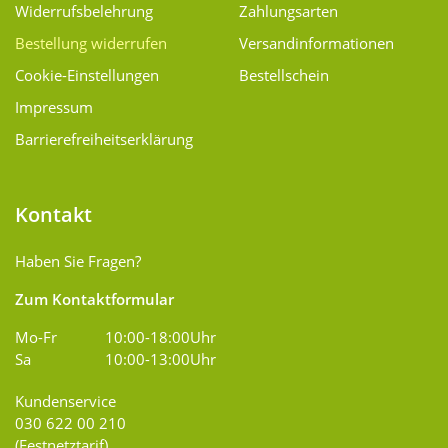
Widerrufsbelehrung
Zahlungsarten
Bestellung widerrufen
Versand­informationen
Cookie-Einstellungen
Bestellschein
Impressum
Barrierefreiheitserklärung
Kontakt
Haben Sie Fragen?
Zum Kontaktformular
Mo-Fr
10:00-18:00Uhr
Sa
10:00-13:00Uhr
Kundenservice
030 622 00 210
(Festnetztarif)