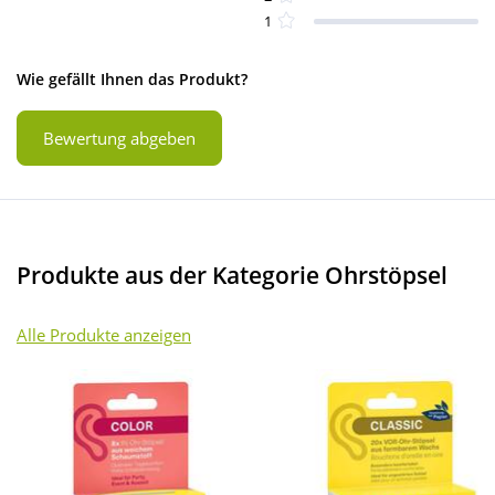
1
Wie gefällt Ihnen das Produkt?
Bewertung abgeben
Produkte aus der Kategorie Ohrstöpsel
Alle Produkte anzeigen