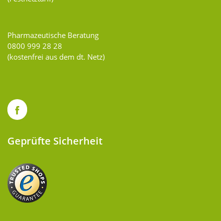
Pharmazeutische Beratung
0800 999 28 28
(kostenfrei aus dem dt. Netz)
Geprüfte Sicherheit