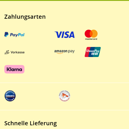
Zahlungsarten
Schnelle Lieferung