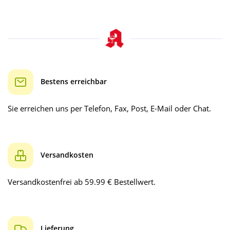
Bestens erreichbar
Sie erreichen uns per Telefon, Fax, Post, E-Mail oder Chat.
Versandkosten
Versandkostenfrei ab 59.99 € Bestellwert.
Lieferung