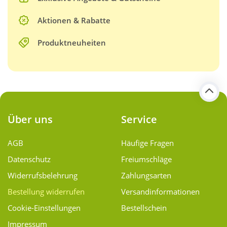
Aktionen & Rabatte
Produktneuheiten
Über uns
Service
AGB
Häufige Fragen
Datenschutz
Freiumschläge
Widerrufsbelehrung
Zahlungsarten
Bestellung widerrufen
Versand­informationen
Cookie-Einstellungen
Bestellschein
Impressum