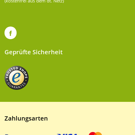
(kostenfrei aus dem dt. Netz)
Geprüfte Sicherheit
Zahlungsarten