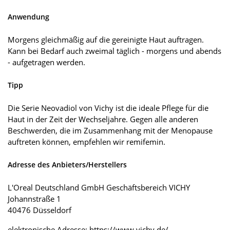
Anwendung
Morgens gleichmäßig auf die gereinigte Haut auftragen.
Kann bei Bedarf auch zweimal täglich - morgens und abends
- aufgetragen werden.
Tipp
Die Serie Neovadiol von Vichy ist die ideale Pflege für die
Haut in der Zeit der Wechseljahre. Gegen alle anderen
Beschwerden, die im Zusammenhang mit der Menopause
auftreten können, empfehlen wir remifemin.
Adresse des Anbieters/Herstellers
L'Oreal Deutschland GmbH Geschäftsbereich VICHY
Johannstraße 1
40476 Düsseldorf
elektronische Adresse: https://www.vichy.de/