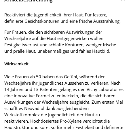
Reaktiviert die Jugendlichkeit Ihrer Haut. Für festere,
definierte Gesichtskonturen und eine frische Ausstrahlung.
Für Frauen, die den sichtbaren Auswirkungen der
Wechseljahre auf die Haut entgegenwirken wollen:
Festigkeitsverlust und schlaffe Konturen, weniger frische
und pralle Haut, unebenmäßiges und fahles Hautbild.
Wirksamkeit
Viele Frauen ab 50 haben das Gefühl, während der
Wechseljahre ihr jugendliches Aussehen zu verlieren. Nach
14 Jahren und 13 Patenten gelang es den Vichy Laboratoires
eine innovative Formel zu entwickeln, die die sichtbaren
Auswirkungen der Wechseljahre ausgleicht. Zum ersten Mal
schafft es Neovadiol dank ausgleichendem
Wirkstoffkomplex die Jugendlichkeit der Haut zu
reaktivieren. Hochdosiertes Pro-Xylane verdichtet die
Hautstruktur und sorgt so für mehr Festigkeit und definierte