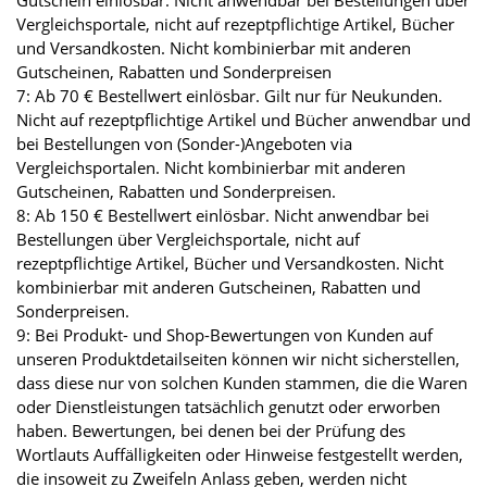
Gutschein einlösbar. Nicht anwendbar bei Bestellungen über
Vergleichsportale, nicht auf rezeptpflichtige Artikel, Bücher
und Versandkosten. Nicht kombinierbar mit anderen
Gutscheinen, Rabatten und Sonderpreisen
7: Ab 70 € Bestellwert einlösbar. Gilt nur für Neukunden.
Nicht auf rezeptpflichtige Artikel und Bücher anwendbar und
bei Bestellungen von (Sonder-)Angeboten via
Vergleichsportalen. Nicht kombinierbar mit anderen
Gutscheinen, Rabatten und Sonderpreisen.
8: Ab 150 € Bestellwert einlösbar. Nicht anwendbar bei
Bestellungen über Vergleichsportale, nicht auf
rezeptpflichtige Artikel, Bücher und Versandkosten. Nicht
kombinierbar mit anderen Gutscheinen, Rabatten und
Sonderpreisen.
9: Bei Produkt- und Shop-Bewertungen von Kunden auf
unseren Produktdetailseiten können wir nicht sicherstellen,
dass diese nur von solchen Kunden stammen, die die Waren
oder Dienstleistungen tatsächlich genutzt oder erworben
haben. Bewertungen, bei denen bei der Prüfung des
Wortlauts Auffälligkeiten oder Hinweise festgestellt werden,
die insoweit zu Zweifeln Anlass geben, werden nicht