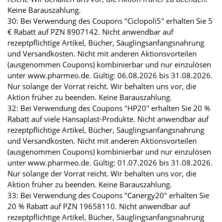
Keine Barauszahlung.
30: Bei Verwendung des Coupons "Ciclopoli5" erhalten Sie 5
€ Rabatt auf PZN 8907142. Nicht anwendbar auf
rezeptpflichtige Artikel, Bücher, Säuglingsanfangsnahrung
und Versandkosten. Nicht mit anderen Aktionsvorteilen
(ausgenommen Coupons) kombinierbar und nur einzulösen
unter www.pharmeo.de. Gültig: 06.08.2026 bis 31.08.2026.
Nur solange der Vorrat reicht. Wir behalten uns vor, die
Aktion früher zu beenden. Keine Barauszahlung.
32: Bei Verwendung des Coupons "HP20" erhalten Sie 20 %
Rabatt auf viele Hansaplast-Produkte. Nicht anwendbar auf
rezeptpflichtige Artikel, Bücher, Säuglingsanfangsnahrung
und Versandkosten. Nicht mit anderen Aktionsvorteilen
(ausgenommen Coupons) kombinierbar und nur einzulösen
unter www.pharmeo.de. Gültig: 01.07.2026 bis 31.08.2026.
Nur solange der Vorrat reicht. Wir behalten uns vor, die
Aktion früher zu beenden. Keine Barauszahlung.
33: Bei Verwendung des Coupons "Canergy20" erhalten Sie
20 % Rabatt auf PZN 19658110. Nicht anwendbar auf
rezeptpflichtige Artikel, Bücher, Säuglingsanfangsnahrung