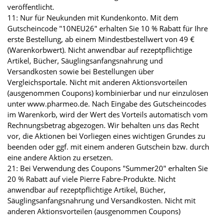
veröffentlicht.
11: Nur für Neukunden mit Kundenkonto. Mit dem
Gutscheincode "10NEU26" erhalten Sie 10 % Rabatt für Ihre
erste Bestellung, ab einem Mindestbestellwert von 49 €
(Warenkorbwert). Nicht anwendbar auf rezeptpflichtige
Artikel, Bücher, Säuglingsanfangsnahrung und
Versandkosten sowie bei Bestellungen über
Vergleichsportale. Nicht mit anderen Aktionsvorteilen
(ausgenommen Coupons) kombinierbar und nur einzulösen
unter www.pharmeo.de. Nach Eingabe des Gutscheincodes
im Warenkorb, wird der Wert des Vorteils automatisch vom
Rechnungsbetrag abgezogen. Wir behalten uns das Recht
vor, die Aktionen bei Vorliegen eines wichtigen Grundes zu
beenden oder ggf. mit einem anderen Gutschein bzw. durch
eine andere Aktion zu ersetzen.
21: Bei Verwendung des Coupons "Summer20" erhalten Sie
20 % Rabatt auf viele Pierre Fabre-Produkte. Nicht
anwendbar auf rezeptpflichtige Artikel, Bücher,
Säuglingsanfangsnahrung und Versandkosten. Nicht mit
anderen Aktionsvorteilen (ausgenommen Coupons)