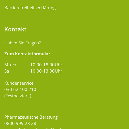
Barrierefreiheitserklärung
Kontakt
Haben Sie Fragen?
Zum Kontaktformular
Mo-Fr
10:00-18:00Uhr
Sa
10:00-13:00Uhr
Kundenservice
030 622 00 210
(Festnetztarif)
Pharmazeutische Beratung
0800 999 28 28