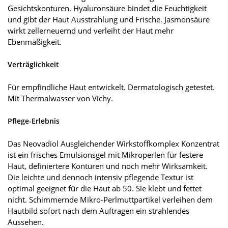
Gesichtskonturen. Hyaluronsäure bindet die Feuchtigkeit
und gibt der Haut Ausstrahlung und Frische. Jasmonsäure
wirkt zellerneuernd und verleiht der Haut mehr
Ebenmäßigkeit.
Verträglichkeit
Für empfindliche Haut entwickelt. Dermatologisch getestet.
Mit Thermalwasser von Vichy.
Pflege-Erlebnis
Das Neovadiol Ausgleichender Wirkstoffkomplex Konzentrat
ist ein frisches Emulsionsgel mit Mikroperlen für festere
Haut, definiertere Konturen und noch mehr Wirksamkeit.
Die leichte und dennoch intensiv pflegende Textur ist
optimal geeignet für die Haut ab 50. Sie klebt und fettet
nicht. Schimmernde Mikro-Perlmuttpartikel verleihen dem
Hautbild sofort nach dem Auftragen ein strahlendes
Aussehen.