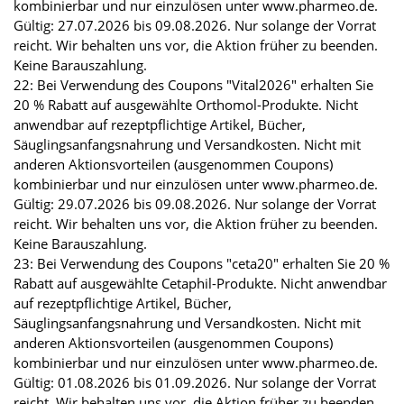
kombinierbar und nur einzulösen unter www.pharmeo.de.
Gültig: 27.07.2026 bis 09.08.2026. Nur solange der Vorrat
reicht. Wir behalten uns vor, die Aktion früher zu beenden.
Keine Barauszahlung.
22: Bei Verwendung des Coupons "Vital2026" erhalten Sie
20 % Rabatt auf ausgewählte Orthomol-Produkte. Nicht
anwendbar auf rezeptpflichtige Artikel, Bücher,
Säuglingsanfangsnahrung und Versandkosten. Nicht mit
anderen Aktionsvorteilen (ausgenommen Coupons)
kombinierbar und nur einzulösen unter www.pharmeo.de.
Gültig: 29.07.2026 bis 09.08.2026. Nur solange der Vorrat
reicht. Wir behalten uns vor, die Aktion früher zu beenden.
Keine Barauszahlung.
23: Bei Verwendung des Coupons "ceta20" erhalten Sie 20 %
Rabatt auf ausgewählte Cetaphil-Produkte. Nicht anwendbar
auf rezeptpflichtige Artikel, Bücher,
Säuglingsanfangsnahrung und Versandkosten. Nicht mit
anderen Aktionsvorteilen (ausgenommen Coupons)
kombinierbar und nur einzulösen unter www.pharmeo.de.
Gültig: 01.08.2026 bis 01.09.2026. Nur solange der Vorrat
reicht. Wir behalten uns vor, die Aktion früher zu beenden.