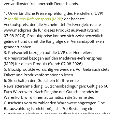
versandkostenfrei innerhalb Deutschlands.
1: Unverbindliche Preisempfehlung des Herstellers (UVP)
2:
MediPreis-Referenzpreis (MRP)
: der höchste
Verkaufspreis, den die Arzneimittel-Preisvergleichsseite
www.medipreis.de für dieses Produkt ausweist (Stand:
07.08.2026). Produktpreise können sich zwischenzeitlich
geändert und damit die Rangfolge der Versandapotheken
geändert haben.
3: Preisvorteil bezogen auf die UVP des Herstellers
4: Preisvorteil bezogen auf den MediPreis-Referenzpreis
(MRP) für dieses Produkt (Stand: 07.08.2026).
5: Biozidprodukte vorsichtig verwenden. Vor Gebrauch stets
Etikett und Produktinformationen lesen.
6: Sie erhalten den Gutschein für Ihre erste
Newsletteranmeldung. Gutscheinbedingungen: Gültig ab 60
Euro Warenwert. Nach Eingabe des Gutscheincodes im
Warenkorb wird Ihnen automatisch die Summe des
Gutscheins vom zu zahlenden Warenwert abgezogen.Eine
Barauszahlung ist nicht möglich. Pro Bestellung ein