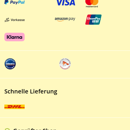
Schnelle Lieferung