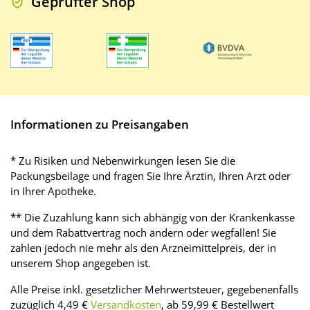
Geprüfter Shop
Informationen zu Preisangaben
* Zu Risiken und Nebenwirkungen lesen Sie die
Packungsbeilage und fragen Sie Ihre Ärztin, Ihren Arzt oder
in Ihrer Apotheke.
** Die Zuzahlung kann sich abhängig von der Krankenkasse
und dem Rabattvertrag noch ändern oder wegfallen! Sie
zahlen jedoch nie mehr als den Arzneimittelpreis, der in
unserem Shop angegeben ist.
Alle Preise inkl. gesetzlicher Mehrwertsteuer, gegebenenfalls
zuzüglich 4,49 €
Versandkosten
, ab 59,99 € Bestellwert