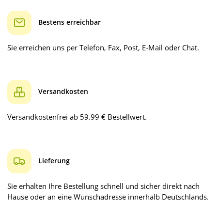
Bestens erreichbar
Sie erreichen uns per Telefon, Fax, Post, E-Mail oder Chat.
Versandkosten
Versandkostenfrei ab 59.99 € Bestellwert.
Lieferung
Sie erhalten Ihre Bestellung schnell und sicher direkt nach
Hause oder an eine Wunschadresse innerhalb Deutschlands.