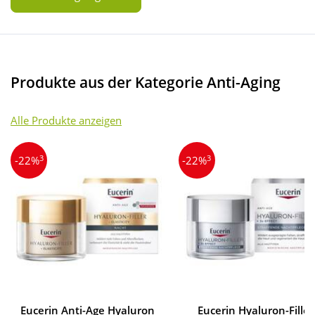
Produkte aus der Kategorie Anti-Aging
Alle Produkte anzeigen
3
3
-22%
-22%
Eucerin Anti-Age Hyaluron
Eucerin Hyaluron-Filler