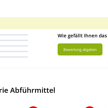
Wie gefällt Ihnen das
Bewertung abgeben
rie Abführmittel