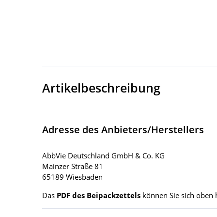
Artikelbeschreibung
Adresse des Anbieters/Herstellers
AbbVie Deutschland GmbH & Co. KG
Mainzer Straße 81
65189 Wiesbaden
Das
PDF des Beipackzettels
können Sie sich oben 