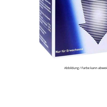
Abbildung / Farbe kann abwe