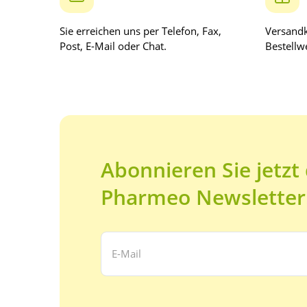
Sie erreichen uns per Telefon, Fax,
Versandk
Post, E-Mail oder Chat.
Bestellwe
Abonnieren Sie jetzt
Pharmeo Newsletter
Ihre E-Mail Adresse: