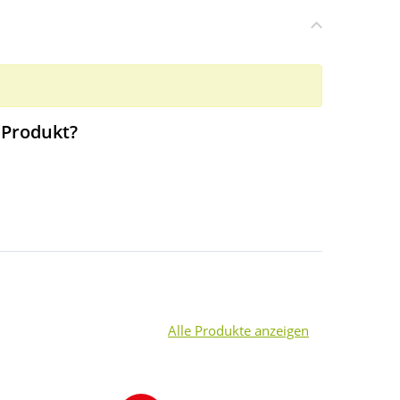
 Produkt?
Alle Produkte anzeigen