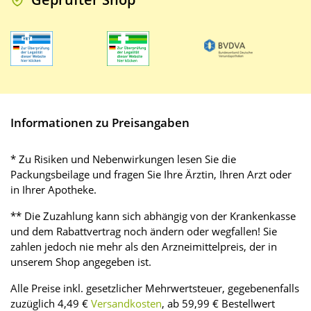
Informationen zu Preisangaben
* Zu Risiken und Nebenwirkungen lesen Sie die
Packungsbeilage und fragen Sie Ihre Ärztin, Ihren Arzt oder
in Ihrer Apotheke.
** Die Zuzahlung kann sich abhängig von der Krankenkasse
und dem Rabattvertrag noch ändern oder wegfallen! Sie
zahlen jedoch nie mehr als den Arzneimittelpreis, der in
unserem Shop angegeben ist.
Alle Preise inkl. gesetzlicher Mehrwertsteuer, gegebenenfalls
zuzüglich 4,49 €
Versandkosten
, ab 59,99 € Bestellwert