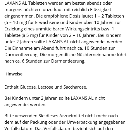
LAXANS AL Tabletten werden am besten abends oder
morgens nüchtern unzerkaut mit reichlich Flüssigkeit
eingenommen. Die empfohlene Dosis lautet 1 – 2 Tabletten
(5 – 10 mg) für Erwachsene und Kinder über 10 Jahren zur
Erzielung eines unmittelbaren Wirkungseintritts bzw. 1
Tablette (à 5 mg) für Kinder von 2 – 10 Jahren. Bei Kindern
unter 2 Jahren sollte LAXANS AL nicht angewendet werden.
Die Einnahme am Abend führt nach ca. 10 Stunden zur
Darmentleerung. Die morgendliche Nüchterneinnahme führt
nach ca. 6 Stunden zur Darmentleerung.
Hinweise
Enthält Glucose, Lactose und Saccharose.
Bei Kindern unter 2 Jahren sollte LAXANS AL nicht
angewendet werden.
Bitte verwenden Sie dieses Arzneimittel nicht mehr nach
dem auf der Packung oder der Umverpackung angegebenen
Verfallsdatum. Das Verfallsdatum bezieht sich auf den