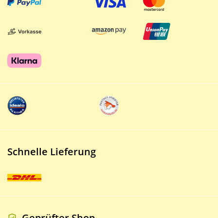
Schnelle Lieferung
Geprüfter Shop