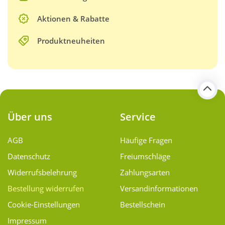
Aktionen & Rabatte
Produktneuheiten
Über uns
Service
AGB
Häufige Fragen
Datenschutz
Freiumschläge
Widerrufsbelehrung
Zahlungsarten
Bestellung widerrufen
Versand­informationen
Cookie-Einstellungen
Bestellschein
Impressum