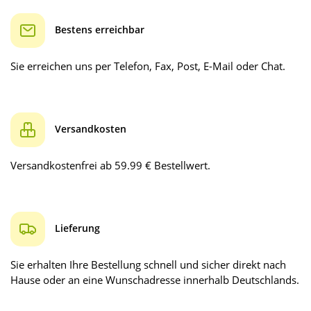
Bestens erreichbar
Sie erreichen uns per Telefon, Fax, Post, E-Mail oder Chat.
Versandkosten
Versandkostenfrei ab 59.99 € Bestellwert.
Lieferung
Sie erhalten Ihre Bestellung schnell und sicher direkt nach
Hause oder an eine Wunschadresse innerhalb Deutschlands.