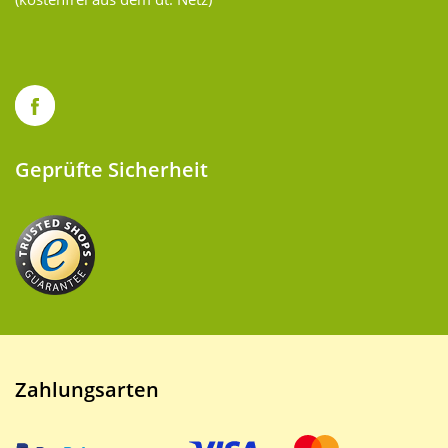
Geprüfte Sicherheit
Zahlungsarten