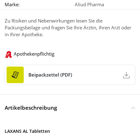
Marke:
Aliud Pharma
Zu Risiken und Nebenwirkungen lesen Sie die
Packungsbeilage und fragen Sie Ihre Ärztin, Ihren Arzt oder
in Ihrer Apotheke.
Apothekenpflichtig
Beipackzettel (PDF)
Artikelbeschreibung
LAXANS AL Tabletten