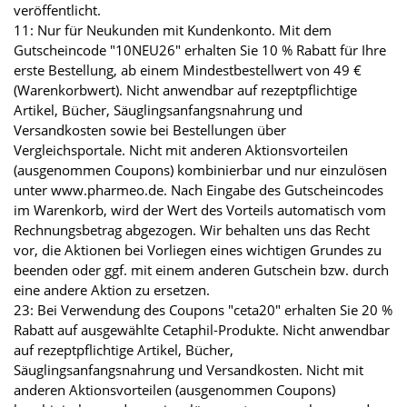
veröffentlicht.
11: Nur für Neukunden mit Kundenkonto. Mit dem
Gutscheincode "10NEU26" erhalten Sie 10 % Rabatt für Ihre
erste Bestellung, ab einem Mindestbestellwert von 49 €
(Warenkorbwert). Nicht anwendbar auf rezeptpflichtige
Artikel, Bücher, Säuglingsanfangsnahrung und
Versandkosten sowie bei Bestellungen über
Vergleichsportale. Nicht mit anderen Aktionsvorteilen
(ausgenommen Coupons) kombinierbar und nur einzulösen
unter www.pharmeo.de. Nach Eingabe des Gutscheincodes
im Warenkorb, wird der Wert des Vorteils automatisch vom
Rechnungsbetrag abgezogen. Wir behalten uns das Recht
vor, die Aktionen bei Vorliegen eines wichtigen Grundes zu
beenden oder ggf. mit einem anderen Gutschein bzw. durch
eine andere Aktion zu ersetzen.
23: Bei Verwendung des Coupons "ceta20" erhalten Sie 20 %
Rabatt auf ausgewählte Cetaphil-Produkte. Nicht anwendbar
auf rezeptpflichtige Artikel, Bücher,
Säuglingsanfangsnahrung und Versandkosten. Nicht mit
anderen Aktionsvorteilen (ausgenommen Coupons)