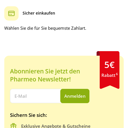
Sicher einkaufen
Wählen Sie die für Sie bequemste Zahlart.
5€
Abonnieren Sie jetzt den
6
Rabatt
Pharmeo Newsletter!
Ihre E-Mail Adresse:
Anmelden
Sichern Sie sich:
Exklusive Angebote & Gutscheine