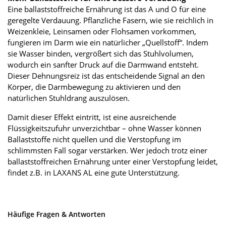
Eine ballaststoffreiche Ernährung ist das A und O für eine
geregelte Verdauung. Pflanzliche Fasern, wie sie reichlich in
Weizenkleie, Leinsamen oder Flohsamen vorkommen,
fungieren im Darm wie ein natürlicher „Quellstoff“. Indem
sie Wasser binden, vergrößert sich das Stuhlvolumen,
wodurch ein sanfter Druck auf die Darmwand entsteht.
Dieser Dehnungsreiz ist das entscheidende Signal an den
Körper, die Darmbewegung zu aktivieren und den
natürlichen Stuhldrang auszulösen.
Damit dieser Effekt eintritt, ist eine ausreichende
Flüssigkeitszufuhr unverzichtbar – ohne Wasser können
Ballaststoffe nicht quellen und die Verstopfung im
schlimmsten Fall sogar verstärken. Wer jedoch trotz einer
ballaststoffreichen Ernährung unter einer Verstopfung leidet,
findet z.B. in LAXANS AL eine gute Unterstützung.
Häufige Fragen & Antworten