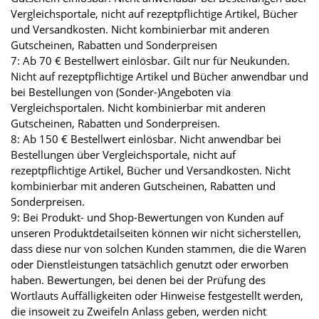
Vergleichsportale, nicht auf rezeptpflichtige Artikel, Bücher
und Versandkosten. Nicht kombinierbar mit anderen
Gutscheinen, Rabatten und Sonderpreisen
7: Ab 70 € Bestellwert einlösbar. Gilt nur für Neukunden.
Nicht auf rezeptpflichtige Artikel und Bücher anwendbar und
bei Bestellungen von (Sonder-)Angeboten via
Vergleichsportalen. Nicht kombinierbar mit anderen
Gutscheinen, Rabatten und Sonderpreisen.
8: Ab 150 € Bestellwert einlösbar. Nicht anwendbar bei
Bestellungen über Vergleichsportale, nicht auf
rezeptpflichtige Artikel, Bücher und Versandkosten. Nicht
kombinierbar mit anderen Gutscheinen, Rabatten und
Sonderpreisen.
9: Bei Produkt- und Shop-Bewertungen von Kunden auf
unseren Produktdetailseiten können wir nicht sicherstellen,
dass diese nur von solchen Kunden stammen, die die Waren
oder Dienstleistungen tatsächlich genutzt oder erworben
haben. Bewertungen, bei denen bei der Prüfung des
Wortlauts Auffälligkeiten oder Hinweise festgestellt werden,
die insoweit zu Zweifeln Anlass geben, werden nicht