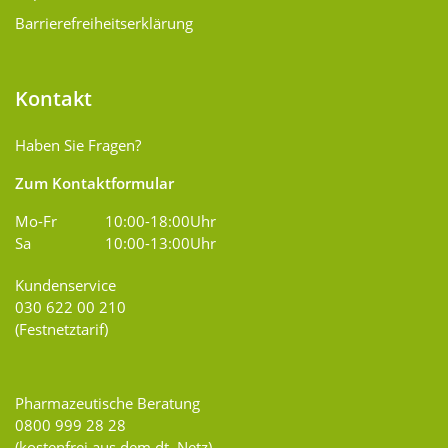
Barrierefreiheitserklärung
Kontakt
Haben Sie Fragen?
Zum Kontaktformular
Mo-Fr
10:00-18:00Uhr
Sa
10:00-13:00Uhr
Kundenservice
030 622 00 210
(Festnetztarif)
Pharmazeutische Beratung
0800 999 28 28
(kostenfrei aus dem dt. Netz)