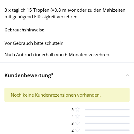
3 x täglich 15 Tropfen (=0,8 ml)vor oder zu den Mahlzeiten
mit genügend Flüssigkeit verzehren.
Gebrauchshinweise
Vor Gebrauch bitte schütteln.
Nach Anbruch innerhalb von 6 Monaten verzehren.
9
Kundenbewertung
Noch keine Kundenrezensionen vorhanden.
5
4
3
2