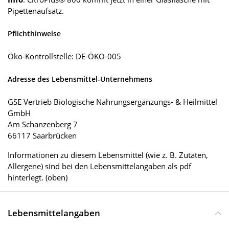
Pipettenaufsatz.
Pflichthinweise
Öko-Kontrollstelle: DE-ÖKO-005
Adresse des Lebensmittel-Unternehmens
GSE Vertrieb Biologische Nahrungsergänzungs- & Heilmittel
GmbH
Am Schanzenberg 7
66117 Saarbrücken
Informationen zu diesem Lebensmittel (wie z. B. Zutaten,
Allergene) sind bei den Lebensmittelangaben als pdf
hinterlegt. (oben)
Lebensmittelangaben