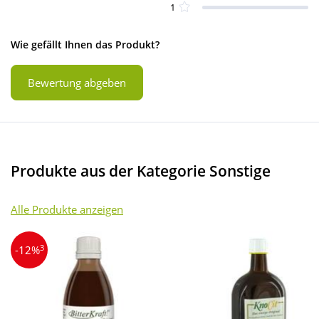
1
Wie gefällt Ihnen das Produkt?
Bewertung abgeben
Produkte aus der Kategorie Sonstige
Alle Produkte anzeigen
3
-12%