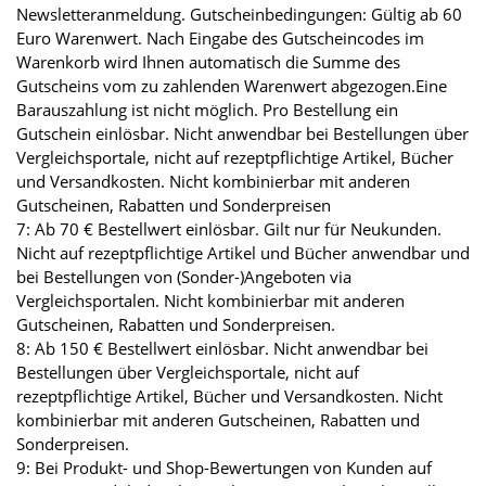
Newsletteranmeldung. Gutscheinbedingungen: Gültig ab 60
Euro Warenwert. Nach Eingabe des Gutscheincodes im
Warenkorb wird Ihnen automatisch die Summe des
Gutscheins vom zu zahlenden Warenwert abgezogen.Eine
Barauszahlung ist nicht möglich. Pro Bestellung ein
Gutschein einlösbar. Nicht anwendbar bei Bestellungen über
Vergleichsportale, nicht auf rezeptpflichtige Artikel, Bücher
und Versandkosten. Nicht kombinierbar mit anderen
Gutscheinen, Rabatten und Sonderpreisen
7: Ab 70 € Bestellwert einlösbar. Gilt nur für Neukunden.
Nicht auf rezeptpflichtige Artikel und Bücher anwendbar und
bei Bestellungen von (Sonder-)Angeboten via
Vergleichsportalen. Nicht kombinierbar mit anderen
Gutscheinen, Rabatten und Sonderpreisen.
8: Ab 150 € Bestellwert einlösbar. Nicht anwendbar bei
Bestellungen über Vergleichsportale, nicht auf
rezeptpflichtige Artikel, Bücher und Versandkosten. Nicht
kombinierbar mit anderen Gutscheinen, Rabatten und
Sonderpreisen.
9: Bei Produkt- und Shop-Bewertungen von Kunden auf