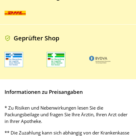
Geprüfter Shop
Informationen zu Preisangaben
* Zu Risiken und Nebenwirkungen lesen Sie die
Packungsbeilage und fragen Sie Ihre Ärztin, Ihren Arzt oder
in Ihrer Apotheke.
** Die Zuzahlung kann sich abhängig von der Krankenkasse