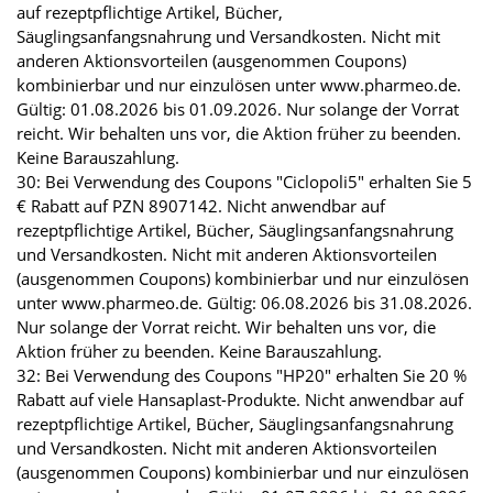
auf rezeptpflichtige Artikel, Bücher,
Säuglingsanfangsnahrung und Versandkosten. Nicht mit
anderen Aktionsvorteilen (ausgenommen Coupons)
kombinierbar und nur einzulösen unter www.pharmeo.de.
Gültig: 01.08.2026 bis 01.09.2026. Nur solange der Vorrat
reicht. Wir behalten uns vor, die Aktion früher zu beenden.
Keine Barauszahlung.
30: Bei Verwendung des Coupons "Ciclopoli5" erhalten Sie 5
€ Rabatt auf PZN 8907142. Nicht anwendbar auf
rezeptpflichtige Artikel, Bücher, Säuglingsanfangsnahrung
und Versandkosten. Nicht mit anderen Aktionsvorteilen
(ausgenommen Coupons) kombinierbar und nur einzulösen
unter www.pharmeo.de. Gültig: 06.08.2026 bis 31.08.2026.
Nur solange der Vorrat reicht. Wir behalten uns vor, die
Aktion früher zu beenden. Keine Barauszahlung.
32: Bei Verwendung des Coupons "HP20" erhalten Sie 20 %
Rabatt auf viele Hansaplast-Produkte. Nicht anwendbar auf
rezeptpflichtige Artikel, Bücher, Säuglingsanfangsnahrung
und Versandkosten. Nicht mit anderen Aktionsvorteilen
(ausgenommen Coupons) kombinierbar und nur einzulösen