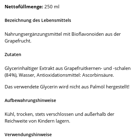
Nettofüllmenge:
250 ml
Bezeichnung des Lebensmittels
Nahrungsergänzungsmittel mit Bioflavonoiden aus der
Grapefrucht.
Zutaten
Glycerinhaltiger Extrakt aus Grapefruitkernen- und -schalen
(84%), Wasser, Antioxidationsmittel: Ascorbinsäure.
Das verwendete Glycerin wird nicht aus Palmöl hergestellt!
Aufbewahrungshinweise
Kühl, trocken, stets verschlossen und außerhalb der
Reichweite von Kindern lagern.
Verwendungshinweise