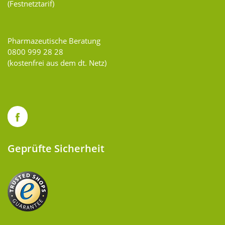
(Festnetztarif)
Pharmazeutische Beratung
0800 999 28 28
(kostenfrei aus dem dt. Netz)
Geprüfte Sicherheit