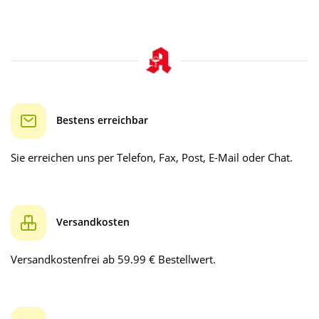
Bestens erreichbar
Sie erreichen uns per Telefon, Fax, Post, E-Mail oder Chat.
Versandkosten
Versandkostenfrei ab 59.99 € Bestellwert.