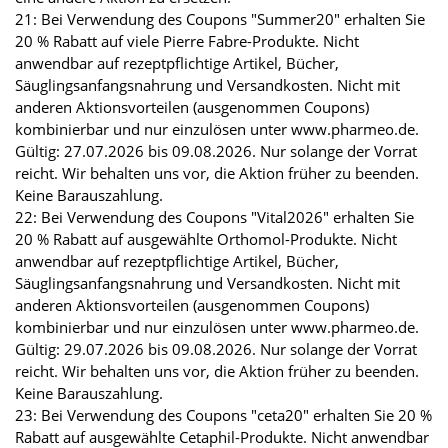
21: Bei Verwendung des Coupons "Summer20" erhalten Sie
20 % Rabatt auf viele Pierre Fabre-Produkte. Nicht
anwendbar auf rezeptpflichtige Artikel, Bücher,
Säuglingsanfangsnahrung und Versandkosten. Nicht mit
anderen Aktionsvorteilen (ausgenommen Coupons)
kombinierbar und nur einzulösen unter www.pharmeo.de.
Gültig: 27.07.2026 bis 09.08.2026. Nur solange der Vorrat
reicht. Wir behalten uns vor, die Aktion früher zu beenden.
Keine Barauszahlung.
22: Bei Verwendung des Coupons "Vital2026" erhalten Sie
20 % Rabatt auf ausgewählte Orthomol-Produkte. Nicht
anwendbar auf rezeptpflichtige Artikel, Bücher,
Säuglingsanfangsnahrung und Versandkosten. Nicht mit
anderen Aktionsvorteilen (ausgenommen Coupons)
kombinierbar und nur einzulösen unter www.pharmeo.de.
Gültig: 29.07.2026 bis 09.08.2026. Nur solange der Vorrat
reicht. Wir behalten uns vor, die Aktion früher zu beenden.
Keine Barauszahlung.
23: Bei Verwendung des Coupons "ceta20" erhalten Sie 20 %
Rabatt auf ausgewählte Cetaphil-Produkte. Nicht anwendbar