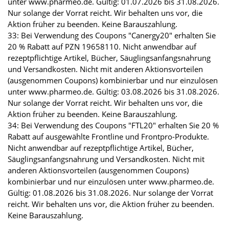
unter www.pharmeo.de. Gültig: 01.07.2026 bis 31.08.2026.
Nur solange der Vorrat reicht. Wir behalten uns vor, die
Aktion früher zu beenden. Keine Barauszahlung.
33: Bei Verwendung des Coupons "Canergy20" erhalten Sie
20 % Rabatt auf PZN 19658110. Nicht anwendbar auf
rezeptpflichtige Artikel, Bücher, Säuglingsanfangsnahrung
und Versandkosten. Nicht mit anderen Aktionsvorteilen
(ausgenommen Coupons) kombinierbar und nur einzulösen
unter www.pharmeo.de. Gültig: 03.08.2026 bis 31.08.2026.
Nur solange der Vorrat reicht. Wir behalten uns vor, die
Aktion früher zu beenden. Keine Barauszahlung.
34: Bei Verwendung des Coupons "FTL20" erhalten Sie 20 %
Rabatt auf ausgewählte Frontline und Frontpro-Produkte.
Nicht anwendbar auf rezeptpflichtige Artikel, Bücher,
Säuglingsanfangsnahrung und Versandkosten. Nicht mit
anderen Aktionsvorteilen (ausgenommen Coupons)
kombinierbar und nur einzulösen unter www.pharmeo.de.
Gültig: 01.08.2026 bis 31.08.2026. Nur solange der Vorrat
reicht. Wir behalten uns vor, die Aktion früher zu beenden.
Keine Barauszahlung.