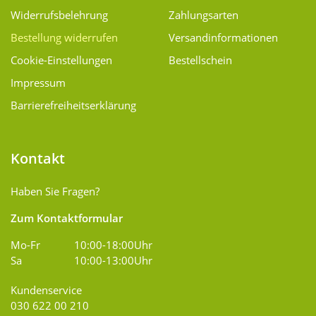
Widerrufsbelehrung
Zahlungsarten
Bestellung widerrufen
Versand­informationen
Cookie-Einstellungen
Bestellschein
Impressum
Barrierefreiheitserklärung
Kontakt
Haben Sie Fragen?
Zum Kontaktformular
Mo-Fr
10:00-18:00Uhr
Sa
10:00-13:00Uhr
Kundenservice
030 622 00 210