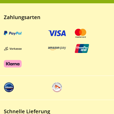
Zahlungsarten
Schnelle Lieferung