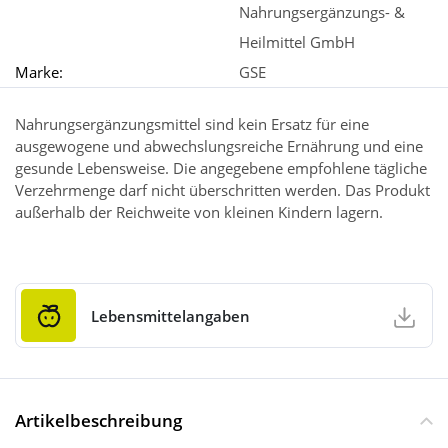
Nahrungsergänzungs- &
Heilmittel GmbH
Marke:
GSE
Nahrungsergänzungsmittel sind kein Ersatz für eine
ausgewogene und abwechslungsreiche Ernährung und eine
gesunde Lebensweise. Die angegebene empfohlene tägliche
Verzehrmenge darf nicht überschritten werden. Das Produkt
außerhalb der Reichweite von kleinen Kindern lagern.
Lebensmittelangaben
Artikelbeschreibung