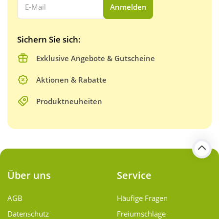
Anmelden
Sichern Sie sich:
Exklusive Angebote & Gutscheine
Aktionen & Rabatte
Produktneuheiten
Über uns
Service
AGB
Häufige Fragen
Datenschutz
Freiumschläge