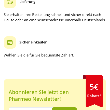
Lieferung
Sie erhalten Ihre Bestellung schnell und sicher direkt nach
Hause oder an eine Wunschadresse innerhalb Deutschlands.
Sicher einkaufen
Wählen Sie die für Sie bequemste Zahlart.
5€
Abonnieren Sie jetzt den
6
Rabatt
Pharmeo Newsletter!
Ihre E-Mail Adresse: