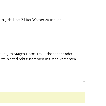
äglich 1 bis 2 Liter Wasser zu trinken.
rengung im Magen-Darm-Trakt, drohender oder
 Bitte nicht direkt zusammen mit Medikamenten