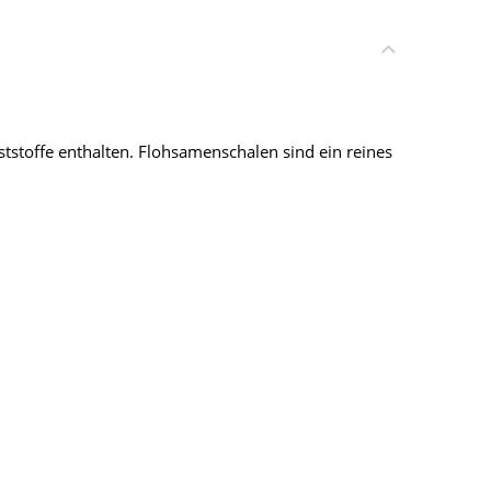
tstoffe enthalten. Flohsamenschalen sind ein reines