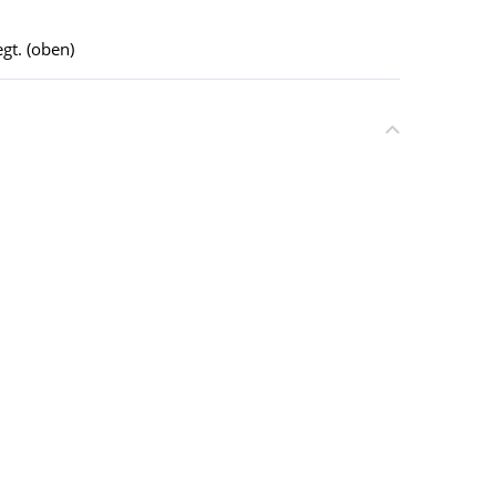
gt. (oben)