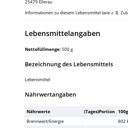
25479 Ellerau
Informationen zu diesem Lebensmittel (wie z. B. Zuta
Lebensmittelangaben
Nettofüllmenge:
500 g
Bezeichnung des Lebensmittels
Lebensmittel
Nährwertangaben
Nährwerte
(Tages)Portion
100g
Brennwert/Energie
802 