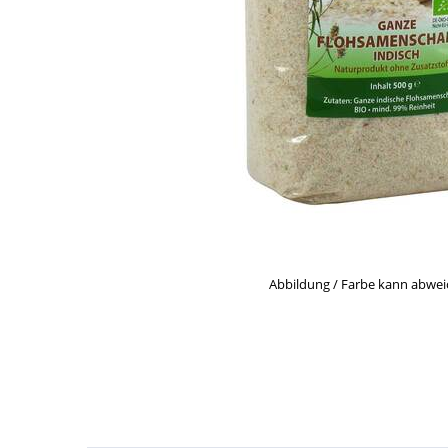
Abbildung / Farbe kann abwe