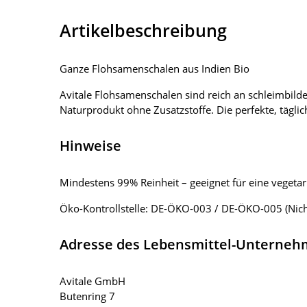
Artikelbeschreibung
Ganze Flohsamenschalen aus Indien Bio
Avitale Flohsamenschalen sind reich an schleimbilde
Naturprodukt ohne Zusatzstoffe. Die perfekte, tägli
Hinweise
Mindestens 99% Reinheit – geeignet für eine vegeta
Öko-Kontrollstelle: DE-ÖKO-003 / DE-ÖKO-005 (Nich
Adresse des Lebensmittel-Unterne
Avitale GmbH
Butenring 7