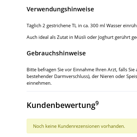
Verwendungshinweise
Täglich 2 gestrichene TL in ca. 300 ml Wasser einrühr
Auch ideal als Zutat in Müsli oder Joghurt gerührt ge
Gebrauchshinweise
Bitte befragen Sie vor Einnahme Ihren Arzt, falls 
bestehender Darmverschluss), der Nieren oder Speis
einnehmen.
9
Kundenbewertung
Noch keine Kundenrezensionen vorhanden.