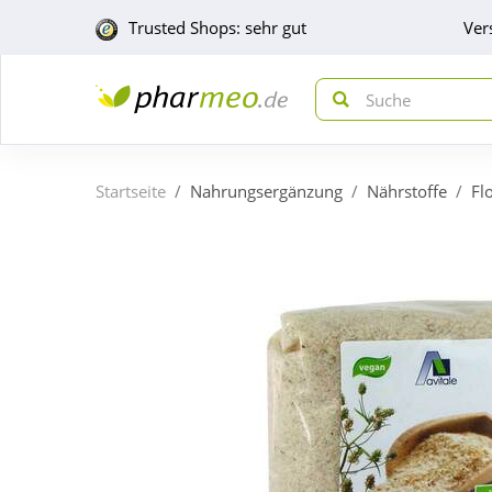
Trusted Shops: sehr gut
Ver
Startseite
Nahrungsergänzung
Nährstoffe
Fl