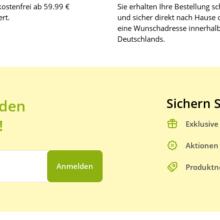
ostenfrei ab 59.99 €
Sie erhalten Ihre Bestellung sc
rt.
und sicher direkt nach Hause 
eine Wunschadresse innerhal
Deutschlands.
Sichern S
 den
!
Exklusiv
Aktionen
Anmelden
Produktn