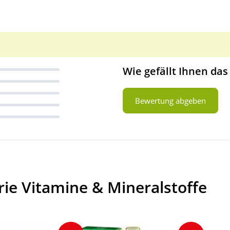
Wie gefällt Ihnen das
Bewertung abgeben
ie Vitamine & Mineralstoffe