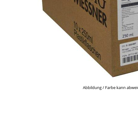
Abbildung / Farbe kann abwe