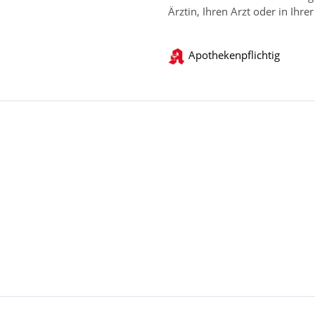
Ärztin, Ihren Arzt oder in Ihre
Apothekenpflichtig