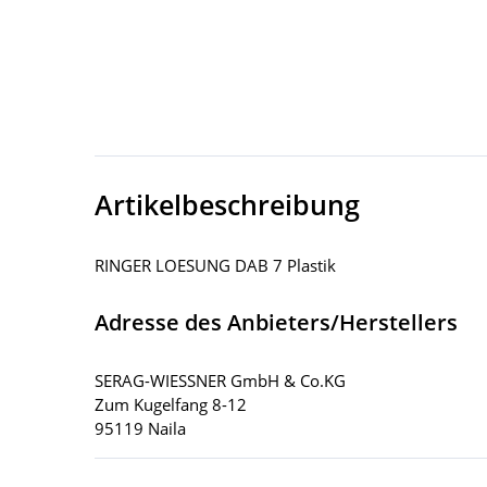
Artikelbeschreibung
RINGER LOESUNG DAB 7 Plastik
Adresse des Anbieters/Herstellers
SERAG-WIESSNER GmbH & Co.KG
Zum Kugelfang 8-12
95119 Naila