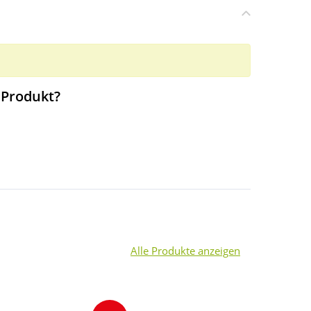
 Produkt?
Alle Produkte anzeigen