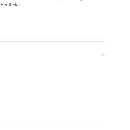
r Apotheke.