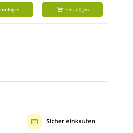
inzufügen
Hinzufügen
Sicher einkaufen