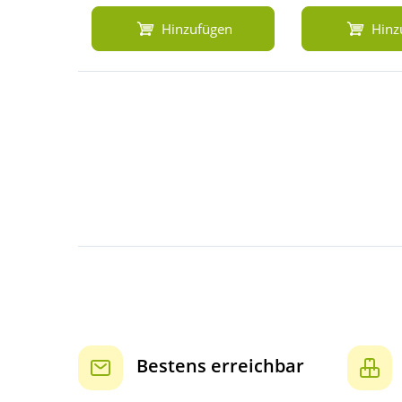
Hinzufügen
Hinz
Bestens erreichbar