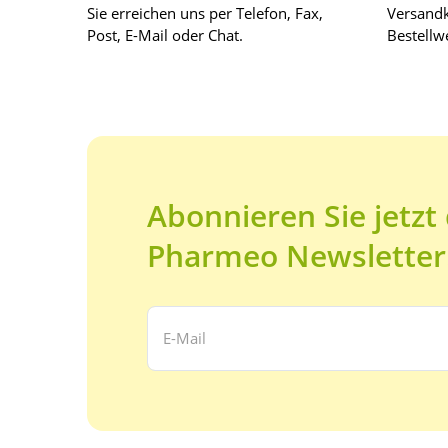
Sie erreichen uns per Telefon, Fax,
Versandk
Post, E-Mail oder Chat.
Bestellwe
Abonnieren Sie jetzt
Pharmeo Newsletter
Ihre E-Mail Adresse: