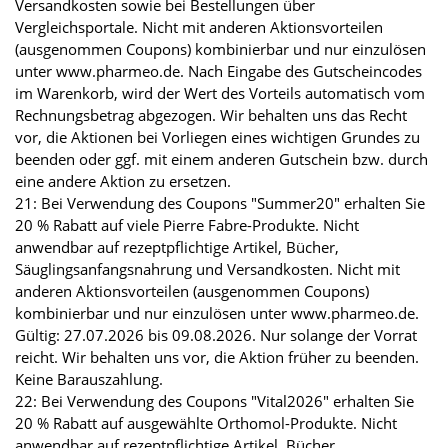
Versandkosten sowie bei Bestellungen über
Vergleichsportale. Nicht mit anderen Aktionsvorteilen
(ausgenommen Coupons) kombinierbar und nur einzulösen
unter www.pharmeo.de. Nach Eingabe des Gutscheincodes
im Warenkorb, wird der Wert des Vorteils automatisch vom
Rechnungsbetrag abgezogen. Wir behalten uns das Recht
vor, die Aktionen bei Vorliegen eines wichtigen Grundes zu
beenden oder ggf. mit einem anderen Gutschein bzw. durch
eine andere Aktion zu ersetzen.
21: Bei Verwendung des Coupons "Summer20" erhalten Sie
20 % Rabatt auf viele Pierre Fabre-Produkte. Nicht
anwendbar auf rezeptpflichtige Artikel, Bücher,
Säuglingsanfangsnahrung und Versandkosten. Nicht mit
anderen Aktionsvorteilen (ausgenommen Coupons)
kombinierbar und nur einzulösen unter www.pharmeo.de.
Gültig: 27.07.2026 bis 09.08.2026. Nur solange der Vorrat
reicht. Wir behalten uns vor, die Aktion früher zu beenden.
Keine Barauszahlung.
22: Bei Verwendung des Coupons "Vital2026" erhalten Sie
20 % Rabatt auf ausgewählte Orthomol-Produkte. Nicht
anwendbar auf rezeptpflichtige Artikel, Bücher,