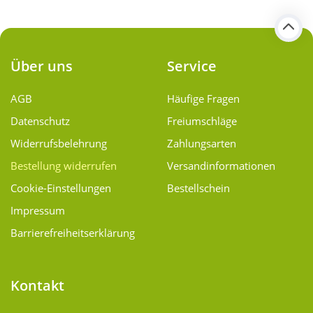
Über uns
Service
AGB
Häufige Fragen
Datenschutz
Freiumschläge
Widerrufsbelehrung
Zahlungsarten
Bestellung widerrufen
Versand­informationen
Cookie-Einstellungen
Bestellschein
Impressum
Barrierefreiheitserklärung
Kontakt