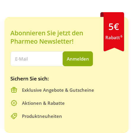
5€
Abonnieren Sie jetzt den
6
Rabatt
Pharmeo Newsletter!
Ihre E-Mail Adresse:
Anmelden
Sichern Sie sich:
Exklusive Angebote & Gutscheine
Aktionen & Rabatte
Produktneuheiten