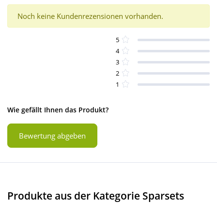
Noch keine Kundenrezensionen vorhanden.
5
4
3
2
1
Wie gefällt Ihnen das Produkt?
Bewertung abgeben
Produkte aus der Kategorie Sparsets