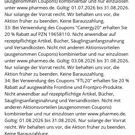
(ausgenommen Coupons) kombinierbar und nur einzulösen
unter www.pharmeo.de. Gültig: 01.07.2026 bis 31.08.2026.
Nur solange der Vorrat reicht. Wir behalten uns vor, die
Aktion früher zu beenden. Keine Barauszahlung.
33: Bei Verwendung des Coupons "Canergy20" erhalten Sie
20 % Rabatt auf PZN 19658110. Nicht anwendbar auf
rezeptpflichtige Artikel, Bücher, Säuglingsanfangsnahrung
und Versandkosten. Nicht mit anderen Aktionsvorteilen
(ausgenommen Coupons) kombinierbar und nur einzulösen
unter www.pharmeo.de. Gültig: 03.08.2026 bis 31.08.2026.
Nur solange der Vorrat reicht. Wir behalten uns vor, die
Aktion früher zu beenden. Keine Barauszahlung.
34: Bei Verwendung des Coupons "FTL20" erhalten Sie 20 %
Rabatt auf ausgewählte Frontline und Frontpro-Produkte.
Nicht anwendbar auf rezeptpflichtige Artikel, Bücher,
Säuglingsanfangsnahrung und Versandkosten. Nicht mit
anderen Aktionsvorteilen (ausgenommen Coupons)
kombinierbar und nur einzulösen unter www.pharmeo.de.
Gültig: 01.08.2026 bis 31.08.2026. Nur solange der Vorrat
reicht. Wir behalten uns vor, die Aktion früher zu beenden.
Keine Barauszahlung.