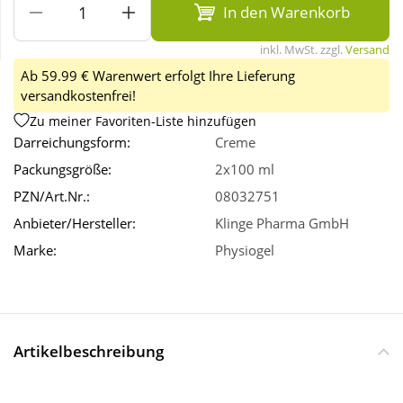
In den Warenkorb
Wellness
inkl. MwSt. zzgl.
Versand
Ab 59.99 € Warenwert erfolgt Ihre Lieferung
versandkostenfrei!
Zu meiner Favoriten-Liste hinzufügen
Darreichungsform:
Creme
Packungsgröße:
2x100 ml
PZN/Art.Nr.:
08032751
Anbieter/Hersteller:
Klinge Pharma GmbH
Marke:
Physiogel
Artikelbeschreibung