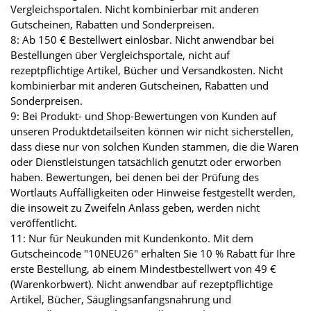
Vergleichsportalen. Nicht kombinierbar mit anderen
Gutscheinen, Rabatten und Sonderpreisen.
8: Ab 150 € Bestellwert einlösbar. Nicht anwendbar bei
Bestellungen über Vergleichsportale, nicht auf
rezeptpflichtige Artikel, Bücher und Versandkosten. Nicht
kombinierbar mit anderen Gutscheinen, Rabatten und
Sonderpreisen.
9: Bei Produkt- und Shop-Bewertungen von Kunden auf
unseren Produktdetailseiten können wir nicht sicherstellen,
dass diese nur von solchen Kunden stammen, die die Waren
oder Dienstleistungen tatsächlich genutzt oder erworben
haben. Bewertungen, bei denen bei der Prüfung des
Wortlauts Auffälligkeiten oder Hinweise festgestellt werden,
die insoweit zu Zweifeln Anlass geben, werden nicht
veröffentlicht.
11: Nur für Neukunden mit Kundenkonto. Mit dem
Gutscheincode "10NEU26" erhalten Sie 10 % Rabatt für Ihre
erste Bestellung, ab einem Mindestbestellwert von 49 €
(Warenkorbwert). Nicht anwendbar auf rezeptpflichtige
Artikel, Bücher, Säuglingsanfangsnahrung und