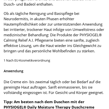
Dusch- und Badeöl enthalten.
Ob als tägliche Reinigung und Basispflege bei
Neurodermitis, in akuten Phasen erhöhter
Hautempfindlichkeit oder zur unterstützenden Anwendung
bei irritierter, trockener Haut infolge von Umweltstress oder
medizinischer Behandlung: Die Produkte der PHYSIOGEL®
Calming Relief A.I. Pflegeserie bieten eine sanfte, zugleich
effektive Lösung, um die Haut wieder ins Gleichgewicht zu
bringen und das persönliche Wohlbefinden zu stärken.
1 Nach EU-Kosmetikverordnung
Anwendung
Die Creme ein- bis zweimal täglich oder bei Bedarf auf die
gereinigte Haut auftragen. Sanft einmassieren, bis sie
vollständig eingezogen ist. Für Gesicht und Körper geeignet.
Tipp: Am besten nach dem Duschen mit der
PHYSIOGEL® Daily Moisture Therapy Duschcreme