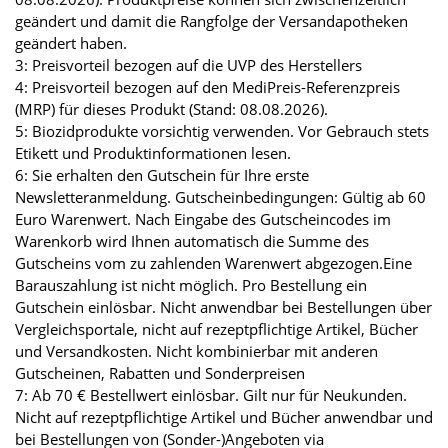
geändert und damit die Rangfolge der Versandapotheken
geändert haben.
3: Preisvorteil bezogen auf die UVP des Herstellers
4: Preisvorteil bezogen auf den MediPreis-Referenzpreis
(MRP) für dieses Produkt (Stand: 08.08.2026).
5: Biozidprodukte vorsichtig verwenden. Vor Gebrauch stets
Etikett und Produktinformationen lesen.
6: Sie erhalten den Gutschein für Ihre erste
Newsletteranmeldung. Gutscheinbedingungen: Gültig ab 60
Euro Warenwert. Nach Eingabe des Gutscheincodes im
Warenkorb wird Ihnen automatisch die Summe des
Gutscheins vom zu zahlenden Warenwert abgezogen.Eine
Barauszahlung ist nicht möglich. Pro Bestellung ein
Gutschein einlösbar. Nicht anwendbar bei Bestellungen über
Vergleichsportale, nicht auf rezeptpflichtige Artikel, Bücher
und Versandkosten. Nicht kombinierbar mit anderen
Gutscheinen, Rabatten und Sonderpreisen
7: Ab 70 € Bestellwert einlösbar. Gilt nur für Neukunden.
Nicht auf rezeptpflichtige Artikel und Bücher anwendbar und
bei Bestellungen von (Sonder-)Angeboten via