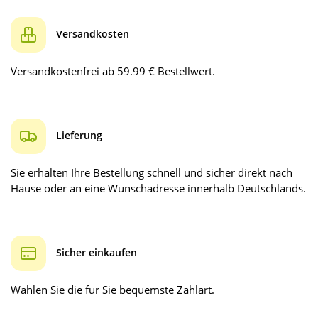
Versandkosten
Versandkostenfrei ab 59.99 € Bestellwert.
Lieferung
Sie erhalten Ihre Bestellung schnell und sicher direkt nach
Hause oder an eine Wunschadresse innerhalb Deutschlands.
Sicher einkaufen
Wählen Sie die für Sie bequemste Zahlart.