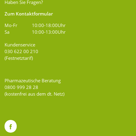
Haben Sie Fragen?
Zum Kontaktformular
Mo-Fr
10:00-18:00Uhr
Sa
10:00-13:00Uhr
Kundenservice
030 622 00 210
(Festnetztarif)
Pharmazeutische Beratung
0800 999 28 28
(kostenfrei aus dem dt. Netz)