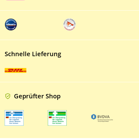
Schnelle Lieferung
Geprüfter Shop