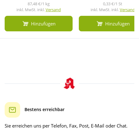
87,48 €/1 kg
0,33 €/1 St
inkl. MwSt. inkl.
Versand
inkl. MwSt. inkl.
Versand
Hinzufügen
Hinzufügen
Bestens erreichbar
Sie erreichen uns per Telefon, Fax, Post, E-Mail oder Chat.