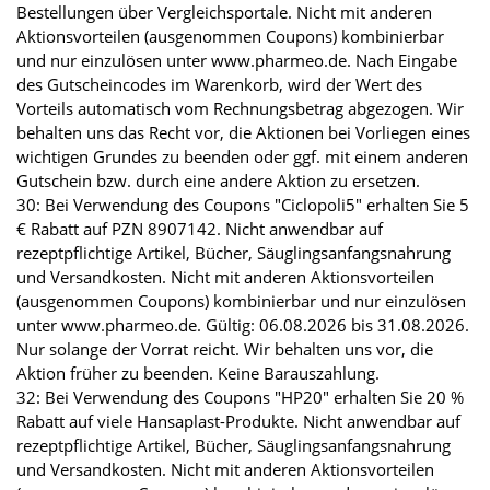
Bestellungen über Vergleichsportale. Nicht mit anderen
Aktionsvorteilen (ausgenommen Coupons) kombinierbar
und nur einzulösen unter www.pharmeo.de. Nach Eingabe
des Gutscheincodes im Warenkorb, wird der Wert des
Vorteils automatisch vom Rechnungsbetrag abgezogen. Wir
behalten uns das Recht vor, die Aktionen bei Vorliegen eines
wichtigen Grundes zu beenden oder ggf. mit einem anderen
Gutschein bzw. durch eine andere Aktion zu ersetzen.
30: Bei Verwendung des Coupons "Ciclopoli5" erhalten Sie 5
€ Rabatt auf PZN 8907142. Nicht anwendbar auf
rezeptpflichtige Artikel, Bücher, Säuglingsanfangsnahrung
und Versandkosten. Nicht mit anderen Aktionsvorteilen
(ausgenommen Coupons) kombinierbar und nur einzulösen
unter www.pharmeo.de. Gültig: 06.08.2026 bis 31.08.2026.
Nur solange der Vorrat reicht. Wir behalten uns vor, die
Aktion früher zu beenden. Keine Barauszahlung.
32: Bei Verwendung des Coupons "HP20" erhalten Sie 20 %
Rabatt auf viele Hansaplast-Produkte. Nicht anwendbar auf
rezeptpflichtige Artikel, Bücher, Säuglingsanfangsnahrung
und Versandkosten. Nicht mit anderen Aktionsvorteilen