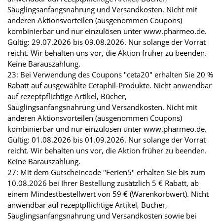
Säuglingsanfangsnahrung und Versandkosten. Nicht mit
anderen Aktionsvorteilen (ausgenommen Coupons)
kombinierbar und nur einzulösen unter www.pharmeo.de.
Gültig: 29.07.2026 bis 09.08.2026. Nur solange der Vorrat
reicht. Wir behalten uns vor, die Aktion früher zu beenden.
Keine Barauszahlung.
23: Bei Verwendung des Coupons "ceta20" erhalten Sie 20 %
Rabatt auf ausgewählte Cetaphil-Produkte. Nicht anwendbar
auf rezeptpflichtige Artikel, Bücher,
Säuglingsanfangsnahrung und Versandkosten. Nicht mit
anderen Aktionsvorteilen (ausgenommen Coupons)
kombinierbar und nur einzulösen unter www.pharmeo.de.
Gültig: 01.08.2026 bis 01.09.2026. Nur solange der Vorrat
reicht. Wir behalten uns vor, die Aktion früher zu beenden.
Keine Barauszahlung.
27: Mit dem Gutscheincode "Ferien5" erhalten Sie bis zum
10.08.2026 bei Ihrer Bestellung zusätzlich 5 € Rabatt, ab
einem Mindestbestellwert von 59 € (Warenkorbwert). Nicht
anwendbar auf rezeptpflichtige Artikel, Bücher,
Säuglingsanfangsnahrung und Versandkosten sowie bei