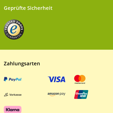
Geprüfte Sicherheit
Zahlungsarten