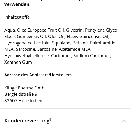
verwenden.
Inhaltsstoffe
Aqua, Olea Europaea Fruit Oil, Glycerin, Pentylene Glycol,
Elaeis Guineensis Oil, Olus Oil, Elaeis Guineensis Oil,
Hydrogenated Lecithin, Squalane, Betaine, Palmitamide
MEA, Sarcosine, Sarcosine, Acetamide MEA,
Hydroxyethylcellulose, Carbomer, Sodium Carbomer,
Xanthan Gum
Adresse des Anbieters/Herstellers
Klinge Pharma GmbH
Bergfeldstraße 9
83607 Holzkirchen
9
Kundenbewertung