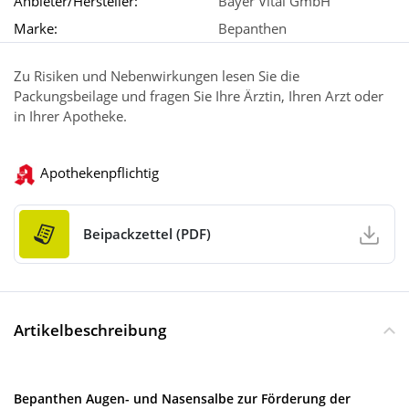
Anbieter/Hersteller:
Bayer Vital GmbH
Marke:
Bepanthen
Zu Risiken und Nebenwirkungen lesen Sie die
Packungsbeilage und fragen Sie Ihre Ärztin, Ihren Arzt oder
in Ihrer Apotheke.
Apothekenpflichtig
Beipackzettel (PDF)
Artikelbeschreibung
Bepanthen Augen- und Nasensalbe zur Förderung der