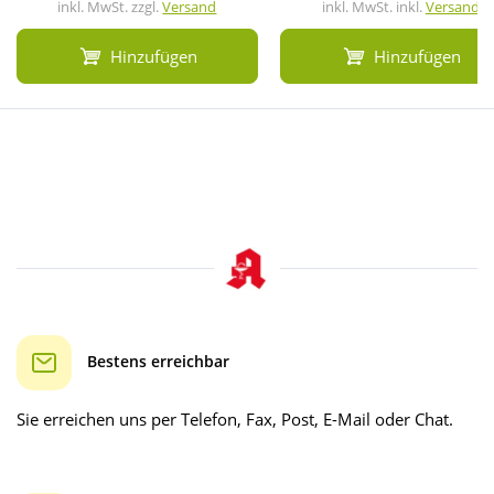
inkl. MwSt. zzgl.
Versand
inkl. MwSt. inkl.
Versand
Hinzufügen
Hinzufügen
Bestens erreichbar
Sie erreichen uns per Telefon, Fax, Post, E-Mail oder Chat.