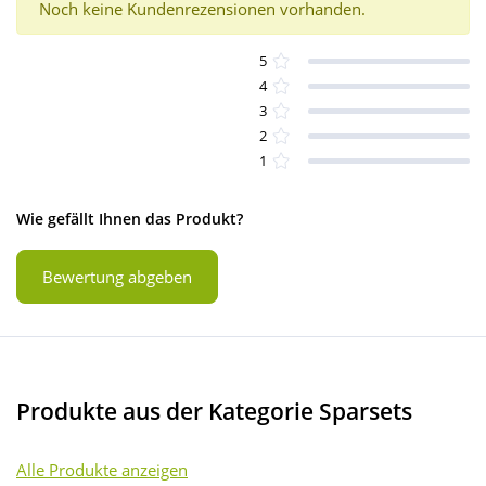
Noch keine Kundenrezensionen vorhanden.
5
4
3
2
1
Wie gefällt Ihnen das Produkt?
Bewertung abgeben
Produkte aus der Kategorie Sparsets
Alle Produkte anzeigen