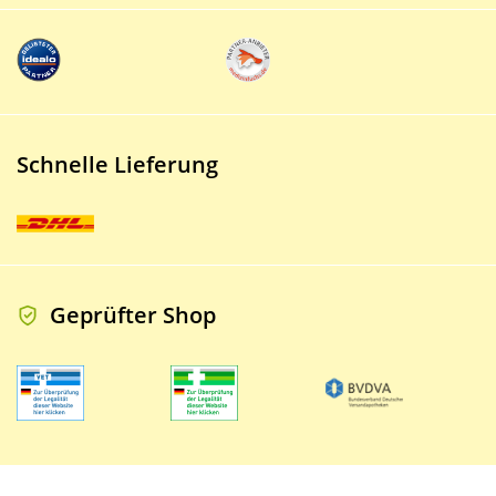
Schnelle Lieferung
Geprüfter Shop