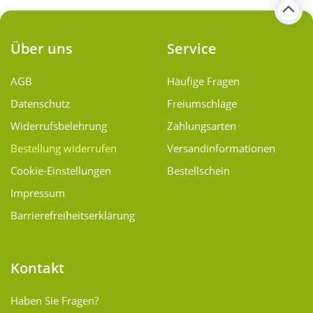
Über uns
Service
AGB
Häufige Fragen
Datenschutz
Freiumschläge
Widerrufsbelehrung
Zahlungsarten
Bestellung widerrufen
Versand­informationen
Cookie-Einstellungen
Bestellschein
Impressum
Barrierefreiheitserklärung
Kontakt
Haben Sie Fragen?