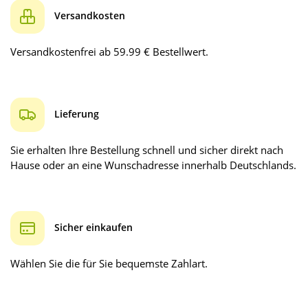
Versandkosten
Versandkostenfrei ab 59.99 € Bestellwert.
Lieferung
Sie erhalten Ihre Bestellung schnell und sicher direkt nach
Hause oder an eine Wunschadresse innerhalb Deutschlands.
Sicher einkaufen
Wählen Sie die für Sie bequemste Zahlart.