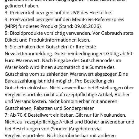
geändert haben.
3: Preisvorteil bezogen auf die UVP des Herstellers
4: Preisvorteil bezogen auf den MediPreis-Referenzpreis
(MRP) für dieses Produkt (Stand: 09.08.2026).
5: Biozidprodukte vorsichtig verwenden. Vor Gebrauch stets
Etikett und Produktinformationen lesen.
6: Sie erhalten den Gutschein für Ihre erste
Newsletteranmeldung. Gutscheinbedingungen: Gültig ab 60
Euro Warenwert. Nach Eingabe des Gutscheincodes im
Warenkorb wird Ihnen automatisch die Summe des
Gutscheins vom zu zahlenden Warenwert abgezogen.Eine
Barauszahlung ist nicht möglich. Pro Bestellung ein
Gutschein einlösbar. Nicht anwendbar bei Bestellungen über
Vergleichsportale, nicht auf rezeptpflichtige Artikel, Bücher
und Versandkosten. Nicht kombinierbar mit anderen
Gutscheinen, Rabatten und Sonderpreisen
7: Ab 70 € Bestellwert einlösbar. Gilt nur für Neukunden.
Nicht auf rezeptpflichtige Artikel und Bücher anwendbar und
bei Bestellungen von (Sonder-)Angeboten via
Vergleichsportalen. Nicht kombinierbar mit anderen