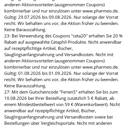
anderen Aktionsvorteilen (ausgenommen Coupons)
kombinierbar und nur einzulösen unter www.pharmeo.de.
Gültig: 29.07.2026 bis 09.08.2026. Nur solange der Vorrat
reicht. Wir behalten uns vor, die Aktion früher zu beenden.
Keine Barauszahlung.
23: Bei Verwendung des Coupons "ceta20" erhalten Sie 20 %
Rabatt auf ausgewählte Cetaphil-Produkte. Nicht anwendbar
auf rezeptpflichtige Artikel, Bücher,
Säuglingsanfangsnahrung und Versandkosten. Nicht mit
anderen Aktionsvorteilen (ausgenommen Coupons)
kombinierbar und nur einzulösen unter www.pharmeo.de.
Gültig: 01.08.2026 bis 01.09.2026. Nur solange der Vorrat
reicht. Wir behalten uns vor, die Aktion früher zu beenden.
Keine Barauszahlung.
27: Mit dem Gutscheincode "Ferien5" erhalten Sie bis zum
10.08.2026 bei Ihrer Bestellung zusätzlich 5 € Rabatt, ab
einem Mindestbestellwert von 59 € (Warenkorbwert). Nicht
anwendbar auf rezeptpflichtige Artikel, Bücher,
Säuglingsanfangsnahrung und Versandkosten sowie bei
Bestellungen über Vergleichsportale. Nicht mit anderen