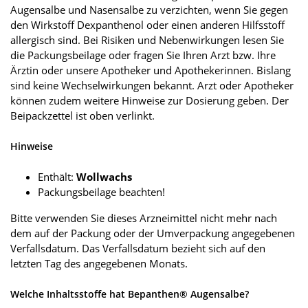
Augensalbe und Nasensalbe zu verzichten, wenn Sie gegen
den Wirkstoff Dexpanthenol oder einen anderen Hilfsstoff
allergisch sind. Bei Risiken und Nebenwirkungen lesen Sie
die Packungsbeilage oder fragen Sie Ihren Arzt bzw. Ihre
Ärztin oder unsere Apotheker und Apothekerinnen. Bislang
sind keine Wechselwirkungen bekannt. Arzt oder Apotheker
können zudem weitere Hinweise zur Dosierung geben. Der
Beipackzettel ist oben verlinkt.
Hinweise
Enthält:
Wollwachs
Packungsbeilage beachten!
Bitte verwenden Sie dieses Arzneimittel nicht mehr nach
dem auf der Packung oder der Umverpackung angegebenen
Verfallsdatum. Das Verfallsdatum bezieht sich auf den
letzten Tag des angegebenen Monats.
Welche Inhaltsstoffe hat Bepanthen® Augensalbe?