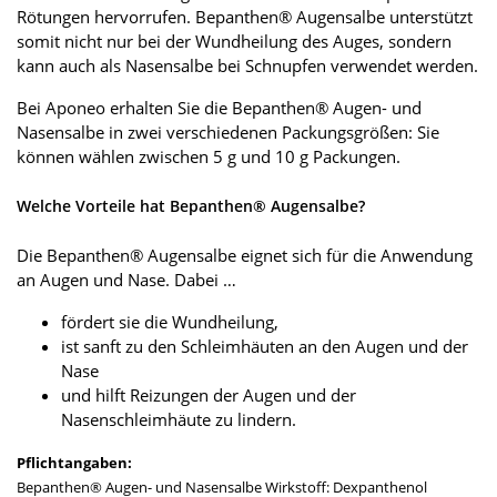
Rötungen hervorrufen. Bepanthen® Augensalbe unterstützt
somit nicht nur bei der Wundheilung des Auges, sondern
kann auch als Nasensalbe bei Schnupfen verwendet werden.
Bei Aponeo erhalten Sie die Bepanthen® Augen- und
Nasensalbe in zwei verschiedenen Packungsgrößen: Sie
können wählen zwischen 5 g und 10 g Packungen.
Welche Vorteile hat Bepanthen® Augensalbe?
Die Bepanthen® Augensalbe eignet sich für die Anwendung
an Augen und Nase. Dabei …
fördert sie die Wundheilung,
ist sanft zu den Schleimhäuten an den Augen und der
Nase
und hilft Reizungen der Augen und der
Nasenschleimhäute zu lindern.
Pflichtangaben:
Bepanthen® Augen- und Nasensalbe Wirkstoff: Dexpanthenol