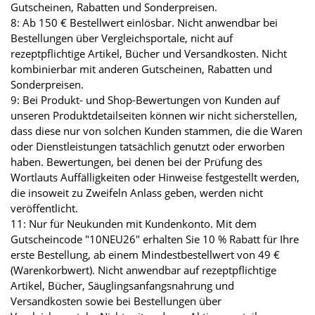
Gutscheinen, Rabatten und Sonderpreisen.
8: Ab 150 € Bestellwert einlösbar. Nicht anwendbar bei
Bestellungen über Vergleichsportale, nicht auf
rezeptpflichtige Artikel, Bücher und Versandkosten. Nicht
kombinierbar mit anderen Gutscheinen, Rabatten und
Sonderpreisen.
9: Bei Produkt- und Shop-Bewertungen von Kunden auf
unseren Produktdetailseiten können wir nicht sicherstellen,
dass diese nur von solchen Kunden stammen, die die Waren
oder Dienstleistungen tatsächlich genutzt oder erworben
haben. Bewertungen, bei denen bei der Prüfung des
Wortlauts Auffälligkeiten oder Hinweise festgestellt werden,
die insoweit zu Zweifeln Anlass geben, werden nicht
veröffentlicht.
11: Nur für Neukunden mit Kundenkonto. Mit dem
Gutscheincode "10NEU26" erhalten Sie 10 % Rabatt für Ihre
erste Bestellung, ab einem Mindestbestellwert von 49 €
(Warenkorbwert). Nicht anwendbar auf rezeptpflichtige
Artikel, Bücher, Säuglingsanfangsnahrung und
Versandkosten sowie bei Bestellungen über