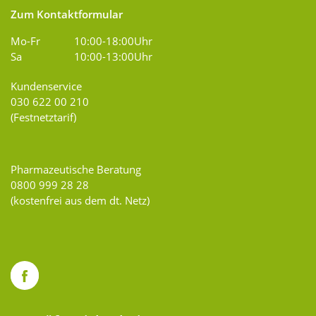
Zum Kontaktformular
Mo-Fr
10:00-18:00Uhr
Sa
10:00-13:00Uhr
Kundenservice
030 622 00 210
(Festnetztarif)
Pharmazeutische Beratung
0800 999 28 28
(kostenfrei aus dem dt. Netz)