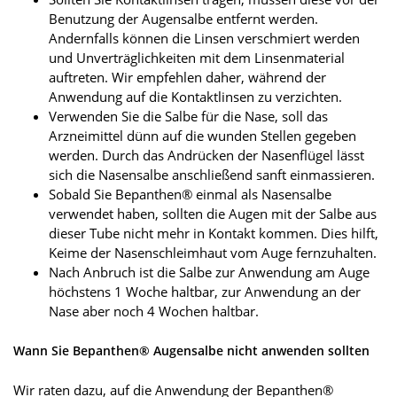
Benutzung der Augensalbe entfernt werden.
Andernfalls können die Linsen verschmiert werden
und Unverträglichkeiten mit dem Linsenmaterial
auftreten. Wir empfehlen daher, während der
Anwendung auf die Kontaktlinsen zu verzichten.
Verwenden Sie die Salbe für die Nase, soll das
Arzneimittel dünn auf die wunden Stellen gegeben
werden. Durch das Andrücken der Nasenflügel lässt
sich die Nasensalbe anschließend sanft einmassieren.
Sobald Sie Bepanthen® einmal als Nasensalbe
verwendet haben, sollten die Augen mit der Salbe aus
dieser Tube nicht mehr in Kontakt kommen. Dies hilft,
Keime der Nasenschleimhaut vom Auge fernzuhalten.
Nach Anbruch ist die Salbe zur Anwendung am Auge
höchstens 1 Woche haltbar, zur Anwendung an der
Nase aber noch 4 Wochen haltbar.
Wann Sie Bepanthen® Augensalbe nicht anwenden sollten
Wir raten dazu, auf die Anwendung der Bepanthen®