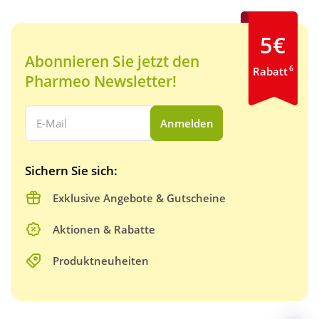
5€
Abonnieren Sie jetzt den
6
Rabatt
Pharmeo Newsletter!
Ihre E-Mail Adresse:
Anmelden
Sichern Sie sich:
Exklusive Angebote & Gutscheine
Aktionen & Rabatte
Produktneuheiten