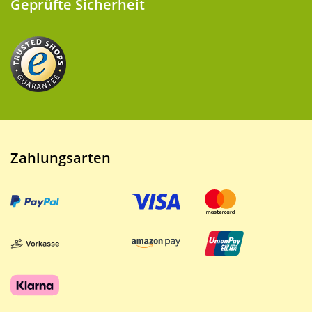
Geprüfte Sicherheit
Zahlungsarten