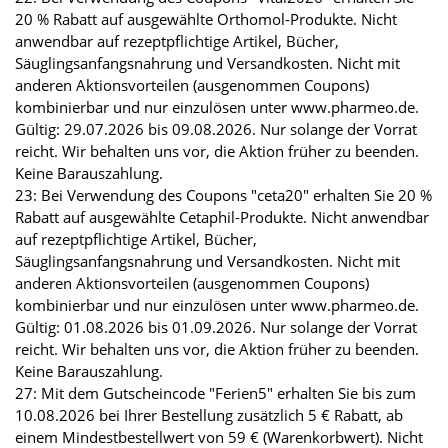
20 % Rabatt auf ausgewählte Orthomol-Produkte. Nicht
anwendbar auf rezeptpflichtige Artikel, Bücher,
Säuglingsanfangsnahrung und Versandkosten. Nicht mit
anderen Aktionsvorteilen (ausgenommen Coupons)
kombinierbar und nur einzulösen unter www.pharmeo.de.
Gültig: 29.07.2026 bis 09.08.2026. Nur solange der Vorrat
reicht. Wir behalten uns vor, die Aktion früher zu beenden.
Keine Barauszahlung.
23: Bei Verwendung des Coupons "ceta20" erhalten Sie 20 %
Rabatt auf ausgewählte Cetaphil-Produkte. Nicht anwendbar
auf rezeptpflichtige Artikel, Bücher,
Säuglingsanfangsnahrung und Versandkosten. Nicht mit
anderen Aktionsvorteilen (ausgenommen Coupons)
kombinierbar und nur einzulösen unter www.pharmeo.de.
Gültig: 01.08.2026 bis 01.09.2026. Nur solange der Vorrat
reicht. Wir behalten uns vor, die Aktion früher zu beenden.
Keine Barauszahlung.
27: Mit dem Gutscheincode "Ferien5" erhalten Sie bis zum
10.08.2026 bei Ihrer Bestellung zusätzlich 5 € Rabatt, ab
einem Mindestbestellwert von 59 € (Warenkorbwert). Nicht