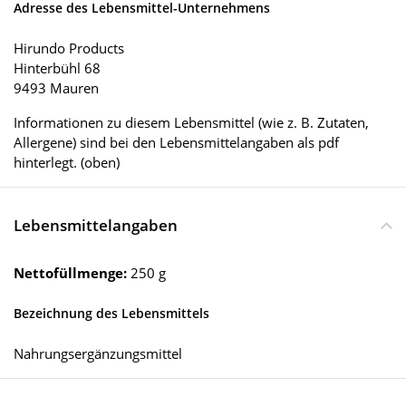
Adresse des Lebensmittel-Unternehmens
Hirundo Products
Hinterbühl 68
9493 Mauren
Informationen zu diesem Lebensmittel (wie z. B. Zutaten,
Allergene) sind bei den Lebensmittelangaben als pdf
hinterlegt. (oben)
Lebensmittelangaben
Nettofüllmenge:
250 g
Bezeichnung des Lebensmittels
Nahrungsergänzungsmittel