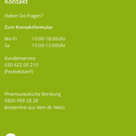
Kontakt
Haben Sie Fragen?
Zum Kontaktformular
Mo-Fr
10:00-18:00Uhr
Sa
10:00-13:00Uhr
Kundenservice
030 622 00 210
(Festnetztarif)
Pharmazeutische Beratung
0800 999 28 28
(kostenfrei aus dem dt. Netz)