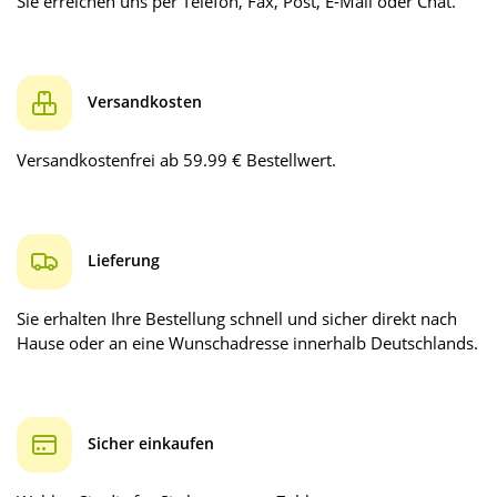
Sie erreichen uns per Telefon, Fax, Post, E-Mail oder Chat.
Versandkosten
Versandkostenfrei ab 59.99 € Bestellwert.
Lieferung
Sie erhalten Ihre Bestellung schnell und sicher direkt nach
Hause oder an eine Wunschadresse innerhalb Deutschlands.
Sicher einkaufen