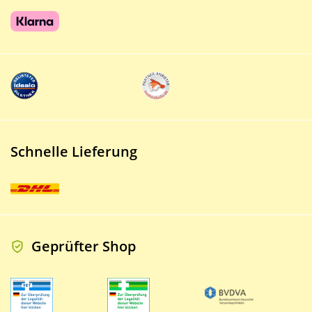
Schnelle Lieferung
Geprüfter Shop