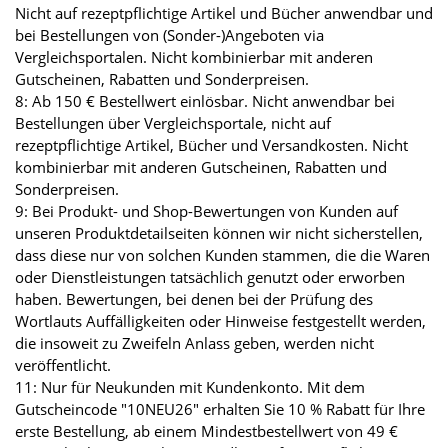
Nicht auf rezeptpflichtige Artikel und Bücher anwendbar und
bei Bestellungen von (Sonder-)Angeboten via
Vergleichsportalen. Nicht kombinierbar mit anderen
Gutscheinen, Rabatten und Sonderpreisen.
8: Ab 150 € Bestellwert einlösbar. Nicht anwendbar bei
Bestellungen über Vergleichsportale, nicht auf
rezeptpflichtige Artikel, Bücher und Versandkosten. Nicht
kombinierbar mit anderen Gutscheinen, Rabatten und
Sonderpreisen.
9: Bei Produkt- und Shop-Bewertungen von Kunden auf
unseren Produktdetailseiten können wir nicht sicherstellen,
dass diese nur von solchen Kunden stammen, die die Waren
oder Dienstleistungen tatsächlich genutzt oder erworben
haben. Bewertungen, bei denen bei der Prüfung des
Wortlauts Auffälligkeiten oder Hinweise festgestellt werden,
die insoweit zu Zweifeln Anlass geben, werden nicht
veröffentlicht.
11: Nur für Neukunden mit Kundenkonto. Mit dem
Gutscheincode "10NEU26" erhalten Sie 10 % Rabatt für Ihre
erste Bestellung, ab einem Mindestbestellwert von 49 €