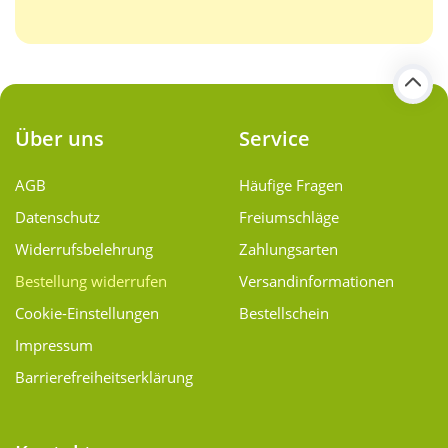
Über uns
Service
AGB
Häufige Fragen
Datenschutz
Freiumschläge
Widerrufsbelehrung
Zahlungsarten
Bestellung widerrufen
Versand­informationen
Cookie-Einstellungen
Bestellschein
Impressum
Barrierefreiheitserklärung