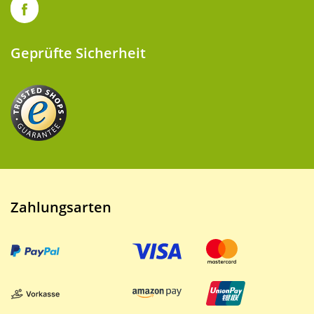
Geprüfte Sicherheit
Zahlungsarten