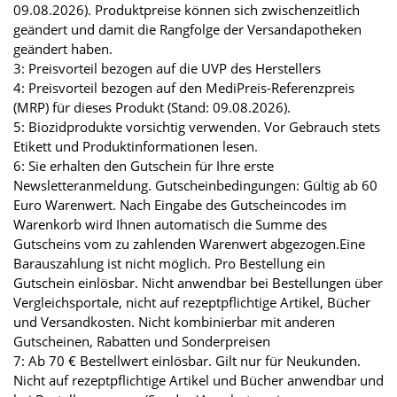
09.08.2026). Produktpreise können sich zwischenzeitlich
geändert und damit die Rangfolge der Versandapotheken
geändert haben.
3: Preisvorteil bezogen auf die UVP des Herstellers
4: Preisvorteil bezogen auf den MediPreis-Referenzpreis
(MRP) für dieses Produkt (Stand: 09.08.2026).
5: Biozidprodukte vorsichtig verwenden. Vor Gebrauch stets
Etikett und Produktinformationen lesen.
6: Sie erhalten den Gutschein für Ihre erste
Newsletteranmeldung. Gutscheinbedingungen: Gültig ab 60
Euro Warenwert. Nach Eingabe des Gutscheincodes im
Warenkorb wird Ihnen automatisch die Summe des
Gutscheins vom zu zahlenden Warenwert abgezogen.Eine
Barauszahlung ist nicht möglich. Pro Bestellung ein
Gutschein einlösbar. Nicht anwendbar bei Bestellungen über
Vergleichsportale, nicht auf rezeptpflichtige Artikel, Bücher
und Versandkosten. Nicht kombinierbar mit anderen
Gutscheinen, Rabatten und Sonderpreisen
7: Ab 70 € Bestellwert einlösbar. Gilt nur für Neukunden.
Nicht auf rezeptpflichtige Artikel und Bücher anwendbar und