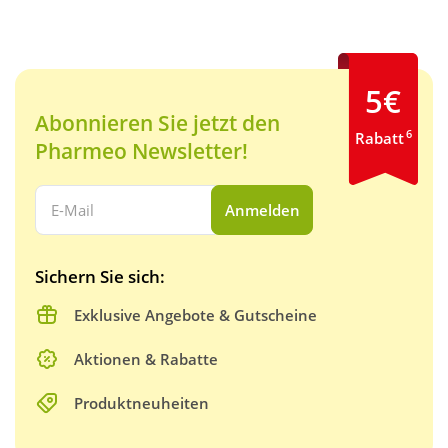
5€
Abonnieren Sie jetzt den
6
Rabatt
Pharmeo Newsletter!
Ihre E-Mail Adresse:
Anmelden
Sichern Sie sich:
Exklusive Angebote & Gutscheine
Aktionen & Rabatte
Produktneuheiten