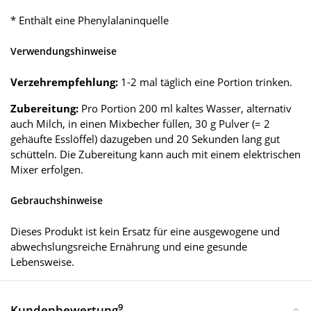
* Enthält eine Phenylalaninquelle
Verwendungshinweise
Verzehrempfehlung:
1-2 mal täglich eine Portion trinken.
Zubereitung:
Pro Portion 200 ml kaltes Wasser, alternativ
auch Milch, in einen Mixbecher füllen, 30 g Pulver (= 2
gehäufte Esslöffel) dazugeben und 20 Sekunden lang gut
schütteln. Die Zubereitung kann auch mit einem elektrischen
Mixer erfolgen.
Gebrauchshinweise
Dieses Produkt ist kein Ersatz für eine ausgewogene und
abwechslungsreiche Ernährung und eine gesunde
Lebensweise.
9
Kundenbewertung