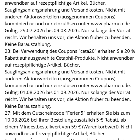
anwendbar auf rezeptpflichtige Artikel, Bücher,
Säuglingsanfangsnahrung und Versandkosten. Nicht mit
anderen Aktionsvorteilen (ausgenommen Coupons)
kombinierbar und nur einzulösen unter www.pharmeo.de.
Gültig: 29.07.2026 bis 09.08.2026. Nur solange der Vorrat
reicht. Wir behalten uns vor, die Aktion früher zu beenden.
Keine Barauszahlung.
23: Bei Verwendung des Coupons "ceta20" erhalten Sie 20 %
Rabatt auf ausgewählte Cetaphil-Produkte. Nicht anwendbar
auf rezeptpflichtige Artikel, Bücher,
Säuglingsanfangsnahrung und Versandkosten. Nicht mit
anderen Aktionsvorteilen (ausgenommen Coupons)
kombinierbar und nur einzulösen unter www.pharmeo.de.
Gültig: 01.08.2026 bis 01.09.2026. Nur solange der Vorrat
reicht. Wir behalten uns vor, die Aktion früher zu beenden.
Keine Barauszahlung.
27: Mit dem Gutscheincode "Ferien5" erhalten Sie bis zum
10.08.2026 bei Ihrer Bestellung zusätzlich 5 € Rabatt, ab
einem Mindestbestellwert von 59 € (Warenkorbwert). Nicht
anwendbar auf rezeptpflichtige Artikel, Bücher,