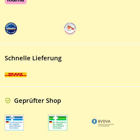
Schnelle Lieferung
Geprüfter Shop