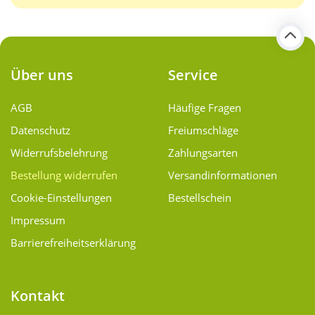
Über uns
Service
AGB
Häufige Fragen
Datenschutz
Freiumschläge
Widerrufsbelehrung
Zahlungsarten
Bestellung widerrufen
Versand­informationen
Cookie-Einstellungen
Bestellschein
Impressum
Barrierefreiheitserklärung
Kontakt