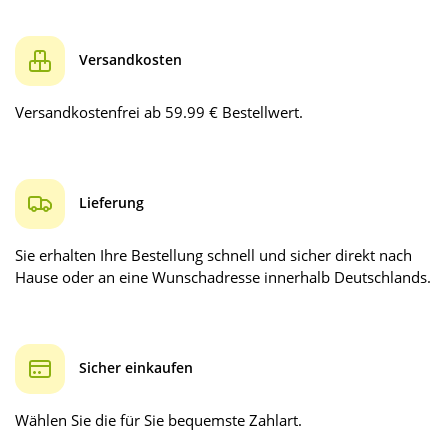
Versandkosten
Versandkostenfrei ab 59.99 € Bestellwert.
Lieferung
Sie erhalten Ihre Bestellung schnell und sicher direkt nach
Hause oder an eine Wunschadresse innerhalb Deutschlands.
Sicher einkaufen
Wählen Sie die für Sie bequemste Zahlart.