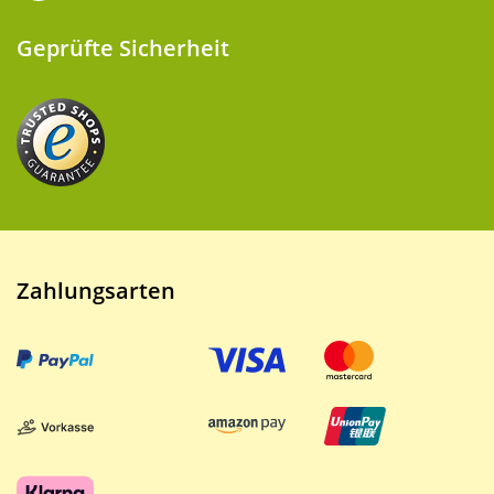
Geprüfte Sicherheit
Zahlungsarten