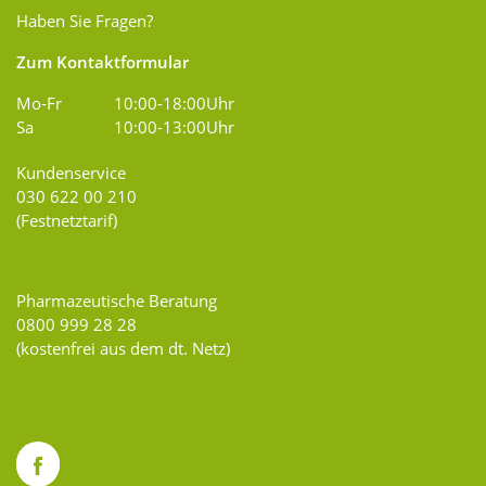
Haben Sie Fragen?
Zum Kontaktformular
Mo-Fr
10:00-18:00Uhr
Sa
10:00-13:00Uhr
Kundenservice
030 622 00 210
(Festnetztarif)
Pharmazeutische Beratung
0800 999 28 28
(kostenfrei aus dem dt. Netz)