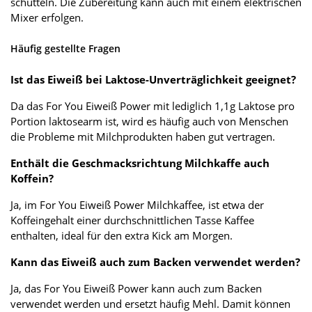
schütteln. Die Zubereitung kann auch mit einem elektrischen
Mixer erfolgen.
Häufig gestellte Fragen
Ist das Eiweiß bei Laktose-Unverträglichkeit geeignet?
Da das For You Eiweiß Power mit lediglich 1,1g Laktose pro
Portion laktosearm ist, wird es häufig auch von Menschen
die Probleme mit Milchprodukten haben gut vertragen.
Enthält die Geschmacksrichtung Milchkaffe auch
Koffein?
Ja, im For You Eiweiß Power Milchkaffee, ist etwa der
Koffeingehalt einer durchschnittlichen Tasse Kaffee
enthalten, ideal für den extra Kick am Morgen.
Kann das Eiweiß auch zum Backen verwendet werden?
Ja, das For You Eiweiß Power kann auch zum Backen
verwendet werden und ersetzt häufig Mehl. Damit können