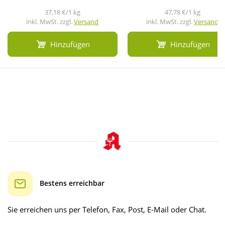
37,18 €/1 kg
47,78 €/1 kg
inkl. MwSt. zzgl.
Versand
inkl. MwSt. zzgl.
Versand
Hinzufügen
Hinzufügen
Bestens erreichbar
Sie erreichen uns per Telefon, Fax, Post, E-Mail oder Chat.