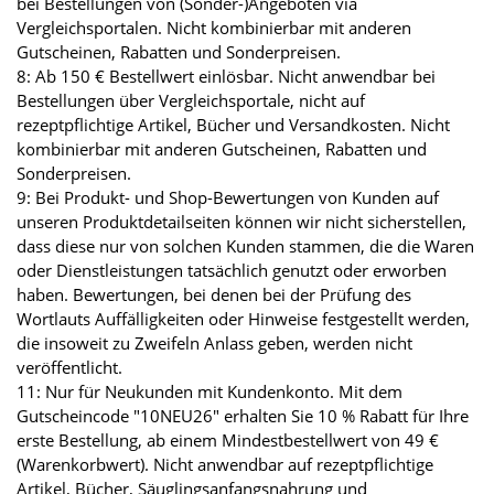
bei Bestellungen von (Sonder-)Angeboten via
Vergleichsportalen. Nicht kombinierbar mit anderen
Gutscheinen, Rabatten und Sonderpreisen.
8: Ab 150 € Bestellwert einlösbar. Nicht anwendbar bei
Bestellungen über Vergleichsportale, nicht auf
rezeptpflichtige Artikel, Bücher und Versandkosten. Nicht
kombinierbar mit anderen Gutscheinen, Rabatten und
Sonderpreisen.
9: Bei Produkt- und Shop-Bewertungen von Kunden auf
unseren Produktdetailseiten können wir nicht sicherstellen,
dass diese nur von solchen Kunden stammen, die die Waren
oder Dienstleistungen tatsächlich genutzt oder erworben
haben. Bewertungen, bei denen bei der Prüfung des
Wortlauts Auffälligkeiten oder Hinweise festgestellt werden,
die insoweit zu Zweifeln Anlass geben, werden nicht
veröffentlicht.
11: Nur für Neukunden mit Kundenkonto. Mit dem
Gutscheincode "10NEU26" erhalten Sie 10 % Rabatt für Ihre
erste Bestellung, ab einem Mindestbestellwert von 49 €
(Warenkorbwert). Nicht anwendbar auf rezeptpflichtige
Artikel, Bücher, Säuglingsanfangsnahrung und