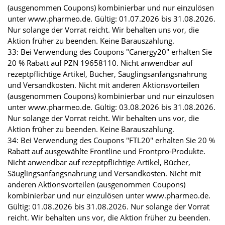
(ausgenommen Coupons) kombinierbar und nur einzulösen
unter www.pharmeo.de. Gültig: 01.07.2026 bis 31.08.2026.
Nur solange der Vorrat reicht. Wir behalten uns vor, die
Aktion früher zu beenden. Keine Barauszahlung.
33: Bei Verwendung des Coupons "Canergy20" erhalten Sie
20 % Rabatt auf PZN 19658110. Nicht anwendbar auf
rezeptpflichtige Artikel, Bücher, Säuglingsanfangsnahrung
und Versandkosten. Nicht mit anderen Aktionsvorteilen
(ausgenommen Coupons) kombinierbar und nur einzulösen
unter www.pharmeo.de. Gültig: 03.08.2026 bis 31.08.2026.
Nur solange der Vorrat reicht. Wir behalten uns vor, die
Aktion früher zu beenden. Keine Barauszahlung.
34: Bei Verwendung des Coupons "FTL20" erhalten Sie 20 %
Rabatt auf ausgewählte Frontline und Frontpro-Produkte.
Nicht anwendbar auf rezeptpflichtige Artikel, Bücher,
Säuglingsanfangsnahrung und Versandkosten. Nicht mit
anderen Aktionsvorteilen (ausgenommen Coupons)
kombinierbar und nur einzulösen unter www.pharmeo.de.
Gültig: 01.08.2026 bis 31.08.2026. Nur solange der Vorrat
reicht. Wir behalten uns vor, die Aktion früher zu beenden.