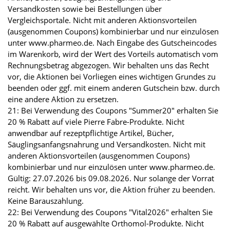
Versandkosten sowie bei Bestellungen über
Vergleichsportale. Nicht mit anderen Aktionsvorteilen
(ausgenommen Coupons) kombinierbar und nur einzulösen
unter www.pharmeo.de. Nach Eingabe des Gutscheincodes
im Warenkorb, wird der Wert des Vorteils automatisch vom
Rechnungsbetrag abgezogen. Wir behalten uns das Recht
vor, die Aktionen bei Vorliegen eines wichtigen Grundes zu
beenden oder ggf. mit einem anderen Gutschein bzw. durch
eine andere Aktion zu ersetzen.
21: Bei Verwendung des Coupons "Summer20" erhalten Sie
20 % Rabatt auf viele Pierre Fabre-Produkte. Nicht
anwendbar auf rezeptpflichtige Artikel, Bücher,
Säuglingsanfangsnahrung und Versandkosten. Nicht mit
anderen Aktionsvorteilen (ausgenommen Coupons)
kombinierbar und nur einzulösen unter www.pharmeo.de.
Gültig: 27.07.2026 bis 09.08.2026. Nur solange der Vorrat
reicht. Wir behalten uns vor, die Aktion früher zu beenden.
Keine Barauszahlung.
22: Bei Verwendung des Coupons "Vital2026" erhalten Sie
20 % Rabatt auf ausgewählte Orthomol-Produkte. Nicht