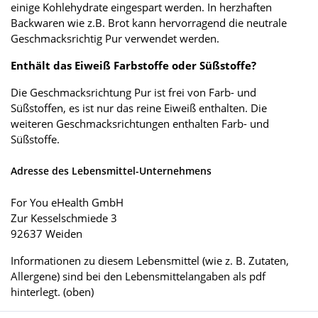
einige Kohlehydrate eingespart werden. In herzhaften
Backwaren wie z.B. Brot kann hervorragend die neutrale
Geschmacksrichtig Pur verwendet werden.
Enthält das Eiweiß Farbstoffe oder Süßstoffe?
Die Geschmacksrichtung Pur ist frei von Farb- und
Süßstoffen, es ist nur das reine Eiweiß enthalten. Die
weiteren Geschmacksrichtungen enthalten Farb- und
Süßstoffe.
Adresse des Lebensmittel-Unternehmens
For You eHealth GmbH
Zur Kesselschmiede 3
92637 Weiden
Informationen zu diesem Lebensmittel (wie z. B. Zutaten,
Allergene) sind bei den Lebensmittelangaben als pdf
hinterlegt. (oben)