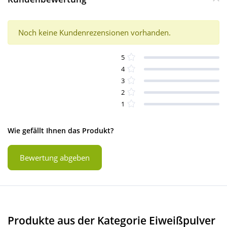
Noch keine Kundenrezensionen vorhanden.
5
4
3
2
1
Wie gefällt Ihnen das Produkt?
Bewertung abgeben
Produkte aus der Kategorie Eiweißpulver