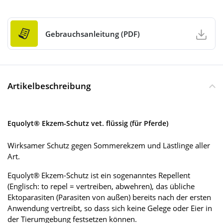
Gebrauchsanleitung (PDF)
Artikelbeschreibung
Equolyt® Ekzem-Schutz vet. flüssig (für Pferde)
Wirksamer Schutz gegen Sommerekzem und Lästlinge aller
Art.
Equolyt® Ekzem-Schutz ist ein sogenanntes Repellent
(Englisch: to repel = vertreiben, abwehren), das übliche
Ektoparasiten (Parasiten von außen) bereits nach der ersten
Anwendung vertreibt, so dass sich keine Gelege oder Eier in
der Tierumgebung festsetzen können.