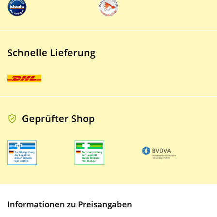
Schnelle Lieferung
Geprüfter Shop
Informationen zu Preisangaben