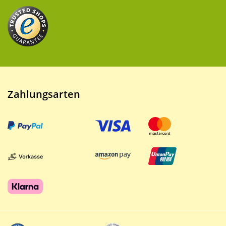
Zahlungsarten