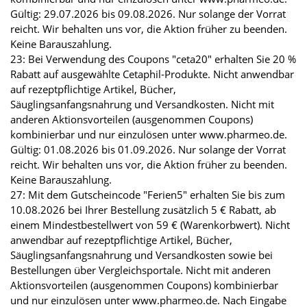
Gültig: 29.07.2026 bis 09.08.2026. Nur solange der Vorrat
reicht. Wir behalten uns vor, die Aktion früher zu beenden.
Keine Barauszahlung.
23: Bei Verwendung des Coupons "ceta20" erhalten Sie 20 %
Rabatt auf ausgewählte Cetaphil-Produkte. Nicht anwendbar
auf rezeptpflichtige Artikel, Bücher,
Säuglingsanfangsnahrung und Versandkosten. Nicht mit
anderen Aktionsvorteilen (ausgenommen Coupons)
kombinierbar und nur einzulösen unter www.pharmeo.de.
Gültig: 01.08.2026 bis 01.09.2026. Nur solange der Vorrat
reicht. Wir behalten uns vor, die Aktion früher zu beenden.
Keine Barauszahlung.
27: Mit dem Gutscheincode "Ferien5" erhalten Sie bis zum
10.08.2026 bei Ihrer Bestellung zusätzlich 5 € Rabatt, ab
einem Mindestbestellwert von 59 € (Warenkorbwert). Nicht
anwendbar auf rezeptpflichtige Artikel, Bücher,
Säuglingsanfangsnahrung und Versandkosten sowie bei
Bestellungen über Vergleichsportale. Nicht mit anderen
Aktionsvorteilen (ausgenommen Coupons) kombinierbar
und nur einzulösen unter www.pharmeo.de. Nach Eingabe