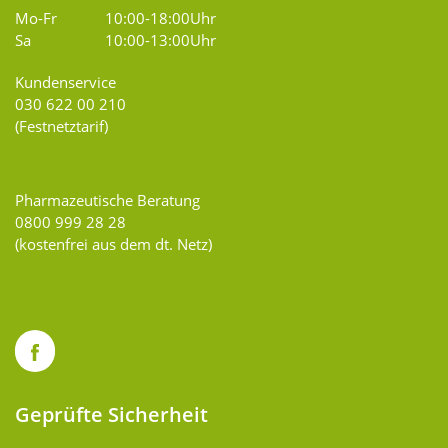
Mo-Fr
10:00-18:00Uhr
Sa
10:00-13:00Uhr
Kundenservice
030 622 00 210
(Festnetztarif)
Pharmazeutische Beratung
0800 999 28 28
(kostenfrei aus dem dt. Netz)
Geprüfte Sicherheit