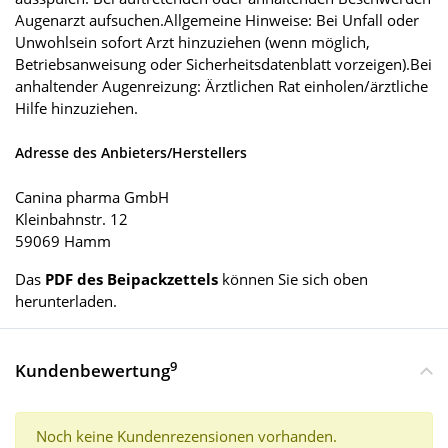
Augenarzt aufsuchen.Allgemeine Hinweise: Bei Unfall oder
Unwohlsein sofort Arzt hinzuziehen (wenn möglich,
Betriebsanweisung oder Sicherheitsdatenblatt vorzeigen).Bei
anhaltender Augenreizung: Ärztlichen Rat einholen/ärztliche
Hilfe hinzuziehen.
Adresse des Anbieters/Herstellers
Canina pharma GmbH
Kleinbahnstr. 12
59069 Hamm
Das
PDF des Beipackzettels
können Sie sich oben
herunterladen.
9
Kundenbewertung
Noch keine Kundenrezensionen vorhanden.