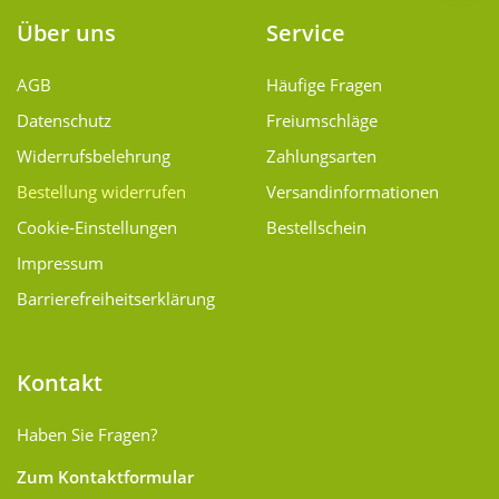
Über uns
Service
AGB
Häufige Fragen
Datenschutz
Freiumschläge
Widerrufsbelehrung
Zahlungsarten
Bestellung widerrufen
Versand­informationen
Cookie-Einstellungen
Bestellschein
Impressum
Barrierefreiheitserklärung
Kontakt
Haben Sie Fragen?
Zum Kontaktformular