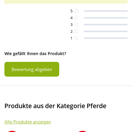
5
4
3
2
1
Wie gefällt Ihnen das Produkt?
Bewertung abgeben
Produkte aus der Kategorie Pferde
Alle Produkte anzeigen