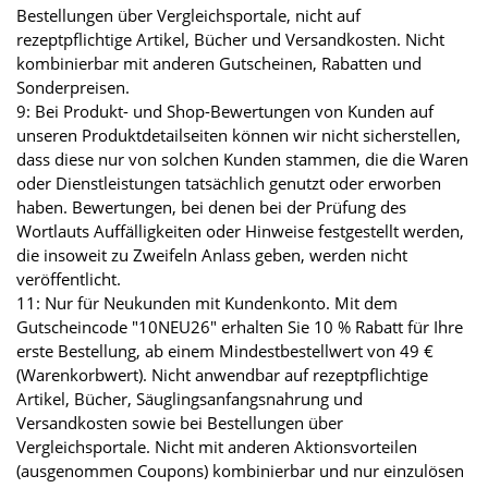
Bestellungen über Vergleichsportale, nicht auf
rezeptpflichtige Artikel, Bücher und Versandkosten. Nicht
kombinierbar mit anderen Gutscheinen, Rabatten und
Sonderpreisen.
9: Bei Produkt- und Shop-Bewertungen von Kunden auf
unseren Produktdetailseiten können wir nicht sicherstellen,
dass diese nur von solchen Kunden stammen, die die Waren
oder Dienstleistungen tatsächlich genutzt oder erworben
haben. Bewertungen, bei denen bei der Prüfung des
Wortlauts Auffälligkeiten oder Hinweise festgestellt werden,
die insoweit zu Zweifeln Anlass geben, werden nicht
veröffentlicht.
11: Nur für Neukunden mit Kundenkonto. Mit dem
Gutscheincode "10NEU26" erhalten Sie 10 % Rabatt für Ihre
erste Bestellung, ab einem Mindestbestellwert von 49 €
(Warenkorbwert). Nicht anwendbar auf rezeptpflichtige
Artikel, Bücher, Säuglingsanfangsnahrung und
Versandkosten sowie bei Bestellungen über
Vergleichsportale. Nicht mit anderen Aktionsvorteilen
(ausgenommen Coupons) kombinierbar und nur einzulösen