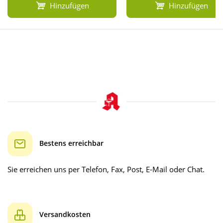
Hinzufügen
Hinzufügen
Bestens erreichbar
Sie erreichen uns per Telefon, Fax, Post, E-Mail oder Chat.
Versandkosten