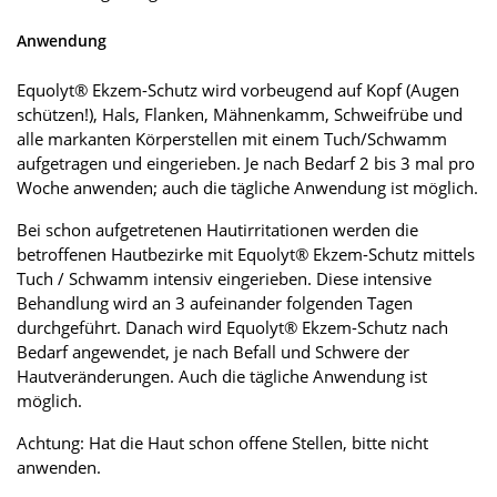
Anwendung
Equolyt® Ekzem-Schutz wird vorbeugend auf Kopf (Augen
schützen!), Hals, Flanken, Mähnenkamm, Schweifrübe und
alle markanten Körperstellen mit einem Tuch/Schwamm
aufgetragen und eingerieben. Je nach Bedarf 2 bis 3 mal pro
Woche anwenden; auch die tägliche Anwendung ist möglich.
Bei schon aufgetretenen Hautirritationen werden die
betroffenen Hautbezirke mit Equolyt® Ekzem-Schutz mittels
Tuch / Schwamm intensiv eingerieben. Diese intensive
Behandlung wird an 3 aufeinander folgenden Tagen
durchgeführt. Danach wird Equolyt® Ekzem-Schutz nach
Bedarf angewendet, je nach Befall und Schwere der
Hautveränderungen. Auch die tägliche Anwendung ist
möglich.
Achtung: Hat die Haut schon offene Stellen, bitte nicht
anwenden.