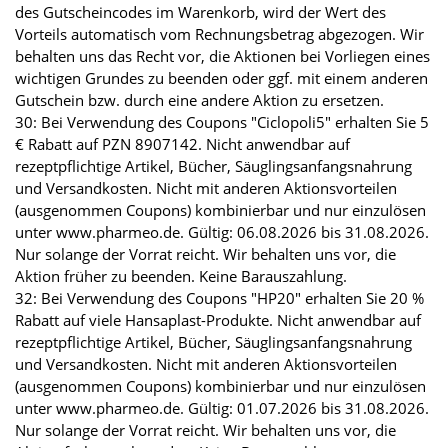
des Gutscheincodes im Warenkorb, wird der Wert des
Vorteils automatisch vom Rechnungsbetrag abgezogen. Wir
behalten uns das Recht vor, die Aktionen bei Vorliegen eines
wichtigen Grundes zu beenden oder ggf. mit einem anderen
Gutschein bzw. durch eine andere Aktion zu ersetzen.
30: Bei Verwendung des Coupons "Ciclopoli5" erhalten Sie 5
€ Rabatt auf PZN 8907142. Nicht anwendbar auf
rezeptpflichtige Artikel, Bücher, Säuglingsanfangsnahrung
und Versandkosten. Nicht mit anderen Aktionsvorteilen
(ausgenommen Coupons) kombinierbar und nur einzulösen
unter www.pharmeo.de. Gültig: 06.08.2026 bis 31.08.2026.
Nur solange der Vorrat reicht. Wir behalten uns vor, die
Aktion früher zu beenden. Keine Barauszahlung.
32: Bei Verwendung des Coupons "HP20" erhalten Sie 20 %
Rabatt auf viele Hansaplast-Produkte. Nicht anwendbar auf
rezeptpflichtige Artikel, Bücher, Säuglingsanfangsnahrung
und Versandkosten. Nicht mit anderen Aktionsvorteilen
(ausgenommen Coupons) kombinierbar und nur einzulösen
unter www.pharmeo.de. Gültig: 01.07.2026 bis 31.08.2026.
Nur solange der Vorrat reicht. Wir behalten uns vor, die