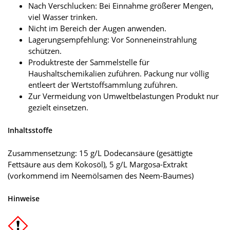
Nach Verschlucken: Bei Einnahme größerer Mengen,
viel Wasser trinken.
Nicht im Bereich der Augen anwenden.
Lagerungsempfehlung: Vor Sonneneinstrahlung
schützen.
Produktreste der Sammelstelle für
Haushaltschemikalien zuführen. Packung nur völlig
entleert der Wertstoffsammlung zuführen.
Zur Vermeidung von Umweltbelastungen Produkt nur
gezielt einsetzen.
Inhaltsstoffe
Zusammensetzung: 15 g/L Dodecansäure (gesättigte
Fettsäure aus dem Kokosöl), 5 g/L Margosa-Extrakt
(vorkommend im Neemölsamen des Neem-Baumes)
Hinweise