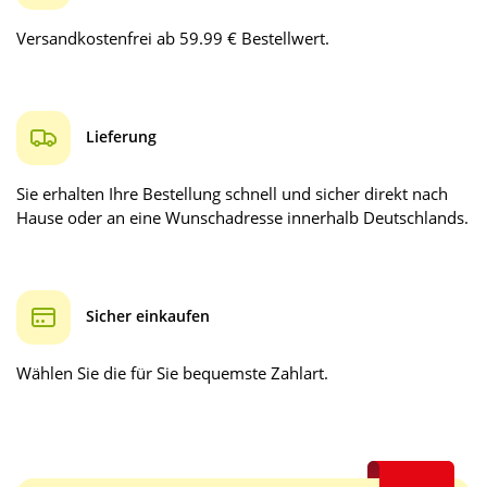
Versandkostenfrei ab 59.99 € Bestellwert.
Lieferung
Sie erhalten Ihre Bestellung schnell und sicher direkt nach
Hause oder an eine Wunschadresse innerhalb Deutschlands.
Sicher einkaufen
Wählen Sie die für Sie bequemste Zahlart.