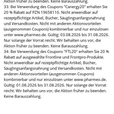
Aktion früher zu beenden. Keine Barauszahlung.
33: Bei Verwendung des Coupons "Canergy20" erhalten Sie
20 % Rabatt auf PZN 19658110. Nicht anwendbar auf
rezeptpflichtige Artikel, Bücher, Säuglingsanfangsnahrung
und Versandkosten. Nicht mit anderen Aktionsvorteilen
(ausgenommen Coupons) kombinierbar und nur einzulösen
unter www.pharmeo.de. Gültig: 03.08.2026 bis 31.08.2026.
Nur solange der Vorrat reicht. Wir behalten uns vor, die
Aktion früher zu beenden. Keine Barauszahlung.
34: Bei Verwendung des Coupons "FTL20" erhalten Sie 20 %
Rabatt auf ausgewählte Frontline und Frontpro-Produkte.
Nicht anwendbar auf rezeptpflichtige Artikel, Bücher,
Säuglingsanfangsnahrung und Versandkosten. Nicht mit
anderen Aktionsvorteilen (ausgenommen Coupons)
kombinierbar und nur einzulösen unter www.pharmeo.de.
Gültig: 01.08.2026 bis 31.08.2026. Nur solange der Vorrat
reicht. Wir behalten uns vor, die Aktion früher zu beenden.
Keine Barauszahlung.