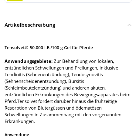
Artikelbeschreibung
Tensolvet® 50.000 I.E./100 g Gel für Pferde
Anwendungsgebiete:
Zur Behandlung von lokalen,
entzündlichen Schwellungen und Prellungen, inklusive
Tendinitis (Sehnenentzündung), Tendosynovitis
(Sehnenscheidenentzündung), Bursitis
(Schleimbeutelentzündung) und anderen akuten,
entzündlichen Erkrankungen des Bewegungsapparates beim
Pferd.Tensolvet fördert darüber hinaus die frühzeitige
Resorption von Blutergüssen und ödematösen
Schwellungen in Zusammenhang mit den vorgenannten
Erkrankungen.
Anwendung