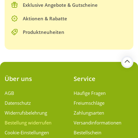
Exklusive Angebote & Gutscheine
Aktionen & Rabatte
Produktneuheiten
Über uns
Service
AGB
Häufige Fragen
Datenschutz
Freiumschläge
Widerrufsbelehrung
Zahlungsarten
Bestellung widerrufen
Versand­informationen
Cookie-Einstellungen
Bestellschein