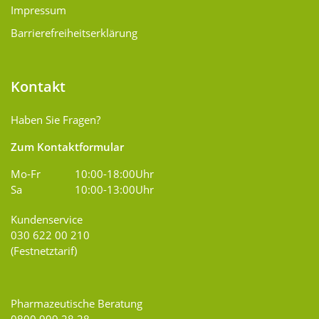
Impressum
Barrierefreiheitserklärung
Kontakt
Haben Sie Fragen?
Zum Kontaktformular
Mo-Fr
10:00-18:00Uhr
Sa
10:00-13:00Uhr
Kundenservice
030 622 00 210
(Festnetztarif)
Pharmazeutische Beratung
0800 999 28 28