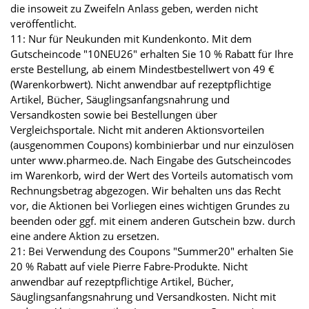
die insoweit zu Zweifeln Anlass geben, werden nicht
veröffentlicht.
11: Nur für Neukunden mit Kundenkonto. Mit dem
Gutscheincode "10NEU26" erhalten Sie 10 % Rabatt für Ihre
erste Bestellung, ab einem Mindestbestellwert von 49 €
(Warenkorbwert). Nicht anwendbar auf rezeptpflichtige
Artikel, Bücher, Säuglingsanfangsnahrung und
Versandkosten sowie bei Bestellungen über
Vergleichsportale. Nicht mit anderen Aktionsvorteilen
(ausgenommen Coupons) kombinierbar und nur einzulösen
unter www.pharmeo.de. Nach Eingabe des Gutscheincodes
im Warenkorb, wird der Wert des Vorteils automatisch vom
Rechnungsbetrag abgezogen. Wir behalten uns das Recht
vor, die Aktionen bei Vorliegen eines wichtigen Grundes zu
beenden oder ggf. mit einem anderen Gutschein bzw. durch
eine andere Aktion zu ersetzen.
21: Bei Verwendung des Coupons "Summer20" erhalten Sie
20 % Rabatt auf viele Pierre Fabre-Produkte. Nicht
anwendbar auf rezeptpflichtige Artikel, Bücher,
Säuglingsanfangsnahrung und Versandkosten. Nicht mit