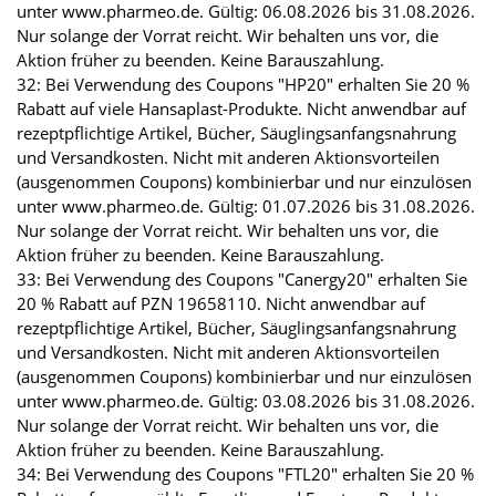
unter www.pharmeo.de. Gültig: 06.08.2026 bis 31.08.2026.
Nur solange der Vorrat reicht. Wir behalten uns vor, die
Aktion früher zu beenden. Keine Barauszahlung.
32: Bei Verwendung des Coupons "HP20" erhalten Sie 20 %
Rabatt auf viele Hansaplast-Produkte. Nicht anwendbar auf
rezeptpflichtige Artikel, Bücher, Säuglingsanfangsnahrung
und Versandkosten. Nicht mit anderen Aktionsvorteilen
(ausgenommen Coupons) kombinierbar und nur einzulösen
unter www.pharmeo.de. Gültig: 01.07.2026 bis 31.08.2026.
Nur solange der Vorrat reicht. Wir behalten uns vor, die
Aktion früher zu beenden. Keine Barauszahlung.
33: Bei Verwendung des Coupons "Canergy20" erhalten Sie
20 % Rabatt auf PZN 19658110. Nicht anwendbar auf
rezeptpflichtige Artikel, Bücher, Säuglingsanfangsnahrung
und Versandkosten. Nicht mit anderen Aktionsvorteilen
(ausgenommen Coupons) kombinierbar und nur einzulösen
unter www.pharmeo.de. Gültig: 03.08.2026 bis 31.08.2026.
Nur solange der Vorrat reicht. Wir behalten uns vor, die
Aktion früher zu beenden. Keine Barauszahlung.
34: Bei Verwendung des Coupons "FTL20" erhalten Sie 20 %