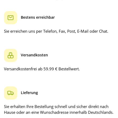
Bestens erreichbar
Sie erreichen uns per Telefon, Fax, Post, E-Mail oder Chat.
Versandkosten
Versandkostenfrei ab 59.99 € Bestellwert.
Lieferung
Sie erhalten Ihre Bestellung schnell und sicher direkt nach
Hause oder an eine Wunschadresse innerhalb Deutschlands.