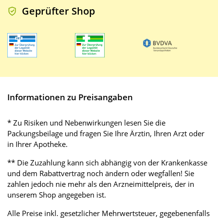
Geprüfter Shop
Informationen zu Preisangaben
* Zu Risiken und Nebenwirkungen lesen Sie die
Packungsbeilage und fragen Sie Ihre Ärztin, Ihren Arzt oder
in Ihrer Apotheke.
** Die Zuzahlung kann sich abhängig von der Krankenkasse
und dem Rabattvertrag noch ändern oder wegfallen! Sie
zahlen jedoch nie mehr als den Arzneimittelpreis, der in
unserem Shop angegeben ist.
Alle Preise inkl. gesetzlicher Mehrwertsteuer, gegebenenfalls