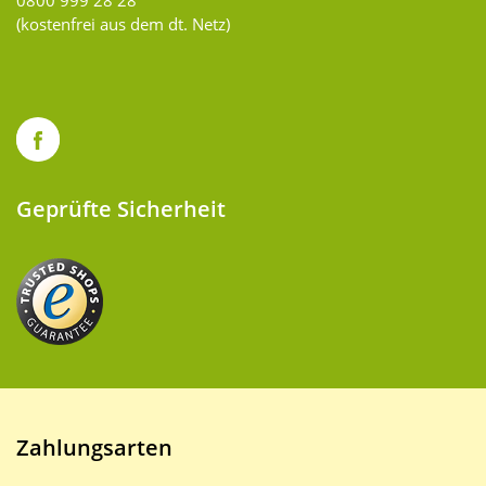
(kostenfrei aus dem dt. Netz)
Geprüfte Sicherheit
Zahlungsarten