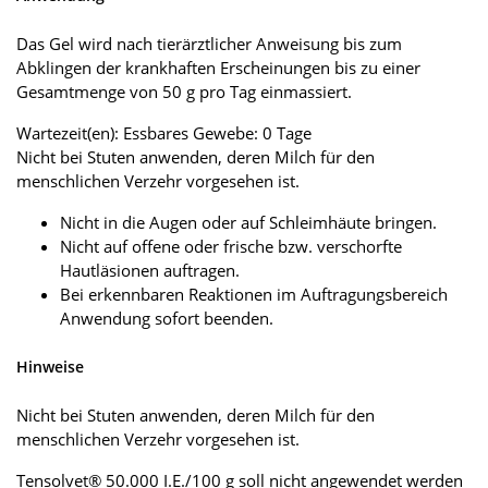
Das Gel wird nach tierärztlicher Anweisung bis zum
Abklingen der krankhaften Erscheinungen bis zu einer
Gesamtmenge von 50 g pro Tag einmassiert.
Wartezeit(en): Essbares Gewebe: 0 Tage
Nicht bei Stuten anwenden, deren Milch für den
menschlichen Verzehr vorgesehen ist.
Nicht in die Augen oder auf Schleimhäute bringen.
Nicht auf offene oder frische bzw. verschorfte
Hautläsionen auftragen.
Bei erkennbaren Reaktionen im Auftragungsbereich
Anwendung sofort beenden.
Hinweise
Nicht bei Stuten anwenden, deren Milch für den
menschlichen Verzehr vorgesehen ist.
Tensolvet® 50.000 I.E./100 g soll nicht angewendet werden