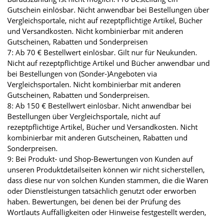
Gutschein einlösbar. Nicht anwendbar bei Bestellungen über
Vergleichsportale, nicht auf rezeptpflichtige Artikel, Bücher
und Versandkosten. Nicht kombinierbar mit anderen
Gutscheinen, Rabatten und Sonderpreisen
7: Ab 70 € Bestellwert einlösbar. Gilt nur für Neukunden.
Nicht auf rezeptpflichtige Artikel und Bücher anwendbar und
bei Bestellungen von (Sonder-)Angeboten via
Vergleichsportalen. Nicht kombinierbar mit anderen
Gutscheinen, Rabatten und Sonderpreisen.
8: Ab 150 € Bestellwert einlösbar. Nicht anwendbar bei
Bestellungen über Vergleichsportale, nicht auf
rezeptpflichtige Artikel, Bücher und Versandkosten. Nicht
kombinierbar mit anderen Gutscheinen, Rabatten und
Sonderpreisen.
9: Bei Produkt- und Shop-Bewertungen von Kunden auf
unseren Produktdetailseiten können wir nicht sicherstellen,
dass diese nur von solchen Kunden stammen, die die Waren
oder Dienstleistungen tatsächlich genutzt oder erworben
haben. Bewertungen, bei denen bei der Prüfung des
Wortlauts Auffälligkeiten oder Hinweise festgestellt werden,