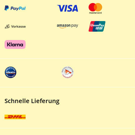
Schnelle Lieferung