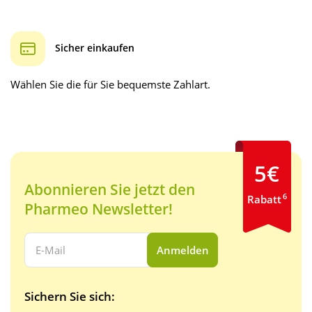
Sicher einkaufen
Wählen Sie die für Sie bequemste Zahlart.
5€
Abonnieren Sie jetzt den
6
Rabatt
Pharmeo Newsletter!
Ihre E-Mail Adresse:
Anmelden
Sichern Sie sich: