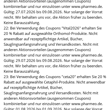
anderen Aktionsvorteilen (ausgenommen Coupons)
kombinierbar und nur einzulösen unter www.pharmeo.de.
Gültig: 27.07.2026 bis 09.08.2026. Nur solange der Vorrat
reicht. Wir behalten uns vor, die Aktion früher zu beenden.
Keine Barauszahlung.
22: Bei Verwendung des Coupons "Vital2026" erhalten Sie
20 % Rabatt auf ausgewählte Orthomol-Produkte. Nicht
anwendbar auf rezeptpflichtige Artikel, Bücher,
Säuglingsanfangsnahrung und Versandkosten. Nicht mit
anderen Aktionsvorteilen (ausgenommen Coupons)
kombinierbar und nur einzulösen unter www.pharmeo.de.
Gültig: 29.07.2026 bis 09.08.2026. Nur solange der Vorrat
reicht. Wir behalten uns vor, die Aktion früher zu beenden.
Keine Barauszahlung.
23: Bei Verwendung des Coupons "ceta20" erhalten Sie 20 %
Rabatt auf ausgewählte Cetaphil-Produkte. Nicht anwendbar
auf rezeptpflichtige Artikel, Bücher,
Säuglingsanfangsnahrung und Versandkosten. Nicht mit
anderen Aktionsvorteilen (ausgenommen Coupons)
kombinierbar und nur einzulösen unter www.pharmeo.de.
Gültig: 01.08.2026 bis 01.09.2026. Nur solange der Vorrat