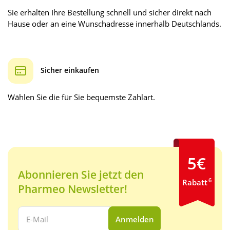
Sie erhalten Ihre Bestellung schnell und sicher direkt nach
Hause oder an eine Wunschadresse innerhalb Deutschlands.
Sicher einkaufen
Wählen Sie die für Sie bequemste Zahlart.
5€
Abonnieren Sie jetzt den
6
Rabatt
Pharmeo Newsletter!
Ihre E-Mail Adresse:
Anmelden