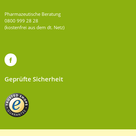
Pharmazeutische Beratung
0800 999 28 28
(kostenfrei aus dem dt. Netz)
Geprüfte Sicherheit