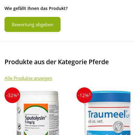
Wie gefällt Ihnen das Produkt?
Bewertung abgeben
Produkte aus der Kategorie Pferde
Alle Produkte anzeigen
3
3
-32%
-12%