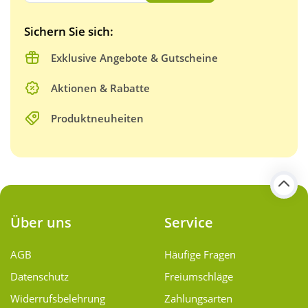
Sichern Sie sich:
Exklusive Angebote & Gutscheine
Aktionen & Rabatte
Produktneuheiten
Über uns
Service
AGB
Häufige Fragen
Datenschutz
Freiumschläge
Widerrufsbelehrung
Zahlungsarten