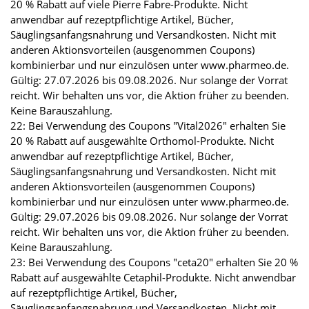
20 % Rabatt auf viele Pierre Fabre-Produkte. Nicht
anwendbar auf rezeptpflichtige Artikel, Bücher,
Säuglingsanfangsnahrung und Versandkosten. Nicht mit
anderen Aktionsvorteilen (ausgenommen Coupons)
kombinierbar und nur einzulösen unter www.pharmeo.de.
Gültig: 27.07.2026 bis 09.08.2026. Nur solange der Vorrat
reicht. Wir behalten uns vor, die Aktion früher zu beenden.
Keine Barauszahlung.
22: Bei Verwendung des Coupons "Vital2026" erhalten Sie
20 % Rabatt auf ausgewählte Orthomol-Produkte. Nicht
anwendbar auf rezeptpflichtige Artikel, Bücher,
Säuglingsanfangsnahrung und Versandkosten. Nicht mit
anderen Aktionsvorteilen (ausgenommen Coupons)
kombinierbar und nur einzulösen unter www.pharmeo.de.
Gültig: 29.07.2026 bis 09.08.2026. Nur solange der Vorrat
reicht. Wir behalten uns vor, die Aktion früher zu beenden.
Keine Barauszahlung.
23: Bei Verwendung des Coupons "ceta20" erhalten Sie 20 %
Rabatt auf ausgewählte Cetaphil-Produkte. Nicht anwendbar
auf rezeptpflichtige Artikel, Bücher,
Säuglingsanfangsnahrung und Versandkosten. Nicht mit