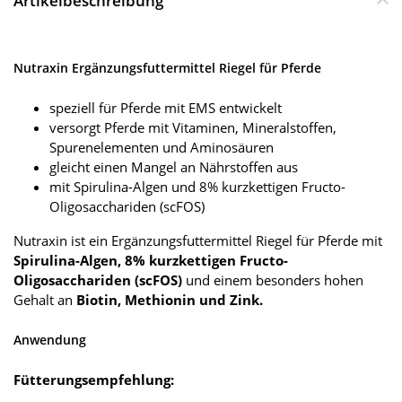
Artikelbeschreibung
Nutraxin Ergänzungsfuttermittel Riegel für Pferde
speziell für Pferde mit EMS entwickelt
versorgt Pferde mit Vitaminen, Mineralstoffen,
Spurenelementen und Aminosäuren
gleicht einen Mangel an Nährstoffen aus
mit Spirulina-Algen und 8% kurzkettigen Fructo-
Oligosacchariden (scFOS)
Nutraxin ist ein Ergänzungsfuttermittel Riegel für Pferde mit
Spirulina-Algen, 8% kurzkettigen Fructo-
Oligosacchariden (scFOS)
und einem besonders hohen
Gehalt an
Biotin, Methionin und Zink.
Anwendung
Fütterungsempfehlung: