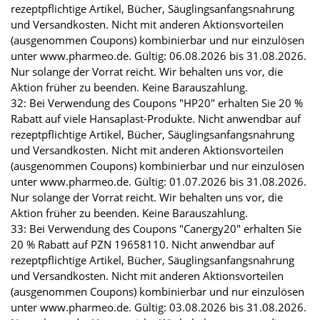
rezeptpflichtige Artikel, Bücher, Säuglingsanfangsnahrung
und Versandkosten. Nicht mit anderen Aktionsvorteilen
(ausgenommen Coupons) kombinierbar und nur einzulösen
unter www.pharmeo.de. Gültig: 06.08.2026 bis 31.08.2026.
Nur solange der Vorrat reicht. Wir behalten uns vor, die
Aktion früher zu beenden. Keine Barauszahlung.
32: Bei Verwendung des Coupons "HP20" erhalten Sie 20 %
Rabatt auf viele Hansaplast-Produkte. Nicht anwendbar auf
rezeptpflichtige Artikel, Bücher, Säuglingsanfangsnahrung
und Versandkosten. Nicht mit anderen Aktionsvorteilen
(ausgenommen Coupons) kombinierbar und nur einzulösen
unter www.pharmeo.de. Gültig: 01.07.2026 bis 31.08.2026.
Nur solange der Vorrat reicht. Wir behalten uns vor, die
Aktion früher zu beenden. Keine Barauszahlung.
33: Bei Verwendung des Coupons "Canergy20" erhalten Sie
20 % Rabatt auf PZN 19658110. Nicht anwendbar auf
rezeptpflichtige Artikel, Bücher, Säuglingsanfangsnahrung
und Versandkosten. Nicht mit anderen Aktionsvorteilen
(ausgenommen Coupons) kombinierbar und nur einzulösen
unter www.pharmeo.de. Gültig: 03.08.2026 bis 31.08.2026.