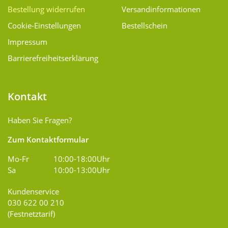
Bestellung widerrufen
Versand­informationen
Cookie-Einstellungen
Bestellschein
Impressum
Barrierefreiheitserklärung
Kontakt
Haben Sie Fragen?
Zum Kontaktformular
Mo-Fr
10:00-18:00Uhr
Sa
10:00-13:00Uhr
Kundenservice
030 622 00 210
(Festnetztarif)