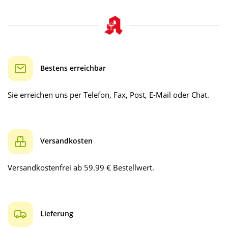
Bestens erreichbar
Sie erreichen uns per Telefon, Fax, Post, E-Mail oder Chat.
Versandkosten
Versandkostenfrei ab 59.99 € Bestellwert.
Lieferung