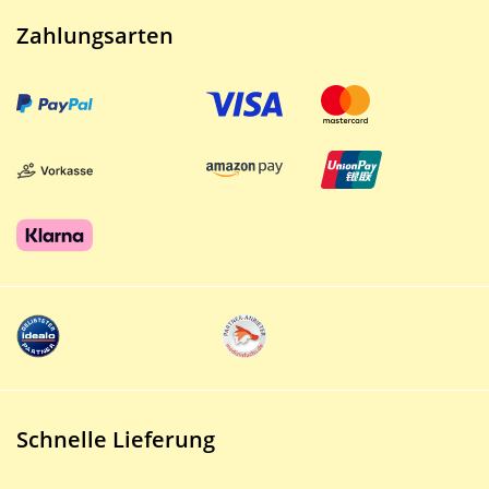
Zahlungsarten
Schnelle Lieferung