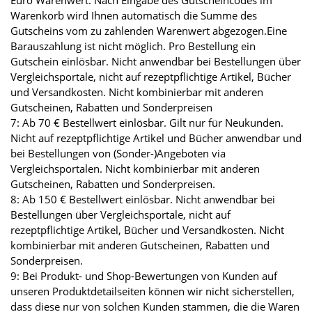
Euro Warenwert. Nach Eingabe des Gutscheincodes im
Warenkorb wird Ihnen automatisch die Summe des
Gutscheins vom zu zahlenden Warenwert abgezogen.Eine
Barauszahlung ist nicht möglich. Pro Bestellung ein
Gutschein einlösbar. Nicht anwendbar bei Bestellungen über
Vergleichsportale, nicht auf rezeptpflichtige Artikel, Bücher
und Versandkosten. Nicht kombinierbar mit anderen
Gutscheinen, Rabatten und Sonderpreisen
7: Ab 70 € Bestellwert einlösbar. Gilt nur für Neukunden.
Nicht auf rezeptpflichtige Artikel und Bücher anwendbar und
bei Bestellungen von (Sonder-)Angeboten via
Vergleichsportalen. Nicht kombinierbar mit anderen
Gutscheinen, Rabatten und Sonderpreisen.
8: Ab 150 € Bestellwert einlösbar. Nicht anwendbar bei
Bestellungen über Vergleichsportale, nicht auf
rezeptpflichtige Artikel, Bücher und Versandkosten. Nicht
kombinierbar mit anderen Gutscheinen, Rabatten und
Sonderpreisen.
9: Bei Produkt- und Shop-Bewertungen von Kunden auf
unseren Produktdetailseiten können wir nicht sicherstellen,
dass diese nur von solchen Kunden stammen, die die Waren