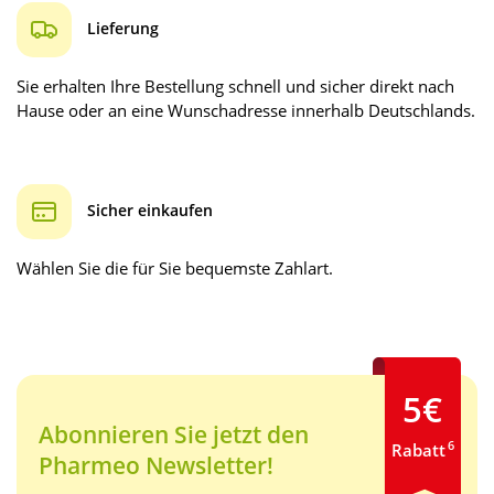
Lieferung
Sie erhalten Ihre Bestellung schnell und sicher direkt nach
Hause oder an eine Wunschadresse innerhalb Deutschlands.
Sicher einkaufen
Wählen Sie die für Sie bequemste Zahlart.
5€
Abonnieren Sie jetzt den
6
Rabatt
Pharmeo Newsletter!