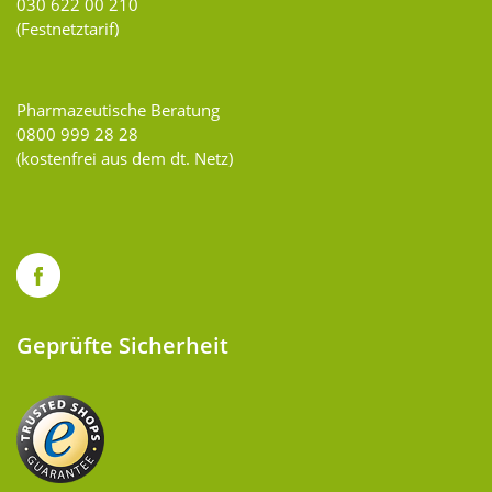
030 622 00 210
(Festnetztarif)
Pharmazeutische Beratung
0800 999 28 28
(kostenfrei aus dem dt. Netz)
Geprüfte Sicherheit