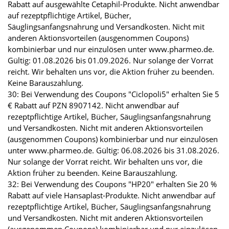
Rabatt auf ausgewählte Cetaphil-Produkte. Nicht anwendbar
auf rezeptpflichtige Artikel, Bücher,
Säuglingsanfangsnahrung und Versandkosten. Nicht mit
anderen Aktionsvorteilen (ausgenommen Coupons)
kombinierbar und nur einzulösen unter www.pharmeo.de.
Gültig: 01.08.2026 bis 01.09.2026. Nur solange der Vorrat
reicht. Wir behalten uns vor, die Aktion früher zu beenden.
Keine Barauszahlung.
30: Bei Verwendung des Coupons "Ciclopoli5" erhalten Sie 5
€ Rabatt auf PZN 8907142. Nicht anwendbar auf
rezeptpflichtige Artikel, Bücher, Säuglingsanfangsnahrung
und Versandkosten. Nicht mit anderen Aktionsvorteilen
(ausgenommen Coupons) kombinierbar und nur einzulösen
unter www.pharmeo.de. Gültig: 06.08.2026 bis 31.08.2026.
Nur solange der Vorrat reicht. Wir behalten uns vor, die
Aktion früher zu beenden. Keine Barauszahlung.
32: Bei Verwendung des Coupons "HP20" erhalten Sie 20 %
Rabatt auf viele Hansaplast-Produkte. Nicht anwendbar auf
rezeptpflichtige Artikel, Bücher, Säuglingsanfangsnahrung
und Versandkosten. Nicht mit anderen Aktionsvorteilen
(ausgenommen Coupons) kombinierbar und nur einzulösen