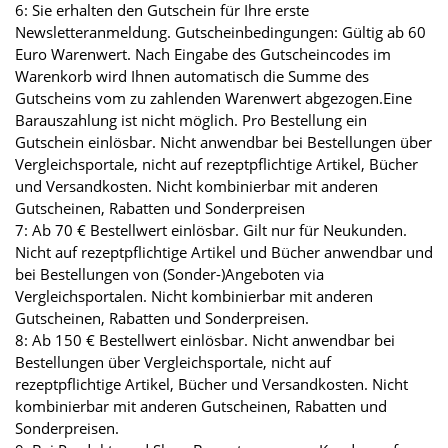
6: Sie erhalten den Gutschein für Ihre erste
Newsletteranmeldung. Gutscheinbedingungen: Gültig ab 60
Euro Warenwert. Nach Eingabe des Gutscheincodes im
Warenkorb wird Ihnen automatisch die Summe des
Gutscheins vom zu zahlenden Warenwert abgezogen.Eine
Barauszahlung ist nicht möglich. Pro Bestellung ein
Gutschein einlösbar. Nicht anwendbar bei Bestellungen über
Vergleichsportale, nicht auf rezeptpflichtige Artikel, Bücher
und Versandkosten. Nicht kombinierbar mit anderen
Gutscheinen, Rabatten und Sonderpreisen
7: Ab 70 € Bestellwert einlösbar. Gilt nur für Neukunden.
Nicht auf rezeptpflichtige Artikel und Bücher anwendbar und
bei Bestellungen von (Sonder-)Angeboten via
Vergleichsportalen. Nicht kombinierbar mit anderen
Gutscheinen, Rabatten und Sonderpreisen.
8: Ab 150 € Bestellwert einlösbar. Nicht anwendbar bei
Bestellungen über Vergleichsportale, nicht auf
rezeptpflichtige Artikel, Bücher und Versandkosten. Nicht
kombinierbar mit anderen Gutscheinen, Rabatten und
Sonderpreisen.