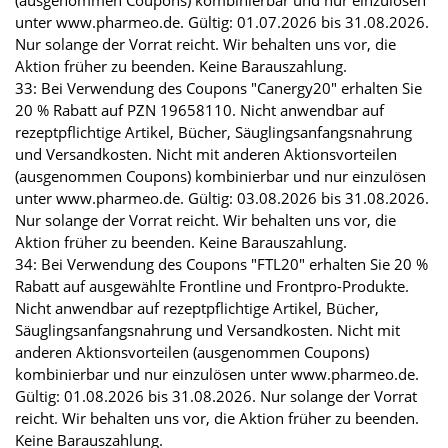
unter www.pharmeo.de. Gültig: 01.07.2026 bis 31.08.2026.
Nur solange der Vorrat reicht. Wir behalten uns vor, die
Aktion früher zu beenden. Keine Barauszahlung.
33: Bei Verwendung des Coupons "Canergy20" erhalten Sie
20 % Rabatt auf PZN 19658110. Nicht anwendbar auf
rezeptpflichtige Artikel, Bücher, Säuglingsanfangsnahrung
und Versandkosten. Nicht mit anderen Aktionsvorteilen
(ausgenommen Coupons) kombinierbar und nur einzulösen
unter www.pharmeo.de. Gültig: 03.08.2026 bis 31.08.2026.
Nur solange der Vorrat reicht. Wir behalten uns vor, die
Aktion früher zu beenden. Keine Barauszahlung.
34: Bei Verwendung des Coupons "FTL20" erhalten Sie 20 %
Rabatt auf ausgewählte Frontline und Frontpro-Produkte.
Nicht anwendbar auf rezeptpflichtige Artikel, Bücher,
Säuglingsanfangsnahrung und Versandkosten. Nicht mit
anderen Aktionsvorteilen (ausgenommen Coupons)
kombinierbar und nur einzulösen unter www.pharmeo.de.
Gültig: 01.08.2026 bis 31.08.2026. Nur solange der Vorrat
reicht. Wir behalten uns vor, die Aktion früher zu beenden.
Keine Barauszahlung.