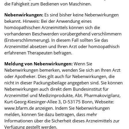
die Fähigkeit zum Bedienen von Maschinen.
Nebenwirkungen:
Es sind bisher keine Nebenwirkungen
bekannt. Hinweis: Bei der Anwendung eines
homöopathischen Arzneimittels können sich die
vorhandenen Beschwerden vorübergehend verschlimmern
(Erstverschlimmerung). In diesem Fall sollten Sie das
Arzneimittel absetzen und Ihren Arzt oder homöopathisch
erfahrenen Therapeuten befragen.
Meldung von Nebenwirkungen:
Wenn Sie
Nebenwirkungen bemerken, wenden Sie sich an Ihren Arzt
oder Apotheker. Dies gilt auch für Nebenwirkungen, die
nicht in dieser Packungsbeilage angegeben sind. Sie können
Nebenwirkungen auch direkt dem Bundesinstitut für
Arzneimittel und Medizinprodukte, Abt. Pharmakovigilanz,
Kurt-Georg-Kiesinger-Allee 3, D-53175 Bonn, Webseite:
www.bfarm.de anzeigen. Indem Sie Nebenwirkungen
melden, können Sie dazu beitragen, dass mehr
Informationen über die Sicherheit dieses Arzneimittels zur
Verfügung gestellt werden.