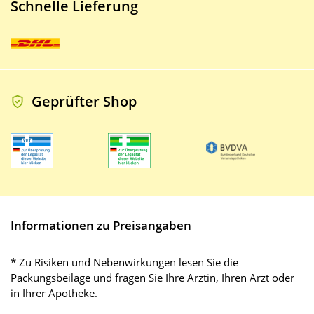
Schnelle Lieferung
Geprüfter Shop
Informationen zu Preisangaben
* Zu Risiken und Nebenwirkungen lesen Sie die
Packungsbeilage und fragen Sie Ihre Ärztin, Ihren Arzt oder
in Ihrer Apotheke.