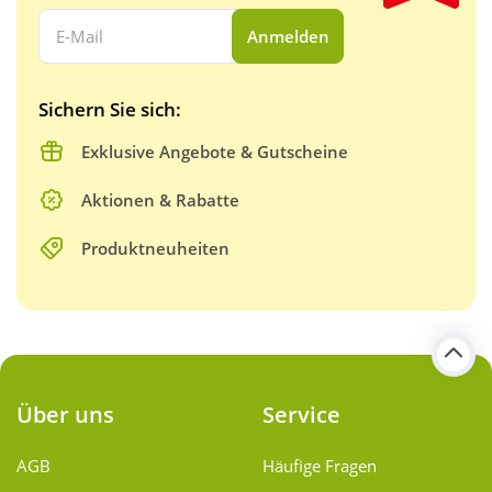
Ihre E-Mail Adresse:
Anmelden
Sichern Sie sich:
Exklusive Angebote & Gutscheine
Aktionen & Rabatte
Produktneuheiten
Über uns
Service
AGB
Häufige Fragen