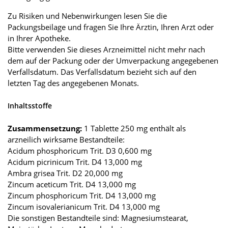
Zu Risiken und Nebenwirkungen lesen Sie die
Packungsbeilage und fragen Sie Ihre Ärztin, Ihren Arzt oder
in Ihrer Apotheke.
Bitte verwenden Sie dieses Arzneimittel nicht mehr nach
dem auf der Packung oder der Umverpackung angegebenen
Verfallsdatum. Das Verfallsdatum bezieht sich auf den
letzten Tag des angegebenen Monats.
Inhaltsstoffe
Zusammensetzung:
1 Tablette 250 mg enthält als
arzneilich wirksame Bestandteile:
Acidum phosphoricum Trit. D3 0,600 mg
Acidum picrinicum Trit. D4 13,000 mg
Ambra grisea Trit. D2 20,000 mg
Zincum aceticum Trit. D4 13,000 mg
Zincum phosphoricum Trit. D4 13,000 mg
Zincum isovalerianicum Trit. D4 13,000 mg
Die sonstigen Bestandteile sind: Magnesiumstearat,