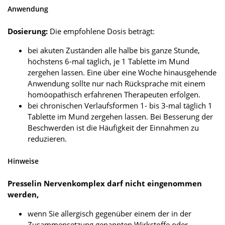
Anwendung
Dosierung:
Die empfohlene Dosis beträgt:
bei akuten Zuständen alle halbe bis ganze Stunde,
höchstens 6-mal täglich, je 1 Tablette im Mund
zergehen lassen. Eine über eine Woche hinausgehende
Anwendung sollte nur nach Rücksprache mit einem
homöopathisch erfahrenen Therapeuten erfolgen.
bei chronischen Verlaufsformen 1- bis 3-mal täglich 1
Tablette im Mund zergehen lassen. Bei Besserung der
Beschwerden ist die Häufigkeit der Einnahmen zu
reduzieren.
Hinweise
Presselin Nervenkomplex darf nicht eingenommen
werden,
wenn Sie allergisch gegenüber einem der in der
Zusammensetzung genannten Wirkstoffe oder