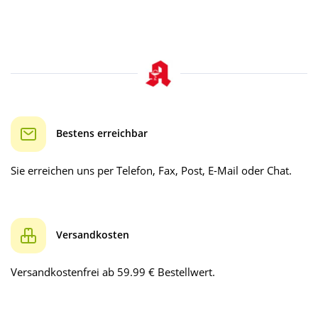
Bestens erreichbar
Sie erreichen uns per Telefon, Fax, Post, E-Mail oder Chat.
Versandkosten
Versandkostenfrei ab 59.99 € Bestellwert.