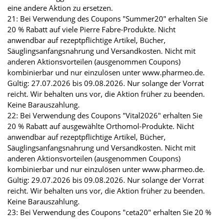
eine andere Aktion zu ersetzen.
21: Bei Verwendung des Coupons "Summer20" erhalten Sie
20 % Rabatt auf viele Pierre Fabre-Produkte. Nicht
anwendbar auf rezeptpflichtige Artikel, Bücher,
Säuglingsanfangsnahrung und Versandkosten. Nicht mit
anderen Aktionsvorteilen (ausgenommen Coupons)
kombinierbar und nur einzulösen unter www.pharmeo.de.
Gültig: 27.07.2026 bis 09.08.2026. Nur solange der Vorrat
reicht. Wir behalten uns vor, die Aktion früher zu beenden.
Keine Barauszahlung.
22: Bei Verwendung des Coupons "Vital2026" erhalten Sie
20 % Rabatt auf ausgewählte Orthomol-Produkte. Nicht
anwendbar auf rezeptpflichtige Artikel, Bücher,
Säuglingsanfangsnahrung und Versandkosten. Nicht mit
anderen Aktionsvorteilen (ausgenommen Coupons)
kombinierbar und nur einzulösen unter www.pharmeo.de.
Gültig: 29.07.2026 bis 09.08.2026. Nur solange der Vorrat
reicht. Wir behalten uns vor, die Aktion früher zu beenden.
Keine Barauszahlung.
23: Bei Verwendung des Coupons "ceta20" erhalten Sie 20 %