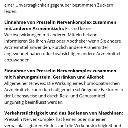
einer Unverträglichkeit gegenüber bestimmten Zuckern
leiden.
Einnahme von Presselin Nervenkomplex zusammen
mit anderen Arzneimitteln:
Es sind keine
Wechselwirkungen mit anderen Mitteln bekannt.
Informieren Sie Ihren Arzt oder Apotheker wenn Sie andere
Arzneimittel anwenden, kürzlich andere Arzneimittel
angewendet haben oder beabsichtigen andere Arzneimittel
anzuwenden.
Einnahme von Presselin Nervenkomplex zusammen
mit Nahrungsmitteln, Getränken und Alkohol:
Allgemeiner Hinweis: Die Wirkung eines homöopathischen
Arzneimittels kann durch allgemein schädigende Faktoren in
der Lebensweise und durch Reiz- und Genussmittel
ungünstig beeinflusst werden.
Verkehrstüchtigkeit und das Bedienen von Maschinen:
Presselin Nervenkomplex hat keinen oder nur einen
vernachlässigbaren Einfluss auf die Verkehrstüchtigkeit und