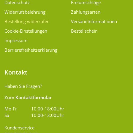
Datenschutz
Freiumschläge
Widerrufsbelehrung
Zahlungsarten
Bestellung widerrufen
Versand­informationen
Cookie-Einstellungen
Bestellschein
Impressum
Barrierefreiheitserklärung
Kontakt
Haben Sie Fragen?
Zum Kontaktformular
Mo-Fr
10:00-18:00Uhr
Sa
10:00-13:00Uhr
Kundenservice