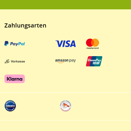
Zahlungsarten