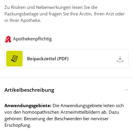
Zu Risiken und Nebenwirkungen lesen Sie die
Packungsbeilage und fragen Sie Ihre Ärztin, Ihren Arzt oder
in Ihrer Apotheke.
Apothekenpflichtig
Beipackzettel (PDF)
Artikelbeschreibung
Anwendungsgebiete:
Die Anwendungsgebiete leiten sich
von den homöopathischen Arzneimittelbildern ab. Dazu
gehören: Besserung der Beschwerden bei nervöser
Erschöpfung.