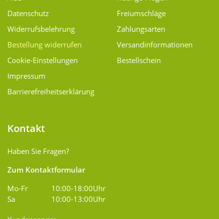
Datenschutz
Freiumschläge
Widerrufsbelehrung
Zahlungsarten
Bestellung widerrufen
Versand­informationen
Cookie-Einstellungen
Bestellschein
Impressum
Barrierefreiheitserklärung
Kontakt
Haben Sie Fragen?
Zum Kontaktformular
Mo-Fr
10:00-18:00Uhr
Sa
10:00-13:00Uhr