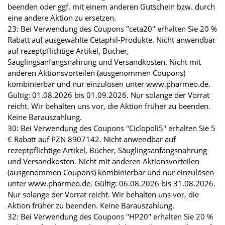
beenden oder ggf. mit einem anderen Gutschein bzw. durch
eine andere Aktion zu ersetzen.
23: Bei Verwendung des Coupons "ceta20" erhalten Sie 20 %
Rabatt auf ausgewählte Cetaphil-Produkte. Nicht anwendbar
auf rezeptpflichtige Artikel, Bücher,
Säuglingsanfangsnahrung und Versandkosten. Nicht mit
anderen Aktionsvorteilen (ausgenommen Coupons)
kombinierbar und nur einzulösen unter www.pharmeo.de.
Gültig: 01.08.2026 bis 01.09.2026. Nur solange der Vorrat
reicht. Wir behalten uns vor, die Aktion früher zu beenden.
Keine Barauszahlung.
30: Bei Verwendung des Coupons "Ciclopoli5" erhalten Sie 5
€ Rabatt auf PZN 8907142. Nicht anwendbar auf
rezeptpflichtige Artikel, Bücher, Säuglingsanfangsnahrung
und Versandkosten. Nicht mit anderen Aktionsvorteilen
(ausgenommen Coupons) kombinierbar und nur einzulösen
unter www.pharmeo.de. Gültig: 06.08.2026 bis 31.08.2026.
Nur solange der Vorrat reicht. Wir behalten uns vor, die
Aktion früher zu beenden. Keine Barauszahlung.
32: Bei Verwendung des Coupons "HP20" erhalten Sie 20 %