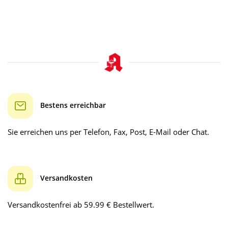
Bestens erreichbar
Sie erreichen uns per Telefon, Fax, Post, E-Mail oder Chat.
Versandkosten
Versandkostenfrei ab 59.99 € Bestellwert.