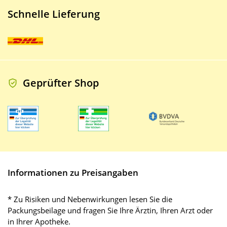
Schnelle Lieferung
Geprüfter Shop
Informationen zu Preisangaben
* Zu Risiken und Nebenwirkungen lesen Sie die
Packungsbeilage und fragen Sie Ihre Ärztin, Ihren Arzt oder
in Ihrer Apotheke.