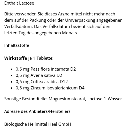
Enthält Lactose
Bitte verwenden Sie dieses Arzneimittel nicht mehr nach
dem auf der Packung oder der Umverpackung angegebenen
Verfallsdatum. Das Verfallsdatum bezieht sich auf den
letzten Tag des angegebenen Monats.
Inhaltsstoffe
Wirkstoffe
je 1 Tablette:
0,6 mg Passiflora incarnata D2
0,6 mg Avena sativa D2
0,6 mg Coffea arabica D12
0,6 mg Zincum isovalerianicum D4
Sonstige Bestandteile: Magnesiumstearat, Lactose-1-Wasser
Adresse des Anbieters/Herstellers
Biologische Heilmittel Heel GmbH