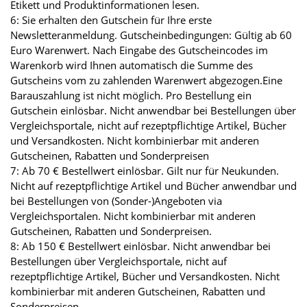
Etikett und Produktinformationen lesen.
6: Sie erhalten den Gutschein für Ihre erste
Newsletteranmeldung. Gutscheinbedingungen: Gültig ab 60
Euro Warenwert. Nach Eingabe des Gutscheincodes im
Warenkorb wird Ihnen automatisch die Summe des
Gutscheins vom zu zahlenden Warenwert abgezogen.Eine
Barauszahlung ist nicht möglich. Pro Bestellung ein
Gutschein einlösbar. Nicht anwendbar bei Bestellungen über
Vergleichsportale, nicht auf rezeptpflichtige Artikel, Bücher
und Versandkosten. Nicht kombinierbar mit anderen
Gutscheinen, Rabatten und Sonderpreisen
7: Ab 70 € Bestellwert einlösbar. Gilt nur für Neukunden.
Nicht auf rezeptpflichtige Artikel und Bücher anwendbar und
bei Bestellungen von (Sonder-)Angeboten via
Vergleichsportalen. Nicht kombinierbar mit anderen
Gutscheinen, Rabatten und Sonderpreisen.
8: Ab 150 € Bestellwert einlösbar. Nicht anwendbar bei
Bestellungen über Vergleichsportale, nicht auf
rezeptpflichtige Artikel, Bücher und Versandkosten. Nicht
kombinierbar mit anderen Gutscheinen, Rabatten und
Sonderpreisen.