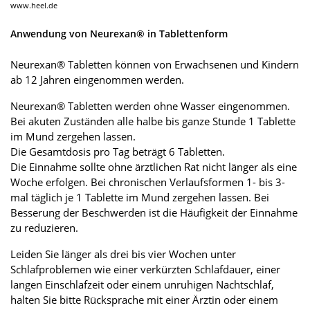
www.heel.de
Anwendung von Neurexan® in Tablettenform
Neurexan® Tabletten können von Erwachsenen und Kindern
ab 12 Jahren eingenommen werden.
Neurexan® Tabletten werden ohne Wasser eingenommen.
Bei akuten Zuständen alle halbe bis ganze Stunde 1 Tablette
im Mund zergehen lassen.
Die Gesamtdosis pro Tag beträgt 6 Tabletten.
Die Einnahme sollte ohne ärztlichen Rat nicht länger als eine
Woche erfolgen. Bei chronischen Verlaufsformen 1- bis 3-
mal täglich je 1 Tablette im Mund zergehen lassen. Bei
Besserung der Beschwerden ist die Häufigkeit der Einnahme
zu reduzieren.
Leiden Sie länger als drei bis vier Wochen unter
Schlafproblemen wie einer verkürzten Schlafdauer, einer
langen Einschlafzeit oder einem unruhigen Nachtschlaf,
halten Sie bitte Rücksprache mit einer Ärztin oder einem