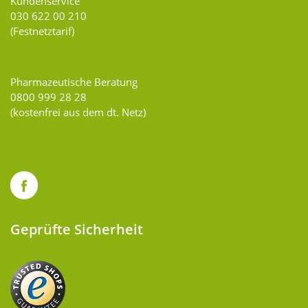
Kundenservice
030 622 00 210
(Festnetztarif)
Pharmazeutische Beratung
0800 999 28 28
(kostenfrei aus dem dt. Netz)
Geprüfte Sicherheit