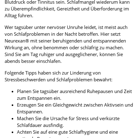
Blutdruck oder Tinnitus sein. Schlafmangel wiederum kann
zu Überempfindlichkeit, Gereiztheit und Überforderung im
Alltag führen.
Wer tagsüber unter nervöser Unruhe leidet, ist meist auch
von Schlafproblemen in der Nacht betroffen. Hier setzt
Neurexan® mit seiner beruhigenden und entspannenden
Wirkung an, ohne benommen oder schläfrig zu machen.
Sind Sie am Tag ruhiger und ausgeglichener, können Sie
abends besser einschlafen.
Folgende Tipps haben sich zur Linderung von
Stressbeschwerden und Schlafproblemen bewährt:
Planen Sie tagsüber ausreichend Ruhepausen und Zeit
zum Entspannen ein.
Erzeugen Sie ein Gleichgewicht zwischen Aktivsein und
Entspannen.
Machen Sie die Ursache für Stress und verkürzte
Schlafdauer ausfindig.
Achten Sie auf eine gute Schlafhygiene und eine