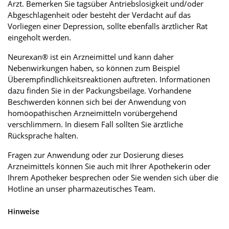
Arzt. Bemerken Sie tagsüber Antriebslosigkeit und/oder
Abgeschlagenheit oder besteht der Verdacht auf das
Vorliegen einer Depression, sollte ebenfalls ärztlicher Rat
eingeholt werden.
Neurexan® ist ein Arzneimittel und kann daher
Nebenwirkungen haben, so können zum Beispiel
Überempfindlichkeitsreaktionen auftreten. Informationen
dazu finden Sie in der Packungsbeilage. Vorhandene
Beschwerden können sich bei der Anwendung von
homöopathischen Arzneimitteln vorübergehend
verschlimmern. In diesem Fall sollten Sie ärztliche
Rücksprache halten.
Fragen zur Anwendung oder zur Dosierung dieses
Arzneimittels können Sie auch mit Ihrer Apothekerin oder
Ihrem Apotheker besprechen oder Sie wenden sich über die
Hotline an unser pharmazeutisches Team.
Hinweise