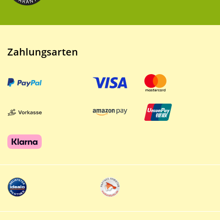
Zahlungsarten