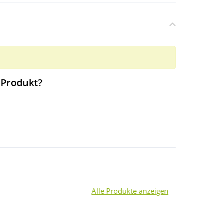
 Produkt?
Alle Produkte anzeigen