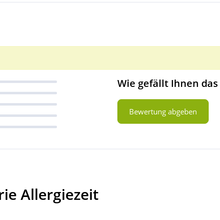
Wie gefällt Ihnen das
Bewertung abgeben
e Allergiezeit