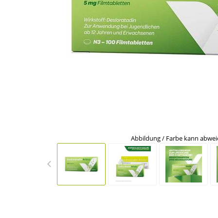
Abbildung / Farbe kann abwe