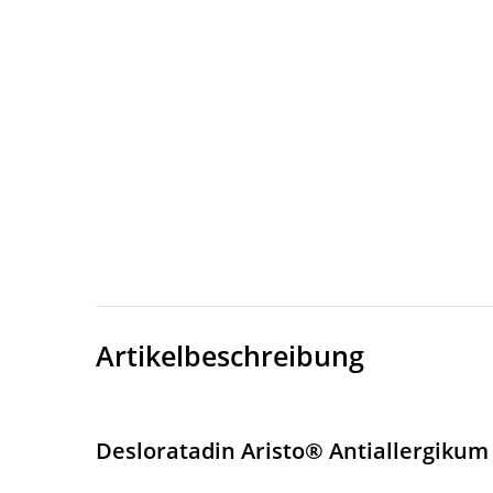
Artikelbeschreibung
Desloratadin Aristo® Antiallergikum -