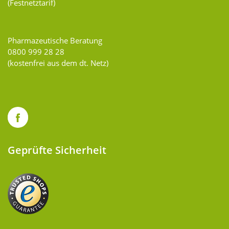
(Festnetztarif)
Pharmazeutische Beratung
0800 999 28 28
(kostenfrei aus dem dt. Netz)
Geprüfte Sicherheit