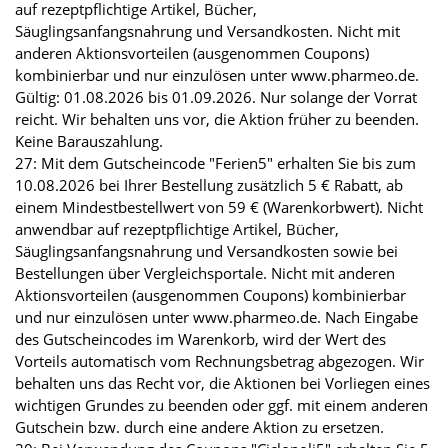
auf rezeptpflichtige Artikel, Bücher,
Säuglingsanfangsnahrung und Versandkosten. Nicht mit
anderen Aktionsvorteilen (ausgenommen Coupons)
kombinierbar und nur einzulösen unter www.pharmeo.de.
Gültig: 01.08.2026 bis 01.09.2026. Nur solange der Vorrat
reicht. Wir behalten uns vor, die Aktion früher zu beenden.
Keine Barauszahlung.
27: Mit dem Gutscheincode "Ferien5" erhalten Sie bis zum
10.08.2026 bei Ihrer Bestellung zusätzlich 5 € Rabatt, ab
einem Mindestbestellwert von 59 € (Warenkorbwert). Nicht
anwendbar auf rezeptpflichtige Artikel, Bücher,
Säuglingsanfangsnahrung und Versandkosten sowie bei
Bestellungen über Vergleichsportale. Nicht mit anderen
Aktionsvorteilen (ausgenommen Coupons) kombinierbar
und nur einzulösen unter www.pharmeo.de. Nach Eingabe
des Gutscheincodes im Warenkorb, wird der Wert des
Vorteils automatisch vom Rechnungsbetrag abgezogen. Wir
behalten uns das Recht vor, die Aktionen bei Vorliegen eines
wichtigen Grundes zu beenden oder ggf. mit einem anderen
Gutschein bzw. durch eine andere Aktion zu ersetzen.