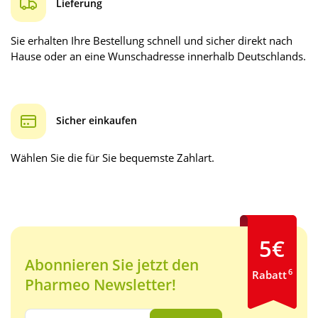
Lieferung
Sie erhalten Ihre Bestellung schnell und sicher direkt nach
Hause oder an eine Wunschadresse innerhalb Deutschlands.
Sicher einkaufen
Wählen Sie die für Sie bequemste Zahlart.
5€
Abonnieren Sie jetzt den
6
Rabatt
Pharmeo Newsletter!
Ihre E-Mail Adresse: