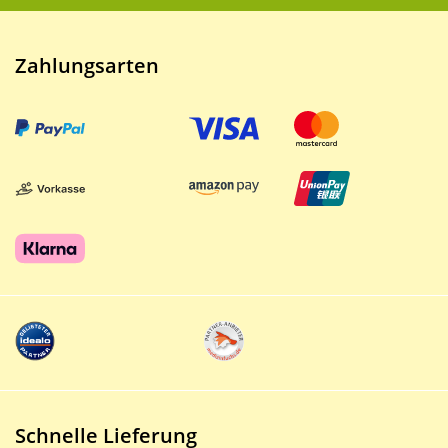
Zahlungsarten
Schnelle Lieferung