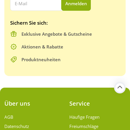
Anmelden
Sichern Sie sich:
Exklusive Angebote & Gutscheine
Aktionen & Rabatte
Produktneuheiten
Über uns
Service
AGB
Häufige Fragen
Datenschutz
Freiumschläge