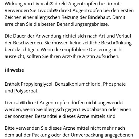
Wirkung von Livocab® direkt Augentropfen bestimmt.
Verwenden Sie Livocab® direkt Augentropfen bei den ersten
Zeichen einer allergischen Reizung der Bindehaut. Damit
erreichen Sie die besten Behandlungsergebnisse.
Die Dauer der Anwendung richtet sich nach Art und Verlauf
der Beschwerden. Sie müssen keine zeitliche Beschränkung
berücksichtigen. Wenn die empfohlene Dosierung nicht
ausreicht, sollten Sie Ihren Arzt/Ihre Ärztin aufsuchen.
Hinweise
Enthält Propylenglycol, Benzalkoniumchlorid, Phosphate
und Polysorbat.
Livocab® direkt Augentropfen dürfen nicht angewendet
werden, wenn Sie allergisch gegen Levocabastin oder einen
der sonstigen Bestandteile dieses Arzneimittels sind.
Bitte verwenden Sie dieses Arzneimittel nicht mehr nach
dem auf der Packung oder der Umverpackung angegebenen