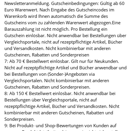
Newsletteranmeldung. Gutscheinbedingungen: Gültig ab 60
Euro Warenwert. Nach Eingabe des Gutscheincodes im
Warenkorb wird Ihnen automatisch die Summe des
Gutscheins vom zu zahlenden Warenwert abgezogen.Eine
Barauszahlung ist nicht möglich. Pro Bestellung ein
Gutschein einlösbar. Nicht anwendbar bei Bestellungen über
Vergleichsportale, nicht auf rezeptpflichtige Artikel, Bücher
und Versandkosten. Nicht kombinierbar mit anderen
Gutscheinen, Rabatten und Sonderpreisen
7: Ab 70 € Bestellwert einlösbar. Gilt nur für Neukunden.
Nicht auf rezeptpflichtige Artikel und Bücher anwendbar und
bei Bestellungen von (Sonder-)Angeboten via
Vergleichsportalen. Nicht kombinierbar mit anderen
Gutscheinen, Rabatten und Sonderpreisen.
8: Ab 150 € Bestellwert einlösbar. Nicht anwendbar bei
Bestellungen über Vergleichsportale, nicht auf
rezeptpflichtige Artikel, Bücher und Versandkosten. Nicht
kombinierbar mit anderen Gutscheinen, Rabatten und
Sonderpreisen.
9: Bei Produkt- und Shop-Bewertungen von Kunden auf