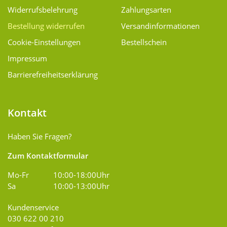
Widerrufsbelehrung
Zahlungsarten
Bestellung widerrufen
Versand­informationen
Cookie-Einstellungen
Bestellschein
Impressum
Barrierefreiheitserklärung
Kontakt
Haben Sie Fragen?
Zum Kontaktformular
Mo-Fr
10:00-18:00Uhr
Sa
10:00-13:00Uhr
Kundenservice
030 622 00 210