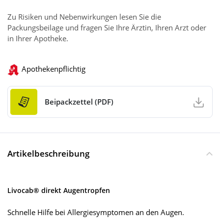
Zu Risiken und Nebenwirkungen lesen Sie die
Packungsbeilage und fragen Sie Ihre Ärztin, Ihren Arzt oder
in Ihrer Apotheke.
Apothekenpflichtig
Beipackzettel (PDF)
Artikelbeschreibung
Livocab® direkt Augentropfen
Schnelle Hilfe bei Allergiesymptomen an den Augen.