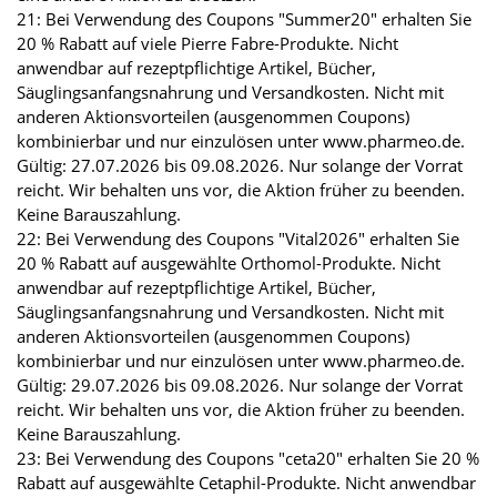
21: Bei Verwendung des Coupons "Summer20" erhalten Sie
20 % Rabatt auf viele Pierre Fabre-Produkte. Nicht
anwendbar auf rezeptpflichtige Artikel, Bücher,
Säuglingsanfangsnahrung und Versandkosten. Nicht mit
anderen Aktionsvorteilen (ausgenommen Coupons)
kombinierbar und nur einzulösen unter www.pharmeo.de.
Gültig: 27.07.2026 bis 09.08.2026. Nur solange der Vorrat
reicht. Wir behalten uns vor, die Aktion früher zu beenden.
Keine Barauszahlung.
22: Bei Verwendung des Coupons "Vital2026" erhalten Sie
20 % Rabatt auf ausgewählte Orthomol-Produkte. Nicht
anwendbar auf rezeptpflichtige Artikel, Bücher,
Säuglingsanfangsnahrung und Versandkosten. Nicht mit
anderen Aktionsvorteilen (ausgenommen Coupons)
kombinierbar und nur einzulösen unter www.pharmeo.de.
Gültig: 29.07.2026 bis 09.08.2026. Nur solange der Vorrat
reicht. Wir behalten uns vor, die Aktion früher zu beenden.
Keine Barauszahlung.
23: Bei Verwendung des Coupons "ceta20" erhalten Sie 20 %
Rabatt auf ausgewählte Cetaphil-Produkte. Nicht anwendbar