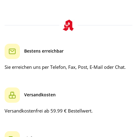
Bestens erreichbar
Sie erreichen uns per Telefon, Fax, Post, E-Mail oder Chat.
Versandkosten
Versandkostenfrei ab 59.99 € Bestellwert.