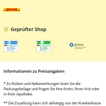
Geprüfter Shop
Informationen zu Preisangaben
* Zu Risiken und Nebenwirkungen lesen Sie die
Packungsbeilage und fragen Sie Ihre Ärztin, Ihren Arzt oder
in Ihrer Apotheke.
** Die Zuzahlung kann sich abhängig von der Krankenkasse