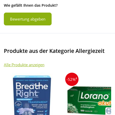
Wie gefällt Ihnen das Produkt?
Bewertung abgeben
Produkte aus der Kategorie Allergiezeit
Alle Produkte anzeigen
4
-52%