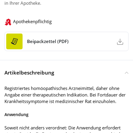
in Ihrer Apotheke.
Apothekenpflichtig
Beipackzettel (PDF)
Artikelbeschreibung
Registriertes homöopathisches Arzneimittel, daher ohne
Angabe einer therapeutischen Indikation. Bei Fortdauer der
Krankheitssymptome ist medizinischer Rat einzuholen.
Anwendung
Soweit nicht anders verordnet: Die Anwendung erfordert