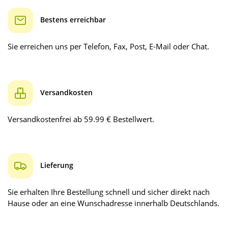
Bestens erreichbar
Sie erreichen uns per Telefon, Fax, Post, E-Mail oder Chat.
Versandkosten
Versandkostenfrei ab 59.99 € Bestellwert.
Lieferung
Sie erhalten Ihre Bestellung schnell und sicher direkt nach
Hause oder an eine Wunschadresse innerhalb Deutschlands.