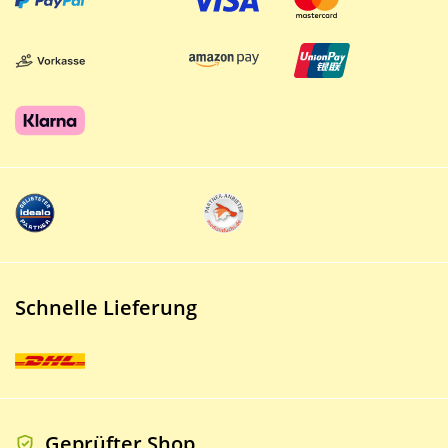
Schnelle Lieferung
Geprüfter Shop