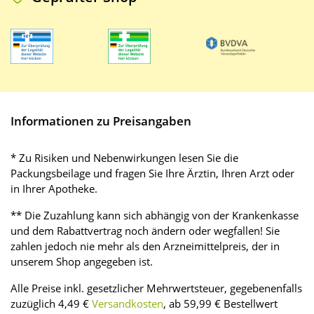
Informationen zu Preisangaben
* Zu Risiken und Nebenwirkungen lesen Sie die
Packungsbeilage und fragen Sie Ihre Ärztin, Ihren Arzt oder
in Ihrer Apotheke.
** Die Zuzahlung kann sich abhängig von der Krankenkasse
und dem Rabattvertrag noch ändern oder wegfallen! Sie
zahlen jedoch nie mehr als den Arzneimittelpreis, der in
unserem Shop angegeben ist.
Alle Preise inkl. gesetzlicher Mehrwertsteuer, gegebenenfalls
zuzüglich 4,49 €
Versandkosten
, ab 59,99 € Bestellwert