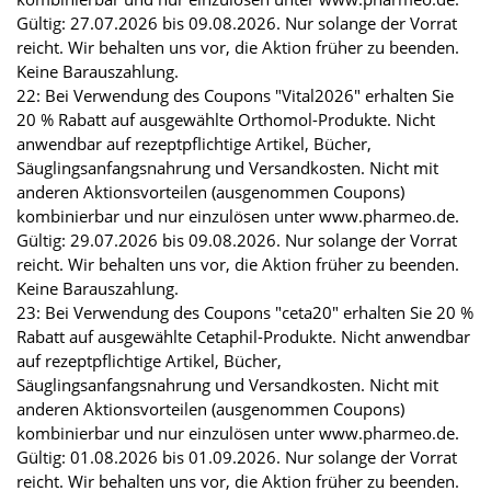
Gültig: 27.07.2026 bis 09.08.2026. Nur solange der Vorrat
reicht. Wir behalten uns vor, die Aktion früher zu beenden.
Keine Barauszahlung.
22: Bei Verwendung des Coupons "Vital2026" erhalten Sie
20 % Rabatt auf ausgewählte Orthomol-Produkte. Nicht
anwendbar auf rezeptpflichtige Artikel, Bücher,
Säuglingsanfangsnahrung und Versandkosten. Nicht mit
anderen Aktionsvorteilen (ausgenommen Coupons)
kombinierbar und nur einzulösen unter www.pharmeo.de.
Gültig: 29.07.2026 bis 09.08.2026. Nur solange der Vorrat
reicht. Wir behalten uns vor, die Aktion früher zu beenden.
Keine Barauszahlung.
23: Bei Verwendung des Coupons "ceta20" erhalten Sie 20 %
Rabatt auf ausgewählte Cetaphil-Produkte. Nicht anwendbar
auf rezeptpflichtige Artikel, Bücher,
Säuglingsanfangsnahrung und Versandkosten. Nicht mit
anderen Aktionsvorteilen (ausgenommen Coupons)
kombinierbar und nur einzulösen unter www.pharmeo.de.
Gültig: 01.08.2026 bis 01.09.2026. Nur solange der Vorrat
reicht. Wir behalten uns vor, die Aktion früher zu beenden.