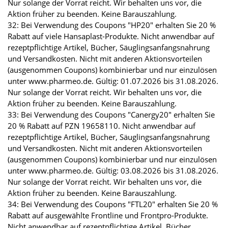
Nur solange der Vorrat reicht. Wir behalten uns vor, die
Aktion früher zu beenden. Keine Barauszahlung.
32: Bei Verwendung des Coupons "HP20" erhalten Sie 20 %
Rabatt auf viele Hansaplast-Produkte. Nicht anwendbar auf
rezeptpflichtige Artikel, Bücher, Säuglingsanfangsnahrung
und Versandkosten. Nicht mit anderen Aktionsvorteilen
(ausgenommen Coupons) kombinierbar und nur einzulösen
unter www.pharmeo.de. Gültig: 01.07.2026 bis 31.08.2026.
Nur solange der Vorrat reicht. Wir behalten uns vor, die
Aktion früher zu beenden. Keine Barauszahlung.
33: Bei Verwendung des Coupons "Canergy20" erhalten Sie
20 % Rabatt auf PZN 19658110. Nicht anwendbar auf
rezeptpflichtige Artikel, Bücher, Säuglingsanfangsnahrung
und Versandkosten. Nicht mit anderen Aktionsvorteilen
(ausgenommen Coupons) kombinierbar und nur einzulösen
unter www.pharmeo.de. Gültig: 03.08.2026 bis 31.08.2026.
Nur solange der Vorrat reicht. Wir behalten uns vor, die
Aktion früher zu beenden. Keine Barauszahlung.
34: Bei Verwendung des Coupons "FTL20" erhalten Sie 20 %
Rabatt auf ausgewählte Frontline und Frontpro-Produkte.
Nicht anwendbar auf rezeptpflichtige Artikel, Bücher,