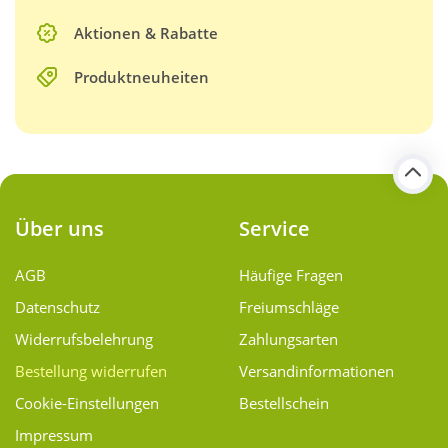
Aktionen & Rabatte
Produktneuheiten
Über uns
Service
AGB
Häufige Fragen
Datenschutz
Freiumschläge
Widerrufsbelehrung
Zahlungsarten
Bestellung widerrufen
Versand­informationen
Cookie-Einstellungen
Bestellschein
Impressum