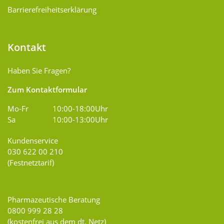
Barrierefreiheitserklärung
Kontakt
Haben Sie Fragen?
Zum Kontaktformular
Mo-Fr
10:00-18:00Uhr
Sa
10:00-13:00Uhr
Kundenservice
030 622 00 210
(Festnetztarif)
Pharmazeutische Beratung
0800 999 28 28
(kostenfrei aus dem dt. Netz)