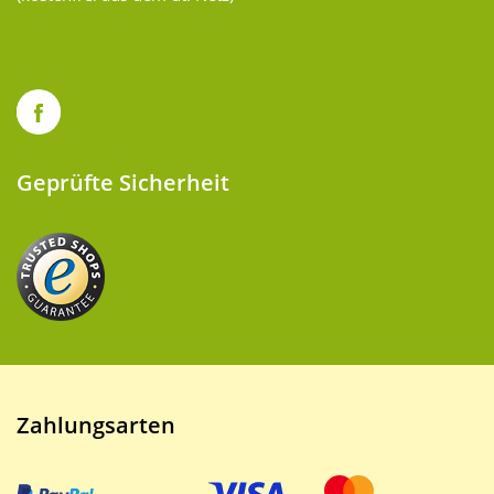
Geprüfte Sicherheit
Zahlungsarten