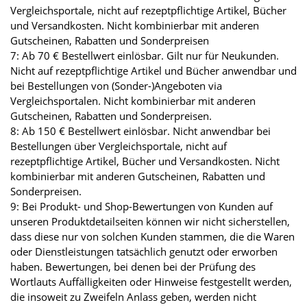
Vergleichsportale, nicht auf rezeptpflichtige Artikel, Bücher
und Versandkosten. Nicht kombinierbar mit anderen
Gutscheinen, Rabatten und Sonderpreisen
7: Ab 70 € Bestellwert einlösbar. Gilt nur für Neukunden.
Nicht auf rezeptpflichtige Artikel und Bücher anwendbar und
bei Bestellungen von (Sonder-)Angeboten via
Vergleichsportalen. Nicht kombinierbar mit anderen
Gutscheinen, Rabatten und Sonderpreisen.
8: Ab 150 € Bestellwert einlösbar. Nicht anwendbar bei
Bestellungen über Vergleichsportale, nicht auf
rezeptpflichtige Artikel, Bücher und Versandkosten. Nicht
kombinierbar mit anderen Gutscheinen, Rabatten und
Sonderpreisen.
9: Bei Produkt- und Shop-Bewertungen von Kunden auf
unseren Produktdetailseiten können wir nicht sicherstellen,
dass diese nur von solchen Kunden stammen, die die Waren
oder Dienstleistungen tatsächlich genutzt oder erworben
haben. Bewertungen, bei denen bei der Prüfung des
Wortlauts Auffälligkeiten oder Hinweise festgestellt werden,
die insoweit zu Zweifeln Anlass geben, werden nicht