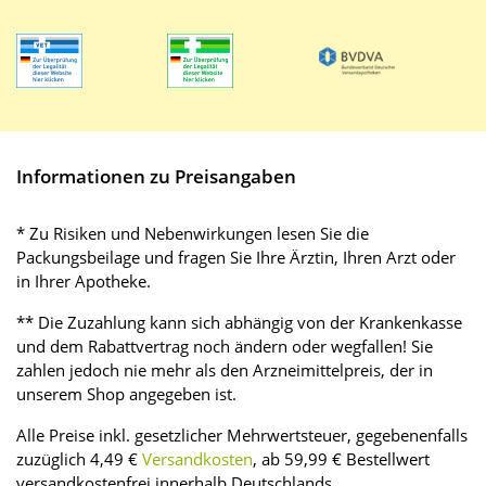
Informationen zu Preisangaben
* Zu Risiken und Nebenwirkungen lesen Sie die
Packungsbeilage und fragen Sie Ihre Ärztin, Ihren Arzt oder
in Ihrer Apotheke.
** Die Zuzahlung kann sich abhängig von der Krankenkasse
und dem Rabattvertrag noch ändern oder wegfallen! Sie
zahlen jedoch nie mehr als den Arzneimittelpreis, der in
unserem Shop angegeben ist.
Alle Preise inkl. gesetzlicher Mehrwertsteuer, gegebenenfalls
zuzüglich 4,49 €
Versandkosten
, ab 59,99 € Bestellwert
versandkostenfrei innerhalb Deutschlands.