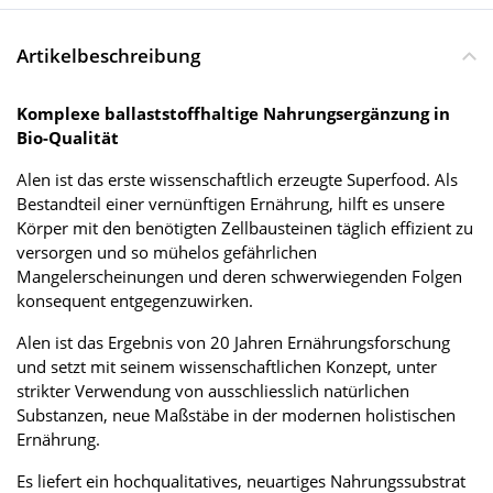
Artikelbeschreibung
Komplexe ballaststoffhaltige Nahrungsergänzung in
Bio-Qualität
Alen ist das erste wissenschaftlich erzeugte Superfood. Als
Bestandteil einer vernünftigen Ernährung, hilft es unsere
Körper mit den benötigten Zellbausteinen täglich effizient zu
versorgen und so mühelos gefährlichen
Mangelerscheinungen und deren schwerwiegenden Folgen
konsequent entgegenzuwirken.
Alen ist das Ergebnis von 20 Jahren Ernährungsforschung
und setzt mit seinem wissenschaftlichen Konzept, unter
strikter Verwendung von ausschliesslich natürlichen
Substanzen, neue Maßstäbe in der modernen holistischen
Ernährung.
Es liefert ein hochqualitatives, neuartiges Nahrungssubstrat