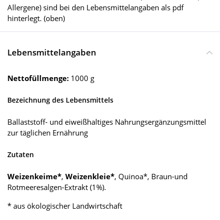
Allergene) sind bei den Lebensmittelangaben als pdf
hinterlegt. (oben)
Lebensmittelangaben
Nettofüllmenge:
1000 g
Bezeichnung des Lebensmittels
Ballaststoff- und eiweißhaltiges Nahrungsergänzungsmittel
zur täglichen Ernährung
Zutaten
Weizenkeime*
,
Weizenkleie*
, Quinoa*, Braun-und
Rotmeeresalgen-Extrakt (1%).
* aus ökologischer Landwirtschaft