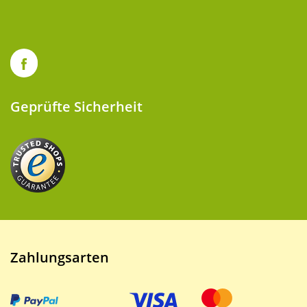
Geprüfte Sicherheit
Zahlungsarten