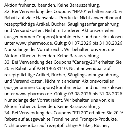
Aktion früher zu beenden. Keine Barauszahlung.
32: Bei Verwendung des Coupons "HP20" erhalten Sie 20 %
Rabatt auf viele Hansaplast-Produkte. Nicht anwendbar auf
rezeptpflichtige Artikel, Bücher, Säuglingsanfangsnahrung
und Versandkosten. Nicht mit anderen Aktionsvorteilen
(ausgenommen Coupons) kombinierbar und nur einzulösen
unter www.pharmeo.de. Gültig: 01.07.2026 bis 31.08.2026.
Nur solange der Vorrat reicht. Wir behalten uns vor, die
Aktion früher zu beenden. Keine Barauszahlung.
33: Bei Verwendung des Coupons "Canergy20" erhalten Sie
20 % Rabatt auf PZN 19658110. Nicht anwendbar auf
rezeptpflichtige Artikel, Bücher, Säuglingsanfangsnahrung
und Versandkosten. Nicht mit anderen Aktionsvorteilen
(ausgenommen Coupons) kombinierbar und nur einzulösen
unter www.pharmeo.de. Gültig: 03.08.2026 bis 31.08.2026.
Nur solange der Vorrat reicht. Wir behalten uns vor, die
Aktion früher zu beenden. Keine Barauszahlung.
34: Bei Verwendung des Coupons "FTL20" erhalten Sie 20 %
Rabatt auf ausgewählte Frontline und Frontpro-Produkte.
Nicht anwendbar auf rezeptpflichtige Artikel, Bücher,