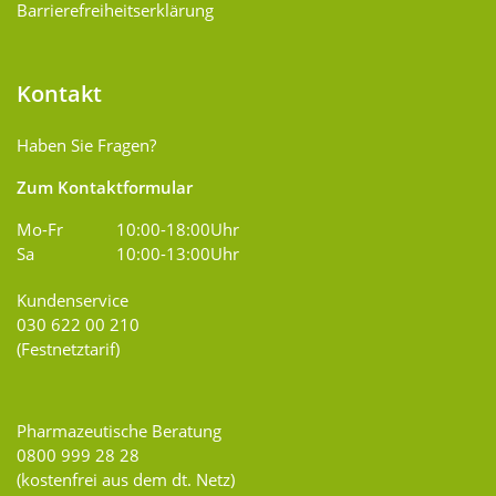
Barrierefreiheitserklärung
Kontakt
Haben Sie Fragen?
Zum Kontaktformular
Mo-Fr
10:00-18:00Uhr
Sa
10:00-13:00Uhr
Kundenservice
030 622 00 210
(Festnetztarif)
Pharmazeutische Beratung
0800 999 28 28
(kostenfrei aus dem dt. Netz)