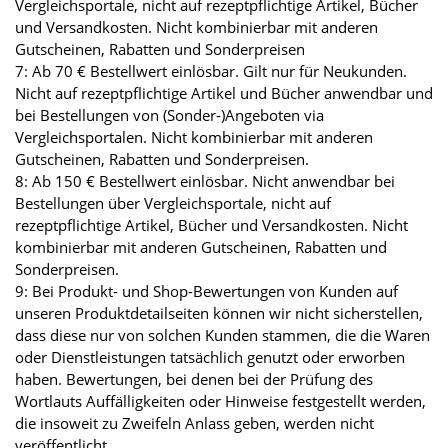
Vergleichsportale, nicht auf rezeptpflichtige Artikel, Bücher
und Versandkosten. Nicht kombinierbar mit anderen
Gutscheinen, Rabatten und Sonderpreisen
7: Ab 70 € Bestellwert einlösbar. Gilt nur für Neukunden.
Nicht auf rezeptpflichtige Artikel und Bücher anwendbar und
bei Bestellungen von (Sonder-)Angeboten via
Vergleichsportalen. Nicht kombinierbar mit anderen
Gutscheinen, Rabatten und Sonderpreisen.
8: Ab 150 € Bestellwert einlösbar. Nicht anwendbar bei
Bestellungen über Vergleichsportale, nicht auf
rezeptpflichtige Artikel, Bücher und Versandkosten. Nicht
kombinierbar mit anderen Gutscheinen, Rabatten und
Sonderpreisen.
9: Bei Produkt- und Shop-Bewertungen von Kunden auf
unseren Produktdetailseiten können wir nicht sicherstellen,
dass diese nur von solchen Kunden stammen, die die Waren
oder Dienstleistungen tatsächlich genutzt oder erworben
haben. Bewertungen, bei denen bei der Prüfung des
Wortlauts Auffälligkeiten oder Hinweise festgestellt werden,
die insoweit zu Zweifeln Anlass geben, werden nicht
veröffentlicht.