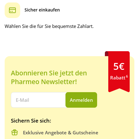
Sicher einkaufen
Wählen Sie die für Sie bequemste Zahlart.
5€
Abonnieren Sie jetzt den
6
Rabatt
Pharmeo Newsletter!
Ihre E-Mail Adresse:
Anmelden
Sichern Sie sich:
Exklusive Angebote & Gutscheine