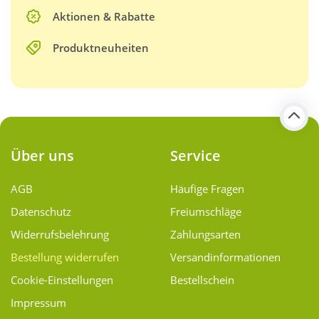
Aktionen & Rabatte
Produktneuheiten
Über uns
Service
AGB
Häufige Fragen
Datenschutz
Freiumschläge
Widerrufsbelehrung
Zahlungsarten
Bestellung widerrufen
Versand­informationen
Cookie-Einstellungen
Bestellschein
Impressum