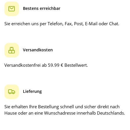
Bestens erreichbar
Sie erreichen uns per Telefon, Fax, Post, E-Mail oder Chat.
Versandkosten
Versandkostenfrei ab 59.99 € Bestellwert.
Lieferung
Sie erhalten Ihre Bestellung schnell und sicher direkt nach
Hause oder an eine Wunschadresse innerhalb Deutschlands.