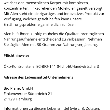
welches den menschlichen Körper mit komplexen,
konzentrierten, linksdrehenden Molekülen gezielt versorgt.
Mit Alen steht ein einzigartiges und innovatives Produkt zur
Verfügung, welches gezielt helfen kann unsere
Ernährungsprobleme ganzheitlich zu lösen.
Alen hilft Ihnen künftig mühelos die Qualität Ihrer täglichen
Nahrungsaufnahme entscheidend zu verbessern. Nehmen
Sie täglich Alen mit 30 Gramm zur Nahrungsergänzung.
Pflichthinweise
Öko-Kontrollstelle: EC-BIO-141 (Nicht-EU-landwirtschaft)
Adresse des Lebensmittel-Unternehmens
Bio Planet GmbH
Finkenwerder Süderdeich 21
21129 Hamburg
Informationen zu diesem Lebensmittel (wie z. B. Zutaten,