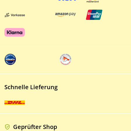
Schnelle Lieferung
Geprüfter Shop