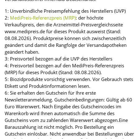
1: Unverbindliche Preisempfehlung des Herstellers (UVP)
2:
MediPreis-Referenzpreis (MRP)
: der höchste
Verkaufspreis, den die Arzneimittel-Preisvergleichsseite
www.medipreis.de für dieses Produkt ausweist (Stand:
08.08.2026). Produktpreise können sich zwischenzeitlich
geändert und damit die Rangfolge der Versandapotheken
geändert haben.
3: Preisvorteil bezogen auf die UVP des Herstellers
4: Preisvorteil bezogen auf den MediPreis-Referenzpreis
(MRP) für dieses Produkt (Stand: 08.08.2026).
5: Biozidprodukte vorsichtig verwenden. Vor Gebrauch stets
Etikett und Produktinformationen lesen.
6: Sie erhalten den Gutschein für Ihre erste
Newsletteranmeldung. Gutscheinbedingungen: Gültig ab 60
Euro Warenwert. Nach Eingabe des Gutscheincodes im
Warenkorb wird Ihnen automatisch die Summe des
Gutscheins vom zu zahlenden Warenwert abgezogen.Eine
Barauszahlung ist nicht möglich. Pro Bestellung ein
Gutschein einlösbar. Nicht anwendbar bei Bestellungen über