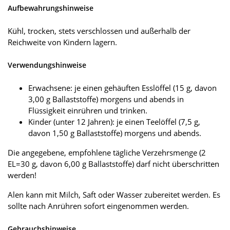
Aufbewahrungshinweise
Kühl, trocken, stets verschlossen und außerhalb der
Reichweite von Kindern lagern.
Verwendungshinweise
Erwachsene: je einen gehäuften Esslöffel (15 g, davon
3,00 g Ballaststoffe) morgens und abends in
Flüssigkeit einrühren und trinken.
Kinder (unter 12 Jahren): je einen Teelöffel (7,5 g,
davon 1,50 g Ballaststoffe) morgens und abends.
Die angegebene, empfohlene tägliche Verzehrsmenge (2
EL=30 g, davon 6,00 g Ballaststoffe) darf nicht überschritten
werden!
Alen kann mit Milch, Saft oder Wasser zubereitet werden. Es
sollte nach Anrühren sofort eingenommen werden.
Gebrauchshinweise