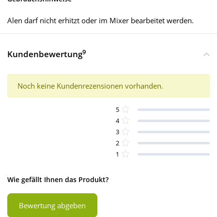
Alen darf nicht erhitzt oder im Mixer bearbeitet werden.
9
Kundenbewertung
Noch keine Kundenrezensionen vorhanden.
5
4
3
2
1
Wie gefällt Ihnen das Produkt?
Bewertung abgeben