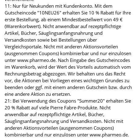
11: Nur für Neukunden mit Kundenkonto. Mit dem
Gutscheincode "10NEU26" erhalten Sie 10 % Rabatt für Ihre
erste Bestellung, ab einem Mindestbestellwert von 49 €
(Warenkorbwert). Nicht anwendbar auf rezeptpflichtige
Artikel, Bücher, Säuglingsanfangsnahrung und
Versandkosten sowie bei Bestellungen über
Vergleichsportale. Nicht mit anderen Aktionsvorteilen
(ausgenommen Coupons) kombinierbar und nur einzulösen
unter www.pharmeo.de. Nach Eingabe des Gutscheincodes
im Warenkorb, wird der Wert des Vorteils automatisch vom
Rechnungsbetrag abgezogen. Wir behalten uns das Recht
vor, die Aktionen bei Vorliegen eines wichtigen Grundes zu
beenden oder ggf. mit einem anderen Gutschein bzw. durch
eine andere Aktion zu ersetzen.
21: Bei Verwendung des Coupons "Summer20" erhalten Sie
20 % Rabatt auf viele Pierre Fabre-Produkte. Nicht
anwendbar auf rezeptpflichtige Artikel, Bücher,
Säuglingsanfangsnahrung und Versandkosten. Nicht mit
anderen Aktionsvorteilen (ausgenommen Coupons)
kombinierbar und nur einzulösen unter www.pharmeo.de.