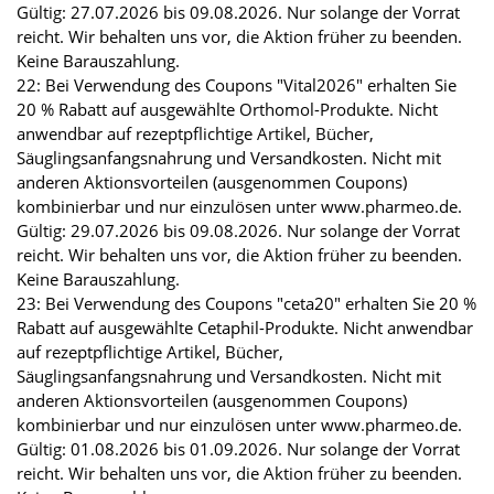
Gültig: 27.07.2026 bis 09.08.2026. Nur solange der Vorrat
reicht. Wir behalten uns vor, die Aktion früher zu beenden.
Keine Barauszahlung.
22: Bei Verwendung des Coupons "Vital2026" erhalten Sie
20 % Rabatt auf ausgewählte Orthomol-Produkte. Nicht
anwendbar auf rezeptpflichtige Artikel, Bücher,
Säuglingsanfangsnahrung und Versandkosten. Nicht mit
anderen Aktionsvorteilen (ausgenommen Coupons)
kombinierbar und nur einzulösen unter www.pharmeo.de.
Gültig: 29.07.2026 bis 09.08.2026. Nur solange der Vorrat
reicht. Wir behalten uns vor, die Aktion früher zu beenden.
Keine Barauszahlung.
23: Bei Verwendung des Coupons "ceta20" erhalten Sie 20 %
Rabatt auf ausgewählte Cetaphil-Produkte. Nicht anwendbar
auf rezeptpflichtige Artikel, Bücher,
Säuglingsanfangsnahrung und Versandkosten. Nicht mit
anderen Aktionsvorteilen (ausgenommen Coupons)
kombinierbar und nur einzulösen unter www.pharmeo.de.
Gültig: 01.08.2026 bis 01.09.2026. Nur solange der Vorrat
reicht. Wir behalten uns vor, die Aktion früher zu beenden.