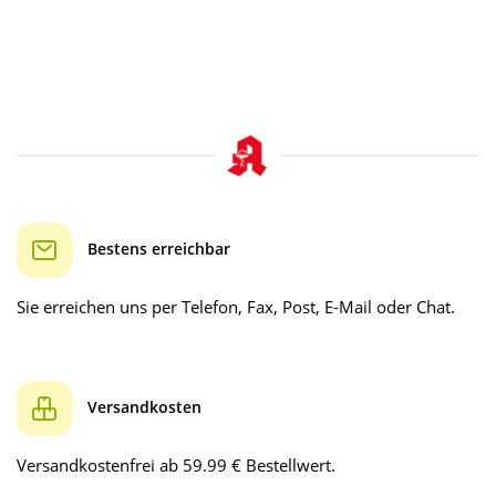
Bestens erreichbar
Sie erreichen uns per Telefon, Fax, Post, E-Mail oder Chat.
Versandkosten
Versandkostenfrei ab 59.99 € Bestellwert.