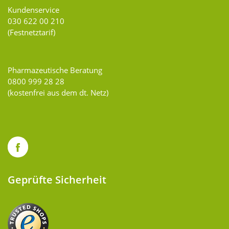
Kundenservice
030 622 00 210
(Festnetztarif)
Pharmazeutische Beratung
0800 999 28 28
(kostenfrei aus dem dt. Netz)
Geprüfte Sicherheit