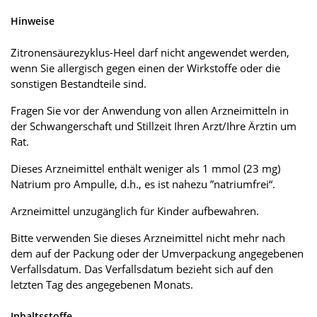
Hinweise
Zitronensäurezyklus-Heel darf nicht angewendet werden,
wenn Sie allergisch gegen einen der Wirkstoffe oder die
sonstigen Bestandteile sind.
Fragen Sie vor der Anwendung von allen Arzneimitteln in
der Schwangerschaft und Stillzeit Ihren Arzt/Ihre Ärztin um
Rat.
Dieses Arzneimittel enthält weniger als 1 mmol (23 mg)
Natrium pro Ampulle, d.h., es ist nahezu ”natriumfrei“.
Arzneimittel unzugänglich für Kinder aufbewahren.
Bitte verwenden Sie dieses Arzneimittel nicht mehr nach
dem auf der Packung oder der Umverpackung angegebenen
Verfallsdatum. Das Verfallsdatum bezieht sich auf den
letzten Tag des angegebenen Monats.
Inhaltsstoffe