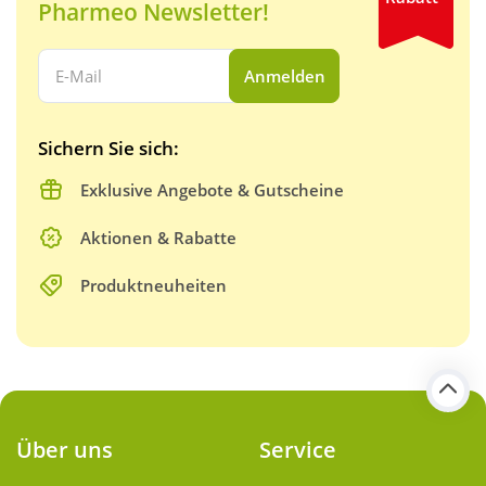
Pharmeo Newsletter!
Ihre E-Mail Adresse:
Anmelden
Sichern Sie sich:
Exklusive Angebote & Gutscheine
Aktionen & Rabatte
Produktneuheiten
Über uns
Service