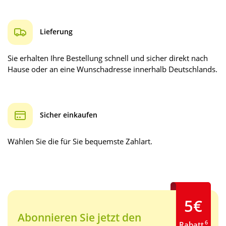
Lieferung
Sie erhalten Ihre Bestellung schnell und sicher direkt nach
Hause oder an eine Wunschadresse innerhalb Deutschlands.
Sicher einkaufen
Wählen Sie die für Sie bequemste Zahlart.
5€
Abonnieren Sie jetzt den
6
Rabatt