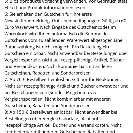
5: Biozidprodukte vorsichtig verwenden. Vor Gebrauch stets
Etikett und Produktinformationen lesen.
6: Sie erhalten den Gutschein für Ihre erste
Newsletteranmeldung. Gutscheinbedingungen: Gültig ab 60
Euro Warenwert. Nach Eingabe des Gutscheincodes im
Warenkorb wird Ihnen automatisch die Summe des
Gutscheins vom zu zahlenden Warenwert abgezogen.Eine
Barauszahlung ist nicht möglich. Pro Bestellung ein
Gutschein einlösbar. Nicht anwendbar bei Bestellungen über
Vergleichsportale, nicht auf rezeptpflichtige Artikel, Bücher
und Versandkosten. Nicht kombinierbar mit anderen
Gutscheinen, Rabatten und Sonderpreisen
7: Ab 70 € Bestellwert einlösbar. Gilt nur für Neukunden.
Nicht auf rezeptpflichtige Artikel und Bücher anwendbar und
bei Bestellungen von (Sonder-)Angeboten via
Vergleichsportalen. Nicht kombinierbar mit anderen
Gutscheinen, Rabatten und Sonderpreisen.
8: Ab 150 € Bestellwert einlösbar. Nicht anwendbar bei
Bestellungen über Vergleichsportale, nicht auf
rezeptpflichtige Artikel, Bücher und Versandkosten. Nicht
kombinierbar mit anderen Gutscheinen, Rabatten und