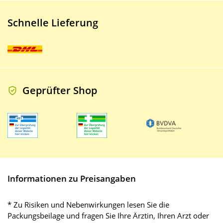
Schnelle Lieferung
Geprüfter Shop
Informationen zu Preisangaben
* Zu Risiken und Nebenwirkungen lesen Sie die
Packungsbeilage und fragen Sie Ihre Ärztin, Ihren Arzt oder