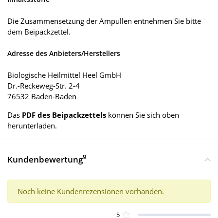
Die Zusammensetzung der Ampullen entnehmen Sie bitte
dem Beipackzettel.
Adresse des Anbieters/Herstellers
Biologische Heilmittel Heel GmbH
Dr.-Reckeweg-Str. 2-4
76532 Baden-Baden
Das
PDF des Beipackzettels
können Sie sich oben
herunterladen.
9
Kundenbewertung
Noch keine Kundenrezensionen vorhanden.
5