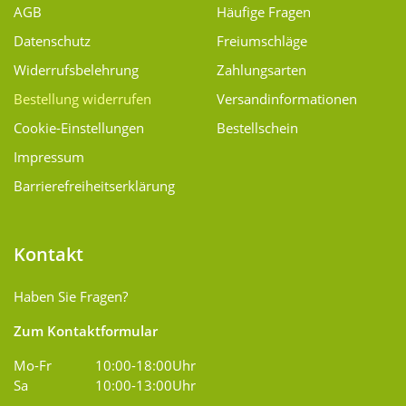
AGB
Häufige Fragen
Datenschutz
Freiumschläge
Widerrufsbelehrung
Zahlungsarten
Bestellung widerrufen
Versand­informationen
Cookie-Einstellungen
Bestellschein
Impressum
Barrierefreiheitserklärung
Kontakt
Haben Sie Fragen?
Zum Kontaktformular
Mo-Fr
10:00-18:00Uhr
Sa
10:00-13:00Uhr