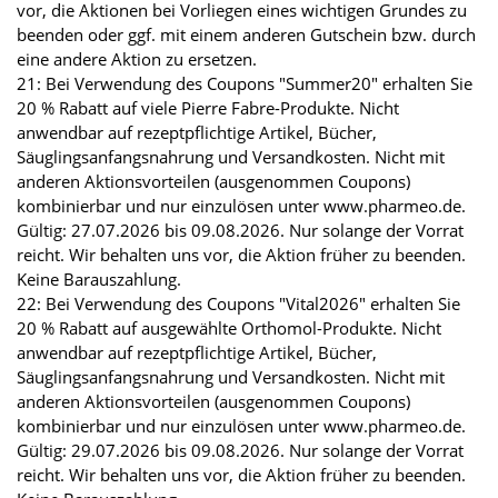
vor, die Aktionen bei Vorliegen eines wichtigen Grundes zu
beenden oder ggf. mit einem anderen Gutschein bzw. durch
eine andere Aktion zu ersetzen.
21: Bei Verwendung des Coupons "Summer20" erhalten Sie
20 % Rabatt auf viele Pierre Fabre-Produkte. Nicht
anwendbar auf rezeptpflichtige Artikel, Bücher,
Säuglingsanfangsnahrung und Versandkosten. Nicht mit
anderen Aktionsvorteilen (ausgenommen Coupons)
kombinierbar und nur einzulösen unter www.pharmeo.de.
Gültig: 27.07.2026 bis 09.08.2026. Nur solange der Vorrat
reicht. Wir behalten uns vor, die Aktion früher zu beenden.
Keine Barauszahlung.
22: Bei Verwendung des Coupons "Vital2026" erhalten Sie
20 % Rabatt auf ausgewählte Orthomol-Produkte. Nicht
anwendbar auf rezeptpflichtige Artikel, Bücher,
Säuglingsanfangsnahrung und Versandkosten. Nicht mit
anderen Aktionsvorteilen (ausgenommen Coupons)
kombinierbar und nur einzulösen unter www.pharmeo.de.
Gültig: 29.07.2026 bis 09.08.2026. Nur solange der Vorrat
reicht. Wir behalten uns vor, die Aktion früher zu beenden.