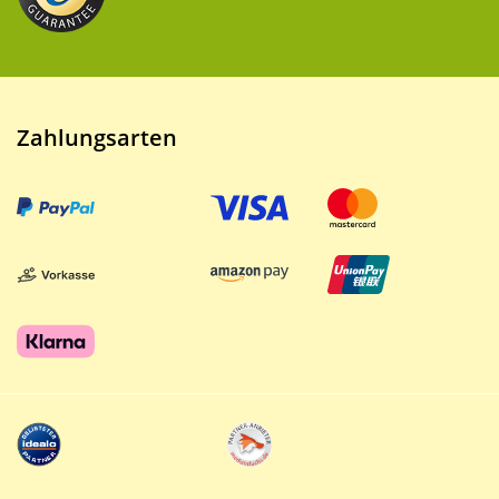
Zahlungsarten