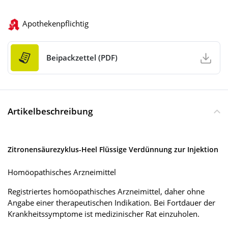
Apothekenpflichtig
Beipackzettel (PDF)
Artikelbeschreibung
Zitronensäurezyklus-Heel Flüssige Verdünnung zur Injektion
Homöopathisches Arzneimittel
Registriertes homöopathisches Arzneimittel, daher ohne
Angabe einer therapeutischen Indikation. Bei Fortdauer der
Krankheitssymptome ist medizinischer Rat einzuholen.