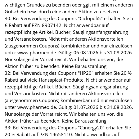
wichtigen Grundes zu beenden oder ggf. mit einem anderen
Gutschein bzw. durch eine andere Aktion zu ersetzen.
30: Bei Verwendung des Coupons "Ciclopoli5" erhalten Sie 5
€ Rabatt auf PZN 8907142. Nicht anwendbar auf
rezeptpflichtige Artikel, Bücher, Säuglingsanfangsnahrung
und Versandkosten. Nicht mit anderen Aktionsvorteilen
(ausgenommen Coupons) kombinierbar und nur einzulösen
unter www.pharmeo.de. Gültig: 06.08.2026 bis 31.08.2026.
Nur solange der Vorrat reicht. Wir behalten uns vor, die
Aktion früher zu beenden. Keine Barauszahlung.
32: Bei Verwendung des Coupons "HP20" erhalten Sie 20 %
Rabatt auf viele Hansaplast-Produkte. Nicht anwendbar auf
rezeptpflichtige Artikel, Bücher, Säuglingsanfangsnahrung
und Versandkosten. Nicht mit anderen Aktionsvorteilen
(ausgenommen Coupons) kombinierbar und nur einzulösen
unter www.pharmeo.de. Gültig: 01.07.2026 bis 31.08.2026.
Nur solange der Vorrat reicht. Wir behalten uns vor, die
Aktion früher zu beenden. Keine Barauszahlung.
33: Bei Verwendung des Coupons "Canergy20" erhalten Sie
20 % Rabatt auf PZN 19658110. Nicht anwendbar auf