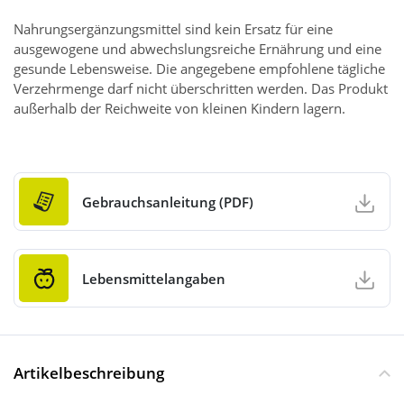
Nahrungsergänzungsmittel sind kein Ersatz für eine
ausgewogene und abwechslungsreiche Ernährung und eine
gesunde Lebensweise. Die angegebene empfohlene tägliche
Verzehrmenge darf nicht überschritten werden. Das Produkt
außerhalb der Reichweite von kleinen Kindern lagern.
Gebrauchsanleitung (PDF)
Lebensmittelangaben
Artikelbeschreibung