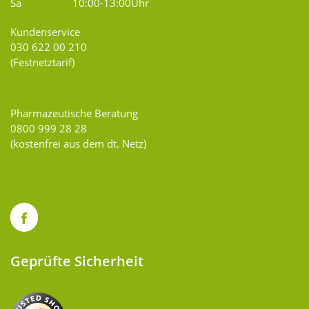
Sa
10:00-13:00Uhr
Kundenservice
030 622 00 210
(Festnetztarif)
Pharmazeutische Beratung
0800 999 28 28
(kostenfrei aus dem dt. Netz)
Geprüfte Sicherheit