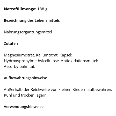
Nettofüllmenge:
188 g
Bezeichnung des Lebensmittels
Nahrungsergänzungsmittel
Zutaten
Magnesiumcitrat, Kaliumcitrat, Kapsel:
Hydroxypropylmethylcellulose, Antioxidationsmittel:
Ascorbylpalmitat.
Aufbewahrungshinweise
Außerhalb der Reichweite von kleinen Kindern aufbewahren.
Kühl und trocken lagern.
Verwendungshinweise