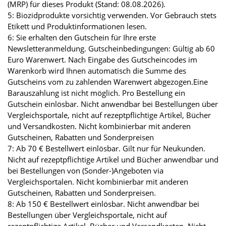
(MRP) für dieses Produkt (Stand: 08.08.2026).
5: Biozidprodukte vorsichtig verwenden. Vor Gebrauch stets
Etikett und Produktinformationen lesen.
6: Sie erhalten den Gutschein für Ihre erste
Newsletteranmeldung. Gutscheinbedingungen: Gültig ab 60
Euro Warenwert. Nach Eingabe des Gutscheincodes im
Warenkorb wird Ihnen automatisch die Summe des
Gutscheins vom zu zahlenden Warenwert abgezogen.Eine
Barauszahlung ist nicht möglich. Pro Bestellung ein
Gutschein einlösbar. Nicht anwendbar bei Bestellungen über
Vergleichsportale, nicht auf rezeptpflichtige Artikel, Bücher
und Versandkosten. Nicht kombinierbar mit anderen
Gutscheinen, Rabatten und Sonderpreisen
7: Ab 70 € Bestellwert einlösbar. Gilt nur für Neukunden.
Nicht auf rezeptpflichtige Artikel und Bücher anwendbar und
bei Bestellungen von (Sonder-)Angeboten via
Vergleichsportalen. Nicht kombinierbar mit anderen
Gutscheinen, Rabatten und Sonderpreisen.
8: Ab 150 € Bestellwert einlösbar. Nicht anwendbar bei
Bestellungen über Vergleichsportale, nicht auf