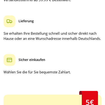
Lieferung
Sie erhalten Ihre Bestellung schnell und sicher direkt nach
Hause oder an eine Wunschadresse innerhalb Deutschlands.
Sicher einkaufen
Wählen Sie die für Sie bequemste Zahlart.
5€