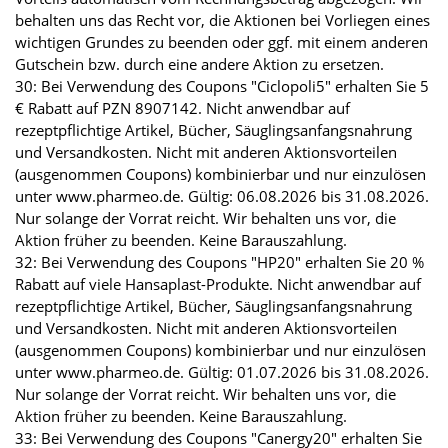
behalten uns das Recht vor, die Aktionen bei Vorliegen eines
wichtigen Grundes zu beenden oder ggf. mit einem anderen
Gutschein bzw. durch eine andere Aktion zu ersetzen.
30: Bei Verwendung des Coupons "Ciclopoli5" erhalten Sie 5
€ Rabatt auf PZN 8907142. Nicht anwendbar auf
rezeptpflichtige Artikel, Bücher, Säuglingsanfangsnahrung
und Versandkosten. Nicht mit anderen Aktionsvorteilen
(ausgenommen Coupons) kombinierbar und nur einzulösen
unter www.pharmeo.de. Gültig: 06.08.2026 bis 31.08.2026.
Nur solange der Vorrat reicht. Wir behalten uns vor, die
Aktion früher zu beenden. Keine Barauszahlung.
32: Bei Verwendung des Coupons "HP20" erhalten Sie 20 %
Rabatt auf viele Hansaplast-Produkte. Nicht anwendbar auf
rezeptpflichtige Artikel, Bücher, Säuglingsanfangsnahrung
und Versandkosten. Nicht mit anderen Aktionsvorteilen
(ausgenommen Coupons) kombinierbar und nur einzulösen
unter www.pharmeo.de. Gültig: 01.07.2026 bis 31.08.2026.
Nur solange der Vorrat reicht. Wir behalten uns vor, die
Aktion früher zu beenden. Keine Barauszahlung.
33: Bei Verwendung des Coupons "Canergy20" erhalten Sie