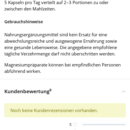
5 Kapseln pro Tag verteilt auf 2–3 Portionen zu oder
zwischen den Mahlzeiten.
Gebrauchshinweise
Nahrungsergänzungsmittel sind kein Ersatz für eine
abwechslungsreiche und ausgewogene Ernährung sowie
eine gesunde Lebensweise. Die angegebene empfohlene
tägliche Verzehrmenge darf nicht überschritten werden.
Magnesiumpräparate können bei empfindlichen Personen
abführend wirken.
9
Kundenbewertung
Noch keine Kundenrezensionen vorhanden.
5