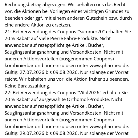
Rechnungsbetrag abgezogen. Wir behalten uns das Recht
vor, die Aktionen bei Vorliegen eines wichtigen Grundes zu
beenden oder ggf. mit einem anderen Gutschein bzw. durch
eine andere Aktion zu ersetzen.
21: Bei Verwendung des Coupons "Summer20" erhalten Sie
20 % Rabatt auf viele Pierre Fabre-Produkte. Nicht
anwendbar auf rezeptpflichtige Artikel, Bücher,
Säuglingsanfangsnahrung und Versandkosten. Nicht mit
anderen Aktionsvorteilen (ausgenommen Coupons)
kombinierbar und nur einzulösen unter www.pharmeo.de.
Gültig: 27.07.2026 bis 09.08.2026. Nur solange der Vorrat
reicht. Wir behalten uns vor, die Aktion früher zu beenden.
Keine Barauszahlung.
22: Bei Verwendung des Coupons "Vital2026" erhalten Sie
20 % Rabatt auf ausgewählte Orthomol-Produkte. Nicht
anwendbar auf rezeptpflichtige Artikel, Bücher,
Säuglingsanfangsnahrung und Versandkosten. Nicht mit
anderen Aktionsvorteilen (ausgenommen Coupons)
kombinierbar und nur einzulösen unter www.pharmeo.de.
Gültig: 29.07.2026 bis 09.08.2026. Nur solange der Vorrat