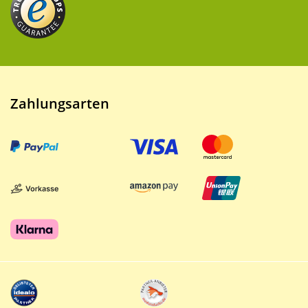
Zahlungsarten