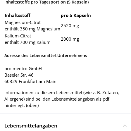
Inhaltsstoffe pro Tagesportion (5 Kapseln)
Inhaltsstoff
pro 5 Kapseln
Magnesium-Citrat
2520 mg
enthält 350 mg Magnesium
Kalium-Citrat
2000 mg
enthält 700 mg Kalium
Adresse des Lebensmittel-Unternehmens
pro medico GmbH
Baseler Str. 46
60329 Frankfurt am Main
Informationen zu diesem Lebensmittel (wie z. B. Zutaten,
Allergene) sind bei den Lebensmittelangaben als pdf
hinterlegt. (oben)
Lebensmittelangaben