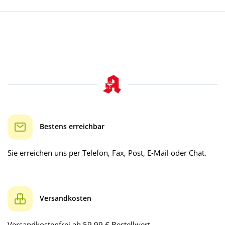
Bestens erreichbar
Sie erreichen uns per Telefon, Fax, Post, E-Mail oder Chat.
Versandkosten
Versandkostenfrei ab 59.99 € Bestellwert.