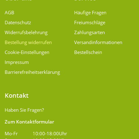
AGB
Häufige Fragen
Datenschutz
Freiumschläge
Widerrufsbelehrung
Zahlungsarten
Bestellung widerrufen
Versand­informationen
Cookie-Einstellungen
Bestellschein
Impressum
Barrierefreiheitserklärung
Kontakt
Haben Sie Fragen?
Zum Kontaktformular
Mo-Fr
10:00-18:00Uhr