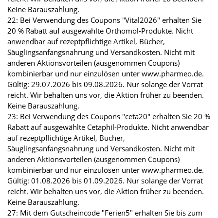
Keine Barauszahlung.
22: Bei Verwendung des Coupons "Vital2026" erhalten Sie
20 % Rabatt auf ausgewählte Orthomol-Produkte. Nicht
anwendbar auf rezeptpflichtige Artikel, Bücher,
Säuglingsanfangsnahrung und Versandkosten. Nicht mit
anderen Aktionsvorteilen (ausgenommen Coupons)
kombinierbar und nur einzulösen unter www.pharmeo.de.
Gültig: 29.07.2026 bis 09.08.2026. Nur solange der Vorrat
reicht. Wir behalten uns vor, die Aktion früher zu beenden.
Keine Barauszahlung.
23: Bei Verwendung des Coupons "ceta20" erhalten Sie 20 %
Rabatt auf ausgewählte Cetaphil-Produkte. Nicht anwendbar
auf rezeptpflichtige Artikel, Bücher,
Säuglingsanfangsnahrung und Versandkosten. Nicht mit
anderen Aktionsvorteilen (ausgenommen Coupons)
kombinierbar und nur einzulösen unter www.pharmeo.de.
Gültig: 01.08.2026 bis 01.09.2026. Nur solange der Vorrat
reicht. Wir behalten uns vor, die Aktion früher zu beenden.
Keine Barauszahlung.
27: Mit dem Gutscheincode "Ferien5" erhalten Sie bis zum