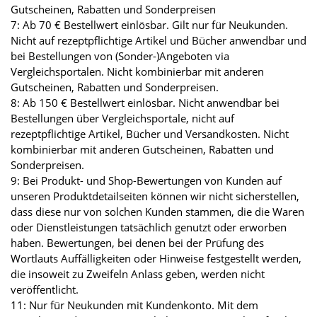
Gutscheinen, Rabatten und Sonderpreisen
7: Ab 70 € Bestellwert einlösbar. Gilt nur für Neukunden.
Nicht auf rezeptpflichtige Artikel und Bücher anwendbar und
bei Bestellungen von (Sonder-)Angeboten via
Vergleichsportalen. Nicht kombinierbar mit anderen
Gutscheinen, Rabatten und Sonderpreisen.
8: Ab 150 € Bestellwert einlösbar. Nicht anwendbar bei
Bestellungen über Vergleichsportale, nicht auf
rezeptpflichtige Artikel, Bücher und Versandkosten. Nicht
kombinierbar mit anderen Gutscheinen, Rabatten und
Sonderpreisen.
9: Bei Produkt- und Shop-Bewertungen von Kunden auf
unseren Produktdetailseiten können wir nicht sicherstellen,
dass diese nur von solchen Kunden stammen, die die Waren
oder Dienstleistungen tatsächlich genutzt oder erworben
haben. Bewertungen, bei denen bei der Prüfung des
Wortlauts Auffälligkeiten oder Hinweise festgestellt werden,
die insoweit zu Zweifeln Anlass geben, werden nicht
veröffentlicht.
11: Nur für Neukunden mit Kundenkonto. Mit dem