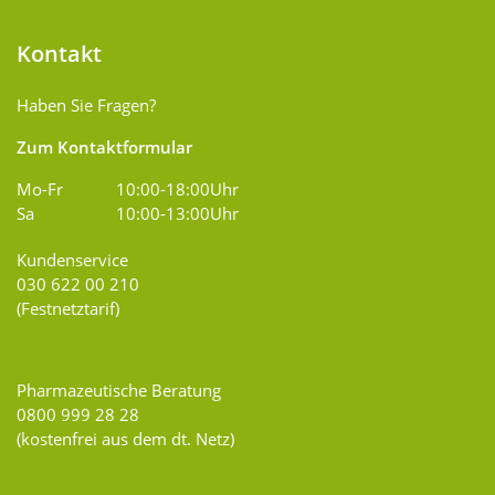
Kontakt
Haben Sie Fragen?
Zum Kontaktformular
Mo-Fr
10:00-18:00Uhr
Sa
10:00-13:00Uhr
Kundenservice
030 622 00 210
(Festnetztarif)
Pharmazeutische Beratung
0800 999 28 28
(kostenfrei aus dem dt. Netz)