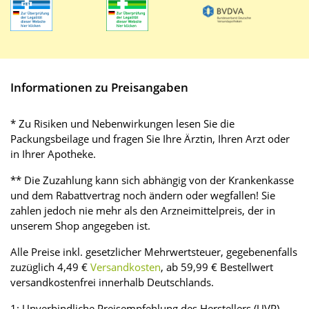
Informationen zu Preisangaben
* Zu Risiken und Nebenwirkungen lesen Sie die
Packungsbeilage und fragen Sie Ihre Ärztin, Ihren Arzt oder
in Ihrer Apotheke.
** Die Zuzahlung kann sich abhängig von der Krankenkasse
und dem Rabattvertrag noch ändern oder wegfallen! Sie
zahlen jedoch nie mehr als den Arzneimittelpreis, der in
unserem Shop angegeben ist.
Alle Preise inkl. gesetzlicher Mehrwertsteuer, gegebenenfalls
zuzüglich 4,49 €
Versandkosten
, ab 59,99 € Bestellwert
versandkostenfrei innerhalb Deutschlands.
1: Unverbindliche Preisempfehlung des Herstellers (UVP)