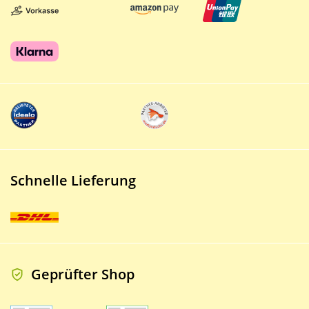
Schnelle Lieferung
Geprüfter Shop