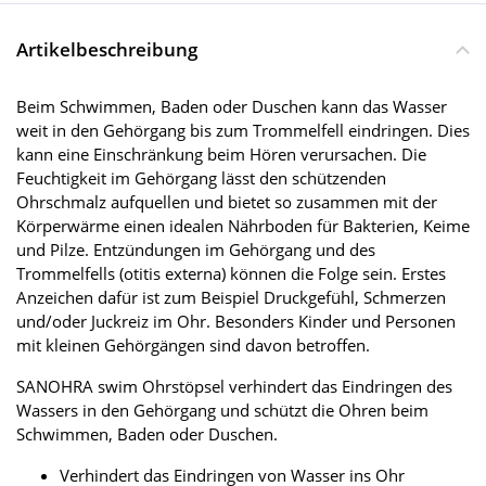
Artikelbeschreibung
Beim Schwimmen, Baden oder Duschen kann das Wasser
weit in den Gehörgang bis zum Trommelfell eindringen. Dies
kann eine Einschränkung beim Hören verursachen. Die
Feuchtigkeit im Gehörgang lässt den schützenden
Ohrschmalz aufquellen und bietet so zusammen mit der
Körperwärme einen idealen Nährboden für Bakterien, Keime
und Pilze. Entzündungen im Gehörgang und des
Trommelfells (otitis externa) können die Folge sein. Erstes
Anzeichen dafür ist zum Beispiel Druckgefühl, Schmerzen
und/oder Juckreiz im Ohr. Besonders Kinder und Personen
mit kleinen Gehörgängen sind davon betroffen.
SANOHRA swim Ohrstöpsel verhindert das Eindringen des
Wassers in den Gehörgang und schützt die Ohren beim
Schwimmen, Baden oder Duschen.
Verhindert das Eindringen von Wasser ins Ohr