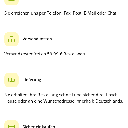
Sie erreichen uns per Telefon, Fax, Post, E-Mail oder Chat.
Versandkosten
Versandkostenfrei ab 59.99 € Bestellwert.
Lieferung
Sie erhalten Ihre Bestellung schnell und sicher direkt nach
Hause oder an eine Wunschadresse innerhalb Deutschlands.
Sicher einkaufen