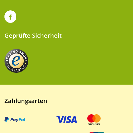
Geprüfte Sicherheit
Zahlungsarten