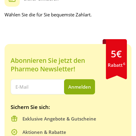
Wählen Sie die für Sie bequemste Zahlart.
5€
Abonnieren Sie jetzt den
6
Rabatt
Pharmeo Newsletter!
Ihre E-Mail Adresse:
Anmelden
Sichern Sie sich:
Exklusive Angebote & Gutscheine
Aktionen & Rabatte