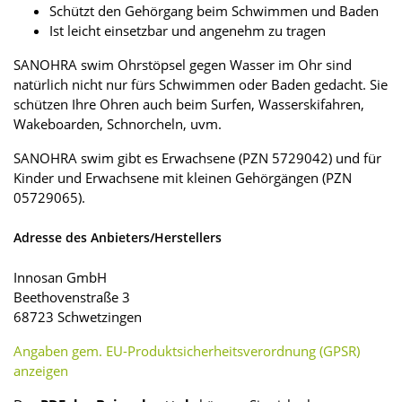
Schützt den Gehörgang beim Schwimmen und Baden
Ist leicht einsetzbar und angenehm zu tragen
SANOHRA swim Ohrstöpsel gegen Wasser im Ohr sind
natürlich nicht nur fürs Schwimmen oder Baden gedacht. Sie
schützen Ihre Ohren auch beim Surfen, Wasserskifahren,
Wakeboarden, Schnorcheln, uvm.
SANOHRA swim gibt es Erwachsene (PZN 5729042) und für
Kinder und Erwachsene mit kleinen Gehörgängen (PZN
05729065).
Adresse des Anbieters/Herstellers
Innosan GmbH
Beethovenstraße 3
68723 Schwetzingen
Angaben gem. EU-Produktsicherheitsverordnung (GPSR)
anzeigen