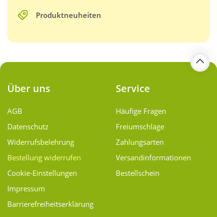
Produktneuheiten
Über uns
Service
AGB
Häufige Fragen
Datenschutz
Freiumschläge
Widerrufsbelehrung
Zahlungsarten
Bestellung widerrufen
Versand­informationen
Cookie-Einstellungen
Bestellschein
Impressum
Barrierefreiheitserklärung