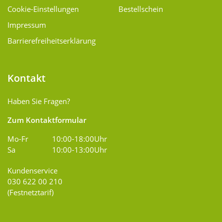
Cookie-Einstellungen
Bestellschein
Impressum
Barrierefreiheitserklärung
Kontakt
Haben Sie Fragen?
Zum Kontaktformular
Mo-Fr
10:00-18:00Uhr
Sa
10:00-13:00Uhr
Kundenservice
030 622 00 210
(Festnetztarif)