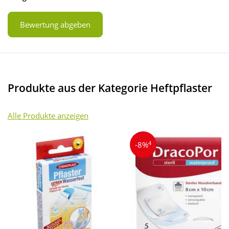
Bewertung abgeben
Produkte aus der Kategorie Heftpflaster
Alle Produkte anzeigen
4
-8%