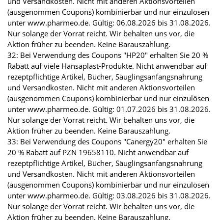
und Versandkosten. Nicht mit anderen Aktionsvorteilen
(ausgenommen Coupons) kombinierbar und nur einzulösen
unter www.pharmeo.de. Gültig: 06.08.2026 bis 31.08.2026.
Nur solange der Vorrat reicht. Wir behalten uns vor, die
Aktion früher zu beenden. Keine Barauszahlung.
32: Bei Verwendung des Coupons "HP20" erhalten Sie 20 %
Rabatt auf viele Hansaplast-Produkte. Nicht anwendbar auf
rezeptpflichtige Artikel, Bücher, Säuglingsanfangsnahrung
und Versandkosten. Nicht mit anderen Aktionsvorteilen
(ausgenommen Coupons) kombinierbar und nur einzulösen
unter www.pharmeo.de. Gültig: 01.07.2026 bis 31.08.2026.
Nur solange der Vorrat reicht. Wir behalten uns vor, die
Aktion früher zu beenden. Keine Barauszahlung.
33: Bei Verwendung des Coupons "Canergy20" erhalten Sie
20 % Rabatt auf PZN 19658110. Nicht anwendbar auf
rezeptpflichtige Artikel, Bücher, Säuglingsanfangsnahrung
und Versandkosten. Nicht mit anderen Aktionsvorteilen
(ausgenommen Coupons) kombinierbar und nur einzulösen
unter www.pharmeo.de. Gültig: 03.08.2026 bis 31.08.2026.
Nur solange der Vorrat reicht. Wir behalten uns vor, die
Aktion früher zu beenden. Keine Barauszahlung.