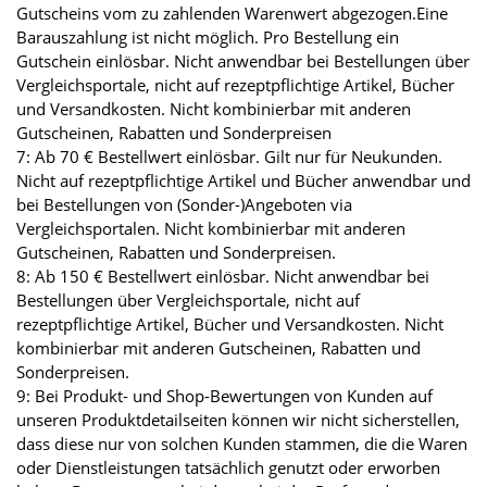
Gutscheins vom zu zahlenden Warenwert abgezogen.Eine
Barauszahlung ist nicht möglich. Pro Bestellung ein
Gutschein einlösbar. Nicht anwendbar bei Bestellungen über
Vergleichsportale, nicht auf rezeptpflichtige Artikel, Bücher
und Versandkosten. Nicht kombinierbar mit anderen
Gutscheinen, Rabatten und Sonderpreisen
7: Ab 70 € Bestellwert einlösbar. Gilt nur für Neukunden.
Nicht auf rezeptpflichtige Artikel und Bücher anwendbar und
bei Bestellungen von (Sonder-)Angeboten via
Vergleichsportalen. Nicht kombinierbar mit anderen
Gutscheinen, Rabatten und Sonderpreisen.
8: Ab 150 € Bestellwert einlösbar. Nicht anwendbar bei
Bestellungen über Vergleichsportale, nicht auf
rezeptpflichtige Artikel, Bücher und Versandkosten. Nicht
kombinierbar mit anderen Gutscheinen, Rabatten und
Sonderpreisen.
9: Bei Produkt- und Shop-Bewertungen von Kunden auf
unseren Produktdetailseiten können wir nicht sicherstellen,
dass diese nur von solchen Kunden stammen, die die Waren
oder Dienstleistungen tatsächlich genutzt oder erworben