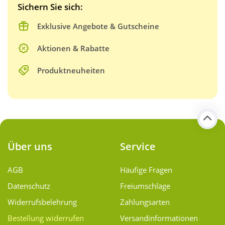
Sichern Sie sich:
Exklusive Angebote & Gutscheine
Aktionen & Rabatte
Produktneuheiten
Über uns
Service
AGB
Häufige Fragen
Datenschutz
Freiumschläge
Widerrufsbelehrung
Zahlungsarten
Bestellung widerrufen
Versand­informationen