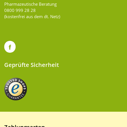
Pharmazeutische Beratung
0800 999 28 28
(kostenfrei aus dem dt. Netz)
Geprüfte Sicherheit