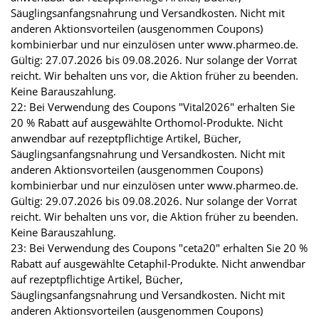
Säuglingsanfangsnahrung und Versandkosten. Nicht mit
anderen Aktionsvorteilen (ausgenommen Coupons)
kombinierbar und nur einzulösen unter www.pharmeo.de.
Gültig: 27.07.2026 bis 09.08.2026. Nur solange der Vorrat
reicht. Wir behalten uns vor, die Aktion früher zu beenden.
Keine Barauszahlung.
22: Bei Verwendung des Coupons "Vital2026" erhalten Sie
20 % Rabatt auf ausgewählte Orthomol-Produkte. Nicht
anwendbar auf rezeptpflichtige Artikel, Bücher,
Säuglingsanfangsnahrung und Versandkosten. Nicht mit
anderen Aktionsvorteilen (ausgenommen Coupons)
kombinierbar und nur einzulösen unter www.pharmeo.de.
Gültig: 29.07.2026 bis 09.08.2026. Nur solange der Vorrat
reicht. Wir behalten uns vor, die Aktion früher zu beenden.
Keine Barauszahlung.
23: Bei Verwendung des Coupons "ceta20" erhalten Sie 20 %
Rabatt auf ausgewählte Cetaphil-Produkte. Nicht anwendbar
auf rezeptpflichtige Artikel, Bücher,
Säuglingsanfangsnahrung und Versandkosten. Nicht mit
anderen Aktionsvorteilen (ausgenommen Coupons)