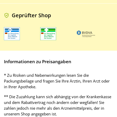
Geprüfter Shop
Informationen zu Preisangaben
* Zu Risiken und Nebenwirkungen lesen Sie die
Packungsbeilage und fragen Sie Ihre Ärztin, Ihren Arzt oder
in Ihrer Apotheke.
** Die Zuzahlung kann sich abhängig von der Krankenkasse
und dem Rabattvertrag noch ändern oder wegfallen! Sie
zahlen jedoch nie mehr als den Arzneimittelpreis, der in
unserem Shop angegeben ist.