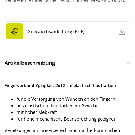
Bei diesem Artikel handelt es sich um ein Medizinprodukt.
Gebrauchsanleitung (PDF)
Artikelbeschreibung
Fingerverband Ypsiplast 2x12 cm elastisch hautfarben
für die Versorgung von Wunden an den Fingern
aus elastischem hautfarbenem Gewebe
mit hoher Klebkraft
für hohe mechanische Beanspruchung geeignet
Verletzungen im Fingerbereich sind mit herkömmlichen