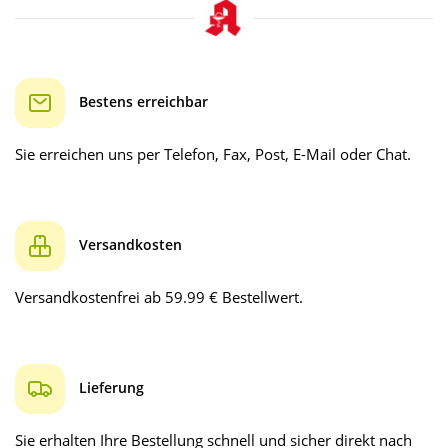
Bestens erreichbar
Sie erreichen uns per Telefon, Fax, Post, E-Mail oder Chat.
Versandkosten
Versandkostenfrei ab 59.99 € Bestellwert.
Lieferung
Sie erhalten Ihre Bestellung schnell und sicher direkt nach