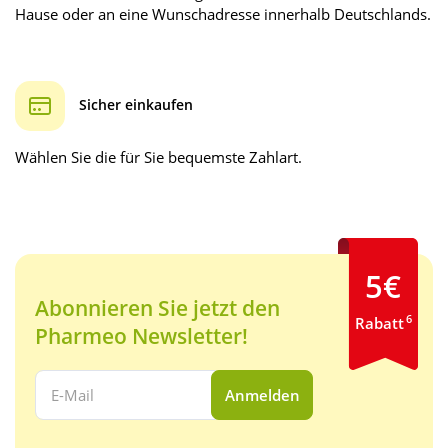
Hause oder an eine Wunschadresse innerhalb Deutschlands.
Sicher einkaufen
Wählen Sie die für Sie bequemste Zahlart.
5€
Abonnieren Sie jetzt den
6
Rabatt
Pharmeo Newsletter!
Ihre E-Mail Adresse:
Anmelden