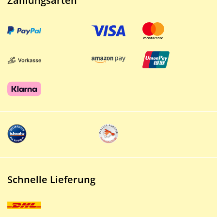
Zahlungsarten
Schnelle Lieferung