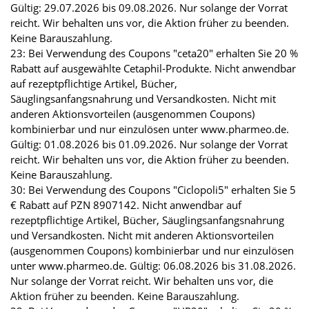
Gültig: 29.07.2026 bis 09.08.2026. Nur solange der Vorrat
reicht. Wir behalten uns vor, die Aktion früher zu beenden.
Keine Barauszahlung.
23: Bei Verwendung des Coupons "ceta20" erhalten Sie 20 %
Rabatt auf ausgewählte Cetaphil-Produkte. Nicht anwendbar
auf rezeptpflichtige Artikel, Bücher,
Säuglingsanfangsnahrung und Versandkosten. Nicht mit
anderen Aktionsvorteilen (ausgenommen Coupons)
kombinierbar und nur einzulösen unter www.pharmeo.de.
Gültig: 01.08.2026 bis 01.09.2026. Nur solange der Vorrat
reicht. Wir behalten uns vor, die Aktion früher zu beenden.
Keine Barauszahlung.
30: Bei Verwendung des Coupons "Ciclopoli5" erhalten Sie 5
€ Rabatt auf PZN 8907142. Nicht anwendbar auf
rezeptpflichtige Artikel, Bücher, Säuglingsanfangsnahrung
und Versandkosten. Nicht mit anderen Aktionsvorteilen
(ausgenommen Coupons) kombinierbar und nur einzulösen
unter www.pharmeo.de. Gültig: 06.08.2026 bis 31.08.2026.
Nur solange der Vorrat reicht. Wir behalten uns vor, die
Aktion früher zu beenden. Keine Barauszahlung.