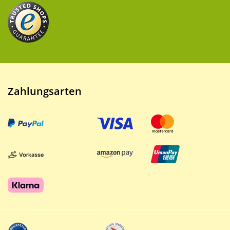
Zahlungsarten