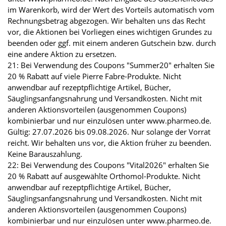
im Warenkorb, wird der Wert des Vorteils automatisch vom
Rechnungsbetrag abgezogen. Wir behalten uns das Recht
vor, die Aktionen bei Vorliegen eines wichtigen Grundes zu
beenden oder ggf. mit einem anderen Gutschein bzw. durch
eine andere Aktion zu ersetzen.
21: Bei Verwendung des Coupons "Summer20" erhalten Sie
20 % Rabatt auf viele Pierre Fabre-Produkte. Nicht
anwendbar auf rezeptpflichtige Artikel, Bücher,
Säuglingsanfangsnahrung und Versandkosten. Nicht mit
anderen Aktionsvorteilen (ausgenommen Coupons)
kombinierbar und nur einzulösen unter www.pharmeo.de.
Gültig: 27.07.2026 bis 09.08.2026. Nur solange der Vorrat
reicht. Wir behalten uns vor, die Aktion früher zu beenden.
Keine Barauszahlung.
22: Bei Verwendung des Coupons "Vital2026" erhalten Sie
20 % Rabatt auf ausgewählte Orthomol-Produkte. Nicht
anwendbar auf rezeptpflichtige Artikel, Bücher,
Säuglingsanfangsnahrung und Versandkosten. Nicht mit
anderen Aktionsvorteilen (ausgenommen Coupons)
kombinierbar und nur einzulösen unter www.pharmeo.de.