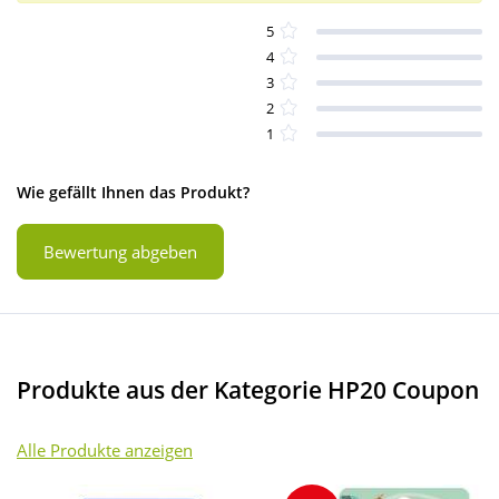
5
4
3
2
1
Wie gefällt Ihnen das Produkt?
Bewertung abgeben
Produkte aus der Kategorie HP20 Coupon
Alle Produkte anzeigen