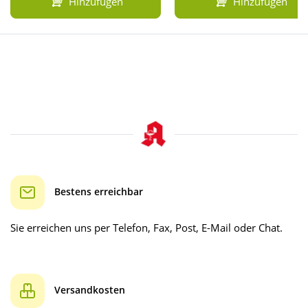
Hinzufügen
Hinzufügen
Bestens erreichbar
Sie erreichen uns per Telefon, Fax, Post, E-Mail oder Chat.
Versandkosten