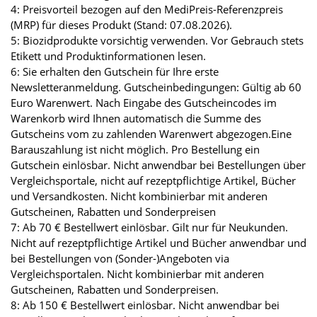
4: Preisvorteil bezogen auf den MediPreis-Referenzpreis
(MRP) für dieses Produkt (Stand: 07.08.2026).
5: Biozidprodukte vorsichtig verwenden. Vor Gebrauch stets
Etikett und Produktinformationen lesen.
6: Sie erhalten den Gutschein für Ihre erste
Newsletteranmeldung. Gutscheinbedingungen: Gültig ab 60
Euro Warenwert. Nach Eingabe des Gutscheincodes im
Warenkorb wird Ihnen automatisch die Summe des
Gutscheins vom zu zahlenden Warenwert abgezogen.Eine
Barauszahlung ist nicht möglich. Pro Bestellung ein
Gutschein einlösbar. Nicht anwendbar bei Bestellungen über
Vergleichsportale, nicht auf rezeptpflichtige Artikel, Bücher
und Versandkosten. Nicht kombinierbar mit anderen
Gutscheinen, Rabatten und Sonderpreisen
7: Ab 70 € Bestellwert einlösbar. Gilt nur für Neukunden.
Nicht auf rezeptpflichtige Artikel und Bücher anwendbar und
bei Bestellungen von (Sonder-)Angeboten via
Vergleichsportalen. Nicht kombinierbar mit anderen
Gutscheinen, Rabatten und Sonderpreisen.
8: Ab 150 € Bestellwert einlösbar. Nicht anwendbar bei