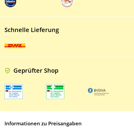
Schnelle Lieferung
Geprüfter Shop
Informationen zu Preisangaben