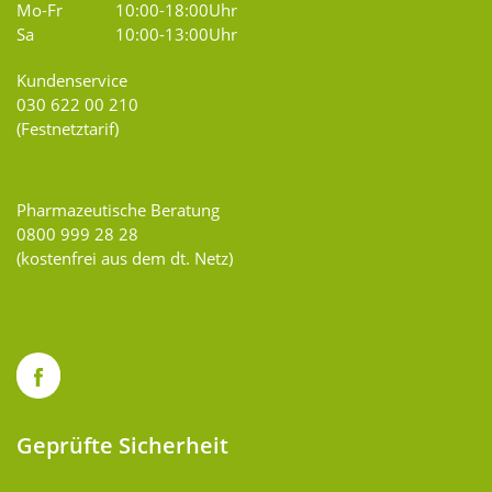
Mo-Fr
10:00-18:00Uhr
Sa
10:00-13:00Uhr
Kundenservice
030 622 00 210
(Festnetztarif)
Pharmazeutische Beratung
0800 999 28 28
(kostenfrei aus dem dt. Netz)
Geprüfte Sicherheit