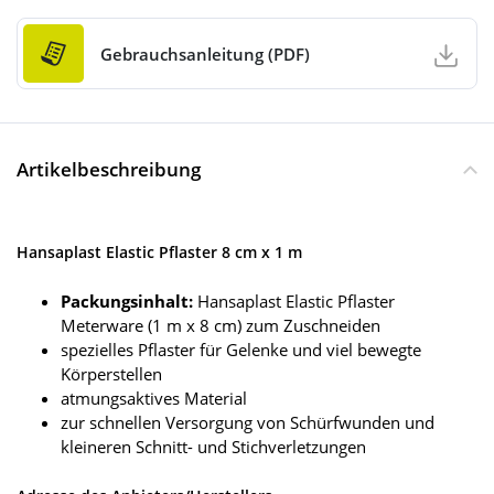
Gebrauchsanleitung (PDF)
Artikelbeschreibung
Hansaplast Elastic Pflaster 8 cm x 1 m
Packungsinhalt:
Hansaplast Elastic Pflaster
Meterware (1 m x 8 cm) zum Zuschneiden
spezielles Pflaster für Gelenke und viel bewegte
Körperstellen
atmungsaktives Material
zur schnellen Versorgung von Schürfwunden und
kleineren Schnitt- und Stichverletzungen