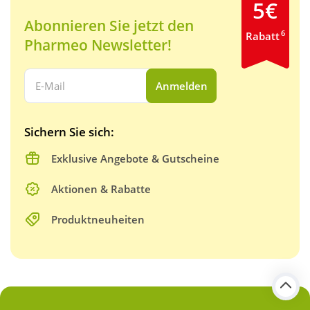
5€
Abonnieren Sie jetzt den
6
Rabatt
Pharmeo Newsletter!
Ihre E-Mail Adresse:
Anmelden
Sichern Sie sich:
Exklusive Angebote & Gutscheine
Aktionen & Rabatte
Produktneuheiten