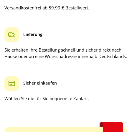
Versandkostenfrei ab 59.99 € Bestellwert.
Lieferung
Sie erhalten Ihre Bestellung schnell und sicher direkt nach
Hause oder an eine Wunschadresse innerhalb Deutschlands.
Sicher einkaufen
Wählen Sie die für Sie bequemste Zahlart.