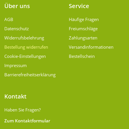
Über uns
Service
AGB
Häufige Fragen
Datenschutz
Freiumschläge
Widerrufsbelehrung
Zahlungsarten
Bestellung widerrufen
Versand­informationen
Cookie-Einstellungen
Bestellschein
Impressum
Barrierefreiheitserklärung
Kontakt
Haben Sie Fragen?
Zum Kontaktformular