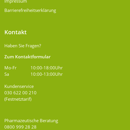
Impressum
Barrierefreiheitserklärung
Kontakt
Haben Sie Fragen?
Zum Kontaktformular
Mo-Fr
10:00-18:00Uhr
Sa
10:00-13:00Uhr
Kundenservice
030 622 00 210
(Festnetztarif)
Pharmazeutische Beratung
0800 999 28 28