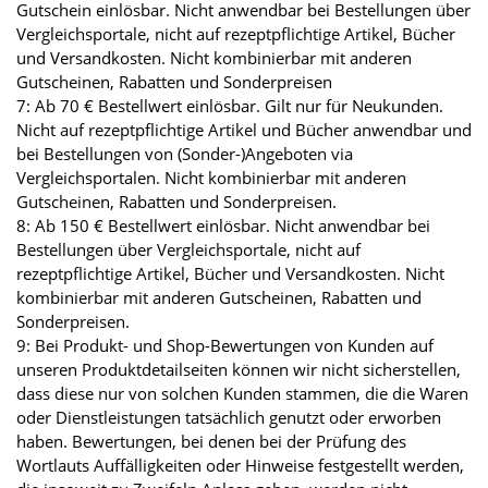
Gutschein einlösbar. Nicht anwendbar bei Bestellungen über
Vergleichsportale, nicht auf rezeptpflichtige Artikel, Bücher
und Versandkosten. Nicht kombinierbar mit anderen
Gutscheinen, Rabatten und Sonderpreisen
7: Ab 70 € Bestellwert einlösbar. Gilt nur für Neukunden.
Nicht auf rezeptpflichtige Artikel und Bücher anwendbar und
bei Bestellungen von (Sonder-)Angeboten via
Vergleichsportalen. Nicht kombinierbar mit anderen
Gutscheinen, Rabatten und Sonderpreisen.
8: Ab 150 € Bestellwert einlösbar. Nicht anwendbar bei
Bestellungen über Vergleichsportale, nicht auf
rezeptpflichtige Artikel, Bücher und Versandkosten. Nicht
kombinierbar mit anderen Gutscheinen, Rabatten und
Sonderpreisen.
9: Bei Produkt- und Shop-Bewertungen von Kunden auf
unseren Produktdetailseiten können wir nicht sicherstellen,
dass diese nur von solchen Kunden stammen, die die Waren
oder Dienstleistungen tatsächlich genutzt oder erworben
haben. Bewertungen, bei denen bei der Prüfung des
Wortlauts Auffälligkeiten oder Hinweise festgestellt werden,