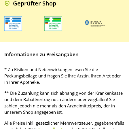
Geprüfter Shop
Informationen zu Preisangaben
* Zu Risiken und Nebenwirkungen lesen Sie die
Packungsbeilage und fragen Sie Ihre Ärztin, Ihren Arzt oder
in Ihrer Apotheke.
** Die Zuzahlung kann sich abhängig von der Krankenkasse
und dem Rabattvertrag noch ändern oder wegfallen! Sie
zahlen jedoch nie mehr als den Arzneimittelpreis, der in
unserem Shop angegeben ist.
Alle Preise inkl. gesetzlicher Mehrwertsteuer, gegebenenfalls