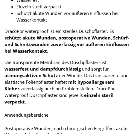
Wasserfest
Einzeln steril verpackt
Schützt akute Wunden vor äußeren Einflüssen bei
Wasserkontakt
DracoPor waterproof ist ein steriles Duschpflaster. Es
schützt akute Wunden, postoperative Wunden, Schürf-
und Schnittwunden zuverlässig vor äußeren Einflüssen
bei Wasserkontakt
.
Die transparente Membran des Duschpflasters ist
wasserfest und dampfdurchlässig
und sorgt für
atmungsaktiven Schutz
der Wunde. Das transparente und
elastische Folienpflaster haftet
mit hypoallergenem
Kleber
zuverlässig auch an Problemstellen. DracoPor
Waterproof Duschpflaster sind jeweils
einzeln steril
verpackt
.
Anwendungsbereiche
Postoperative Wunden, nach chirurgischen Eingriffen, akute