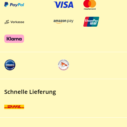
Schnelle Lieferung