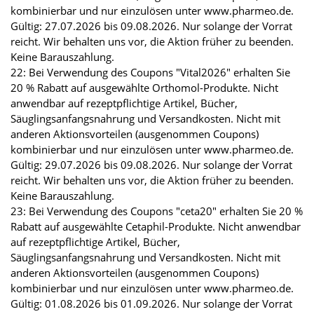
kombinierbar und nur einzulösen unter www.pharmeo.de.
Gültig: 27.07.2026 bis 09.08.2026. Nur solange der Vorrat
reicht. Wir behalten uns vor, die Aktion früher zu beenden.
Keine Barauszahlung.
22: Bei Verwendung des Coupons "Vital2026" erhalten Sie
20 % Rabatt auf ausgewählte Orthomol-Produkte. Nicht
anwendbar auf rezeptpflichtige Artikel, Bücher,
Säuglingsanfangsnahrung und Versandkosten. Nicht mit
anderen Aktionsvorteilen (ausgenommen Coupons)
kombinierbar und nur einzulösen unter www.pharmeo.de.
Gültig: 29.07.2026 bis 09.08.2026. Nur solange der Vorrat
reicht. Wir behalten uns vor, die Aktion früher zu beenden.
Keine Barauszahlung.
23: Bei Verwendung des Coupons "ceta20" erhalten Sie 20 %
Rabatt auf ausgewählte Cetaphil-Produkte. Nicht anwendbar
auf rezeptpflichtige Artikel, Bücher,
Säuglingsanfangsnahrung und Versandkosten. Nicht mit
anderen Aktionsvorteilen (ausgenommen Coupons)
kombinierbar und nur einzulösen unter www.pharmeo.de.
Gültig: 01.08.2026 bis 01.09.2026. Nur solange der Vorrat