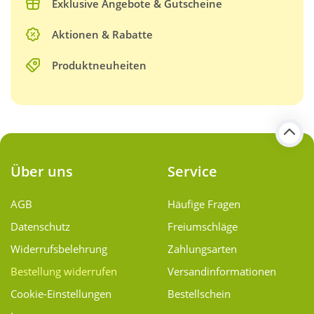
Exklusive Angebote & Gutscheine
Aktionen & Rabatte
Produktneuheiten
Über uns
Service
AGB
Häufige Fragen
Datenschutz
Freiumschläge
Widerrufsbelehrung
Zahlungsarten
Bestellung widerrufen
Versand­informationen
Cookie-Einstellungen
Bestellschein