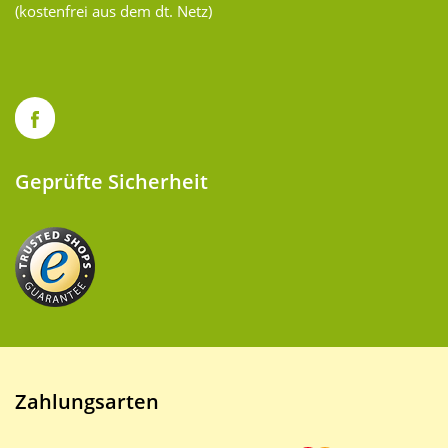
(kostenfrei aus dem dt. Netz)
Geprüfte Sicherheit
Zahlungsarten