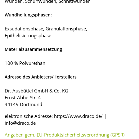
Wunden, Schürfwunden, Schnittwunden
Wundheilungsphasen:
Exsudationsphase, Granulationsphase,
Epithelisierungsphase
Materialzusammensetzung
100 % Polyurethan
Adresse des Anbieters/Herstellers
Dr. Ausbüttel GmbH & Co. KG
Ernst-Abbe-Str. 4
44149 Dortmund
elektronische Adresse: https://www.draco.de/ |
info@draco.de
Angaben gem. EU-Produktsicherheitsverordnung (GPSR)