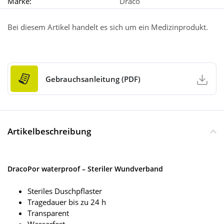
Marke:
Draco
Bei diesem Artikel handelt es sich um ein Medizinprodukt.
Gebrauchsanleitung (PDF)
Artikelbeschreibung
DracoPor waterproof – Steriler Wundverband
Steriles Duschpflaster
Tragedauer bis zu 24 h
Transparent