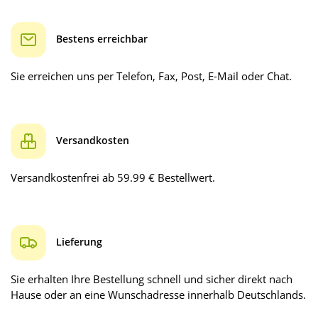
Bestens erreichbar
Sie erreichen uns per Telefon, Fax, Post, E-Mail oder Chat.
Versandkosten
Versandkostenfrei ab 59.99 € Bestellwert.
Lieferung
Sie erhalten Ihre Bestellung schnell und sicher direkt nach
Hause oder an eine Wunschadresse innerhalb Deutschlands.