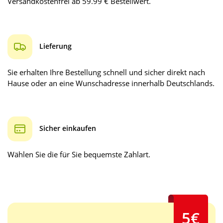
Versandkostenfrei ab 59.99 € Bestellwert.
Lieferung
Sie erhalten Ihre Bestellung schnell und sicher direkt nach
Hause oder an eine Wunschadresse innerhalb Deutschlands.
Sicher einkaufen
Wählen Sie die für Sie bequemste Zahlart.
5€