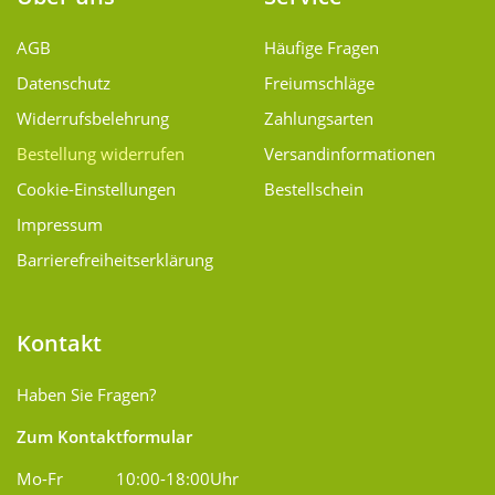
AGB
Häufige Fragen
Datenschutz
Freiumschläge
Widerrufsbelehrung
Zahlungsarten
Bestellung widerrufen
Versand­informationen
Cookie-Einstellungen
Bestellschein
Impressum
Barrierefreiheitserklärung
Kontakt
Haben Sie Fragen?
Zum Kontaktformular
Mo-Fr
10:00-18:00Uhr