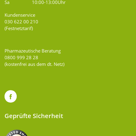
Sa
10:00-13:00Uhr
Kundenservice
030 622 00 210
(Festnetztarif)
Pharmazeutische Beratung
0800 999 28 28
(kostenfrei aus dem dt. Netz)
Geprüfte Sicherheit