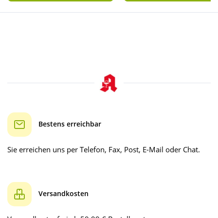
Bestens erreichbar
Sie erreichen uns per Telefon, Fax, Post, E-Mail oder Chat.
Versandkosten