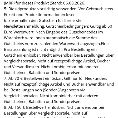
(MRP) für dieses Produkt (Stand: 06.08.2026).
5: Biozidprodukte vorsichtig verwenden. Vor Gebrauch stets
Etikett und Produktinformationen lesen.
6: Sie erhalten den Gutschein für Ihre erste
Newsletteranmeldung. Gutscheinbedingungen: Gültig ab 60
Euro Warenwert. Nach Eingabe des Gutscheincodes im
Warenkorb wird Ihnen automatisch die Summe des
Gutscheins vom zu zahlenden Warenwert abgezogen.Eine
Barauszahlung ist nicht möglich. Pro Bestellung ein
Gutschein einlösbar. Nicht anwendbar bei Bestellungen über
Vergleichsportale, nicht auf rezeptpflichtige Artikel, Bücher
und Versandkosten. Nicht kombinierbar mit anderen
Gutscheinen, Rabatten und Sonderpreisen
7: Ab 70 € Bestellwert einlösbar. Gilt nur für Neukunden.
Nicht auf rezeptpflichtige Artikel und Bücher anwendbar und
bei Bestellungen von (Sonder-)Angeboten via
Vergleichsportalen. Nicht kombinierbar mit anderen
Gutscheinen, Rabatten und Sonderpreisen.
8: Ab 150 € Bestellwert einlösbar. Nicht anwendbar bei
Bestellungen über Vergleichsportale, nicht auf