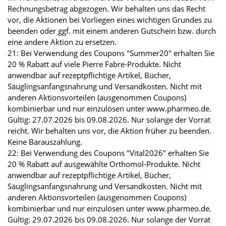
Rechnungsbetrag abgezogen. Wir behalten uns das Recht
vor, die Aktionen bei Vorliegen eines wichtigen Grundes zu
beenden oder ggf. mit einem anderen Gutschein bzw. durch
eine andere Aktion zu ersetzen.
21: Bei Verwendung des Coupons "Summer20" erhalten Sie
20 % Rabatt auf viele Pierre Fabre-Produkte. Nicht
anwendbar auf rezeptpflichtige Artikel, Bücher,
Säuglingsanfangsnahrung und Versandkosten. Nicht mit
anderen Aktionsvorteilen (ausgenommen Coupons)
kombinierbar und nur einzulösen unter www.pharmeo.de.
Gültig: 27.07.2026 bis 09.08.2026. Nur solange der Vorrat
reicht. Wir behalten uns vor, die Aktion früher zu beenden.
Keine Barauszahlung.
22: Bei Verwendung des Coupons "Vital2026" erhalten Sie
20 % Rabatt auf ausgewählte Orthomol-Produkte. Nicht
anwendbar auf rezeptpflichtige Artikel, Bücher,
Säuglingsanfangsnahrung und Versandkosten. Nicht mit
anderen Aktionsvorteilen (ausgenommen Coupons)
kombinierbar und nur einzulösen unter www.pharmeo.de.
Gültig: 29.07.2026 bis 09.08.2026. Nur solange der Vorrat