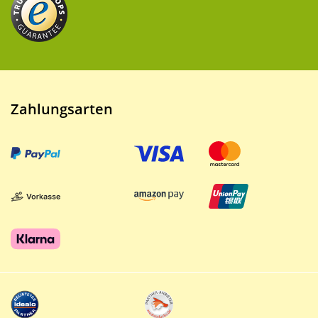
Zahlungsarten