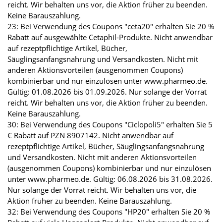
reicht. Wir behalten uns vor, die Aktion früher zu beenden.
Keine Barauszahlung.
23: Bei Verwendung des Coupons "ceta20" erhalten Sie 20 %
Rabatt auf ausgewählte Cetaphil-Produkte. Nicht anwendbar
auf rezeptpflichtige Artikel, Bücher,
Säuglingsanfangsnahrung und Versandkosten. Nicht mit
anderen Aktionsvorteilen (ausgenommen Coupons)
kombinierbar und nur einzulösen unter www.pharmeo.de.
Gültig: 01.08.2026 bis 01.09.2026. Nur solange der Vorrat
reicht. Wir behalten uns vor, die Aktion früher zu beenden.
Keine Barauszahlung.
30: Bei Verwendung des Coupons "Ciclopoli5" erhalten Sie 5
€ Rabatt auf PZN 8907142. Nicht anwendbar auf
rezeptpflichtige Artikel, Bücher, Säuglingsanfangsnahrung
und Versandkosten. Nicht mit anderen Aktionsvorteilen
(ausgenommen Coupons) kombinierbar und nur einzulösen
unter www.pharmeo.de. Gültig: 06.08.2026 bis 31.08.2026.
Nur solange der Vorrat reicht. Wir behalten uns vor, die
Aktion früher zu beenden. Keine Barauszahlung.
32: Bei Verwendung des Coupons "HP20" erhalten Sie 20 %