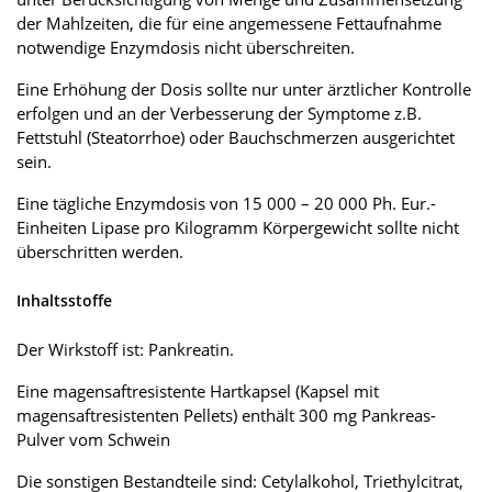
der Mahlzeiten, die für eine angemessene Fettaufnahme
notwendige Enzymdosis nicht überschreiten.
Eine Erhöhung der Dosis sollte nur unter ärztlicher Kontrolle
erfolgen und an der Verbesserung der Symptome z.B.
Fettstuhl (Steatorrhoe) oder Bauchschmerzen ausgerichtet
sein.
Eine tägliche Enzymdosis von 15 000 – 20 000 Ph. Eur.-
Einheiten Lipase pro Kilogramm Körpergewicht sollte nicht
überschritten werden.
Inhaltsstoffe
Der Wirkstoff ist: Pankreatin.
Eine magensaftresistente Hartkapsel (Kapsel mit
magensaftresistenten Pellets) enthält 300 mg Pankreas-
Pulver vom Schwein
Die sonstigen Bestandteile sind: Cetylalkohol, Triethylcitrat,