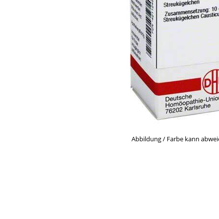
Abbildung / Farbe kann abwe