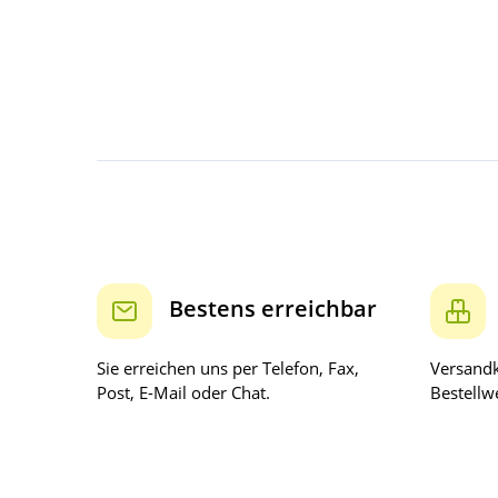
Bestens erreichbar
Sie erreichen uns per Telefon, Fax,
Versandk
Post, E-Mail oder Chat.
Bestellwe