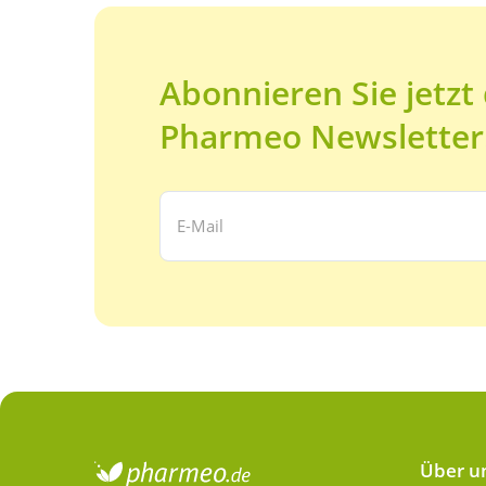
Abonnieren Sie jetzt
Pharmeo Newsletter
Ihre E-Mail Adresse:
Über u