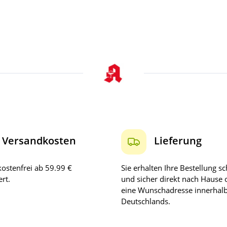
Versandkosten
Lieferung
ostenfrei ab 59.99 €
Sie erhalten Ihre Bestellung sc
rt.
und sicher direkt nach Hause 
eine Wunschadresse innerhal
Deutschlands.