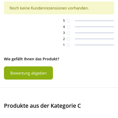
Noch keine Kundenrezensionen vorhanden.
5
4
3
2
1
Wie gefällt Ihnen das Produkt?
Bewertung abgeben
Produkte aus der Kategorie C