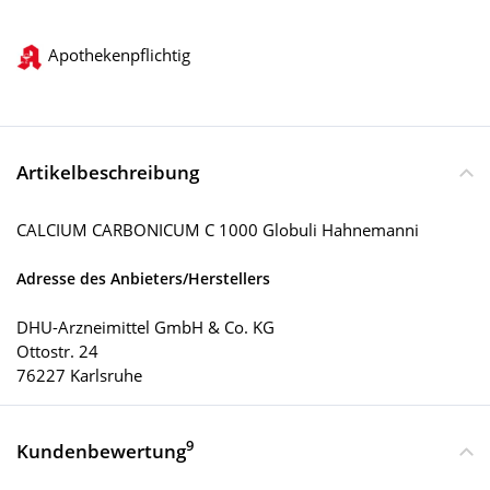
Apothekenpflichtig
Artikelbeschreibung
CALCIUM CARBONICUM C 1000 Globuli Hahnemanni
Adresse des Anbieters/Herstellers
DHU-Arzneimittel GmbH & Co. KG
Ottostr. 24
76227 Karlsruhe
9
Kundenbewertung