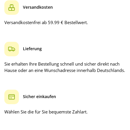
Versandkosten
Versandkostenfrei ab 59.99 € Bestellwert.
Lieferung
Sie erhalten Ihre Bestellung schnell und sicher direkt nach
Hause oder an eine Wunschadresse innerhalb Deutschlands.
Sicher einkaufen
Wählen Sie die für Sie bequemste Zahlart.