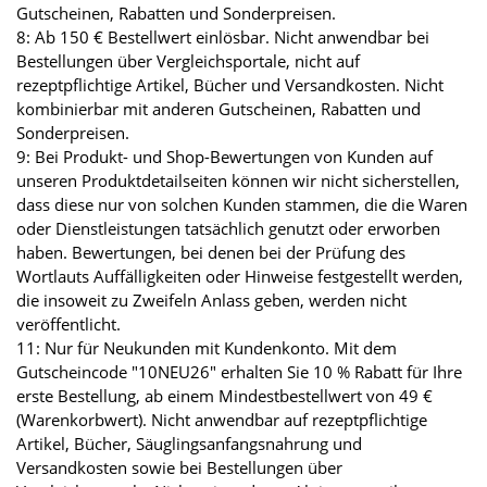
Gutscheinen, Rabatten und Sonderpreisen.
8: Ab 150 € Bestellwert einlösbar. Nicht anwendbar bei
Bestellungen über Vergleichsportale, nicht auf
rezeptpflichtige Artikel, Bücher und Versandkosten. Nicht
kombinierbar mit anderen Gutscheinen, Rabatten und
Sonderpreisen.
9: Bei Produkt- und Shop-Bewertungen von Kunden auf
unseren Produktdetailseiten können wir nicht sicherstellen,
dass diese nur von solchen Kunden stammen, die die Waren
oder Dienstleistungen tatsächlich genutzt oder erworben
haben. Bewertungen, bei denen bei der Prüfung des
Wortlauts Auffälligkeiten oder Hinweise festgestellt werden,
die insoweit zu Zweifeln Anlass geben, werden nicht
veröffentlicht.
11: Nur für Neukunden mit Kundenkonto. Mit dem
Gutscheincode "10NEU26" erhalten Sie 10 % Rabatt für Ihre
erste Bestellung, ab einem Mindestbestellwert von 49 €
(Warenkorbwert). Nicht anwendbar auf rezeptpflichtige
Artikel, Bücher, Säuglingsanfangsnahrung und
Versandkosten sowie bei Bestellungen über