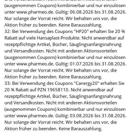
(ausgenommen Coupons) kombinierbar und nur einzulösen
unter www.pharmeo.de. Gültig: 06.08.2026 bis 31.08.2026.
Nur solange der Vorrat reicht. Wir behalten uns vor, die
Aktion früher zu beenden. Keine Barauszahlung.
32: Bei Verwendung des Coupons "HP20" erhalten Sie 20 %
Rabatt auf viele Hansaplast-Produkte. Nicht anwendbar auf
rezeptpflichtige Artikel, Bücher, Säuglingsanfangsnahrung
und Versandkosten. Nicht mit anderen Aktionsvorteilen
(ausgenommen Coupons) kombinierbar und nur einzulösen
unter www.pharmeo.de. Gültig: 01.07.2026 bis 31.08.2026.
Nur solange der Vorrat reicht. Wir behalten uns vor, die
Aktion früher zu beenden. Keine Barauszahlung.
33: Bei Verwendung des Coupons "Canergy20" erhalten Sie
20 % Rabatt auf PZN 19658110. Nicht anwendbar auf
rezeptpflichtige Artikel, Bücher, Säuglingsanfangsnahrung
und Versandkosten. Nicht mit anderen Aktionsvorteilen
(ausgenommen Coupons) kombinierbar und nur einzulösen
unter www.pharmeo.de. Gültig: 03.08.2026 bis 31.08.2026.
Nur solange der Vorrat reicht. Wir behalten uns vor, die
Aktion früher zu beenden. Keine Barauszahlung.