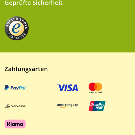
Geprüfte Sicherheit
Zahlungsarten