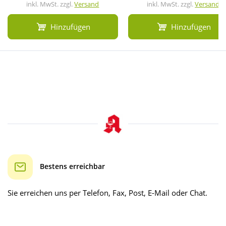
inkl. MwSt. zzgl.
Versand
inkl. MwSt. zzgl.
Versand
Hinzufügen
Hinzufügen
Bestens erreichbar
Sie erreichen uns per Telefon, Fax, Post, E-Mail oder Chat.