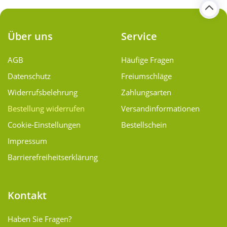
Über uns
Service
AGB
Häufige Fragen
Datenschutz
Freiumschläge
Widerrufsbelehrung
Zahlungsarten
Bestellung widerrufen
Versand­informationen
Cookie-Einstellungen
Bestellschein
Impressum
Barrierefreiheitserklärung
Kontakt
Haben Sie Fragen?