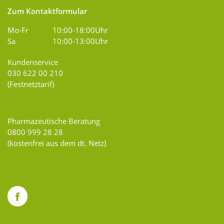
Zum Kontaktformular
Mo-Fr
10:00-18:00Uhr
Sa
10:00-13:00Uhr
Kundenservice
030 622 00 210
(Festnetztarif)
Pharmazeutische Beratung
0800 999 28 28
(kostenfrei aus dem dt. Netz)