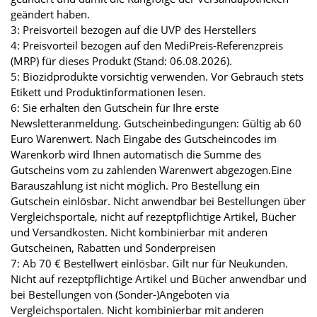
geändert haben.
3: Preisvorteil bezogen auf die UVP des Herstellers
4: Preisvorteil bezogen auf den MediPreis-Referenzpreis
(MRP) für dieses Produkt (Stand: 06.08.2026).
5: Biozidprodukte vorsichtig verwenden. Vor Gebrauch stets
Etikett und Produktinformationen lesen.
6: Sie erhalten den Gutschein für Ihre erste
Newsletteranmeldung. Gutscheinbedingungen: Gültig ab 60
Euro Warenwert. Nach Eingabe des Gutscheincodes im
Warenkorb wird Ihnen automatisch die Summe des
Gutscheins vom zu zahlenden Warenwert abgezogen.Eine
Barauszahlung ist nicht möglich. Pro Bestellung ein
Gutschein einlösbar. Nicht anwendbar bei Bestellungen über
Vergleichsportale, nicht auf rezeptpflichtige Artikel, Bücher
und Versandkosten. Nicht kombinierbar mit anderen
Gutscheinen, Rabatten und Sonderpreisen
7: Ab 70 € Bestellwert einlösbar. Gilt nur für Neukunden.
Nicht auf rezeptpflichtige Artikel und Bücher anwendbar und
bei Bestellungen von (Sonder-)Angeboten via
Vergleichsportalen. Nicht kombinierbar mit anderen