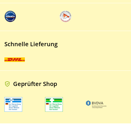
Schnelle Lieferung
Geprüfter Shop