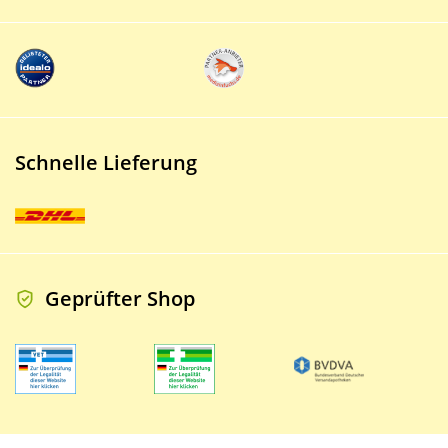
Schnelle Lieferung
Geprüfter Shop