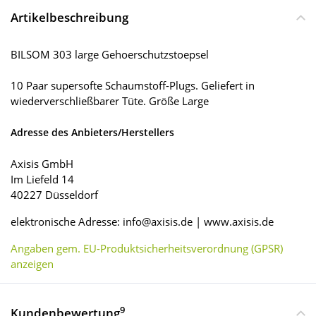
Artikelbeschreibung
BILSOM 303 large Gehoerschutzstoepsel
10 Paar supersofte Schaumstoff-Plugs. Geliefert in
wiederverschließbarer Tüte. Größe Large
Adresse des Anbieters/Herstellers
Axisis GmbH
Im Liefeld 14
40227 Düsseldorf
elektronische Adresse: info@axisis.de | www.axisis.de
Angaben gem. EU-Produktsicherheitsverordnung (GPSR)
anzeigen
9
Kundenbewertung