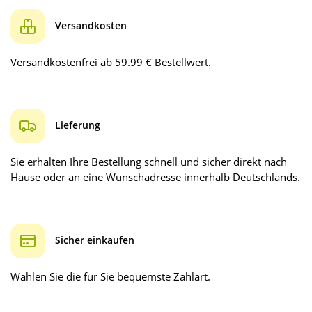
Versandkosten
Versandkostenfrei ab 59.99 € Bestellwert.
Lieferung
Sie erhalten Ihre Bestellung schnell und sicher direkt nach
Hause oder an eine Wunschadresse innerhalb Deutschlands.
Sicher einkaufen
Wählen Sie die für Sie bequemste Zahlart.