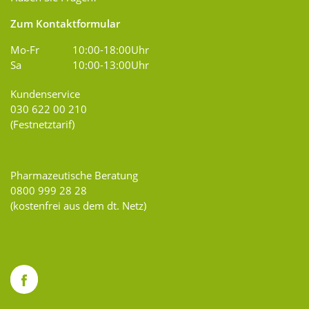
Zum Kontaktformular
Mo-Fr
10:00-18:00Uhr
Sa
10:00-13:00Uhr
Kundenservice
030 622 00 210
(Festnetztarif)
Pharmazeutische Beratung
0800 999 28 28
(kostenfrei aus dem dt. Netz)