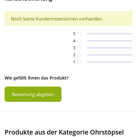
Noch keine Kundenrezensionen vorhanden.
5
4
3
2
1
Wie gefällt Ihnen das Produkt?
Bewertung abgeben
Produkte aus der Kategorie Ohrstöpsel