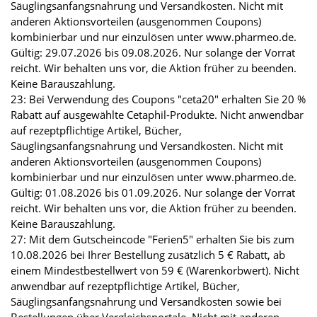
Säuglingsanfangsnahrung und Versandkosten. Nicht mit
anderen Aktionsvorteilen (ausgenommen Coupons)
kombinierbar und nur einzulösen unter www.pharmeo.de.
Gültig: 29.07.2026 bis 09.08.2026. Nur solange der Vorrat
reicht. Wir behalten uns vor, die Aktion früher zu beenden.
Keine Barauszahlung.
23: Bei Verwendung des Coupons "ceta20" erhalten Sie 20 %
Rabatt auf ausgewählte Cetaphil-Produkte. Nicht anwendbar
auf rezeptpflichtige Artikel, Bücher,
Säuglingsanfangsnahrung und Versandkosten. Nicht mit
anderen Aktionsvorteilen (ausgenommen Coupons)
kombinierbar und nur einzulösen unter www.pharmeo.de.
Gültig: 01.08.2026 bis 01.09.2026. Nur solange der Vorrat
reicht. Wir behalten uns vor, die Aktion früher zu beenden.
Keine Barauszahlung.
27: Mit dem Gutscheincode "Ferien5" erhalten Sie bis zum
10.08.2026 bei Ihrer Bestellung zusätzlich 5 € Rabatt, ab
einem Mindestbestellwert von 59 € (Warenkorbwert). Nicht
anwendbar auf rezeptpflichtige Artikel, Bücher,
Säuglingsanfangsnahrung und Versandkosten sowie bei