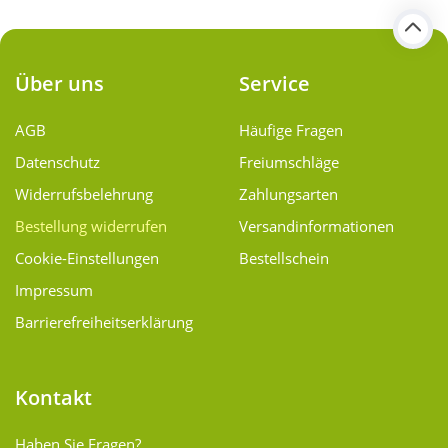
Über uns
Service
AGB
Häufige Fragen
Datenschutz
Freiumschläge
Widerrufsbelehrung
Zahlungsarten
Bestellung widerrufen
Versand­informationen
Cookie-Einstellungen
Bestellschein
Impressum
Barrierefreiheitserklärung
Kontakt
Haben Sie Fragen?