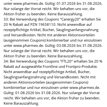
unter www.pharmeo.de. Gültig: 01.07.2026 bis 31.08.2026.
Nur solange der Vorrat reicht. Wir behalten uns vor, die
Aktion früher zu beenden. Keine Barauszahlung.
33: Bei Verwendung des Coupons "Canergy20" erhalten Sie
20 % Rabatt auf PZN 19658110. Nicht anwendbar auf
rezeptpflichtige Artikel, Bücher, Säuglingsanfangsnahrung
und Versandkosten. Nicht mit anderen Aktionsvorteilen
(ausgenommen Coupons) kombinierbar und nur einzulösen
unter www.pharmeo.de. Gültig: 03.08.2026 bis 31.08.2026.
Nur solange der Vorrat reicht. Wir behalten uns vor, die
Aktion früher zu beenden. Keine Barauszahlung.
34: Bei Verwendung des Coupons "FTL20" erhalten Sie 20 %
Rabatt auf ausgewählte Frontline und Frontpro-Produkte.
Nicht anwendbar auf rezeptpflichtige Artikel, Bücher,
Säuglingsanfangsnahrung und Versandkosten. Nicht mit
anderen Aktionsvorteilen (ausgenommen Coupons)
kombinierbar und nur einzulösen unter www.pharmeo.de.
Gültig: 01.08.2026 bis 31.08.2026. Nur solange der Vorrat
reicht. Wir behalten uns vor, die Aktion früher zu beenden.
Keine Barauszahlung.