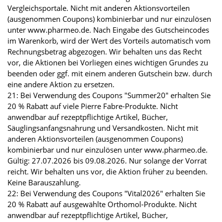
Vergleichsportale. Nicht mit anderen Aktionsvorteilen
(ausgenommen Coupons) kombinierbar und nur einzulösen
unter www.pharmeo.de. Nach Eingabe des Gutscheincodes
im Warenkorb, wird der Wert des Vorteils automatisch vom
Rechnungsbetrag abgezogen. Wir behalten uns das Recht
vor, die Aktionen bei Vorliegen eines wichtigen Grundes zu
beenden oder ggf. mit einem anderen Gutschein bzw. durch
eine andere Aktion zu ersetzen.
21: Bei Verwendung des Coupons "Summer20" erhalten Sie
20 % Rabatt auf viele Pierre Fabre-Produkte. Nicht
anwendbar auf rezeptpflichtige Artikel, Bücher,
Säuglingsanfangsnahrung und Versandkosten. Nicht mit
anderen Aktionsvorteilen (ausgenommen Coupons)
kombinierbar und nur einzulösen unter www.pharmeo.de.
Gültig: 27.07.2026 bis 09.08.2026. Nur solange der Vorrat
reicht. Wir behalten uns vor, die Aktion früher zu beenden.
Keine Barauszahlung.
22: Bei Verwendung des Coupons "Vital2026" erhalten Sie
20 % Rabatt auf ausgewählte Orthomol-Produkte. Nicht
anwendbar auf rezeptpflichtige Artikel, Bücher,