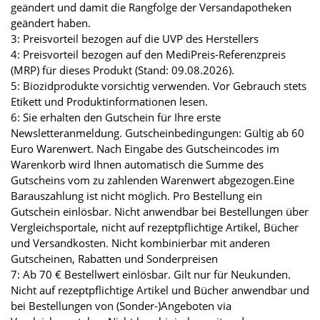
geändert und damit die Rangfolge der Versandapotheken
geändert haben.
3: Preisvorteil bezogen auf die UVP des Herstellers
4: Preisvorteil bezogen auf den MediPreis-Referenzpreis
(MRP) für dieses Produkt (Stand: 09.08.2026).
5: Biozidprodukte vorsichtig verwenden. Vor Gebrauch stets
Etikett und Produktinformationen lesen.
6: Sie erhalten den Gutschein für Ihre erste
Newsletteranmeldung. Gutscheinbedingungen: Gültig ab 60
Euro Warenwert. Nach Eingabe des Gutscheincodes im
Warenkorb wird Ihnen automatisch die Summe des
Gutscheins vom zu zahlenden Warenwert abgezogen.Eine
Barauszahlung ist nicht möglich. Pro Bestellung ein
Gutschein einlösbar. Nicht anwendbar bei Bestellungen über
Vergleichsportale, nicht auf rezeptpflichtige Artikel, Bücher
und Versandkosten. Nicht kombinierbar mit anderen
Gutscheinen, Rabatten und Sonderpreisen
7: Ab 70 € Bestellwert einlösbar. Gilt nur für Neukunden.
Nicht auf rezeptpflichtige Artikel und Bücher anwendbar und
bei Bestellungen von (Sonder-)Angeboten via