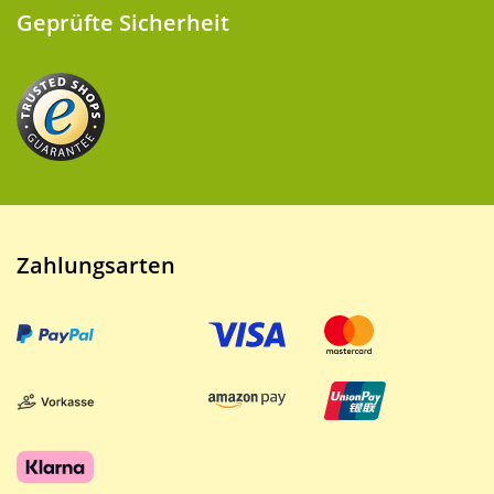
Geprüfte Sicherheit
Zahlungsarten