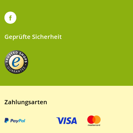
Geprüfte Sicherheit
Zahlungsarten