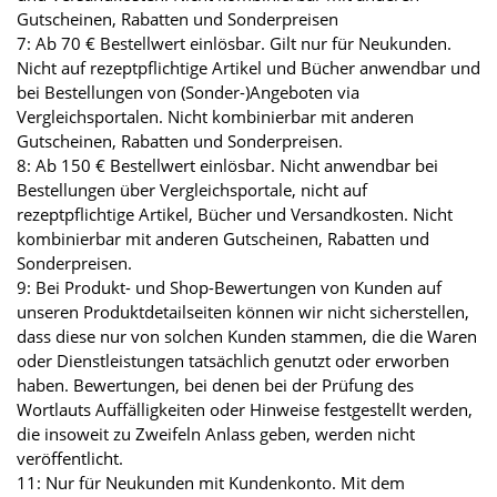
Gutscheinen, Rabatten und Sonderpreisen
7: Ab 70 € Bestellwert einlösbar. Gilt nur für Neukunden.
Nicht auf rezeptpflichtige Artikel und Bücher anwendbar und
bei Bestellungen von (Sonder-)Angeboten via
Vergleichsportalen. Nicht kombinierbar mit anderen
Gutscheinen, Rabatten und Sonderpreisen.
8: Ab 150 € Bestellwert einlösbar. Nicht anwendbar bei
Bestellungen über Vergleichsportale, nicht auf
rezeptpflichtige Artikel, Bücher und Versandkosten. Nicht
kombinierbar mit anderen Gutscheinen, Rabatten und
Sonderpreisen.
9: Bei Produkt- und Shop-Bewertungen von Kunden auf
unseren Produktdetailseiten können wir nicht sicherstellen,
dass diese nur von solchen Kunden stammen, die die Waren
oder Dienstleistungen tatsächlich genutzt oder erworben
haben. Bewertungen, bei denen bei der Prüfung des
Wortlauts Auffälligkeiten oder Hinweise festgestellt werden,
die insoweit zu Zweifeln Anlass geben, werden nicht
veröffentlicht.
11: Nur für Neukunden mit Kundenkonto. Mit dem