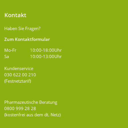
Kontakt
Haben Sie Fragen?
Zum Kontaktformular
Mo-Fr
10:00-18:00Uhr
Sa
10:00-13:00Uhr
Kundenservice
030 622 00 210
(Festnetztarif)
Pharmazeutische Beratung
0800 999 28 28
(kostenfrei aus dem dt. Netz)