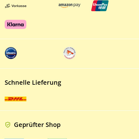
Schnelle Lieferung
Geprüfter Shop