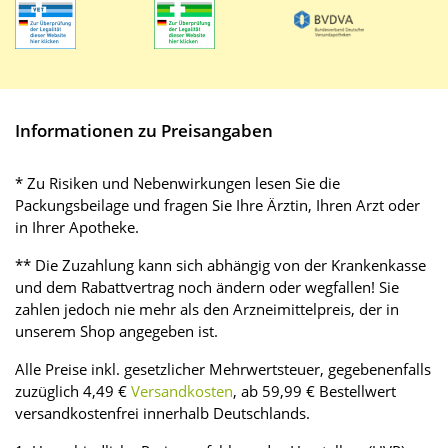
Informationen zu Preisangaben
* Zu Risiken und Nebenwirkungen lesen Sie die
Packungsbeilage und fragen Sie Ihre Ärztin, Ihren Arzt oder
in Ihrer Apotheke.
** Die Zuzahlung kann sich abhängig von der Krankenkasse
und dem Rabattvertrag noch ändern oder wegfallen! Sie
zahlen jedoch nie mehr als den Arzneimittelpreis, der in
unserem Shop angegeben ist.
Alle Preise inkl. gesetzlicher Mehrwertsteuer, gegebenenfalls
zuzüglich 4,49 €
Versandkosten
, ab 59,99 € Bestellwert
versandkostenfrei innerhalb Deutschlands.