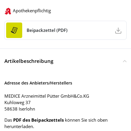
Apothekenpflichtig
Beipackzettel (PDF)
Artikelbeschreibung
Adresse des Anbieters/Herstellers
MEDICE Arzneimittel Pütter GmbH&Co.KG
Kuhloweg 37
58638 Iserlohn
Das
PDF des Beipackzettels
können Sie sich oben
herunterladen.