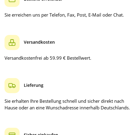
Sie erreichen uns per Telefon, Fax, Post, E-Mail oder Chat.
Versandkosten
Versandkostenfrei ab 59.99 € Bestellwert.
Lieferung
Sie erhalten Ihre Bestellung schnell und sicher direkt nach
Hause oder an eine Wunschadresse innerhalb Deutschlands.
Sicher einkaufen