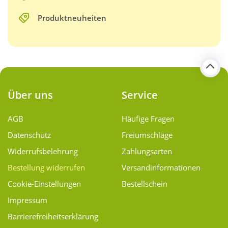
Produktneuheiten
Über uns
Service
AGB
Häufige Fragen
Datenschutz
Freiumschläge
Widerrufsbelehrung
Zahlungsarten
Bestellung widerrufen
Versand­informationen
Cookie-Einstellungen
Bestellschein
Impressum
Barrierefreiheitserklärung