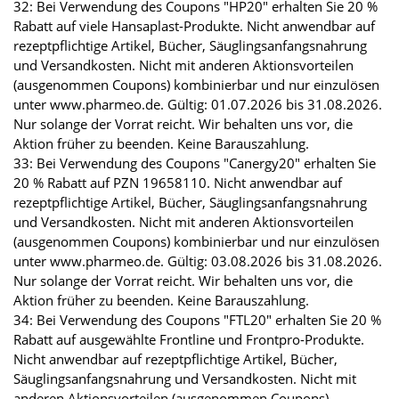
32: Bei Verwendung des Coupons "HP20" erhalten Sie 20 %
Rabatt auf viele Hansaplast-Produkte. Nicht anwendbar auf
rezeptpflichtige Artikel, Bücher, Säuglingsanfangsnahrung
und Versandkosten. Nicht mit anderen Aktionsvorteilen
(ausgenommen Coupons) kombinierbar und nur einzulösen
unter www.pharmeo.de. Gültig: 01.07.2026 bis 31.08.2026.
Nur solange der Vorrat reicht. Wir behalten uns vor, die
Aktion früher zu beenden. Keine Barauszahlung.
33: Bei Verwendung des Coupons "Canergy20" erhalten Sie
20 % Rabatt auf PZN 19658110. Nicht anwendbar auf
rezeptpflichtige Artikel, Bücher, Säuglingsanfangsnahrung
und Versandkosten. Nicht mit anderen Aktionsvorteilen
(ausgenommen Coupons) kombinierbar und nur einzulösen
unter www.pharmeo.de. Gültig: 03.08.2026 bis 31.08.2026.
Nur solange der Vorrat reicht. Wir behalten uns vor, die
Aktion früher zu beenden. Keine Barauszahlung.
34: Bei Verwendung des Coupons "FTL20" erhalten Sie 20 %
Rabatt auf ausgewählte Frontline und Frontpro-Produkte.
Nicht anwendbar auf rezeptpflichtige Artikel, Bücher,
Säuglingsanfangsnahrung und Versandkosten. Nicht mit
anderen Aktionsvorteilen (ausgenommen Coupons)