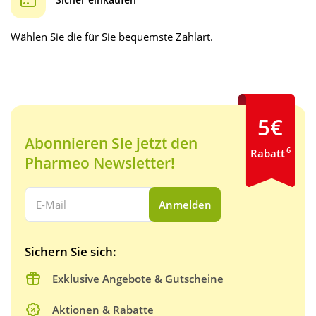
Wählen Sie die für Sie bequemste Zahlart.
5€
Abonnieren Sie jetzt den
6
Rabatt
Pharmeo Newsletter!
Ihre E-Mail Adresse:
Anmelden
Sichern Sie sich:
Exklusive Angebote & Gutscheine
Aktionen & Rabatte