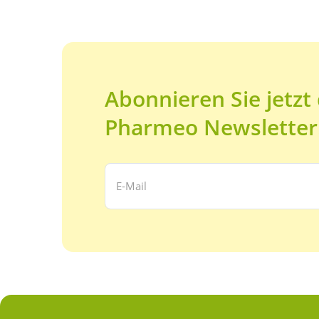
Abonnieren Sie jetzt
Pharmeo Newsletter
Ihre E-Mail Adresse: