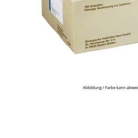
Abbildung / Farbe kann abwe