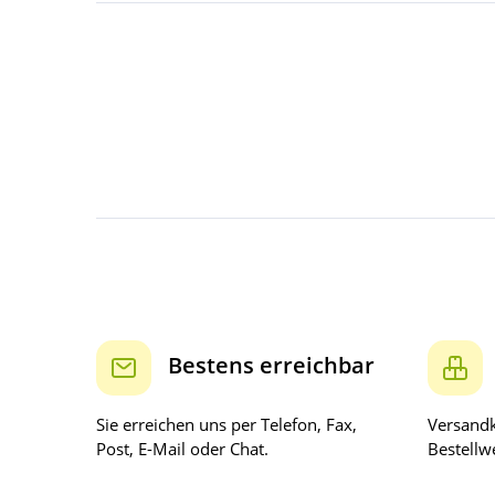
Bestens erreichbar
Sie erreichen uns per Telefon, Fax,
Versandk
Post, E-Mail oder Chat.
Bestellwe