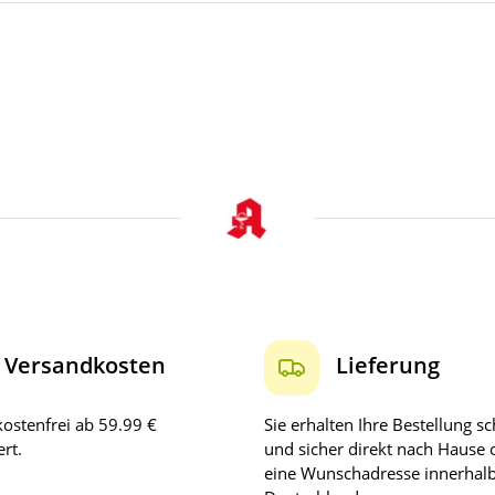
Versandkosten
Lieferung
ostenfrei ab 59.99 €
Sie erhalten Ihre Bestellung sc
rt.
und sicher direkt nach Hause 
eine Wunschadresse innerhal