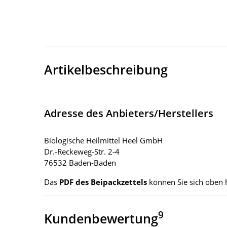
Artikelbeschreibung
Adresse des Anbieters/Herstellers
Biologische Heilmittel Heel GmbH
Dr.-Reckeweg-Str. 2-4
76532 Baden-Baden
Das
PDF des Beipackzettels
können Sie sich oben 
9
Kundenbewertung