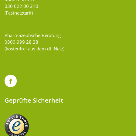
030 622 00 210
(Festnetztarif)
Pharmazeutische Beratung
0800 999 28 28
(kostenfrei aus dem dt. Netz)
Geprüfte Sicherheit