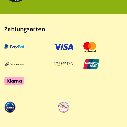
Zahlungsarten