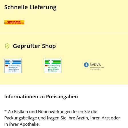
Schnelle Lieferung
Geprüfter Shop
Informationen zu Preisangaben
* Zu Risiken und Nebenwirkungen lesen Sie die
Packungsbeilage und fragen Sie Ihre Ärztin, Ihren Arzt oder
in Ihrer Apotheke.