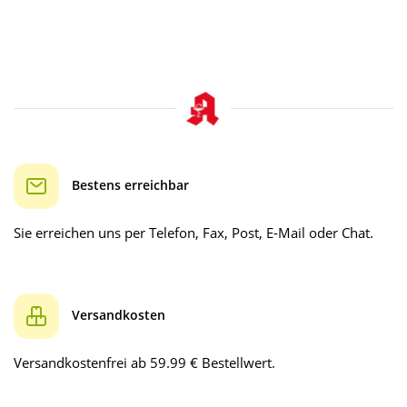
Bestens erreichbar
Sie erreichen uns per Telefon, Fax, Post, E-Mail oder Chat.
Versandkosten
Versandkostenfrei ab 59.99 € Bestellwert.