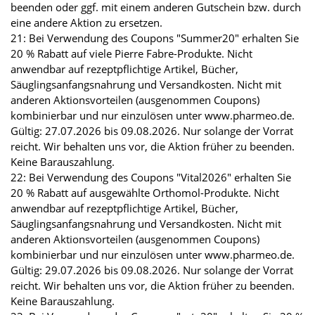
beenden oder ggf. mit einem anderen Gutschein bzw. durch
eine andere Aktion zu ersetzen.
21: Bei Verwendung des Coupons "Summer20" erhalten Sie
20 % Rabatt auf viele Pierre Fabre-Produkte. Nicht
anwendbar auf rezeptpflichtige Artikel, Bücher,
Säuglingsanfangsnahrung und Versandkosten. Nicht mit
anderen Aktionsvorteilen (ausgenommen Coupons)
kombinierbar und nur einzulösen unter www.pharmeo.de.
Gültig: 27.07.2026 bis 09.08.2026. Nur solange der Vorrat
reicht. Wir behalten uns vor, die Aktion früher zu beenden.
Keine Barauszahlung.
22: Bei Verwendung des Coupons "Vital2026" erhalten Sie
20 % Rabatt auf ausgewählte Orthomol-Produkte. Nicht
anwendbar auf rezeptpflichtige Artikel, Bücher,
Säuglingsanfangsnahrung und Versandkosten. Nicht mit
anderen Aktionsvorteilen (ausgenommen Coupons)
kombinierbar und nur einzulösen unter www.pharmeo.de.
Gültig: 29.07.2026 bis 09.08.2026. Nur solange der Vorrat
reicht. Wir behalten uns vor, die Aktion früher zu beenden.
Keine Barauszahlung.