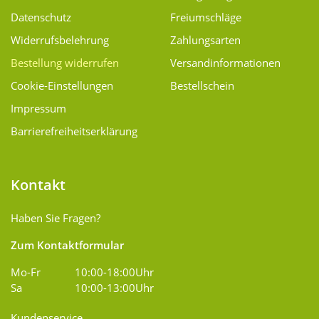
Datenschutz
Freiumschläge
Widerrufsbelehrung
Zahlungsarten
Bestellung widerrufen
Versand­informationen
Cookie-Einstellungen
Bestellschein
Impressum
Barrierefreiheitserklärung
Kontakt
Haben Sie Fragen?
Zum Kontaktformular
Mo-Fr
10:00-18:00Uhr
Sa
10:00-13:00Uhr
Kundenservice