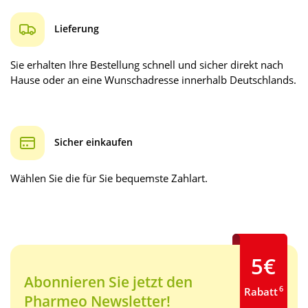
Lieferung
Sie erhalten Ihre Bestellung schnell und sicher direkt nach
Hause oder an eine Wunschadresse innerhalb Deutschlands.
Sicher einkaufen
Wählen Sie die für Sie bequemste Zahlart.
5€
Abonnieren Sie jetzt den
6
Rabatt
Pharmeo Newsletter!