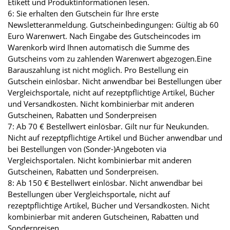
Etikett und Produktinformationen lesen.
6: Sie erhalten den Gutschein für Ihre erste
Newsletteranmeldung. Gutscheinbedingungen: Gültig ab 60
Euro Warenwert. Nach Eingabe des Gutscheincodes im
Warenkorb wird Ihnen automatisch die Summe des
Gutscheins vom zu zahlenden Warenwert abgezogen.Eine
Barauszahlung ist nicht möglich. Pro Bestellung ein
Gutschein einlösbar. Nicht anwendbar bei Bestellungen über
Vergleichsportale, nicht auf rezeptpflichtige Artikel, Bücher
und Versandkosten. Nicht kombinierbar mit anderen
Gutscheinen, Rabatten und Sonderpreisen
7: Ab 70 € Bestellwert einlösbar. Gilt nur für Neukunden.
Nicht auf rezeptpflichtige Artikel und Bücher anwendbar und
bei Bestellungen von (Sonder-)Angeboten via
Vergleichsportalen. Nicht kombinierbar mit anderen
Gutscheinen, Rabatten und Sonderpreisen.
8: Ab 150 € Bestellwert einlösbar. Nicht anwendbar bei
Bestellungen über Vergleichsportale, nicht auf
rezeptpflichtige Artikel, Bücher und Versandkosten. Nicht
kombinierbar mit anderen Gutscheinen, Rabatten und
Sonderpreisen.