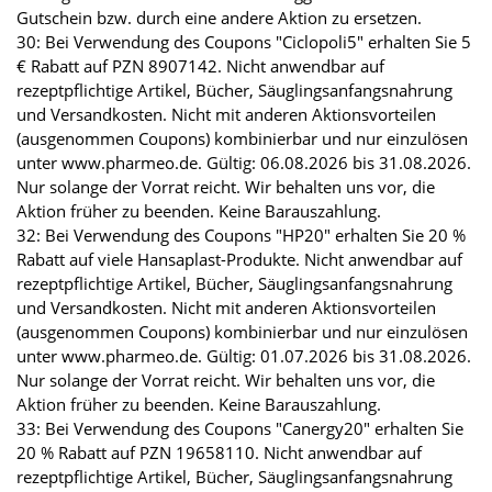
Gutschein bzw. durch eine andere Aktion zu ersetzen.
30: Bei Verwendung des Coupons "Ciclopoli5" erhalten Sie 5
€ Rabatt auf PZN 8907142. Nicht anwendbar auf
rezeptpflichtige Artikel, Bücher, Säuglingsanfangsnahrung
und Versandkosten. Nicht mit anderen Aktionsvorteilen
(ausgenommen Coupons) kombinierbar und nur einzulösen
unter www.pharmeo.de. Gültig: 06.08.2026 bis 31.08.2026.
Nur solange der Vorrat reicht. Wir behalten uns vor, die
Aktion früher zu beenden. Keine Barauszahlung.
32: Bei Verwendung des Coupons "HP20" erhalten Sie 20 %
Rabatt auf viele Hansaplast-Produkte. Nicht anwendbar auf
rezeptpflichtige Artikel, Bücher, Säuglingsanfangsnahrung
und Versandkosten. Nicht mit anderen Aktionsvorteilen
(ausgenommen Coupons) kombinierbar und nur einzulösen
unter www.pharmeo.de. Gültig: 01.07.2026 bis 31.08.2026.
Nur solange der Vorrat reicht. Wir behalten uns vor, die
Aktion früher zu beenden. Keine Barauszahlung.
33: Bei Verwendung des Coupons "Canergy20" erhalten Sie
20 % Rabatt auf PZN 19658110. Nicht anwendbar auf
rezeptpflichtige Artikel, Bücher, Säuglingsanfangsnahrung