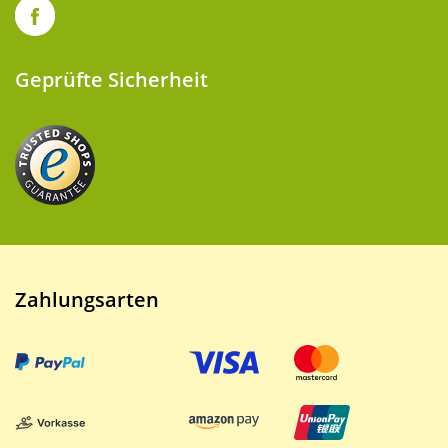
Geprüfte Sicherheit
Zahlungsarten