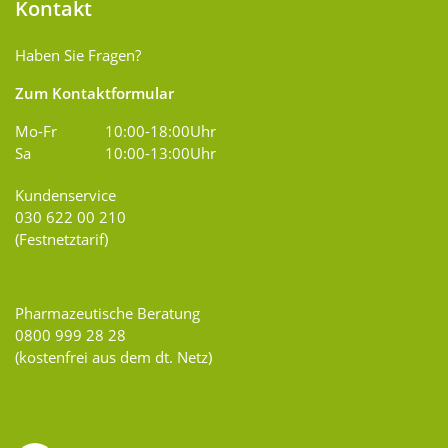
Kontakt
Haben Sie Fragen?
Zum Kontaktformular
Mo-Fr
10:00-18:00Uhr
Sa
10:00-13:00Uhr
Kundenservice
030 622 00 210
(Festnetztarif)
Pharmazeutische Beratung
0800 999 28 28
(kostenfrei aus dem dt. Netz)