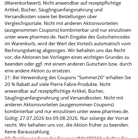
(Warenkorbwert). Nicht anwendbar auf rezeptpflichtige
Artikel, Bücher, Säuglingsanfangsnahrung und
Versandkosten sowie bei Bestellungen über
Vergleichsportale. Nicht mit anderen Aktionsvorteilen
(ausgenommen Coupons) kombinierbar und nur einzulösen
unter www.pharmeo.de. Nach Eingabe des Gutscheincodes
im Warenkorb, wird der Wert des Vorteils automatisch vom
Rechnungsbetrag abgezogen. Wir behalten uns das Recht
vor, die Aktionen bei Vorliegen eines wichtigen Grundes zu
beenden oder ggf. mit einem anderen Gutschein bzw. durch
eine andere Aktion zu ersetzen.
21: Bei Verwendung des Coupons "Summer20" erhalten Sie
20 % Rabatt auf viele Pierre Fabre-Produkte. Nicht
anwendbar auf rezeptpflichtige Artikel, Bücher,
Säuglingsanfangsnahrung und Versandkosten. Nicht mit
anderen Aktionsvorteilen (ausgenommen Coupons)
kombinierbar und nur einzulösen unter www.pharmeo.de.
Gültig: 27.07.2026 bis 09.08.2026. Nur solange der Vorrat
reicht. Wir behalten uns vor, die Aktion früher zu beenden.
Keine Barauszahlung.