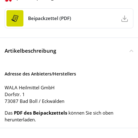
Beipackzettel (PDF)
Artikelbeschreibung
Adresse des Anbieters/Herstellers
WALA Heilmittel GmbH
Dorfstr. 1
73087 Bad Boll / Eckwälden
Das
PDF des Beipackzettels
können Sie sich oben
herunterladen.