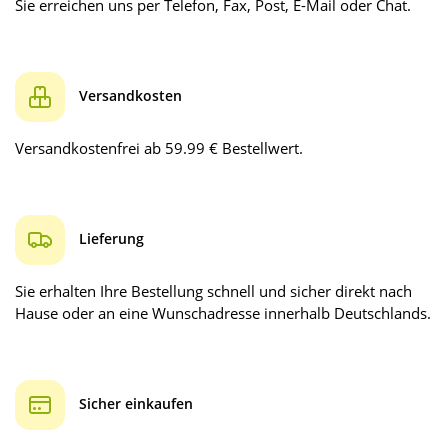
Sie erreichen uns per Telefon, Fax, Post, E-Mail oder Chat.
Versandkosten
Versandkostenfrei ab 59.99 € Bestellwert.
Lieferung
Sie erhalten Ihre Bestellung schnell und sicher direkt nach
Hause oder an eine Wunschadresse innerhalb Deutschlands.
Sicher einkaufen