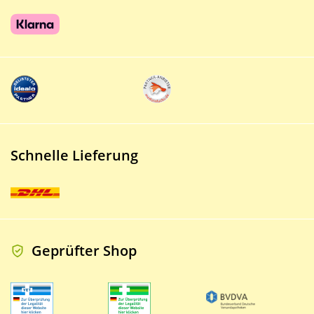
Schnelle Lieferung
Geprüfter Shop