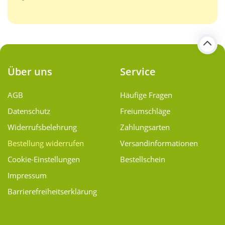
Über uns
Service
AGB
Häufige Fragen
Datenschutz
Freiumschläge
Widerrufsbelehrung
Zahlungsarten
Bestellung widerrufen
Versand­informationen
Cookie-Einstellungen
Bestellschein
Impressum
Barrierefreiheitserklärung