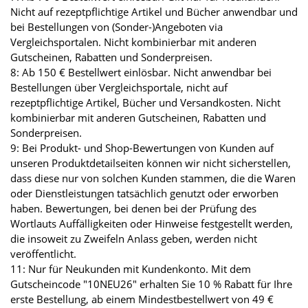
Nicht auf rezeptpflichtige Artikel und Bücher anwendbar und
bei Bestellungen von (Sonder-)Angeboten via
Vergleichsportalen. Nicht kombinierbar mit anderen
Gutscheinen, Rabatten und Sonderpreisen.
8: Ab 150 € Bestellwert einlösbar. Nicht anwendbar bei
Bestellungen über Vergleichsportale, nicht auf
rezeptpflichtige Artikel, Bücher und Versandkosten. Nicht
kombinierbar mit anderen Gutscheinen, Rabatten und
Sonderpreisen.
9: Bei Produkt- und Shop-Bewertungen von Kunden auf
unseren Produktdetailseiten können wir nicht sicherstellen,
dass diese nur von solchen Kunden stammen, die die Waren
oder Dienstleistungen tatsächlich genutzt oder erworben
haben. Bewertungen, bei denen bei der Prüfung des
Wortlauts Auffälligkeiten oder Hinweise festgestellt werden,
die insoweit zu Zweifeln Anlass geben, werden nicht
veröffentlicht.
11: Nur für Neukunden mit Kundenkonto. Mit dem
Gutscheincode "10NEU26" erhalten Sie 10 % Rabatt für Ihre
erste Bestellung, ab einem Mindestbestellwert von 49 €