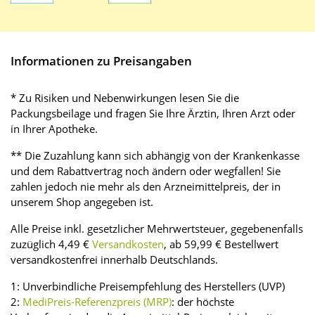
Informationen zu Preisangaben
* Zu Risiken und Nebenwirkungen lesen Sie die
Packungsbeilage und fragen Sie Ihre Ärztin, Ihren Arzt oder
in Ihrer Apotheke.
** Die Zuzahlung kann sich abhängig von der Krankenkasse
und dem Rabattvertrag noch ändern oder wegfallen! Sie
zahlen jedoch nie mehr als den Arzneimittelpreis, der in
unserem Shop angegeben ist.
Alle Preise inkl. gesetzlicher Mehrwertsteuer, gegebenenfalls
zuzüglich 4,49 €
Versandkosten
, ab 59,99 € Bestellwert
versandkostenfrei innerhalb Deutschlands.
1: Unverbindliche Preisempfehlung des Herstellers (UVP)
2:
MediPreis-Referenzpreis (MRP)
: der höchste