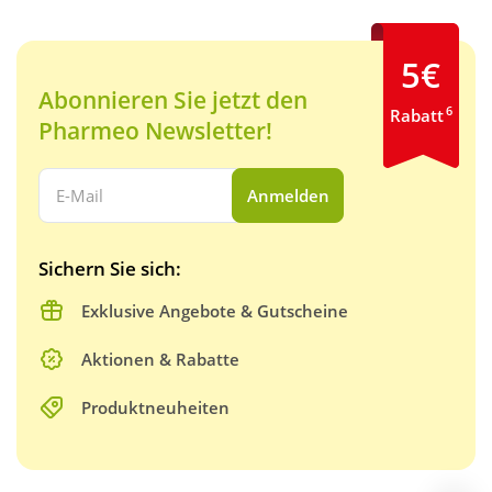
5€
Abonnieren Sie jetzt den
6
Rabatt
Pharmeo Newsletter!
Ihre E-Mail Adresse:
Anmelden
Sichern Sie sich:
Exklusive Angebote & Gutscheine
Aktionen & Rabatte
Produktneuheiten