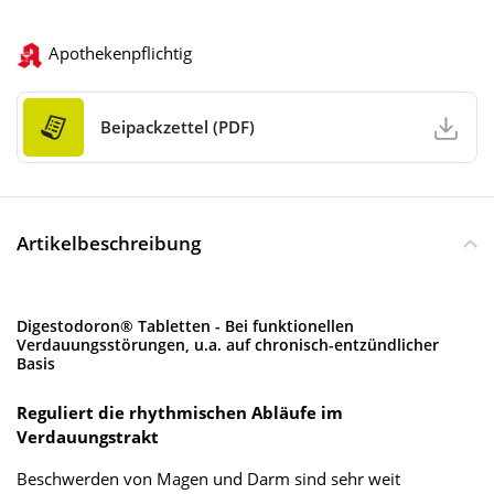
Apothekenpflichtig
Beipackzettel (PDF)
Artikelbeschreibung
Digestodoron® Tabletten - Bei funktionellen
Verdauungsstörungen, u.a. auf chronisch-entzündlicher
Basis
Reguliert die rhythmischen Abläufe im
Verdauungstrakt
Beschwerden von Magen und Darm sind sehr weit