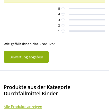
5
4
3
2
1
Wie gefällt Ihnen das Produkt?
Bewertung abgeben
Produkte aus der Kategorie
Durchfallmittel Kinder
Alle Produkte anzeigen