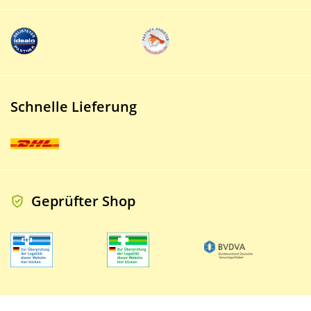
Schnelle Lieferung
Geprüfter Shop