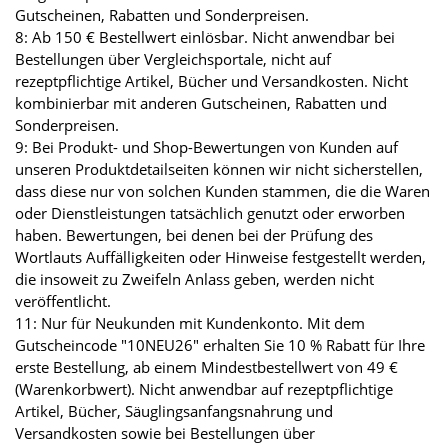
Gutscheinen, Rabatten und Sonderpreisen.
8: Ab 150 € Bestellwert einlösbar. Nicht anwendbar bei
Bestellungen über Vergleichsportale, nicht auf
rezeptpflichtige Artikel, Bücher und Versandkosten. Nicht
kombinierbar mit anderen Gutscheinen, Rabatten und
Sonderpreisen.
9: Bei Produkt- und Shop-Bewertungen von Kunden auf
unseren Produktdetailseiten können wir nicht sicherstellen,
dass diese nur von solchen Kunden stammen, die die Waren
oder Dienstleistungen tatsächlich genutzt oder erworben
haben. Bewertungen, bei denen bei der Prüfung des
Wortlauts Auffälligkeiten oder Hinweise festgestellt werden,
die insoweit zu Zweifeln Anlass geben, werden nicht
veröffentlicht.
11: Nur für Neukunden mit Kundenkonto. Mit dem
Gutscheincode "10NEU26" erhalten Sie 10 % Rabatt für Ihre
erste Bestellung, ab einem Mindestbestellwert von 49 €
(Warenkorbwert). Nicht anwendbar auf rezeptpflichtige
Artikel, Bücher, Säuglingsanfangsnahrung und
Versandkosten sowie bei Bestellungen über