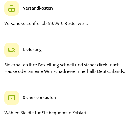
Versandkosten
Versandkostenfrei ab 59.99 € Bestellwert.
Lieferung
Sie erhalten Ihre Bestellung schnell und sicher direkt nach
Hause oder an eine Wunschadresse innerhalb Deutschlands.
Sicher einkaufen
Wählen Sie die für Sie bequemste Zahlart.