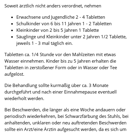
Soweit ärztlich nicht anders verordnet, nehmen
Erwachsene und Jugendliche 2 - 4 Tabletten
Schulkinder von 6 bis 11 Jahren 1 - 2 Tabletten
Kleinkinder von 2 bis 5 Jahren 1 Tablette
Säuglinge und Kleinkinder unter 2 Jahren 1/2 Tablette,
jeweils 1 - 3 mal täglich ein.
Tabletten ca. 1/4 Stunde vor den Mahlzeiten mit etwas
Wasser einnehmen. Kinder bis zu 5 Jahren erhalten die
Tabletten in zerstoßener Form oder in Wasser oder Tee
aufgelöst.
Die Behandlung sollte kurmäßig über ca. 3 Monate
durchgeführt und nach einer Einnahmepause eventuell
wiederholt werden.
Bei Beschwerden, die länger als eine Woche andauern oder
periodisch wiederkehren, bei Schwarzfärbung des Stuhls, bei
anhaltenden, unklaren oder neu auftretenden Beschwerden
sollte ein Arzt/eine Ärztin aufgesucht werden, da es sich um