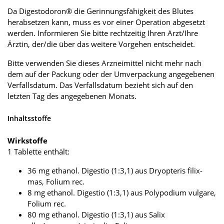
Da Digestodoron® die Gerinnungsfähigkeit des Blutes
herabsetzen kann, muss es vor einer Operation abgesetzt
werden. Informieren Sie bitte rechtzeitig Ihren Arzt/Ihre
Ärztin, der/die über das weitere Vorgehen entscheidet.
Bitte verwenden Sie dieses Arzneimittel nicht mehr nach
dem auf der Packung oder der Umverpackung angegebenen
Verfallsdatum. Das Verfallsdatum bezieht sich auf den
letzten Tag des angegebenen Monats.
Inhaltsstoffe
Wirkstoffe
1 Tablette enthält:
36 mg ethanol. Digestio (1:3,1) aus Dryopteris filix-
mas, Folium rec.
8 mg ethanol. Digestio (1:3,1) aus Polypodium vulgare,
Folium rec.
80 mg ethanol. Digestio (1:3,1) aus Salix