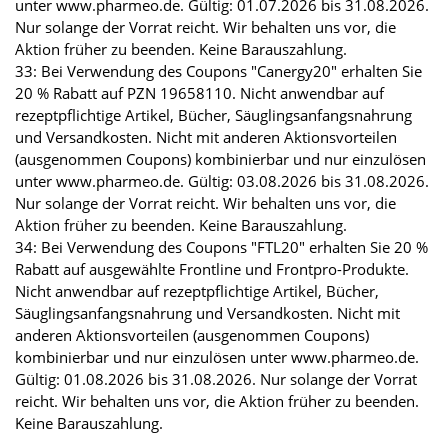
unter www.pharmeo.de. Gültig: 01.07.2026 bis 31.08.2026.
Nur solange der Vorrat reicht. Wir behalten uns vor, die
Aktion früher zu beenden. Keine Barauszahlung.
33: Bei Verwendung des Coupons "Canergy20" erhalten Sie
20 % Rabatt auf PZN 19658110. Nicht anwendbar auf
rezeptpflichtige Artikel, Bücher, Säuglingsanfangsnahrung
und Versandkosten. Nicht mit anderen Aktionsvorteilen
(ausgenommen Coupons) kombinierbar und nur einzulösen
unter www.pharmeo.de. Gültig: 03.08.2026 bis 31.08.2026.
Nur solange der Vorrat reicht. Wir behalten uns vor, die
Aktion früher zu beenden. Keine Barauszahlung.
34: Bei Verwendung des Coupons "FTL20" erhalten Sie 20 %
Rabatt auf ausgewählte Frontline und Frontpro-Produkte.
Nicht anwendbar auf rezeptpflichtige Artikel, Bücher,
Säuglingsanfangsnahrung und Versandkosten. Nicht mit
anderen Aktionsvorteilen (ausgenommen Coupons)
kombinierbar und nur einzulösen unter www.pharmeo.de.
Gültig: 01.08.2026 bis 31.08.2026. Nur solange der Vorrat
reicht. Wir behalten uns vor, die Aktion früher zu beenden.
Keine Barauszahlung.