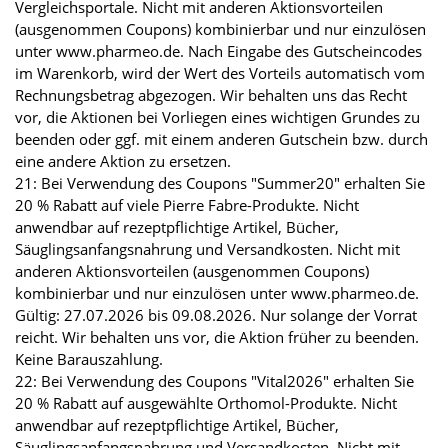
Vergleichsportale. Nicht mit anderen Aktionsvorteilen
(ausgenommen Coupons) kombinierbar und nur einzulösen
unter www.pharmeo.de. Nach Eingabe des Gutscheincodes
im Warenkorb, wird der Wert des Vorteils automatisch vom
Rechnungsbetrag abgezogen. Wir behalten uns das Recht
vor, die Aktionen bei Vorliegen eines wichtigen Grundes zu
beenden oder ggf. mit einem anderen Gutschein bzw. durch
eine andere Aktion zu ersetzen.
21: Bei Verwendung des Coupons "Summer20" erhalten Sie
20 % Rabatt auf viele Pierre Fabre-Produkte. Nicht
anwendbar auf rezeptpflichtige Artikel, Bücher,
Säuglingsanfangsnahrung und Versandkosten. Nicht mit
anderen Aktionsvorteilen (ausgenommen Coupons)
kombinierbar und nur einzulösen unter www.pharmeo.de.
Gültig: 27.07.2026 bis 09.08.2026. Nur solange der Vorrat
reicht. Wir behalten uns vor, die Aktion früher zu beenden.
Keine Barauszahlung.
22: Bei Verwendung des Coupons "Vital2026" erhalten Sie
20 % Rabatt auf ausgewählte Orthomol-Produkte. Nicht
anwendbar auf rezeptpflichtige Artikel, Bücher,
Säuglingsanfangsnahrung und Versandkosten. Nicht mit