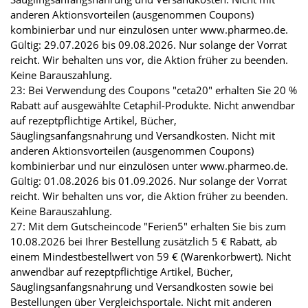
anderen Aktionsvorteilen (ausgenommen Coupons)
kombinierbar und nur einzulösen unter www.pharmeo.de.
Gültig: 29.07.2026 bis 09.08.2026. Nur solange der Vorrat
reicht. Wir behalten uns vor, die Aktion früher zu beenden.
Keine Barauszahlung.
23: Bei Verwendung des Coupons "ceta20" erhalten Sie 20 %
Rabatt auf ausgewählte Cetaphil-Produkte. Nicht anwendbar
auf rezeptpflichtige Artikel, Bücher,
Säuglingsanfangsnahrung und Versandkosten. Nicht mit
anderen Aktionsvorteilen (ausgenommen Coupons)
kombinierbar und nur einzulösen unter www.pharmeo.de.
Gültig: 01.08.2026 bis 01.09.2026. Nur solange der Vorrat
reicht. Wir behalten uns vor, die Aktion früher zu beenden.
Keine Barauszahlung.
27: Mit dem Gutscheincode "Ferien5" erhalten Sie bis zum
10.08.2026 bei Ihrer Bestellung zusätzlich 5 € Rabatt, ab
einem Mindestbestellwert von 59 € (Warenkorbwert). Nicht
anwendbar auf rezeptpflichtige Artikel, Bücher,
Säuglingsanfangsnahrung und Versandkosten sowie bei
Bestellungen über Vergleichsportale. Nicht mit anderen