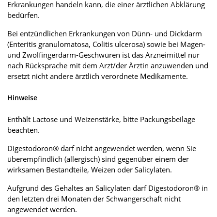
Erkrankungen handeln kann, die einer ärztlichen Abklärung
bedürfen.
Bei entzündlichen Erkrankungen von Dünn- und Dickdarm
(Enteritis granulomatosa, Colitis ulcerosa) sowie bei Magen-
und Zwölfingerdarm-Geschwüren ist das Arzneimittel nur
nach Rücksprache mit dem Arzt/der Ärztin anzuwenden und
ersetzt nicht andere ärztlich verordnete Medikamente.
Hinweise
Enthält Lactose und Weizenstärke, bitte Packungsbeilage
beachten.
Digestodoron® darf nicht angewendet werden, wenn Sie
überempfindlich (allergisch) sind gegenüber einem der
wirksamen Bestandteile, Weizen oder Salicylaten.
Aufgrund des Gehaltes an Salicylaten darf Digestodoron® in
den letzten drei Monaten der Schwangerschaft nicht
angewendet werden.