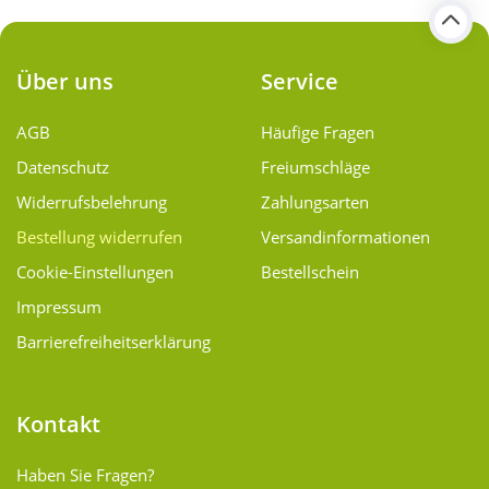
Über uns
Service
AGB
Häufige Fragen
Datenschutz
Freiumschläge
Widerrufsbelehrung
Zahlungsarten
Bestellung widerrufen
Versand­informationen
Cookie-Einstellungen
Bestellschein
Impressum
Barrierefreiheitserklärung
Kontakt
Haben Sie Fragen?