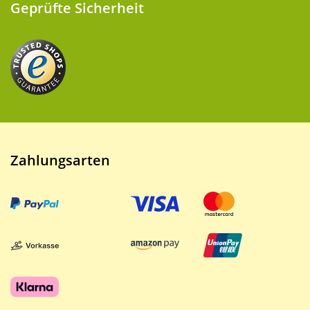
Geprüfte Sicherheit
Zahlungsarten