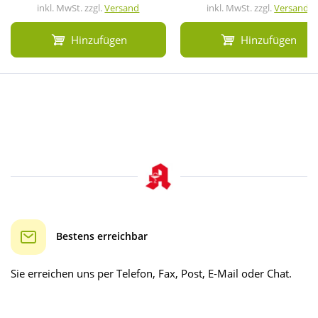
inkl. MwSt. zzgl.
Versand
inkl. MwSt. zzgl.
Versand
Hinzufügen
Hinzufügen
Bestens erreichbar
Sie erreichen uns per Telefon, Fax, Post, E-Mail oder Chat.