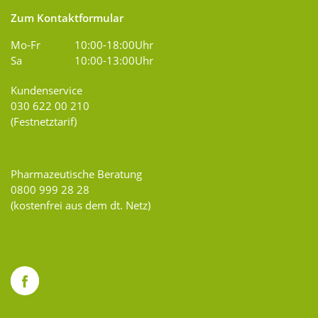
Zum Kontaktformular
Mo-Fr
10:00-18:00Uhr
Sa
10:00-13:00Uhr
Kundenservice
030 622 00 210
(Festnetztarif)
Pharmazeutische Beratung
0800 999 28 28
(kostenfrei aus dem dt. Netz)