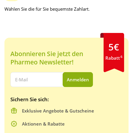
Wählen Sie die für Sie bequemste Zahlart.
5€
Abonnieren Sie jetzt den
6
Rabatt
Pharmeo Newsletter!
Ihre E-Mail Adresse:
Anmelden
Sichern Sie sich:
Exklusive Angebote & Gutscheine
Aktionen & Rabatte