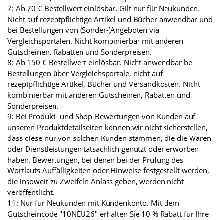
7: Ab 70 € Bestellwert einlösbar. Gilt nur für Neukunden.
Nicht auf rezeptpflichtige Artikel und Bücher anwendbar und
bei Bestellungen von (Sonder-)Angeboten via
Vergleichsportalen. Nicht kombinierbar mit anderen
Gutscheinen, Rabatten und Sonderpreisen.
8: Ab 150 € Bestellwert einlösbar. Nicht anwendbar bei
Bestellungen über Vergleichsportale, nicht auf
rezeptpflichtige Artikel, Bücher und Versandkosten. Nicht
kombinierbar mit anderen Gutscheinen, Rabatten und
Sonderpreisen.
9: Bei Produkt- und Shop-Bewertungen von Kunden auf
unseren Produktdetailseiten können wir nicht sicherstellen,
dass diese nur von solchen Kunden stammen, die die Waren
oder Dienstleistungen tatsächlich genutzt oder erworben
haben. Bewertungen, bei denen bei der Prüfung des
Wortlauts Auffälligkeiten oder Hinweise festgestellt werden,
die insoweit zu Zweifeln Anlass geben, werden nicht
veröffentlicht.
11: Nur für Neukunden mit Kundenkonto. Mit dem
Gutscheincode "10NEU26" erhalten Sie 10 % Rabatt für Ihre