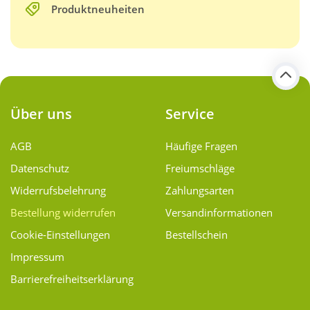
Produktneuheiten
Über uns
Service
AGB
Häufige Fragen
Datenschutz
Freiumschläge
Widerrufsbelehrung
Zahlungsarten
Bestellung widerrufen
Versand­informationen
Cookie-Einstellungen
Bestellschein
Impressum
Barrierefreiheitserklärung