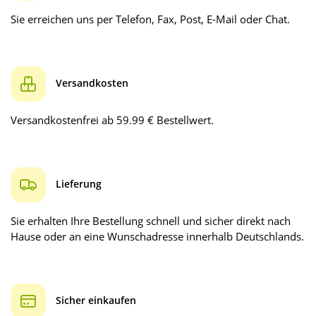
Sie erreichen uns per Telefon, Fax, Post, E-Mail oder Chat.
Versandkosten
Versandkostenfrei ab 59.99 € Bestellwert.
Lieferung
Sie erhalten Ihre Bestellung schnell und sicher direkt nach
Hause oder an eine Wunschadresse innerhalb Deutschlands.
Sicher einkaufen