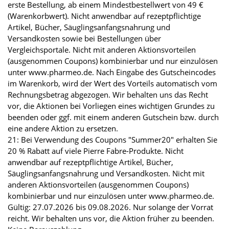
erste Bestellung, ab einem Mindestbestellwert von 49 €
(Warenkorbwert). Nicht anwendbar auf rezeptpflichtige
Artikel, Bücher, Säuglingsanfangsnahrung und
Versandkosten sowie bei Bestellungen über
Vergleichsportale. Nicht mit anderen Aktionsvorteilen
(ausgenommen Coupons) kombinierbar und nur einzulösen
unter www.pharmeo.de. Nach Eingabe des Gutscheincodes
im Warenkorb, wird der Wert des Vorteils automatisch vom
Rechnungsbetrag abgezogen. Wir behalten uns das Recht
vor, die Aktionen bei Vorliegen eines wichtigen Grundes zu
beenden oder ggf. mit einem anderen Gutschein bzw. durch
eine andere Aktion zu ersetzen.
21: Bei Verwendung des Coupons "Summer20" erhalten Sie
20 % Rabatt auf viele Pierre Fabre-Produkte. Nicht
anwendbar auf rezeptpflichtige Artikel, Bücher,
Säuglingsanfangsnahrung und Versandkosten. Nicht mit
anderen Aktionsvorteilen (ausgenommen Coupons)
kombinierbar und nur einzulösen unter www.pharmeo.de.
Gültig: 27.07.2026 bis 09.08.2026. Nur solange der Vorrat
reicht. Wir behalten uns vor, die Aktion früher zu beenden.