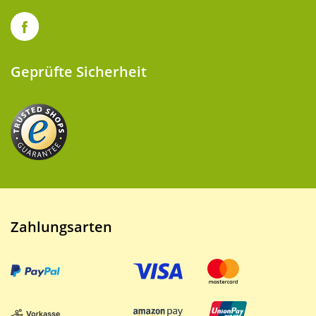
Geprüfte Sicherheit
Zahlungsarten