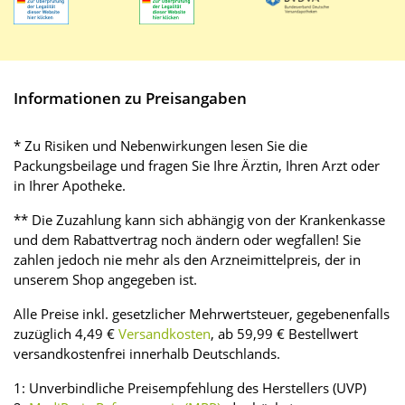
Informationen zu Preisangaben
* Zu Risiken und Nebenwirkungen lesen Sie die
Packungsbeilage und fragen Sie Ihre Ärztin, Ihren Arzt oder
in Ihrer Apotheke.
** Die Zuzahlung kann sich abhängig von der Krankenkasse
und dem Rabattvertrag noch ändern oder wegfallen! Sie
zahlen jedoch nie mehr als den Arzneimittelpreis, der in
unserem Shop angegeben ist.
Alle Preise inkl. gesetzlicher Mehrwertsteuer, gegebenenfalls
zuzüglich 4,49 €
Versandkosten
, ab 59,99 € Bestellwert
versandkostenfrei innerhalb Deutschlands.
1: Unverbindliche Preisempfehlung des Herstellers (UVP)