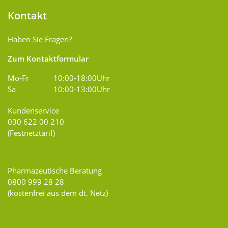
Kontakt
Haben Sie Fragen?
Zum Kontaktformular
Mo-Fr
10:00-18:00Uhr
Sa
10:00-13:00Uhr
Kundenservice
030 622 00 210
(Festnetztarif)
Pharmazeutische Beratung
0800 999 28 28
(kostenfrei aus dem dt. Netz)