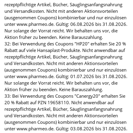
rezeptpflichtige Artikel, Bücher, Säuglingsanfangsnahrung
und Versandkosten. Nicht mit anderen Aktionsvorteilen
(ausgenommen Coupons) kombinierbar und nur einzulösen
unter www.pharmeo.de. Gültig: 06.08.2026 bis 31.08.2026.
Nur solange der Vorrat reicht. Wir behalten uns vor, die
Aktion früher zu beenden. Keine Barauszahlung.
32: Bei Verwendung des Coupons "HP20" erhalten Sie 20 %
Rabatt auf viele Hansaplast-Produkte. Nicht anwendbar auf
rezeptpflichtige Artikel, Bücher, Säuglingsanfangsnahrung
und Versandkosten. Nicht mit anderen Aktionsvorteilen
(ausgenommen Coupons) kombinierbar und nur einzulösen
unter www.pharmeo.de. Gültig: 01.07.2026 bis 31.08.2026.
Nur solange der Vorrat reicht. Wir behalten uns vor, die
Aktion früher zu beenden. Keine Barauszahlung.
33: Bei Verwendung des Coupons "Canergy20" erhalten Sie
20 % Rabatt auf PZN 19658110. Nicht anwendbar auf
rezeptpflichtige Artikel, Bücher, Säuglingsanfangsnahrung
und Versandkosten. Nicht mit anderen Aktionsvorteilen
(ausgenommen Coupons) kombinierbar und nur einzulösen
unter www.pharmeo.de. Gültig: 03.08.2026 bis 31.08.2026.