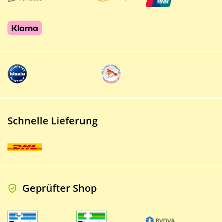
Schnelle Lieferung
Geprüfter Shop