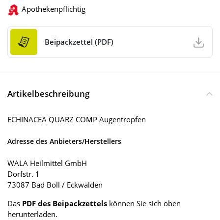
Apothekenpflichtig
Beipackzettel (PDF)
Artikelbeschreibung
ECHINACEA QUARZ COMP Augentropfen
Adresse des Anbieters/Herstellers
WALA Heilmittel GmbH
Dorfstr. 1
73087 Bad Boll / Eckwälden
Das
PDF des Beipackzettels
können Sie sich oben
herunterladen.