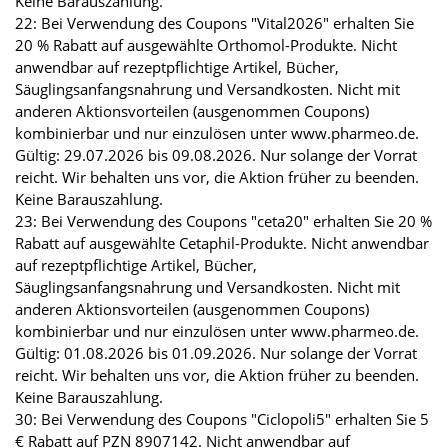
Keine Barauszahlung.
22: Bei Verwendung des Coupons "Vital2026" erhalten Sie
20 % Rabatt auf ausgewählte Orthomol-Produkte. Nicht
anwendbar auf rezeptpflichtige Artikel, Bücher,
Säuglingsanfangsnahrung und Versandkosten. Nicht mit
anderen Aktionsvorteilen (ausgenommen Coupons)
kombinierbar und nur einzulösen unter www.pharmeo.de.
Gültig: 29.07.2026 bis 09.08.2026. Nur solange der Vorrat
reicht. Wir behalten uns vor, die Aktion früher zu beenden.
Keine Barauszahlung.
23: Bei Verwendung des Coupons "ceta20" erhalten Sie 20 %
Rabatt auf ausgewählte Cetaphil-Produkte. Nicht anwendbar
auf rezeptpflichtige Artikel, Bücher,
Säuglingsanfangsnahrung und Versandkosten. Nicht mit
anderen Aktionsvorteilen (ausgenommen Coupons)
kombinierbar und nur einzulösen unter www.pharmeo.de.
Gültig: 01.08.2026 bis 01.09.2026. Nur solange der Vorrat
reicht. Wir behalten uns vor, die Aktion früher zu beenden.
Keine Barauszahlung.
30: Bei Verwendung des Coupons "Ciclopoli5" erhalten Sie 5
€ Rabatt auf PZN 8907142. Nicht anwendbar auf