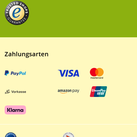
Zahlungsarten