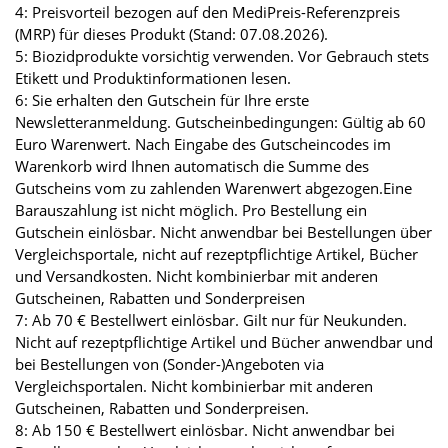
4: Preisvorteil bezogen auf den MediPreis-Referenzpreis
(MRP) für dieses Produkt (Stand: 07.08.2026).
5: Biozidprodukte vorsichtig verwenden. Vor Gebrauch stets
Etikett und Produktinformationen lesen.
6: Sie erhalten den Gutschein für Ihre erste
Newsletteranmeldung. Gutscheinbedingungen: Gültig ab 60
Euro Warenwert. Nach Eingabe des Gutscheincodes im
Warenkorb wird Ihnen automatisch die Summe des
Gutscheins vom zu zahlenden Warenwert abgezogen.Eine
Barauszahlung ist nicht möglich. Pro Bestellung ein
Gutschein einlösbar. Nicht anwendbar bei Bestellungen über
Vergleichsportale, nicht auf rezeptpflichtige Artikel, Bücher
und Versandkosten. Nicht kombinierbar mit anderen
Gutscheinen, Rabatten und Sonderpreisen
7: Ab 70 € Bestellwert einlösbar. Gilt nur für Neukunden.
Nicht auf rezeptpflichtige Artikel und Bücher anwendbar und
bei Bestellungen von (Sonder-)Angeboten via
Vergleichsportalen. Nicht kombinierbar mit anderen
Gutscheinen, Rabatten und Sonderpreisen.
8: Ab 150 € Bestellwert einlösbar. Nicht anwendbar bei