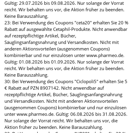
Gültig: 29.07.2026 bis 09.08.2026. Nur solange der Vorrat
reicht. Wir behalten uns vor, die Aktion früher zu beenden.
Keine Barauszahlung.
23: Bei Verwendung des Coupons "ceta20" erhalten Sie 20 %
Rabatt auf ausgewählte Cetaphil-Produkte. Nicht anwendbar
auf rezeptpflichtige Artikel, Bücher,
Säuglingsanfangsnahrung und Versandkosten. Nicht mit
anderen Aktionsvorteilen (ausgenommen Coupons)
kombinierbar und nur einzulösen unter www.pharmeo.de.
Gültig: 01.08.2026 bis 01.09.2026. Nur solange der Vorrat
reicht. Wir behalten uns vor, die Aktion früher zu beenden.
Keine Barauszahlung.
30: Bei Verwendung des Coupons "Ciclopoli5" erhalten Sie 5
€ Rabatt auf PZN 8907142. Nicht anwendbar auf
rezeptpflichtige Artikel, Bücher, Säuglingsanfangsnahrung
und Versandkosten. Nicht mit anderen Aktionsvorteilen
(ausgenommen Coupons) kombinierbar und nur einzulösen
unter www.pharmeo.de. Gültig: 06.08.2026 bis 31.08.2026.
Nur solange der Vorrat reicht. Wir behalten uns vor, die
Aktion früher zu beenden. Keine Barauszahlung.