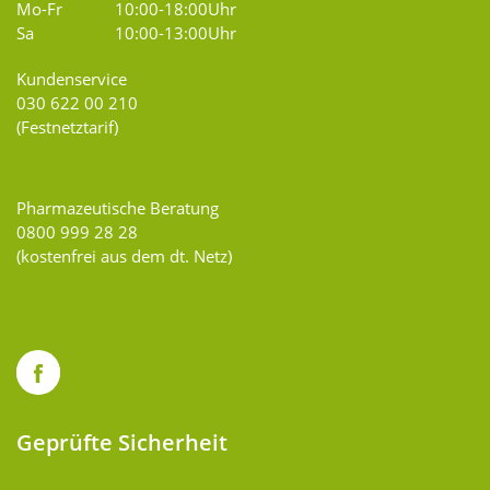
Mo-Fr
10:00-18:00Uhr
Sa
10:00-13:00Uhr
Kundenservice
030 622 00 210
(Festnetztarif)
Pharmazeutische Beratung
0800 999 28 28
(kostenfrei aus dem dt. Netz)
Geprüfte Sicherheit