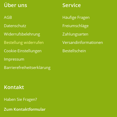
Über uns
Service
AGB
Häufige Fragen
Datenschutz
Freiumschläge
Widerrufsbelehrung
Zahlungsarten
Bestellung widerrufen
Versand­informationen
Cookie-Einstellungen
Bestellschein
Impressum
Barrierefreiheitserklärung
Kontakt
Haben Sie Fragen?
Zum Kontaktformular