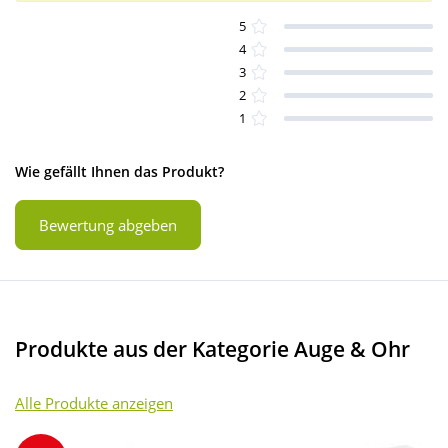
5
4
3
2
1
Wie gefällt Ihnen das Produkt?
Bewertung abgeben
Produkte aus der Kategorie Auge & Ohr
Alle Produkte anzeigen