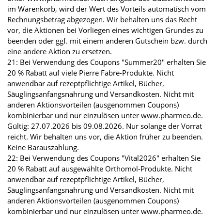
im Warenkorb, wird der Wert des Vorteils automatisch vom
Rechnungsbetrag abgezogen. Wir behalten uns das Recht
vor, die Aktionen bei Vorliegen eines wichtigen Grundes zu
beenden oder ggf. mit einem anderen Gutschein bzw. durch
eine andere Aktion zu ersetzen.
21: Bei Verwendung des Coupons "Summer20" erhalten Sie
20 % Rabatt auf viele Pierre Fabre-Produkte. Nicht
anwendbar auf rezeptpflichtige Artikel, Bücher,
Säuglingsanfangsnahrung und Versandkosten. Nicht mit
anderen Aktionsvorteilen (ausgenommen Coupons)
kombinierbar und nur einzulösen unter www.pharmeo.de.
Gültig: 27.07.2026 bis 09.08.2026. Nur solange der Vorrat
reicht. Wir behalten uns vor, die Aktion früher zu beenden.
Keine Barauszahlung.
22: Bei Verwendung des Coupons "Vital2026" erhalten Sie
20 % Rabatt auf ausgewählte Orthomol-Produkte. Nicht
anwendbar auf rezeptpflichtige Artikel, Bücher,
Säuglingsanfangsnahrung und Versandkosten. Nicht mit
anderen Aktionsvorteilen (ausgenommen Coupons)
kombinierbar und nur einzulösen unter www.pharmeo.de.