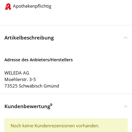
Apothekenpflichtig
Artikelbeschreibung
Adresse des Anbieters/Herstellers
WELEDA AG
Moehlerstr. 3-5
73525 Schwäbisch Gmünd
9
Kundenbewertung
Noch keine Kundenrezensionen vorhanden.