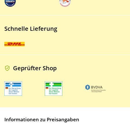
Schnelle Lieferung
Geprüfter Shop
Informationen zu Preisangaben