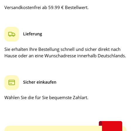
Versandkostenfrei ab 59.99 € Bestellwert.
Lieferung
Sie erhalten Ihre Bestellung schnell und sicher direkt nach
Hause oder an eine Wunschadresse innerhalb Deutschlands.
Sicher einkaufen
Wählen Sie die für Sie bequemste Zahlart.