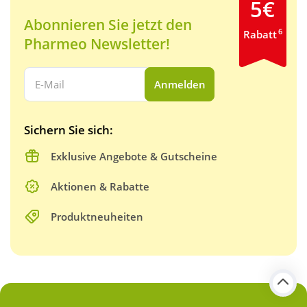
5€
Abonnieren Sie jetzt den
6
Rabatt
Pharmeo Newsletter!
Ihre E-Mail Adresse:
Anmelden
Sichern Sie sich:
Exklusive Angebote & Gutscheine
Aktionen & Rabatte
Produktneuheiten