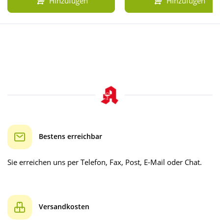
Hinzufügen
Hinzufügen
Bestens erreichbar
Sie erreichen uns per Telefon, Fax, Post, E-Mail oder Chat.
Versandkosten