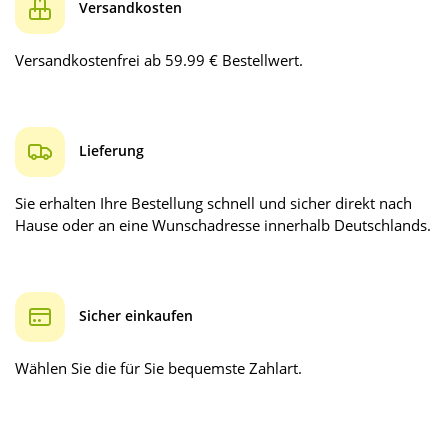
Versandkosten
Versandkostenfrei ab 59.99 € Bestellwert.
Lieferung
Sie erhalten Ihre Bestellung schnell und sicher direkt nach
Hause oder an eine Wunschadresse innerhalb Deutschlands.
Sicher einkaufen
Wählen Sie die für Sie bequemste Zahlart.