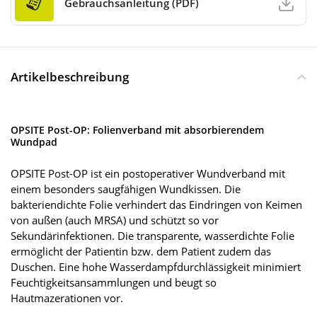
Gebrauchsanleitung (PDF)
Artikelbeschreibung
OPSITE Post-OP: Folienverband mit absorbierendem
Wundpad
OPSITE Post-OP ist ein postoperativer Wundverband mit
einem besonders saugfähigen Wundkissen. Die
bakteriendichte Folie verhindert das Eindringen von Keimen
von außen (auch MRSA) und schützt so vor
Sekundärinfektionen. Die transparente, wasserdichte Folie
ermöglicht der Patientin bzw. dem Patient zudem das
Duschen. Eine hohe Wasserdampfdurchlässigkeit minimiert
Feuchtigkeitsansammlungen und beugt so
Hautmazerationen vor.