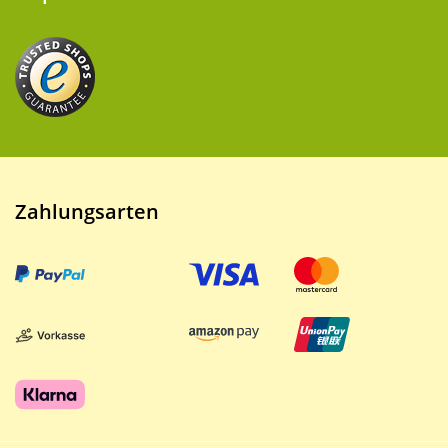
Zahlungsarten