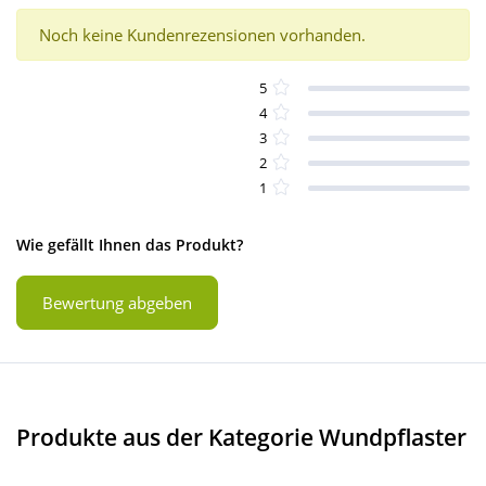
Noch keine Kundenrezensionen vorhanden.
5
4
3
2
1
Wie gefällt Ihnen das Produkt?
Bewertung abgeben
Produkte aus der Kategorie Wundpflaster