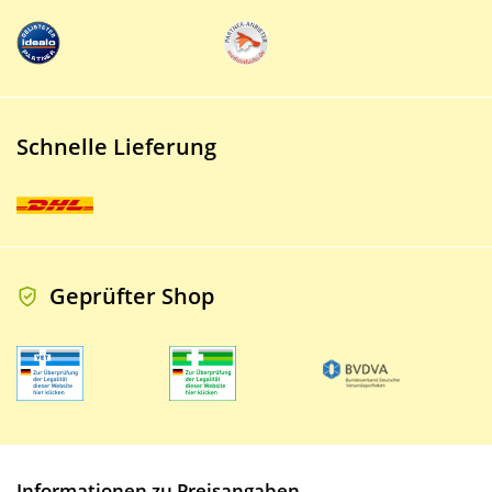
Schnelle Lieferung
Geprüfter Shop
Informationen zu Preisangaben