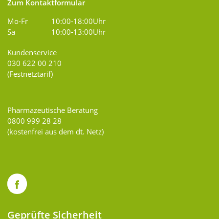
Zum Kontaktformular
Mo-Fr
10:00-18:00Uhr
Sa
10:00-13:00Uhr
Kundenservice
030 622 00 210
(Festnetztarif)
Pharmazeutische Beratung
0800 999 28 28
(kostenfrei aus dem dt. Netz)
Geprüfte Sicherheit