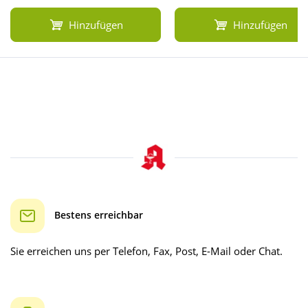
Hinzufügen
Hinzufügen
Bestens erreichbar
Sie erreichen uns per Telefon, Fax, Post, E-Mail oder Chat.