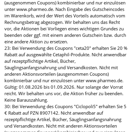
(ausgenommen Coupons) kombinierbar und nur einzulösen
unter www.pharmeo.de. Nach Eingabe des Gutscheincodes
im Warenkorb, wird der Wert des Vorteils automatisch vom
Rechnungsbetrag abgezogen. Wir behalten uns das Recht
vor, die Aktionen bei Vorliegen eines wichtigen Grundes zu
beenden oder ggf. mit einem anderen Gutschein bzw. durch
eine andere Aktion zu ersetzen.
23: Bei Verwendung des Coupons "ceta20" erhalten Sie 20 %
Rabatt auf ausgewählte Cetaphil-Produkte. Nicht anwendbar
auf rezeptpflichtige Artikel, Bücher,
Säuglingsanfangsnahrung und Versandkosten. Nicht mit
anderen Aktionsvorteilen (ausgenommen Coupons)
kombinierbar und nur einzulösen unter www.pharmeo.de.
Gültig: 01.08.2026 bis 01.09.2026. Nur solange der Vorrat
reicht. Wir behalten uns vor, die Aktion früher zu beenden.
Keine Barauszahlung.
30: Bei Verwendung des Coupons "Ciclopoli5" erhalten Sie 5
€ Rabatt auf PZN 8907142. Nicht anwendbar auf
rezeptpflichtige Artikel, Bücher, Säuglingsanfangsnahrung
und Versandkosten. Nicht mit anderen Aktionsvorteilen