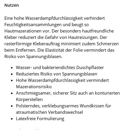
Nutzen
Eine hohe Wasserdampfdurchlässigkeit verhindert
Feuchtigkeitsansammlungen und beugt so
Hautmazerationen vor. Der besonders hautfreundliche
Kleber reduziert die Gefahr von Hautreizungen. Der
rasterförmige Kleberauftrag minimiert zudem Schmerzen
beim Entfernen. Die Elastizität der Folie vermindert das
Risiko von Spannungsblasen.
Wasser- und bakteriendichtes Duschpflaster
Reduziertes Risiko von Spannungsblasen
Hohe Wasserdampfdurchlässigkeit vermindert
Mazerationsrisiko
Anschmiegsamer, sicherer Sitz auch an konturierten
Körperstellen
Polsterndes, verklebungsarmes Wundkissen für
atraumatischen Verbandswechsel
Latexfreie Formulierung