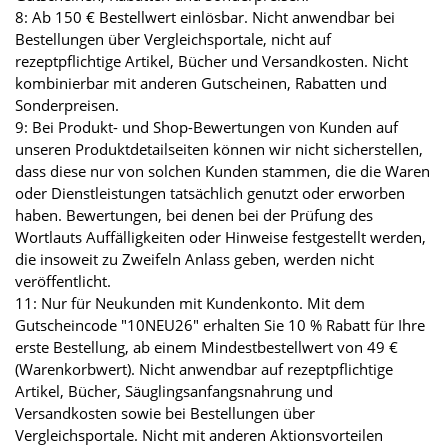
8: Ab 150 € Bestellwert einlösbar. Nicht anwendbar bei
Bestellungen über Vergleichsportale, nicht auf
rezeptpflichtige Artikel, Bücher und Versandkosten. Nicht
kombinierbar mit anderen Gutscheinen, Rabatten und
Sonderpreisen.
9: Bei Produkt- und Shop-Bewertungen von Kunden auf
unseren Produktdetailseiten können wir nicht sicherstellen,
dass diese nur von solchen Kunden stammen, die die Waren
oder Dienstleistungen tatsächlich genutzt oder erworben
haben. Bewertungen, bei denen bei der Prüfung des
Wortlauts Auffälligkeiten oder Hinweise festgestellt werden,
die insoweit zu Zweifeln Anlass geben, werden nicht
veröffentlicht.
11: Nur für Neukunden mit Kundenkonto. Mit dem
Gutscheincode "10NEU26" erhalten Sie 10 % Rabatt für Ihre
erste Bestellung, ab einem Mindestbestellwert von 49 €
(Warenkorbwert). Nicht anwendbar auf rezeptpflichtige
Artikel, Bücher, Säuglingsanfangsnahrung und
Versandkosten sowie bei Bestellungen über
Vergleichsportale. Nicht mit anderen Aktionsvorteilen