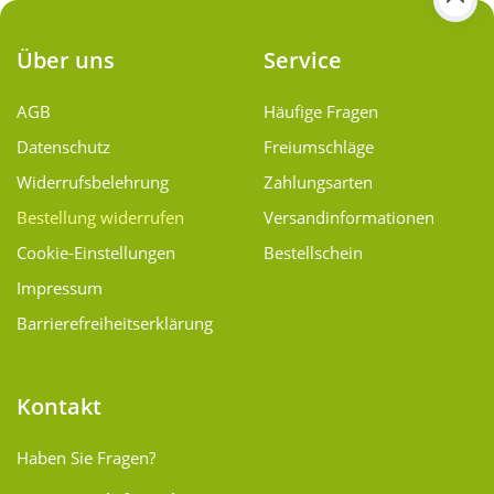
Über uns
Service
AGB
Häufige Fragen
Datenschutz
Freiumschläge
Widerrufsbelehrung
Zahlungsarten
Bestellung widerrufen
Versand­informationen
Cookie-Einstellungen
Bestellschein
Impressum
Barrierefreiheitserklärung
Kontakt
Haben Sie Fragen?