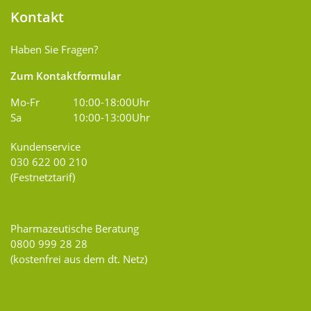
Kontakt
Haben Sie Fragen?
Zum Kontaktformular
Mo-Fr
10:00-18:00Uhr
Sa
10:00-13:00Uhr
Kundenservice
030 622 00 210
(Festnetztarif)
Pharmazeutische Beratung
0800 999 28 28
(kostenfrei aus dem dt. Netz)