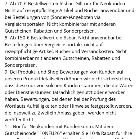
7: Ab 70 € Bestellwert einlösbar. Gilt nur für Neukunden.
Nicht auf rezeptpflichtige Artikel und Bücher anwendbar und
bei Bestellungen von (Sonder-)Angeboten via
Vergleichsportalen. Nicht kombinierbar mit anderen
Gutscheinen, Rabatten und Sonderpreisen.
8: Ab 150 € Bestellwert einlösbar. Nicht anwendbar bei
Bestellungen über Vergleichsportale, nicht auf
rezeptpflichtige Artikel, Bücher und Versandkosten. Nicht
kombinierbar mit anderen Gutscheinen, Rabatten und
Sonderpreisen.
9: Bei Produkt- und Shop-Bewertungen von Kunden auf
unseren Produktdetailseiten können wir nicht sicherstellen,
dass diese nur von solchen Kunden stammen, die die Waren
oder Dienstleistungen tatsächlich genutzt oder erworben
haben. Bewertungen, bei denen bei der Prüfung des
Wortlauts Auffälligkeiten oder Hinweise festgestellt werden,
die insoweit zu Zweifeln Anlass geben, werden nicht
veröffentlicht.
11: Nur für Neukunden mit Kundenkonto. Mit dem
Gutscheincode "10NEU26" erhalten Sie 10 % Rabatt für Ihre