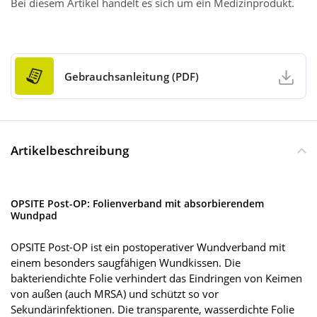
Bei diesem Artikel handelt es sich um ein Medizinprodukt.
Gebrauchsanleitung (PDF)
Artikelbeschreibung
OPSITE Post-OP: Folienverband mit absorbierendem
Wundpad
OPSITE Post-OP ist ein postoperativer Wundverband mit
einem besonders saugfähigen Wundkissen. Die
bakteriendichte Folie verhindert das Eindringen von Keimen
von außen (auch MRSA) und schützt so vor
Sekundärinfektionen. Die transparente, wasserdichte Folie