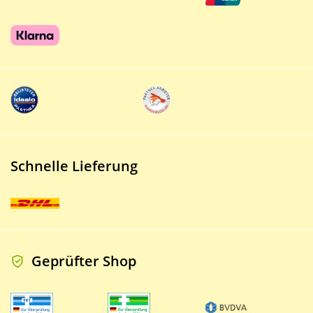
Schnelle Lieferung
Geprüfter Shop