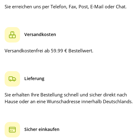
Sie erreichen uns per Telefon, Fax, Post, E-Mail oder Chat.
Versandkosten
Versandkostenfrei ab 59.99 € Bestellwert.
Lieferung
Sie erhalten Ihre Bestellung schnell und sicher direkt nach
Hause oder an eine Wunschadresse innerhalb Deutschlands.
Sicher einkaufen