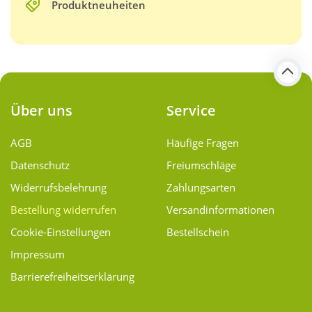
Produktneuheiten
Über uns
Service
AGB
Häufige Fragen
Datenschutz
Freiumschläge
Widerrufsbelehrung
Zahlungsarten
Bestellung widerrufen
Versand­informationen
Cookie-Einstellungen
Bestellschein
Impressum
Barrierefreiheitserklärung