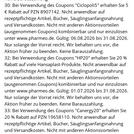
30: Bei Verwendung des Coupons "Ciclopoli5" erhalten Sie 5
€ Rabatt auf PZN 8907142. Nicht anwendbar auf
rezeptpflichtige Artikel, Bücher, Säuglingsanfangsnahrung
und Versandkosten. Nicht mit anderen Aktionsvorteilen
(ausgenommen Coupons) kombinierbar und nur einzulösen
unter www.pharmeo.de. Gültig: 06.08.2026 bis 31.08.2026.
Nur solange der Vorrat reicht. Wir behalten uns vor, die
Aktion früher zu beenden. Keine Barauszahlung.
32: Bei Verwendung des Coupons "HP20" erhalten Sie 20 %
Rabatt auf viele Hansaplast-Produkte. Nicht anwendbar auf
rezeptpflichtige Artikel, Bücher, Säuglingsanfangsnahrung
und Versandkosten. Nicht mit anderen Aktionsvorteilen
(ausgenommen Coupons) kombinierbar und nur einzulösen
unter www.pharmeo.de. Gültig: 01.07.2026 bis 31.08.2026.
Nur solange der Vorrat reicht. Wir behalten uns vor, die
Aktion früher zu beenden. Keine Barauszahlung.
33: Bei Verwendung des Coupons "Canergy20" erhalten Sie
20 % Rabatt auf PZN 19658110. Nicht anwendbar auf
rezeptpflichtige Artikel, Bücher, Säuglingsanfangsnahrung
und Versandkosten. Nicht mit anderen Aktionsvorteilen