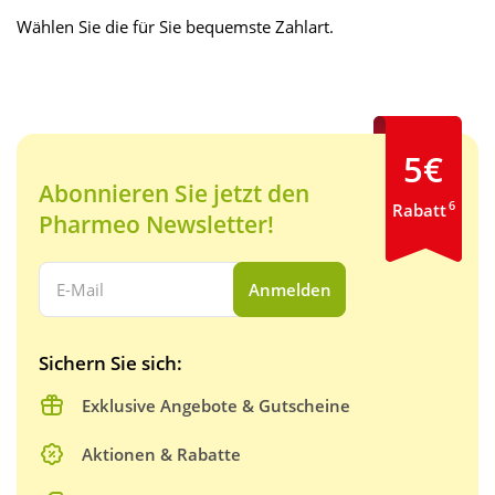
Wählen Sie die für Sie bequemste Zahlart.
5€
Abonnieren Sie jetzt den
6
Rabatt
Pharmeo Newsletter!
Ihre E-Mail Adresse:
Anmelden
Sichern Sie sich:
Exklusive Angebote & Gutscheine
Aktionen & Rabatte