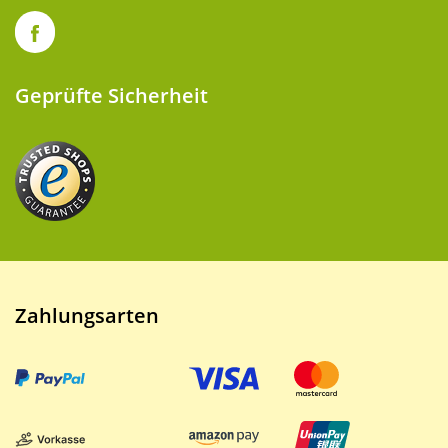
Geprüfte Sicherheit
Zahlungsarten