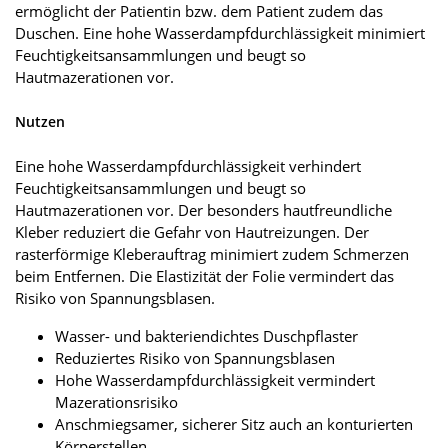
ermöglicht der Patientin bzw. dem Patient zudem das
Duschen. Eine hohe Wasserdampfdurchlässigkeit minimiert
Feuchtigkeitsansammlungen und beugt so
Hautmazerationen vor.
Nutzen
Eine hohe Wasserdampfdurchlässigkeit verhindert
Feuchtigkeitsansammlungen und beugt so
Hautmazerationen vor. Der besonders hautfreundliche
Kleber reduziert die Gefahr von Hautreizungen. Der
rasterförmige Kleberauftrag minimiert zudem Schmerzen
beim Entfernen. Die Elastizität der Folie vermindert das
Risiko von Spannungsblasen.
Wasser- und bakteriendichtes Duschpflaster
Reduziertes Risiko von Spannungsblasen
Hohe Wasserdampfdurchlässigkeit vermindert
Mazerationsrisiko
Anschmiegsamer, sicherer Sitz auch an konturierten
Körperstellen