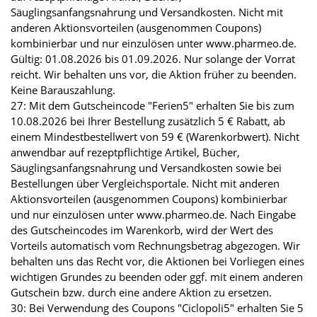
Säuglingsanfangsnahrung und Versandkosten. Nicht mit
anderen Aktionsvorteilen (ausgenommen Coupons)
kombinierbar und nur einzulösen unter www.pharmeo.de.
Gültig: 01.08.2026 bis 01.09.2026. Nur solange der Vorrat
reicht. Wir behalten uns vor, die Aktion früher zu beenden.
Keine Barauszahlung.
27: Mit dem Gutscheincode "Ferien5" erhalten Sie bis zum
10.08.2026 bei Ihrer Bestellung zusätzlich 5 € Rabatt, ab
einem Mindestbestellwert von 59 € (Warenkorbwert). Nicht
anwendbar auf rezeptpflichtige Artikel, Bücher,
Säuglingsanfangsnahrung und Versandkosten sowie bei
Bestellungen über Vergleichsportale. Nicht mit anderen
Aktionsvorteilen (ausgenommen Coupons) kombinierbar
und nur einzulösen unter www.pharmeo.de. Nach Eingabe
des Gutscheincodes im Warenkorb, wird der Wert des
Vorteils automatisch vom Rechnungsbetrag abgezogen. Wir
behalten uns das Recht vor, die Aktionen bei Vorliegen eines
wichtigen Grundes zu beenden oder ggf. mit einem anderen
Gutschein bzw. durch eine andere Aktion zu ersetzen.
30: Bei Verwendung des Coupons "Ciclopoli5" erhalten Sie 5