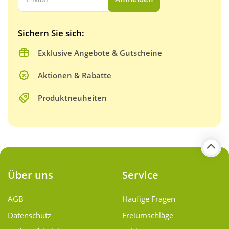
Sichern Sie sich:
Exklusive Angebote & Gutscheine
Aktionen & Rabatte
Produktneuheiten
Über uns
Service
AGB
Häufige Fragen
Datenschutz
Freiumschläge