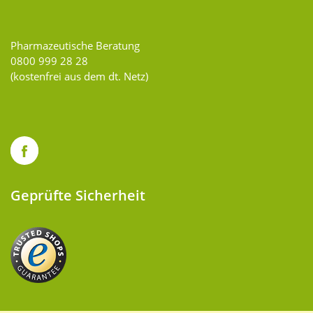
Pharmazeutische Beratung
0800 999 28 28
(kostenfrei aus dem dt. Netz)
Geprüfte Sicherheit