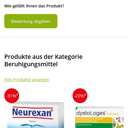
Wie gefällt Ihnen das Produkt?
Bewertung abgeben
Produkte aus der Kategorie
Beruhigungsmittel
Alle Produkte anzeigen
4
4
-31%
-20%