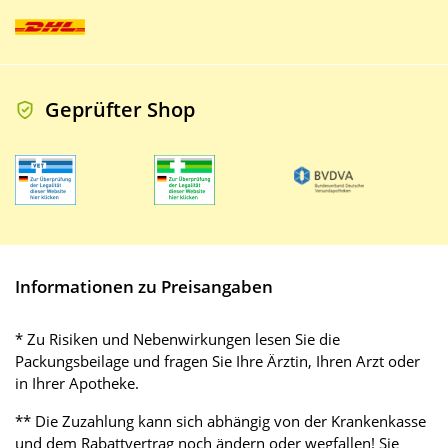
Geprüfter Shop
Informationen zu Preisangaben
* Zu Risiken und Nebenwirkungen lesen Sie die
Packungsbeilage und fragen Sie Ihre Ärztin, Ihren Arzt oder
in Ihrer Apotheke.
** Die Zuzahlung kann sich abhängig von der Krankenkasse
und dem Rabattvertrag noch ändern oder wegfallen! Sie