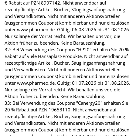
€ Rabatt auf PZN 8907142. Nicht anwendbar auf
rezeptpflichtige Artikel, Bücher, Säuglingsanfangsnahrung
und Versandkosten. Nicht mit anderen Aktionsvorteilen
(ausgenommen Coupons) kombinierbar und nur einzulösen
unter www.pharmeo.de. Gültig: 06.08.2026 bis 31.08.2026.
Nur solange der Vorrat reicht. Wir behalten uns vor, die
Aktion früher zu beenden. Keine Barauszahlung.
32: Bei Verwendung des Coupons "HP20" erhalten Sie 20 %
Rabatt auf viele Hansaplast-Produkte. Nicht anwendbar auf
rezeptpflichtige Artikel, Bücher, Säuglingsanfangsnahrung
und Versandkosten. Nicht mit anderen Aktionsvorteilen
(ausgenommen Coupons) kombinierbar und nur einzulösen
unter www.pharmeo.de. Gültig: 01.07.2026 bis 31.08.2026.
Nur solange der Vorrat reicht. Wir behalten uns vor, die
Aktion früher zu beenden. Keine Barauszahlung.
33: Bei Verwendung des Coupons "Canergy20" erhalten Sie
20 % Rabatt auf PZN 19658110. Nicht anwendbar auf
rezeptpflichtige Artikel, Bücher, Säuglingsanfangsnahrung
und Versandkosten. Nicht mit anderen Aktionsvorteilen
(ausgenommen Coupons) kombinierbar und nur einzulösen