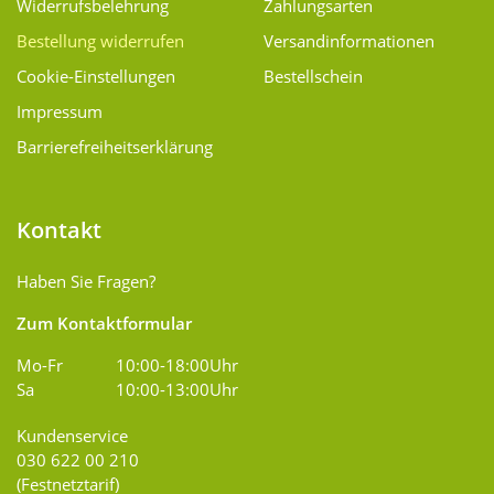
Widerrufsbelehrung
Zahlungsarten
Bestellung widerrufen
Versand­informationen
Cookie-Einstellungen
Bestellschein
Impressum
Barrierefreiheitserklärung
Kontakt
Haben Sie Fragen?
Zum Kontaktformular
Mo-Fr
10:00-18:00Uhr
Sa
10:00-13:00Uhr
Kundenservice
030 622 00 210
(Festnetztarif)