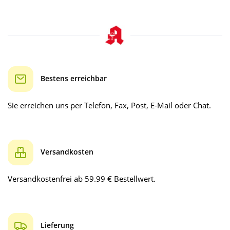
Bestens erreichbar
Sie erreichen uns per Telefon, Fax, Post, E-Mail oder Chat.
Versandkosten
Versandkostenfrei ab 59.99 € Bestellwert.
Lieferung