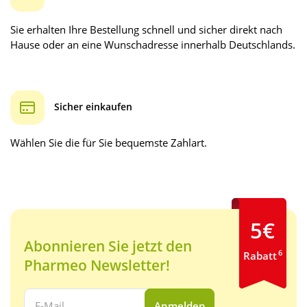
Sie erhalten Ihre Bestellung schnell und sicher direkt nach
Hause oder an eine Wunschadresse innerhalb Deutschlands.
Sicher einkaufen
Wählen Sie die für Sie bequemste Zahlart.
5€
Abonnieren Sie jetzt den
6
Rabatt
Pharmeo Newsletter!
Ihre E-Mail Adresse:
Anmelden