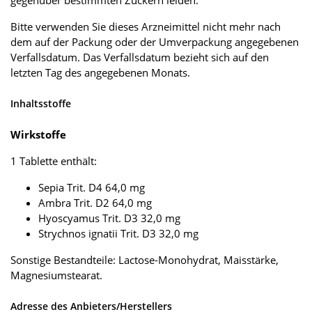
Bitte verwenden Sie dieses Arzneimittel nicht mehr nach
dem auf der Packung oder der Umverpackung angegebenen
Verfallsdatum. Das Verfallsdatum bezieht sich auf den
letzten Tag des angegebenen Monats.
Inhaltsstoffe
Wirkstoffe
1 Tablette enthält:
Sepia Trit. D4 64,0 mg
Ambra Trit. D2 64,0 mg
Hyoscyamus Trit. D3 32,0 mg
Strychnos ignatii Trit. D3 32,0 mg
Sonstige Bestandteile: Lactose-Monohydrat, Maisstärke,
Magnesiumstearat.
Adresse des Anbieters/Herstellers