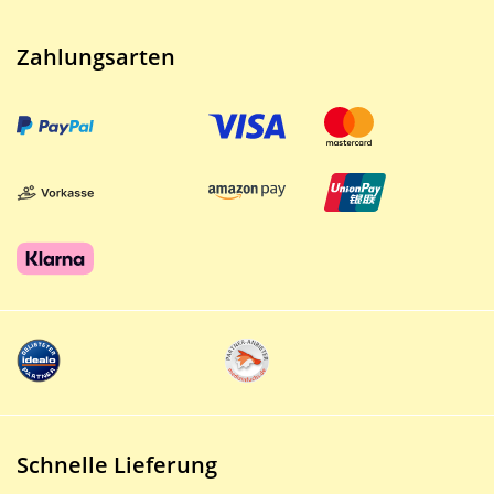
Zahlungsarten
Schnelle Lieferung