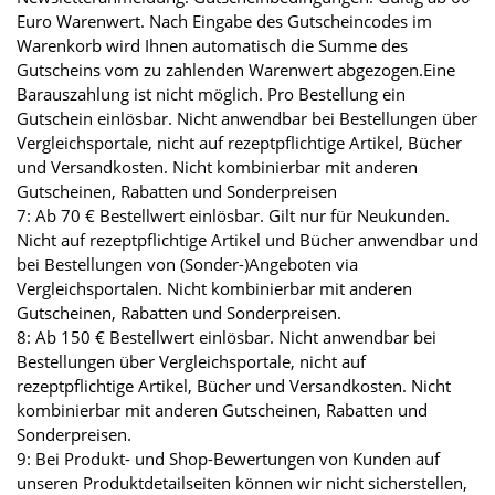
Euro Warenwert. Nach Eingabe des Gutscheincodes im
Warenkorb wird Ihnen automatisch die Summe des
Gutscheins vom zu zahlenden Warenwert abgezogen.Eine
Barauszahlung ist nicht möglich. Pro Bestellung ein
Gutschein einlösbar. Nicht anwendbar bei Bestellungen über
Vergleichsportale, nicht auf rezeptpflichtige Artikel, Bücher
und Versandkosten. Nicht kombinierbar mit anderen
Gutscheinen, Rabatten und Sonderpreisen
7: Ab 70 € Bestellwert einlösbar. Gilt nur für Neukunden.
Nicht auf rezeptpflichtige Artikel und Bücher anwendbar und
bei Bestellungen von (Sonder-)Angeboten via
Vergleichsportalen. Nicht kombinierbar mit anderen
Gutscheinen, Rabatten und Sonderpreisen.
8: Ab 150 € Bestellwert einlösbar. Nicht anwendbar bei
Bestellungen über Vergleichsportale, nicht auf
rezeptpflichtige Artikel, Bücher und Versandkosten. Nicht
kombinierbar mit anderen Gutscheinen, Rabatten und
Sonderpreisen.
9: Bei Produkt- und Shop-Bewertungen von Kunden auf
unseren Produktdetailseiten können wir nicht sicherstellen,