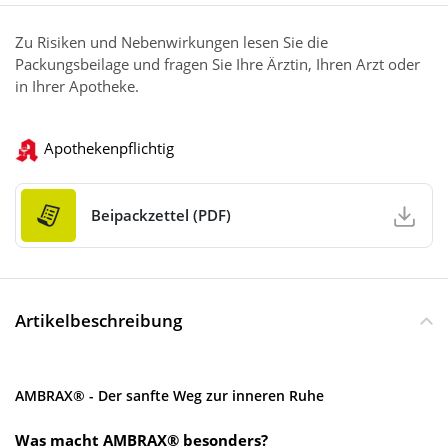
Zu Risiken und Nebenwirkungen lesen Sie die
Packungsbeilage und fragen Sie Ihre Ärztin, Ihren Arzt oder
in Ihrer Apotheke.
Apothekenpflichtig
Beipackzettel (PDF)
Artikelbeschreibung
AMBRAX® - Der sanfte Weg zur inneren Ruhe
Was macht AMBRAX® besonders?