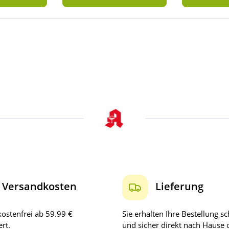
Versandkosten
Lieferung
ostenfrei ab 59.99 €
Sie erhalten Ihre Bestellung sc
rt.
und sicher direkt nach Hause 