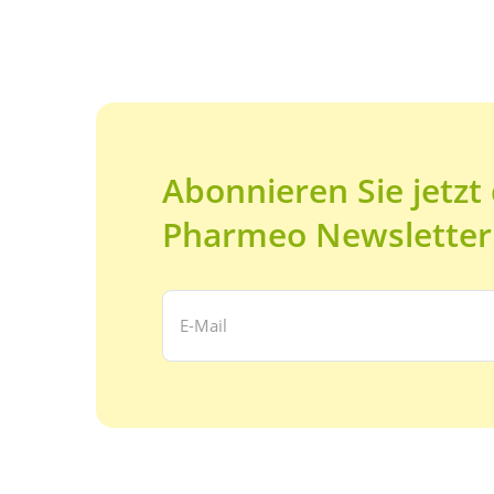
Abonnieren Sie jetzt
Pharmeo Newsletter
Ihre E-Mail Adresse: