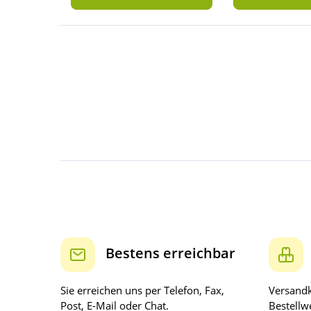
Bestens erreichbar
Sie erreichen uns per Telefon, Fax,
Versandk
Post, E-Mail oder Chat.
Bestellwe