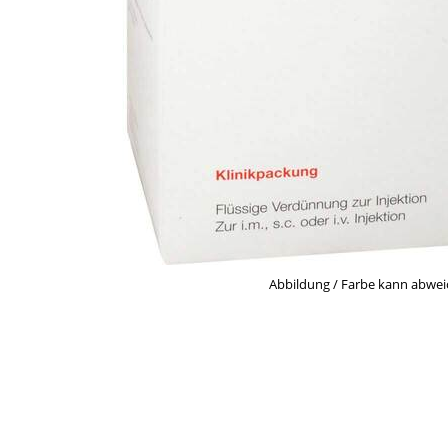
Abbildung / Farbe kann abwe