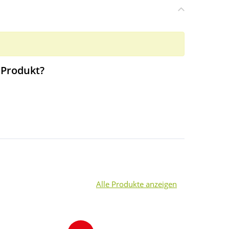
 Produkt?
Alle Produkte anzeigen