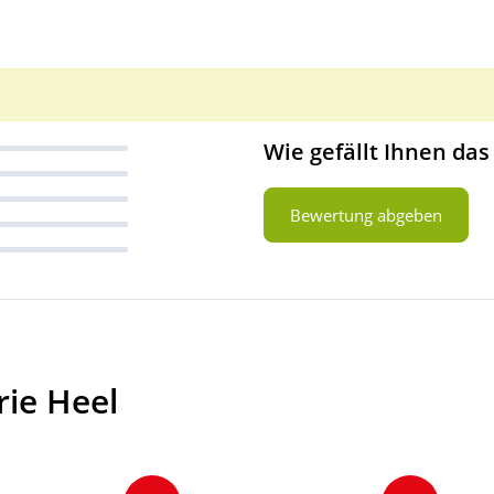
Wie gefällt Ihnen das
Bewertung abgeben
rie Heel