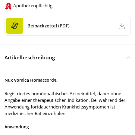
Apothekenpflichtig
Beipackzettel (PDF)
Artikelbeschreibung
Nux vomica Homaccord®
Registriertes homöopathisches Arzneimittel, daher ohne
Angabe einer therapeutischen Indikation. Bei während der
Anwendung fortdauernden Krankheitssymptomen ist
medizinischer Rat einzuholen.
Anwendung