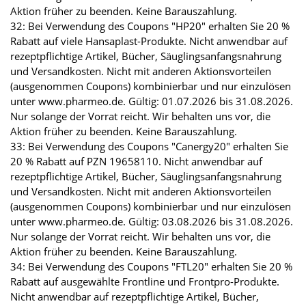
Aktion früher zu beenden. Keine Barauszahlung.
32: Bei Verwendung des Coupons "HP20" erhalten Sie 20 %
Rabatt auf viele Hansaplast-Produkte. Nicht anwendbar auf
rezeptpflichtige Artikel, Bücher, Säuglingsanfangsnahrung
und Versandkosten. Nicht mit anderen Aktionsvorteilen
(ausgenommen Coupons) kombinierbar und nur einzulösen
unter www.pharmeo.de. Gültig: 01.07.2026 bis 31.08.2026.
Nur solange der Vorrat reicht. Wir behalten uns vor, die
Aktion früher zu beenden. Keine Barauszahlung.
33: Bei Verwendung des Coupons "Canergy20" erhalten Sie
20 % Rabatt auf PZN 19658110. Nicht anwendbar auf
rezeptpflichtige Artikel, Bücher, Säuglingsanfangsnahrung
und Versandkosten. Nicht mit anderen Aktionsvorteilen
(ausgenommen Coupons) kombinierbar und nur einzulösen
unter www.pharmeo.de. Gültig: 03.08.2026 bis 31.08.2026.
Nur solange der Vorrat reicht. Wir behalten uns vor, die
Aktion früher zu beenden. Keine Barauszahlung.
34: Bei Verwendung des Coupons "FTL20" erhalten Sie 20 %
Rabatt auf ausgewählte Frontline und Frontpro-Produkte.
Nicht anwendbar auf rezeptpflichtige Artikel, Bücher,