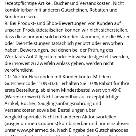
rezeptpflichtige Artikel, Bücher und Versandkosten. Nicht
kombinierbar mit anderen Gutscheinen, Rabatten und
Sonderpreisen.
9: Bei Produkt- und Shop-Bewertungen von Kunden auf
unseren Produktdetailseiten können wir nicht sicherstellen,
dass diese nur von solchen Kunden stammen, die die Waren
oder Dienstleistungen tatsächlich genutzt oder erworben
haben. Bewertungen, bei denen bei der Prüfung des
Wortlauts Auffälligkeiten oder Hinweise festgestellt werden,
die insoweit zu Zweifeln Anlass geben, werden nicht
veröffentlicht.
11: Nur für Neukunden mit Kundenkonto. Mit dem
Gutscheincode "10NEU26" erhalten Sie 10 % Rabatt für Ihre
erste Bestellung, ab einem Mindestbestellwert von 49 €
(Warenkorbwert). Nicht anwendbar auf rezeptpflichtige
Artikel, Bücher, Säuglingsanfangsnahrung und
Versandkosten sowie bei Bestellungen über
Vergleichsportale. Nicht mit anderen Aktionsvorteilen
(ausgenommen Coupons) kombinierbar und nur einzulösen
unter www.pharmeo.de. Nach Eingabe des Gutscheincodes