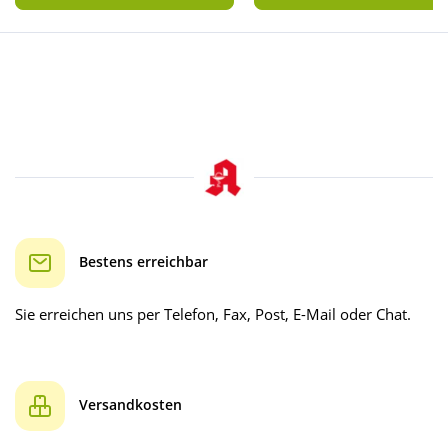
Bestens erreichbar
Sie erreichen uns per Telefon, Fax, Post, E-Mail oder Chat.
Versandkosten