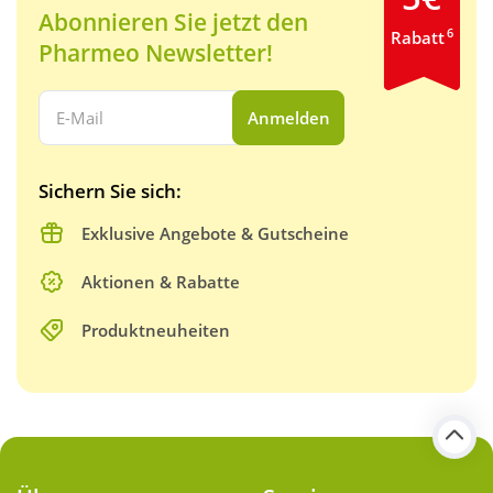
Abonnieren Sie jetzt den
6
Rabatt
Pharmeo Newsletter!
Ihre E-Mail Adresse:
Anmelden
Sichern Sie sich:
Exklusive Angebote & Gutscheine
Aktionen & Rabatte
Produktneuheiten