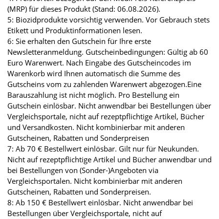
(MRP) für dieses Produkt (Stand: 06.08.2026).
5: Biozidprodukte vorsichtig verwenden. Vor Gebrauch stets
Etikett und Produktinformationen lesen.
6: Sie erhalten den Gutschein für Ihre erste
Newsletteranmeldung. Gutscheinbedingungen: Gültig ab 60
Euro Warenwert. Nach Eingabe des Gutscheincodes im
Warenkorb wird Ihnen automatisch die Summe des
Gutscheins vom zu zahlenden Warenwert abgezogen.Eine
Barauszahlung ist nicht möglich. Pro Bestellung ein
Gutschein einlösbar. Nicht anwendbar bei Bestellungen über
Vergleichsportale, nicht auf rezeptpflichtige Artikel, Bücher
und Versandkosten. Nicht kombinierbar mit anderen
Gutscheinen, Rabatten und Sonderpreisen
7: Ab 70 € Bestellwert einlösbar. Gilt nur für Neukunden.
Nicht auf rezeptpflichtige Artikel und Bücher anwendbar und
bei Bestellungen von (Sonder-)Angeboten via
Vergleichsportalen. Nicht kombinierbar mit anderen
Gutscheinen, Rabatten und Sonderpreisen.
8: Ab 150 € Bestellwert einlösbar. Nicht anwendbar bei
Bestellungen über Vergleichsportale, nicht auf