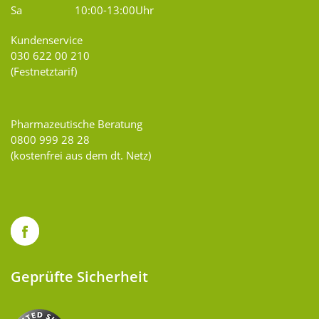
Sa
10:00-13:00Uhr
Kundenservice
030 622 00 210
(Festnetztarif)
Pharmazeutische Beratung
0800 999 28 28
(kostenfrei aus dem dt. Netz)
Geprüfte Sicherheit