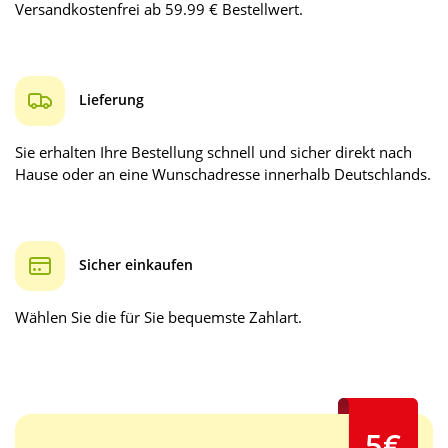
Versandkostenfrei ab 59.99 € Bestellwert.
Lieferung
Sie erhalten Ihre Bestellung schnell und sicher direkt nach
Hause oder an eine Wunschadresse innerhalb Deutschlands.
Sicher einkaufen
Wählen Sie die für Sie bequemste Zahlart.
5€