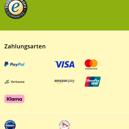
Zahlungsarten