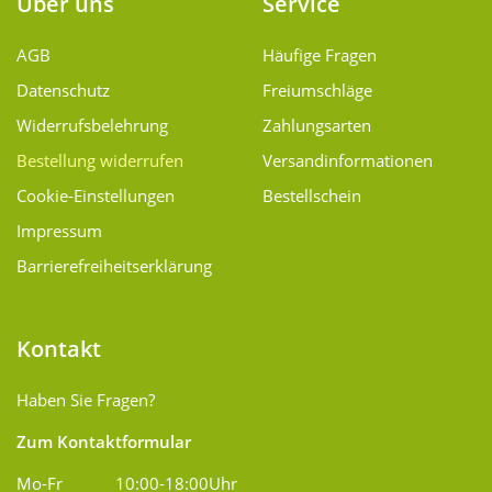
Über uns
Service
AGB
Häufige Fragen
Datenschutz
Freiumschläge
Widerrufsbelehrung
Zahlungsarten
Bestellung widerrufen
Versand­informationen
Cookie-Einstellungen
Bestellschein
Impressum
Barrierefreiheitserklärung
Kontakt
Haben Sie Fragen?
Zum Kontaktformular
Mo-Fr
10:00-18:00Uhr