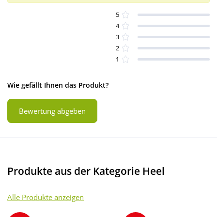
5
4
3
2
1
Wie gefällt Ihnen das Produkt?
Bewertung abgeben
Produkte aus der Kategorie Heel
Alle Produkte anzeigen