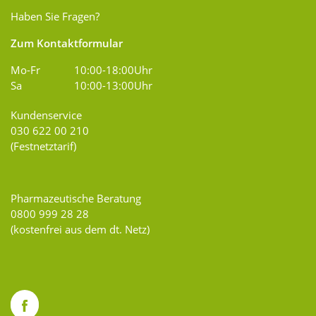
Haben Sie Fragen?
Zum Kontaktformular
Mo-Fr
10:00-18:00Uhr
Sa
10:00-13:00Uhr
Kundenservice
030 622 00 210
(Festnetztarif)
Pharmazeutische Beratung
0800 999 28 28
(kostenfrei aus dem dt. Netz)