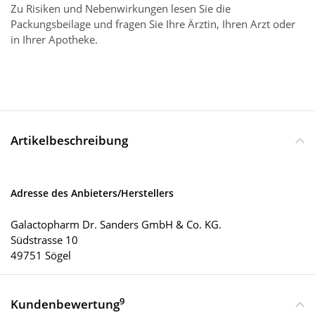
Zu Risiken und Nebenwirkungen lesen Sie die
Packungsbeilage und fragen Sie Ihre Ärztin, Ihren Arzt oder
in Ihrer Apotheke.
Artikelbeschreibung
Adresse des Anbieters/Herstellers
Galactopharm Dr. Sanders GmbH & Co. KG.
Südstrasse 10
49751 Sögel
9
Kundenbewertung