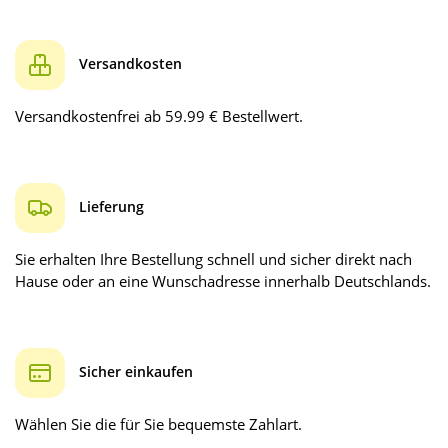
Versandkosten
Versandkostenfrei ab 59.99 € Bestellwert.
Lieferung
Sie erhalten Ihre Bestellung schnell und sicher direkt nach
Hause oder an eine Wunschadresse innerhalb Deutschlands.
Sicher einkaufen
Wählen Sie die für Sie bequemste Zahlart.