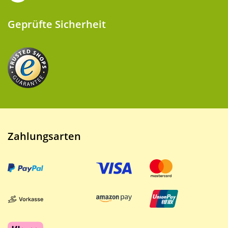
Geprüfte Sicherheit
Zahlungsarten