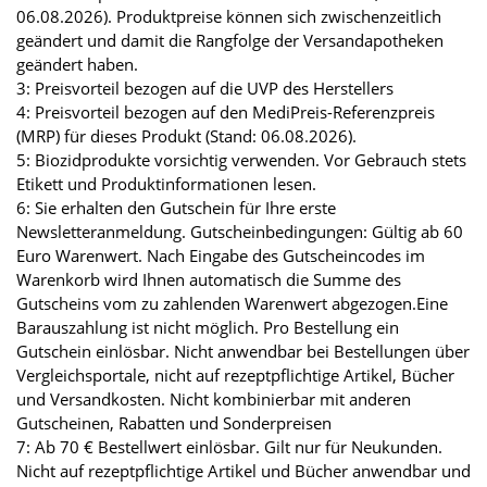
06.08.2026). Produktpreise können sich zwischenzeitlich
geändert und damit die Rangfolge der Versandapotheken
geändert haben.
3: Preisvorteil bezogen auf die UVP des Herstellers
4: Preisvorteil bezogen auf den MediPreis-Referenzpreis
(MRP) für dieses Produkt (Stand: 06.08.2026).
5: Biozidprodukte vorsichtig verwenden. Vor Gebrauch stets
Etikett und Produktinformationen lesen.
6: Sie erhalten den Gutschein für Ihre erste
Newsletteranmeldung. Gutscheinbedingungen: Gültig ab 60
Euro Warenwert. Nach Eingabe des Gutscheincodes im
Warenkorb wird Ihnen automatisch die Summe des
Gutscheins vom zu zahlenden Warenwert abgezogen.Eine
Barauszahlung ist nicht möglich. Pro Bestellung ein
Gutschein einlösbar. Nicht anwendbar bei Bestellungen über
Vergleichsportale, nicht auf rezeptpflichtige Artikel, Bücher
und Versandkosten. Nicht kombinierbar mit anderen
Gutscheinen, Rabatten und Sonderpreisen
7: Ab 70 € Bestellwert einlösbar. Gilt nur für Neukunden.
Nicht auf rezeptpflichtige Artikel und Bücher anwendbar und