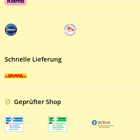
Schnelle Lieferung
Geprüfter Shop