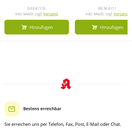
0,63 €/1 St
88,36 €/1 l
inkl. MwSt. zzgl.
Versand
inkl. MwSt. zzgl.
Versand
Hinzufügen
Hinzufügen
Bestens erreichbar
Sie erreichen uns per Telefon, Fax, Post, E-Mail oder Chat.