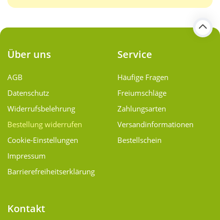
Über uns
Service
AGB
Häufige Fragen
Datenschutz
Freiumschläge
Widerrufsbelehrung
Zahlungsarten
Bestellung widerrufen
Versand­informationen
Cookie-Einstellungen
Bestellschein
Impressum
Barrierefreiheitserklärung
Kontakt