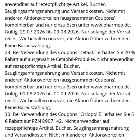
anwendbar auf rezeptpflichtige Artikel, Bücher,
Säuglingsanfangsnahrung und Versandkosten. Nicht mit
anderen Aktionsvorteilen (ausgenommen Coupons)
kombinierbar und nur einzulösen unter www.pharmeo.de.
Gültig: 29.07.2026 bis 09.08.2026. Nur solange der Vorrat
reicht. Wir behalten uns vor, die Aktion früher zu beenden.
Keine Barauszahlung.
23: Bei Verwendung des Coupons "ceta20" erhalten Sie 20 %
Rabatt auf ausgewählte Cetaphil-Produkte. Nicht anwendbar
auf rezeptpflichtige Artikel, Bücher,
Säuglingsanfangsnahrung und Versandkosten. Nicht mit
anderen Aktionsvorteilen (ausgenommen Coupons)
kombinierbar und nur einzulösen unter www.pharmeo.de.
Gültig: 01.08.2026 bis 01.09.2026. Nur solange der Vorrat
reicht. Wir behalten uns vor, die Aktion früher zu beenden.
Keine Barauszahlung.
30: Bei Verwendung des Coupons "Ciclopoli5" erhalten Sie 5
€ Rabatt auf PZN 8907142. Nicht anwendbar auf
rezeptpflichtige Artikel, Bücher, Säuglingsanfangsnahrung
und Versandkosten. Nicht mit anderen Aktionsvorteilen