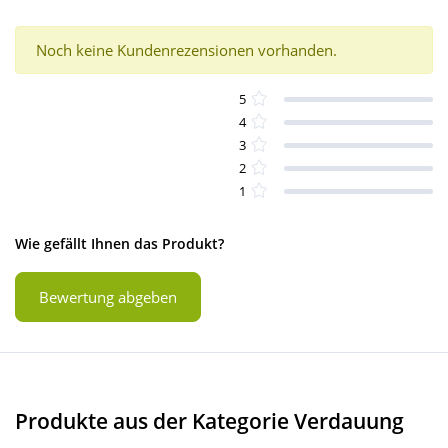
Noch keine Kundenrezensionen vorhanden.
5
4
3
2
1
Wie gefällt Ihnen das Produkt?
Bewertung abgeben
Produkte aus der Kategorie Verdauung