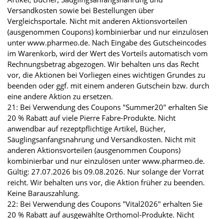
Versandkosten sowie bei Bestellungen über
Vergleichsportale. Nicht mit anderen Aktionsvorteilen
(ausgenommen Coupons) kombinierbar und nur einzulösen
unter www.pharmeo.de. Nach Eingabe des Gutscheincodes
im Warenkorb, wird der Wert des Vorteils automatisch vom
Rechnungsbetrag abgezogen. Wir behalten uns das Recht
vor, die Aktionen bei Vorliegen eines wichtigen Grundes zu
beenden oder ggf. mit einem anderen Gutschein bzw. durch
eine andere Aktion zu ersetzen.
21: Bei Verwendung des Coupons "Summer20" erhalten Sie
20 % Rabatt auf viele Pierre Fabre-Produkte. Nicht
anwendbar auf rezeptpflichtige Artikel, Bücher,
Säuglingsanfangsnahrung und Versandkosten. Nicht mit
anderen Aktionsvorteilen (ausgenommen Coupons)
kombinierbar und nur einzulösen unter www.pharmeo.de.
Gültig: 27.07.2026 bis 09.08.2026. Nur solange der Vorrat
reicht. Wir behalten uns vor, die Aktion früher zu beenden.
Keine Barauszahlung.
22: Bei Verwendung des Coupons "Vital2026" erhalten Sie
20 % Rabatt auf ausgewählte Orthomol-Produkte. Nicht