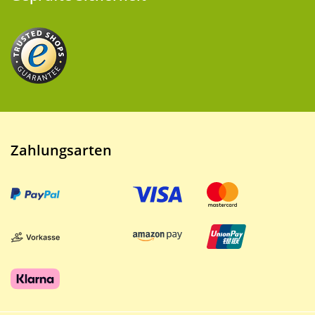
Zahlungsarten