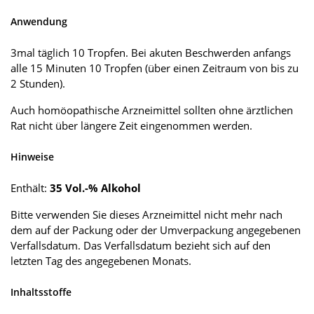
Anwendung
3mal täglich 10 Tropfen. Bei akuten Beschwerden anfangs
alle 15 Minuten 10 Tropfen (über einen Zeitraum von bis zu
2 Stunden).
Auch homöopathische Arzneimittel sollten ohne ärztlichen
Rat nicht über längere Zeit eingenommen werden.
Hinweise
Enthält:
35 Vol.-% Alkohol
Bitte verwenden Sie dieses Arzneimittel nicht mehr nach
dem auf der Packung oder der Umverpackung angegebenen
Verfallsdatum. Das Verfallsdatum bezieht sich auf den
letzten Tag des angegebenen Monats.
Inhaltsstoffe