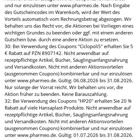
und nur einzulösen unter www.pharmeo.de. Nach Eingabe
des Gutscheincodes im Warenkorb, wird der Wert des
Vorteils automatisch vom Rechnungsbetrag abgezogen. Wir
behalten uns das Recht vor, die Aktionen bei Vorliegen eines
wichtigen Grundes zu beenden oder ggf. mit einem anderen
Gutschein bzw. durch eine andere Aktion zu ersetzen.
30: Bei Verwendung des Coupons "Ciclopoli5" erhalten Sie 5
€ Rabatt auf PZN 8907142. Nicht anwendbar auf
rezeptpflichtige Artikel, Bücher, Säuglingsanfangsnahrung
und Versandkosten. Nicht mit anderen Aktionsvorteilen
(ausgenommen Coupons) kombinierbar und nur einzulösen
unter www.pharmeo.de. Gültig: 06.08.2026 bis 31.08.2026.
Nur solange der Vorrat reicht. Wir behalten uns vor, die
Aktion früher zu beenden. Keine Barauszahlung.
32: Bei Verwendung des Coupons "HP20" erhalten Sie 20 %
Rabatt auf viele Hansaplast-Produkte. Nicht anwendbar auf
rezeptpflichtige Artikel, Bücher, Säuglingsanfangsnahrung
und Versandkosten. Nicht mit anderen Aktionsvorteilen
(ausgenommen Coupons) kombinierbar und nur einzulösen
unter www.pharmeo.de. Gültig: 01.07.2026 bis 31.08.2026.