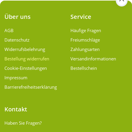
Über uns
Service
AGB
Häufige Fragen
Datenschutz
Freiumschläge
Widerrufsbelehrung
Zahlungsarten
Bestellung widerrufen
Versand­informationen
Cookie-Einstellungen
Bestellschein
Impressum
Barrierefreiheitserklärung
Kontakt
Haben Sie Fragen?