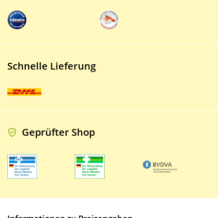
Schnelle Lieferung
Geprüfter Shop