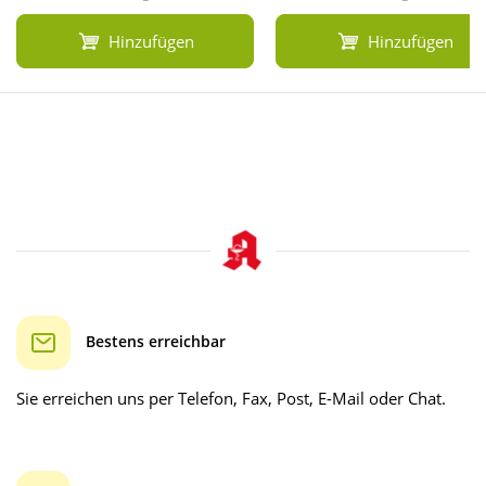
Hinzufügen
Hinzufügen
Bestens erreichbar
Sie erreichen uns per Telefon, Fax, Post, E-Mail oder Chat.