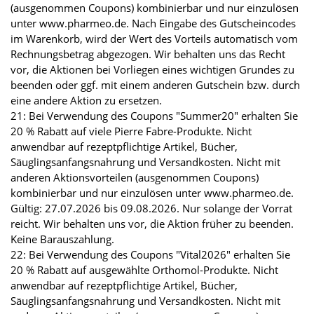
(ausgenommen Coupons) kombinierbar und nur einzulösen
unter www.pharmeo.de. Nach Eingabe des Gutscheincodes
im Warenkorb, wird der Wert des Vorteils automatisch vom
Rechnungsbetrag abgezogen. Wir behalten uns das Recht
vor, die Aktionen bei Vorliegen eines wichtigen Grundes zu
beenden oder ggf. mit einem anderen Gutschein bzw. durch
eine andere Aktion zu ersetzen.
21: Bei Verwendung des Coupons "Summer20" erhalten Sie
20 % Rabatt auf viele Pierre Fabre-Produkte. Nicht
anwendbar auf rezeptpflichtige Artikel, Bücher,
Säuglingsanfangsnahrung und Versandkosten. Nicht mit
anderen Aktionsvorteilen (ausgenommen Coupons)
kombinierbar und nur einzulösen unter www.pharmeo.de.
Gültig: 27.07.2026 bis 09.08.2026. Nur solange der Vorrat
reicht. Wir behalten uns vor, die Aktion früher zu beenden.
Keine Barauszahlung.
22: Bei Verwendung des Coupons "Vital2026" erhalten Sie
20 % Rabatt auf ausgewählte Orthomol-Produkte. Nicht
anwendbar auf rezeptpflichtige Artikel, Bücher,
Säuglingsanfangsnahrung und Versandkosten. Nicht mit