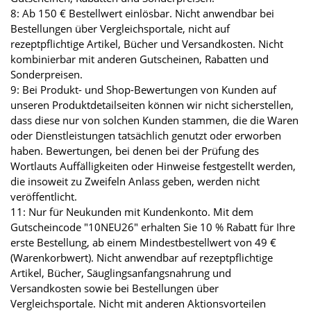
8: Ab 150 € Bestellwert einlösbar. Nicht anwendbar bei
Bestellungen über Vergleichsportale, nicht auf
rezeptpflichtige Artikel, Bücher und Versandkosten. Nicht
kombinierbar mit anderen Gutscheinen, Rabatten und
Sonderpreisen.
9: Bei Produkt- und Shop-Bewertungen von Kunden auf
unseren Produktdetailseiten können wir nicht sicherstellen,
dass diese nur von solchen Kunden stammen, die die Waren
oder Dienstleistungen tatsächlich genutzt oder erworben
haben. Bewertungen, bei denen bei der Prüfung des
Wortlauts Auffälligkeiten oder Hinweise festgestellt werden,
die insoweit zu Zweifeln Anlass geben, werden nicht
veröffentlicht.
11: Nur für Neukunden mit Kundenkonto. Mit dem
Gutscheincode "10NEU26" erhalten Sie 10 % Rabatt für Ihre
erste Bestellung, ab einem Mindestbestellwert von 49 €
(Warenkorbwert). Nicht anwendbar auf rezeptpflichtige
Artikel, Bücher, Säuglingsanfangsnahrung und
Versandkosten sowie bei Bestellungen über
Vergleichsportale. Nicht mit anderen Aktionsvorteilen