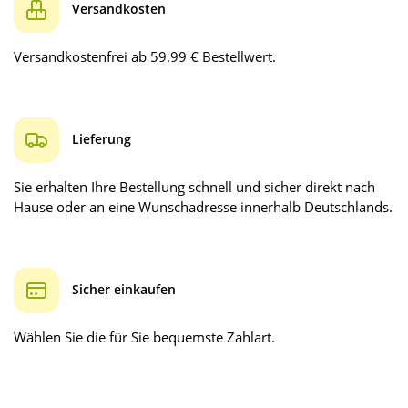
Versandkosten
Versandkostenfrei ab 59.99 € Bestellwert.
Lieferung
Sie erhalten Ihre Bestellung schnell und sicher direkt nach
Hause oder an eine Wunschadresse innerhalb Deutschlands.
Sicher einkaufen
Wählen Sie die für Sie bequemste Zahlart.