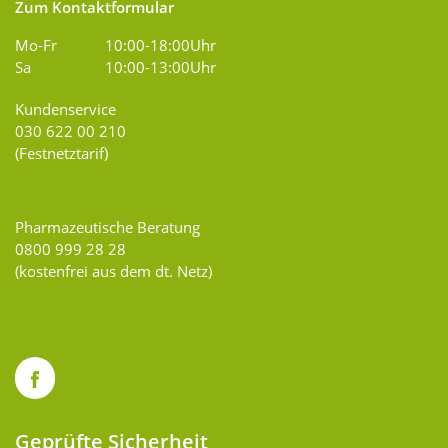
Zum Kontaktformular
Mo-Fr
10:00-18:00Uhr
Sa
10:00-13:00Uhr
Kundenservice
030 622 00 210
(Festnetztarif)
Pharmazeutische Beratung
0800 999 28 28
(kostenfrei aus dem dt. Netz)
Geprüfte Sicherheit