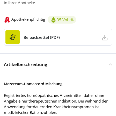
in Ihrer Apotheke.
Apothekenpflichtig
35 Vol.-%
Alkoholgehalt 35Vol.-%
Beipackzettel (PDF)
Artikelbeschreibung
Mezereum-Homaccord Mischung
Registriertes homöopathisches Arzneimittel, daher ohne
Angabe einer therapeutischen Indikation. Bei während der
Anwendung fortdauernden Krankheitssymptomen ist
medizinischer Rat einzuholen.