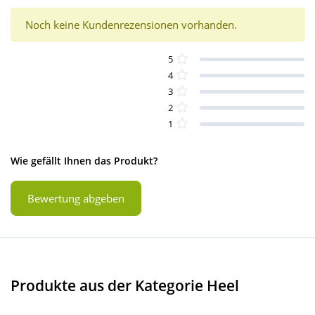
Noch keine Kundenrezensionen vorhanden.
5
4
3
2
1
Wie gefällt Ihnen das Produkt?
Bewertung abgeben
Produkte aus der Kategorie Heel